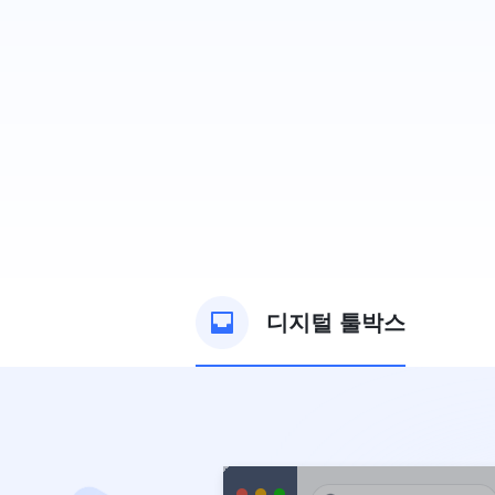
디지털 툴박스