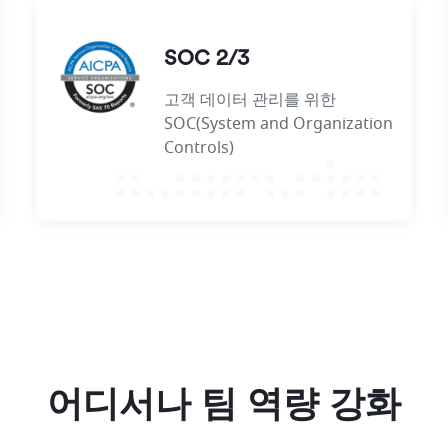
SOC 2/3
고객 데이터 관리를 위한
SOC(System and Organization
Controls)