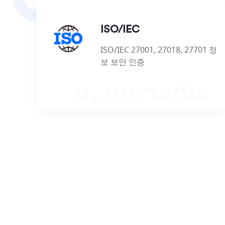
ISO/IEC
ISO/IEC 27001, 27018, 27701 정
보 보안 인증