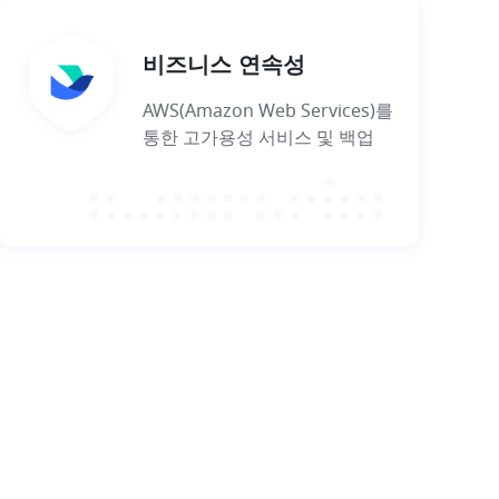
비즈니스 연속성
AWS(Amazon Web Services)를
통한 고가용성 서비스 및 백업