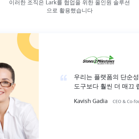
이러한 조직은 Lark를 협업을 위한 올인원 솔루션
우리는 플랫폼의 단순성을 좋아하며 과거에 경
도구보다 훨씬 더 매끄 럽습니다.
Kavish Gadia
CEO & Co-founder