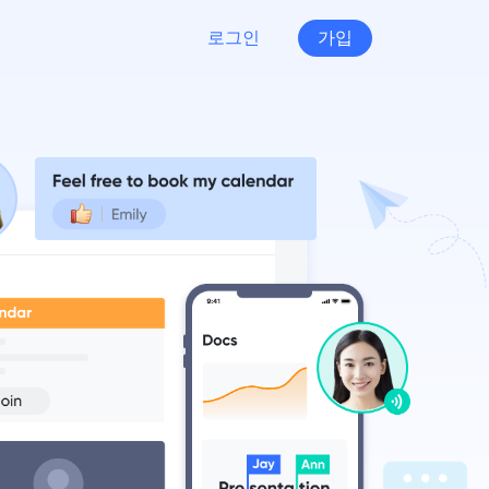
로그인
가입