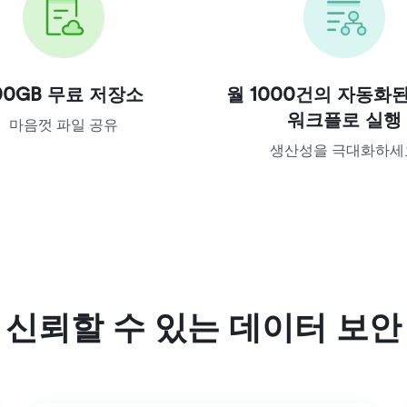
00GB 무료 저장소
월 1000건의 자동화된 
워크플로 실행
마음껏 파일 공유
생산성을 극대화하세
신뢰할 수 있는 데이터 보안