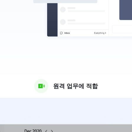
원격 업무에 적합