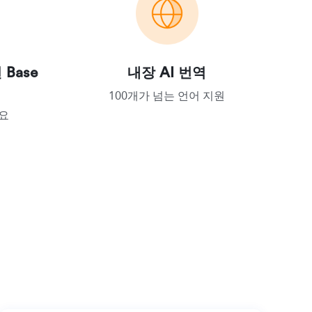
Base 
내장 AI 번역
100개가 넘는 언어 지원
요