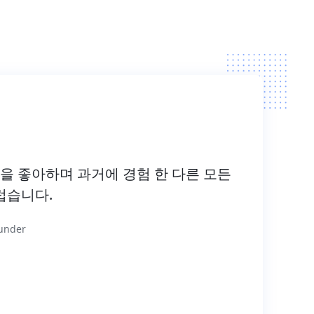
험 한 다른 모든