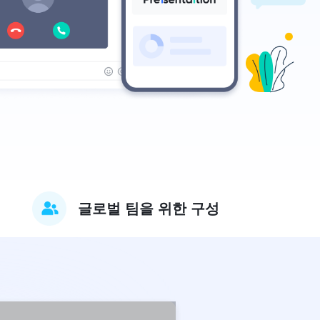
글로벌 팀을 위한 구성