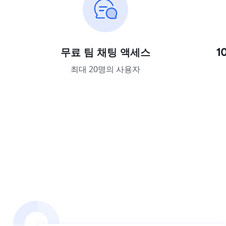
무료 팀 채팅 액세스
1
최대 20명의 사용자