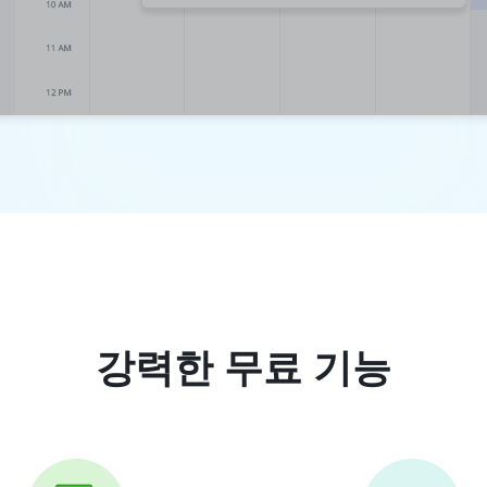
강력한 무료 기능