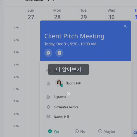
더 알아보기