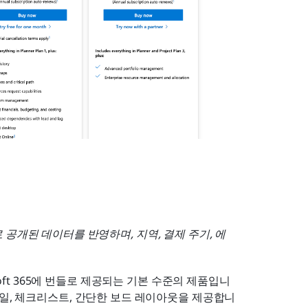
공개된 데이터를 반영하며, 지역, 결제 주기, 에
soft 365에 번들로 제공되는 기본 수준의 제품입니
부 파일, 체크리스트, 간단한 보드 레이아웃을 제공합니