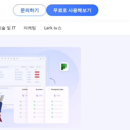
문의하기
무료로 사용해보기
술 및 IT
마케팅
Lark 뉴스