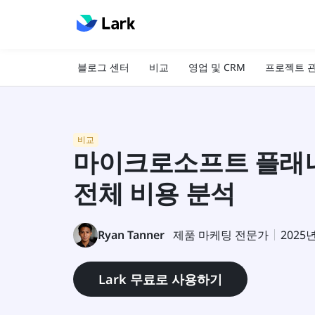
블로그 센터
비교
영업 및 CRM
프로젝트 
비교
마이크로소프트 플래너
전체 비용 분석
Ryan Tanner
제품 마케팅 전문가
2025
Lark 무료로 사용하기