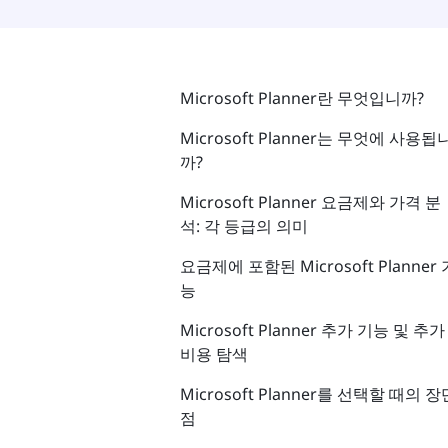
Microsoft Planner란 무엇입니까?
Microsoft Planner는 무엇에 사용됩
까?
Microsoft Planner 요금제와 가격 분
석: 각 등급의 의미
요금제에 포함된 Microsoft Planner 
능
Microsoft Planner 추가 기능 및 추가
비용 탐색
Microsoft Planner를 선택할 때의 장
점