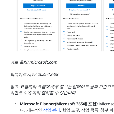
정보 출처: microsoft.com
업데이트 시간: 2025-12-08
참고: 요금제와 요금제 세부 정보는 업데이트 날짜 기준으로 
이전트 수에 따라 달라질 수 있습니다.
Microsoft Planner(Microsoft 365에 포함): 
Micro
다. 기본적인 
작업 관리
, 협업 도구, 작업 목록, 첨