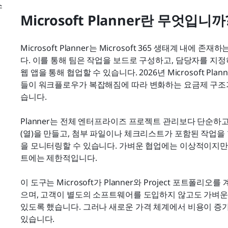
스
Microsoft Planner란 무엇입니까
워
Microsoft Planner는 Microsoft 365 생태계 내에 존
다. 이를 통해 팀은 작업을 보드로 구성하고, 담당자를 지정하며,
웹 앱을 통해 협업할 수 있습니다. 2026년 Microsoft Pl
들이 워크플로우가 복잡해짐에 따라 변화하는 요금제 구조
습니다.
Planner는 전체 엔터프라이즈 프로젝트 관리보다 단순하
(열)을 만들고, 첨부 파일이나 체크리스트가 포함된 작업을
을 모니터링할 수 있습니다. 가벼운 협업에는 이상적이지만
트에는 제한적입니다.
이 도구는 Microsoft가 Planner와 Project 포트폴
으며, 고객이 별도의 소프트웨어를 도입하지 않고도 가벼운
있도록 했습니다. 그러나 새로운 가격 체계에서 비용이 증가
있습니다.