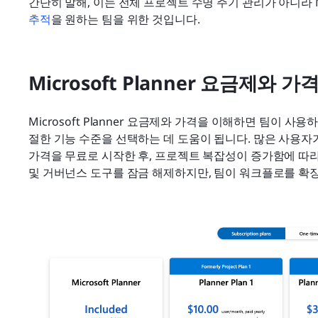
간단히 말해, 이는 전체 프로젝트 수명 주기 관리가 아니라 Mi
추적
을 원하는 팀을 위한 것입니다.
Microsoft Planner 요금제와 
Microsoft Planner 요금제와 가격을 이해하면 팀이 
절한 기능 수준을 선택하는 데 도움이 됩니다. 많은 사용자가 Micro
가격을 무료로 시작한 후, 프로젝트 복잡성이 증가함에 따라 
및 거버넌스 도구를 잠금 해제하지만, 팀이 워크플로를 확