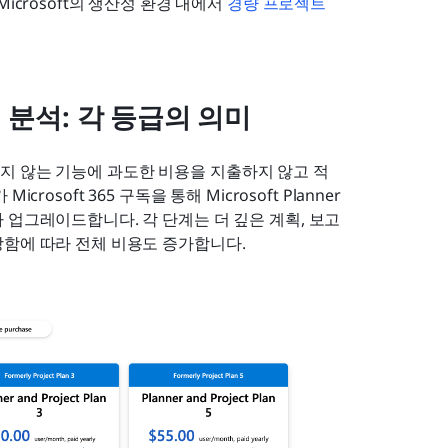
crosoft의 생산성 환경 내에서 
경량 프로젝트 
가격 분석: 각 등급의 의미
사용하지 않는 기능에 과도한 비용을 지출하지 않고 적
soft 365 구독을 통해 Microsoft Planner 
업그레이드합니다. 각 단계는 더 깊은 계획, 보고 
장함에 따라 전체 비용도 증가합니다.