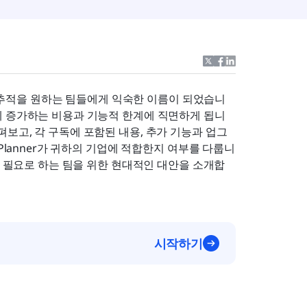
단한 작업 추적을 원하는 팀들에게 익숙한 이름이 되었습니
게 증가하는 비용과 기능적 한계에 직면하게 됩니
보고, 각 구독에 포함된 내용, 추가 기능과 업그
Planner가 귀하의 기업에 적합한지 여부를 다룹니
을 필요로 하는 팀을 위한 현대적인 대안을 소개합
시작하기