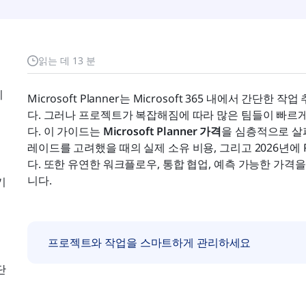
읽는 데 13 분
니
Microsoft Planner는 Microsoft 365 내에서 간
다. 그러나 프로젝트가 복잡해짐에 따라 많은 팀들이 빠르
다. 이 가이드는 
Microsoft Planner 가격
을 심층적으로 살펴
레이드를 고려했을 때의 실제 소유 비용, 그리고 2026년에 
다. 또한 유연한 워크플로우, 통합 협업, 예측 가능한 가격
니다.
기
프로젝트와 작업을 스마트하게 관리하세요
단