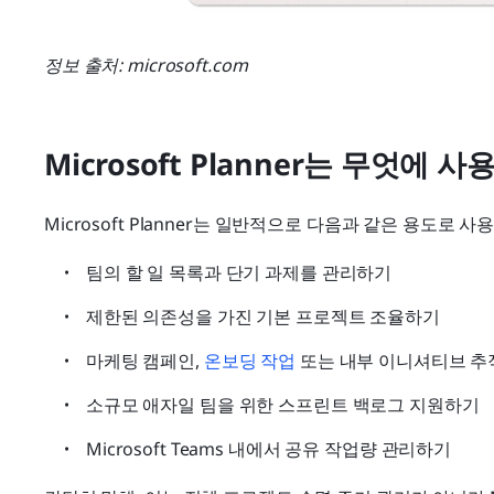
정보 출처: microsoft.com
Microsoft Planner는 무엇에 
Microsoft Planner는 일반적으로 다음과 같은 용도로 사
팀의 할 일 목록과 단기 과제를 관리하기
제한된 의존성을 가진 기본 프로젝트 조율하기
마케팅 캠페인, 
온보딩 작업
 또는 내부 이니셔티브 
소규모 애자일 팀을 위한 스프린트 백로그 지원하기
Microsoft Teams 내에서 공유 작업량 관리하기