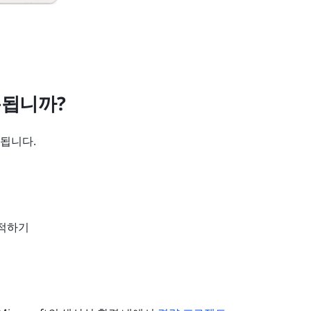
사용됩니까?
용됩니다.
추적하기