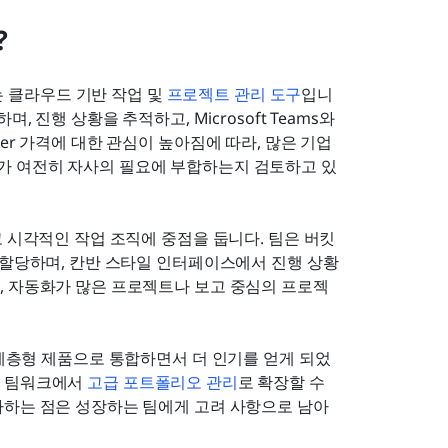
?
재하는 클라우드 기반 작업 및 
프로젝트 관리 도구
입니
 진행 상황을 추적하고, Microsoft Teams와 
anner 가격에 대한 관심이 높아짐에 따라, 많은 기업
가 여전히 자사의 필요에 부합하는지 검토하고 있
고 시각적인 작업 조직에 중점을 둡니다. 팀은 버킷
 할당하며, 칸반 스타일 인터페이스에서 진행 상황
, 자동화가 많은 프로젝트나 보고 중심의 프로젝
리오를 계층형 제품으로 통합하면서 더 인기를 얻게 되었
 팀워크에서 
고급 포트폴리오 관리
로 확장할 수 
하는 점은 성장하는 팀에게 고려 사항으로 남아 