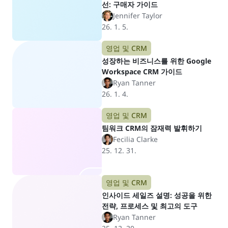
선: 구매자 가이드
Jennifer Taylor
26. 1. 5.
영업 및 CRM
성장하는 비즈니스를 위한 Google
Workspace CRM 가이드
Ryan Tanner
26. 1. 4.
영업 및 CRM
팀워크 CRM의 잠재력 발휘하기
Fecilia Clarke
25. 12. 31.
영업 및 CRM
인사이드 세일즈 설명: 성공을 위한
전략, 프로세스 및 최고의 도구
Ryan Tanner