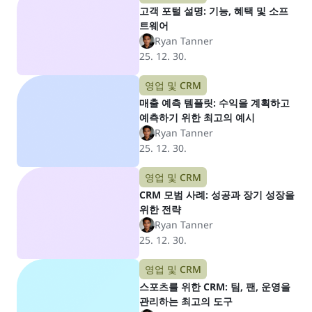
고객 포털 설명: 기능, 혜택 및 소프
트웨어
Ryan Tanner
25. 12. 30.
영업 및 CRM
매출 예측 템플릿: 수익을 계획하고
예측하기 위한 최고의 예시
Ryan Tanner
25. 12. 30.
영업 및 CRM
CRM 모범 사례: 성공과 장기 성장을
위한 전략
Ryan Tanner
25. 12. 30.
영업 및 CRM
스포츠를 위한 CRM: 팀, 팬, 운영을
관리하는 최고의 도구