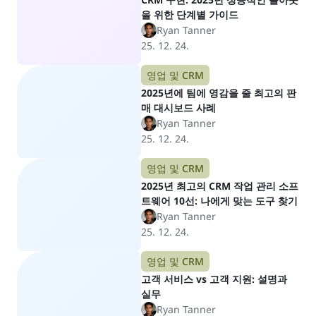
을 위한 단계별 가이드
Ryan Tanner
25. 12. 24.
영업 및 CRM
2025년에 팀에 영감을 줄 최고의 판
매 대시보드 사례
Ryan Tanner
25. 12. 24.
영업 및 CRM
2025년 최고의 CRM 작업 관리 소프
트웨어 10선: 나에게 맞는 도구 찾기
Ryan Tanner
25. 12. 24.
영업 및 CRM
고객 서비스 vs 고객 지원: 설명과
실무
Ryan Tanner