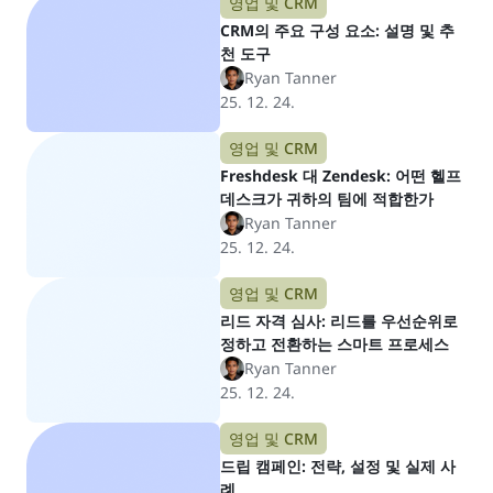
영업 및 CRM
CRM의 주요 구성 요소: 설명 및 추
천 도구
Ryan Tanner
25. 12. 24.
영업 및 CRM
Freshdesk 대 Zendesk: 어떤 헬프
데스크가 귀하의 팀에 적합한가
Ryan Tanner
25. 12. 24.
영업 및 CRM
리드 자격 심사: 리드를 우선순위로
정하고 전환하는 스마트 프로세스
Ryan Tanner
25. 12. 24.
영업 및 CRM
드립 캠페인: 전략, 설정 및 실제 사
례