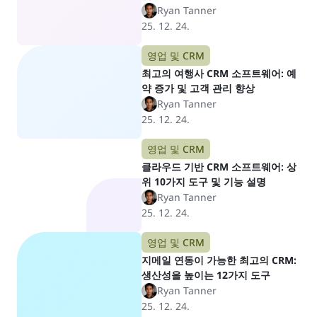
Ryan Tanner
25. 12. 24.
영업 및 CRM
최고의 여행사 CRM 소프트웨어: 예
약 증가 및 고객 관리 향상
Ryan Tanner
25. 12. 24.
영업 및 CRM
클라우드 기반 CRM 소프트웨어: 상
위 10가지 도구 및 기능 설명
Ryan Tanner
25. 12. 24.
영업 및 CRM
지메일 연동이 가능한 최고의 CRM:
생산성을 높이는 12가지 도구
Ryan Tanner
25. 12. 24.