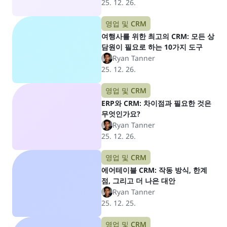
25. 12. 26.
영업 및 CRM
여행사를 위한 최고의 CRM: 모든 상
담원이 필요로 하는 10가지 도구
Ryan Tanner
25. 12. 26.
영업 및 CRM
ERP와 CRM: 차이점과 필요한 것은
무엇인가요?
Ryan Tanner
25. 12. 26.
영업 및 CRM
에어테이블 CRM: 작동 방식, 한계
점, 그리고 더 나은 대안
Ryan Tanner
25. 12. 25.
영업 및 CRM