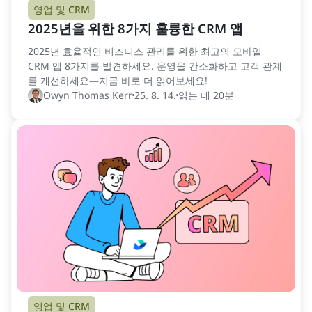
영업 및 CRM
2025년을 위한 8가지 훌륭한 CRM 앱
2025년 효율적인 비즈니스 관리를 위한 최고의 모바일
CRM 앱 8가지를 발견하세요. 운영을 간소화하고 고객 관계
를 개선하세요—지금 바로 더 읽어보세요!
Owyn Thomas Kerr
25. 8. 14.
읽는 데 20분
영업 및 CRM