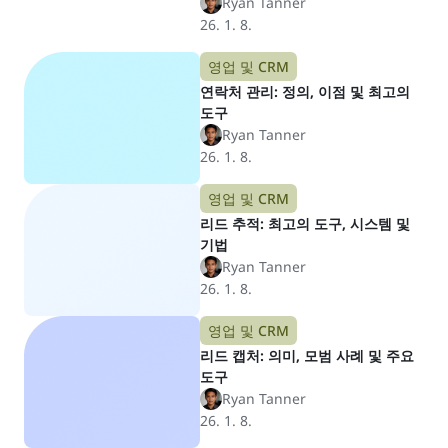
Ryan Tanner
26. 1. 8.
영업 및 CRM
연락처 관리: 정의, 이점 및 최고의
도구
Ryan Tanner
26. 1. 8.
영업 및 CRM
리드 추적: 최고의 도구, 시스템 및
기법
Ryan Tanner
26. 1. 8.
영업 및 CRM
리드 캡처: 의미, 모범 사례 및 주요
도구
Ryan Tanner
26. 1. 8.