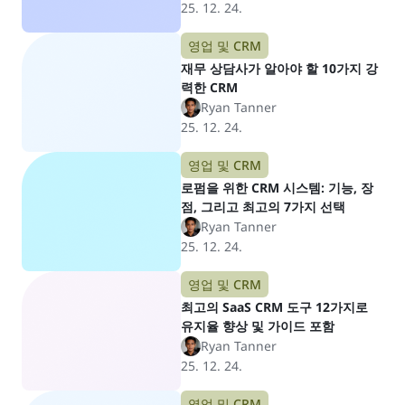
25. 12. 24.
영업 및 CRM
재무 상담사가 알아야 할 10가지 강
력한 CRM
Ryan Tanner
25. 12. 24.
영업 및 CRM
로펌을 위한 CRM 시스템: 기능, 장
점, 그리고 최고의 7가지 선택
Ryan Tanner
25. 12. 24.
영업 및 CRM
최고의 SaaS CRM 도구 12가지로
유지율 향상 및 가이드 포함
Ryan Tanner
25. 12. 24.
영업 및 CRM