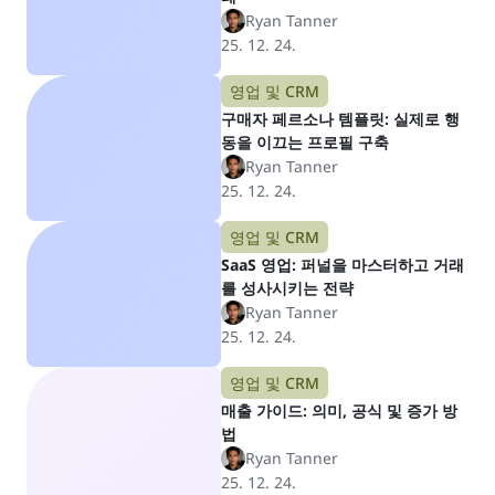
Ryan Tanner
25. 12. 24.
영업 및 CRM
구매자 페르소나 템플릿: 실제로 행
동을 이끄는 프로필 구축
Ryan Tanner
25. 12. 24.
영업 및 CRM
SaaS 영업: 퍼널을 마스터하고 거래
를 성사시키는 전략
Ryan Tanner
25. 12. 24.
영업 및 CRM
매출 가이드: 의미, 공식 및 증가 방
법
Ryan Tanner
25. 12. 24.