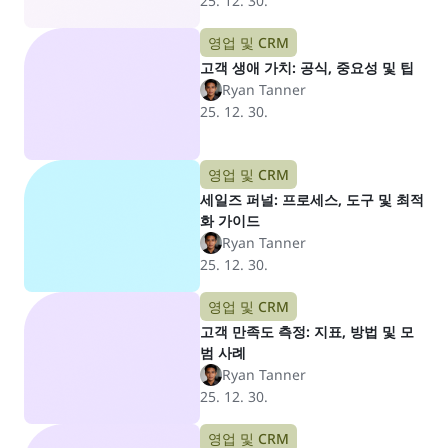
25. 12. 30.
영업 및 CRM
고객 생애 가치: 공식, 중요성 및 팁
Ryan Tanner
25. 12. 30.
영업 및 CRM
세일즈 퍼널: 프로세스, 도구 및 최적
화 가이드
Ryan Tanner
25. 12. 30.
영업 및 CRM
고객 만족도 측정: 지표, 방법 및 모
범 사례
Ryan Tanner
25. 12. 30.
영업 및 CRM