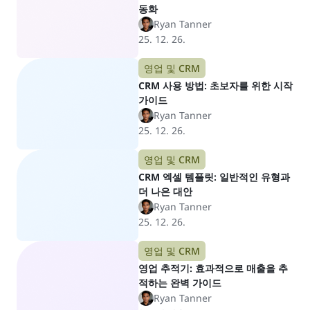
동화
Ryan Tanner
25. 12. 26.
영업 및 CRM
CRM 사용 방법: 초보자를 위한 시작
가이드
Ryan Tanner
25. 12. 26.
영업 및 CRM
CRM 엑셀 템플릿: 일반적인 유형과
더 나은 대안
Ryan Tanner
25. 12. 26.
영업 및 CRM
영업 추적기: 효과적으로 매출을 추
적하는 완벽 가이드
Ryan Tanner