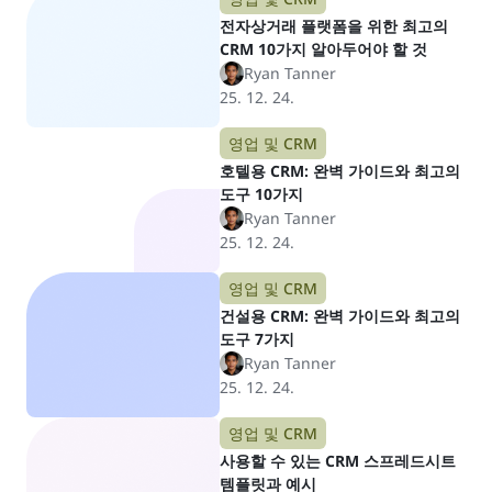
전자상거래 플랫폼을 위한 최고의
CRM 10가지 알아두어야 할 것
Ryan Tanner
25. 12. 24.
영업 및 CRM
호텔용 CRM: 완벽 가이드와 최고의
도구 10가지
Ryan Tanner
25. 12. 24.
영업 및 CRM
건설용 CRM: 완벽 가이드와 최고의
도구 7가지
Ryan Tanner
25. 12. 24.
영업 및 CRM
사용할 수 있는 CRM 스프레드시트
템플릿과 예시