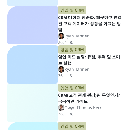
영업 및 CRM
CRM 데이터 단순화: 깨끗하고 연결
된 고객 데이터가 성장을 이끄는 방
법
Ryan Tanner
26. 1. 8.
영업 및 CRM
영업 리드 설명: 유형, 추적 및 스마
트 실행
Ryan Tanner
26. 1. 8.
영업 및 CRM
CRM(고객 관계 관리)란 무엇인가?
궁극적인 가이드
Owyn Thomas Kerr
26. 1. 8.
영업 및 CRM