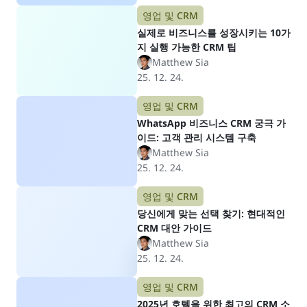
영업 및 CRM
실제로 비즈니스를 성장시키는 10가
지 실행 가능한 CRM 팁
Matthew Sia
25. 12. 24.
영업 및 CRM
WhatsApp 비즈니스 CRM 궁극 가
이드: 고객 관리 시스템 구축
Matthew Sia
25. 12. 24.
영업 및 CRM
당신에게 맞는 선택 찾기: 현대적인
CRM 대안 가이드
Matthew Sia
25. 12. 24.
영업 및 CRM
2025년 호텔을 위한 최고의 CRM 소