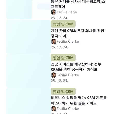
많은 거래를 성사시키는 최고의 소
프트웨어
Cecilia Lane
25. 12. 24.
영업 및 CRM
자산 관리 CRM: 투자 회사를 위한
궁극 가이드
Fecilia Clarke
25. 12. 24.
영업 및 CRM
공공 서비스를 재구상하다: 정부
CRM을 위한 궁극적인 가이드
Fecilia Clarke
25. 12. 24.
영업 및 CRM
비즈니스 성장을 열다: CRM 지표를
마스터하기 위한 실용 가이드
Fecilia Clarke