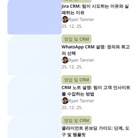
Jira CRM: 팀이 시도하는 이유와 실
패하는 이유
Ryan Tanner
25. 12. 25.
영업 및 CRM
WhatsApp CRM 설명: 정의와 최고
의 선택
Ryan Tanner
25. 12. 25.
영업 및 CRM
CRM 노트 설명: 팀이 고객 인사이트
를 수집하는 방법
Ryan Tanner
25. 12. 25.
영업 및 CRM
클라이언트 온보딩 가이드: 단계, 도
구 및 템플릿