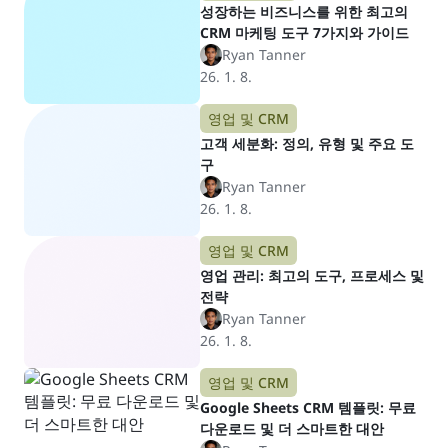
성장하는 비즈니스를 위한 최고의
CRM 마케팅 도구 7가지와 가이드
Ryan Tanner
26. 1. 8.
영업 및 CRM
고객 세분화: 정의, 유형 및 주요 도
구
Ryan Tanner
26. 1. 8.
영업 및 CRM
영업 관리: 최고의 도구, 프로세스 및
전략
Ryan Tanner
26. 1. 8.
영업 및 CRM
Google Sheets CRM 템플릿: 무료
다운로드 및 더 스마트한 대안