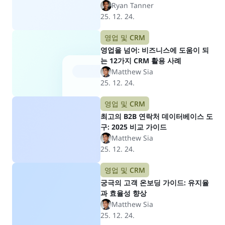
Ryan Tanner
25. 12. 24.
영업 및 CRM
영업을 넘어: 비즈니스에 도움이 되
는 12가지 CRM 활용 사례
Matthew Sia
25. 12. 24.
영업 및 CRM
최고의 B2B 연락처 데이터베이스 도
구: 2025 비교 가이드
Matthew Sia
25. 12. 24.
영업 및 CRM
궁극의 고객 온보딩 가이드: 유지율
과 효율성 향상
Matthew Sia
25. 12. 24.