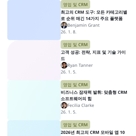
영업 및 CRM
최고의 CRM 도구: 모든 카테고리별
로 순위 매긴 14가지 주요 플랫폼
Benjamin Grant
26. 1. 8.
영업 및 CRM
고객 성공: 전략, 지표 및 기술 가이
드
Ryan Tanner
26. 1. 5.
영업 및 CRM
비즈니스 잠재력 발휘: 맞춤형 CRM
소프트웨어의 힘
Fecilia Clarke
26. 1. 5.
영업 및 CRM
2026년 최고의 CRM 모바일 앱 10