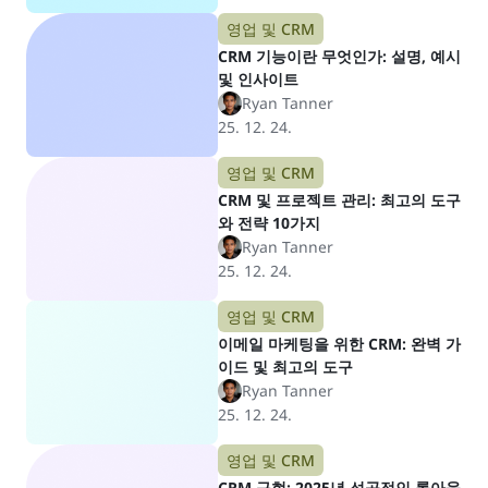
영업 및 CRM
CRM 기능이란 무엇인가: 설명, 예시
및 인사이트
Ryan Tanner
25. 12. 24.
영업 및 CRM
CRM 및 프로젝트 관리: 최고의 도구
와 전략 10가지
Ryan Tanner
25. 12. 24.
영업 및 CRM
이메일 마케팅을 위한 CRM: 완벽 가
이드 및 최고의 도구
Ryan Tanner
25. 12. 24.
영업 및 CRM
CRM 구현: 2025년 성공적인 롤아웃