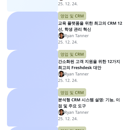
25. 12. 24.
영업 및 CRM
교육 플랫폼을 위한 최고의 CRM 12
선, 학생 관리 혁신
Ryan Tanner
25. 12. 24.
영업 및 CRM
간소화된 고객 지원을 위한 12가지
최고의 Freshdesk 대안
Ryan Tanner
25. 12. 24.
영업 및 CRM
분석형 CRM 시스템 설명: 기능, 이
점 및 주요 도구
Ryan Tanner
25. 12. 24.