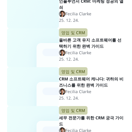
인플루언서 CRM: 마케팅 성공의 열
쇠
Fecilia Clarke
25. 12. 24.
영업 및 CRM
올바른 고객 유지 소프트웨어를 선
택하기 위한 완벽 가이드
Fecilia Clarke
25. 12. 24.
영업 및 CRM
CRM 소프트웨어 캐나다: 귀하의 비
즈니스를 위한 완벽 가이드
Fecilia Clarke
25. 12. 24.
영업 및 CRM
세무 전문가를 위한 CRM 궁극 가이
드
Fecilia Clarke