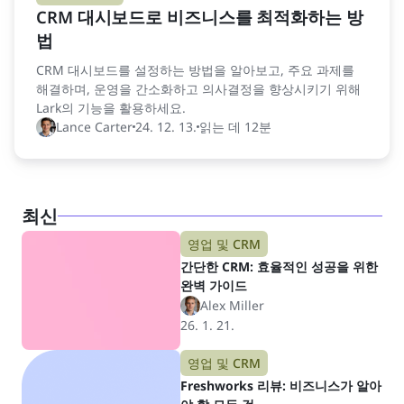
CRM 대시보드로 비즈니스를 최적화하는 방
법
CRM 대시보드를 설정하는 방법을 알아보고, 주요 과제를
해결하며, 운영을 간소화하고 의사결정을 향상시키기 위해
Lark의 기능을 활용하세요.
Lance Carter
24. 12. 13.
읽는 데 12분
최신
영업 및 CRM
간단한 CRM: 효율적인 성공을 위한
완벽 가이드
Alex Miller
26. 1. 21.
영업 및 CRM
Freshworks 리뷰: 비즈니스가 알아