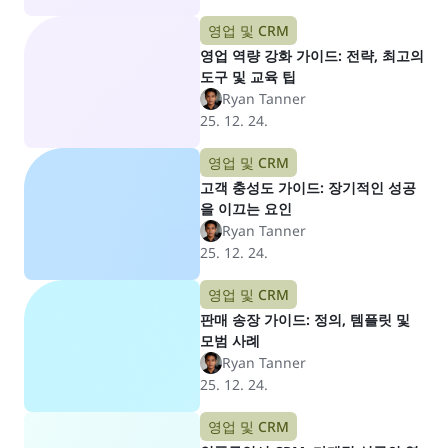
영업 및 CRM
영업 역량 강화 가이드: 전략, 최고의
도구 및 교육 팁
Ryan Tanner
25. 12. 24.
영업 및 CRM
고객 충성도 가이드: 장기적인 성공
을 이끄는 요인
Ryan Tanner
25. 12. 24.
영업 및 CRM
판매 송장 가이드: 정의, 템플릿 및
모범 사례
Ryan Tanner
25. 12. 24.
영업 및 CRM