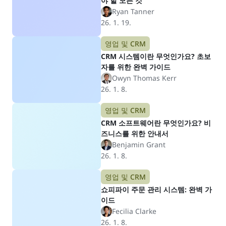
야 할 모든 것
Ryan Tanner
26. 1. 19.
영업 및 CRM
CRM 시스템이란 무엇인가요? 초보
자를 위한 완벽 가이드
Owyn Thomas Kerr
26. 1. 8.
영업 및 CRM
CRM 소프트웨어란 무엇인가요? 비
즈니스를 위한 안내서
Benjamin Grant
26. 1. 8.
영업 및 CRM
쇼피파이 주문 관리 시스템: 완벽 가
이드
Fecilia Clarke
26. 1. 8.