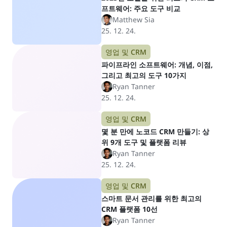
프트웨어: 주요 도구 비교
Matthew Sia
25. 12. 24.
영업 및 CRM
파이프라인 소프트웨어: 개념, 이점,
그리고 최고의 도구 10가지
Ryan Tanner
25. 12. 24.
영업 및 CRM
몇 분 만에 노코드 CRM 만들기: 상
위 9개 도구 및 플랫폼 리뷰
Ryan Tanner
25. 12. 24.
영업 및 CRM
스마트 문서 관리를 위한 최고의
CRM 플랫폼 10선
Ryan Tanner