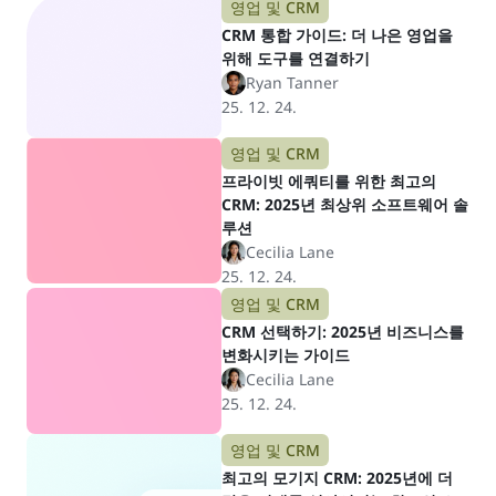
영업 및 CRM
CRM 통합 가이드: 더 나은 영업을
위해 도구를 연결하기
Ryan Tanner
25. 12. 24.
영업 및 CRM
프라이빗 에쿼티를 위한 최고의
CRM: 2025년 최상위 소프트웨어 솔
루션
Cecilia Lane
25. 12. 24.
영업 및 CRM
CRM 선택하기: 2025년 비즈니스를
변화시키는 가이드
Cecilia Lane
25. 12. 24.
영업 및 CRM
최고의 모기지 CRM: 2025년에 더