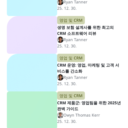
Ryan Tanner
25. 12. 30.
영업 및 CRM
생명 보험 설계사를 위한 최고의
CRM 소프트웨어 리뷰
Ryan Tanner
25. 12. 30.
영업 및 CRM
CRM 운영: 영업, 마케팅 및 고객 서
비스를 간소화
Ryan Tanner
25. 12. 30.
영업 및 CRM
CRM 제품군: 영업팀을 위한 2025년
완벽 가이드
Owyn Thomas Kerr
25. 12. 30.