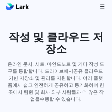
작성 및 클라우드 저
장소
온라인 문서, 시트, 마인드노트 및 기타 작성 도
구를 통합합니다. 드라이브에서공유 클라우드 
기반 저장소 및 관리를 지원합니다. 여러 플랫
폼에서 쉽고 안전하게 공유하고 동기화하여 한
곳에서 팀원 및 회사 외부 사람들과 더 많은 작
업을수행할 수 있습니다.