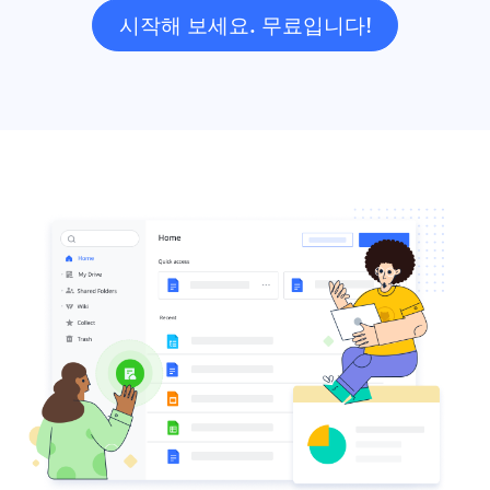
시작해 보세요. 무료입니다!