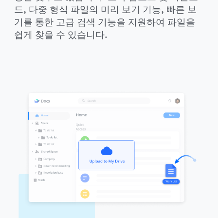
드, 다중 형식 파일의 미리 보기 기능, 빠른 보
기를 통한 고급 검색 기능을 지원하여 파일을 
쉽게 찾을 수 있습니다.