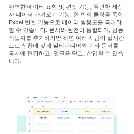
완벽한 데이터 표현 및 편집 기능, 유연한 제삼
자 데이터 가져오기 기능, 한 번의 클릭을 통한 
Excel 변환 기능으로 데이터 활용도를 극대화
할 수 있습니다. 문서와 완전히 통합되며, 공동 
작업자를 추가하기만 하면 여러 사람이 실시간
으로 상황에 맞게 멀티미디어와 기타 문서를 
동시에 편집하고, 댓글을 달고, 삽입할 수 있습
니다.