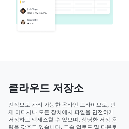
클라우드 저장소
전적으로 관리 가능한 온라인 드라이브로, 언
제 어디서나 모든 장치에서 파일을 안전하게 
저장하고 액세스할 수 있으며, 상당한 저장 용
량을 갖추고 있습니다. 고속 업로드 및 다운로