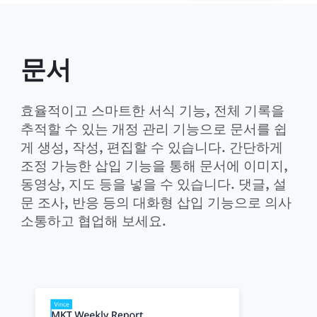
문서
효율적이고 스마트한 서식 기능, 전체 기록을 
추적할 수 있는 개정 관리 기능으로 문서를 쉽
게 생성, 작성, 편집할 수 있습니다. 간단하게 
조정 가능한 삽입 기능을 통해 문서에 이미지, 
동영상, 지도 등을 넣을 수 있습니다. 댓글, 설
문 조사, 반응 등의 대화형 삽입 기능으로 의사
소통하고 협업해 보세요.