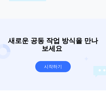
새로운 공동 작업 방식을 만나
보세요 
시작하기