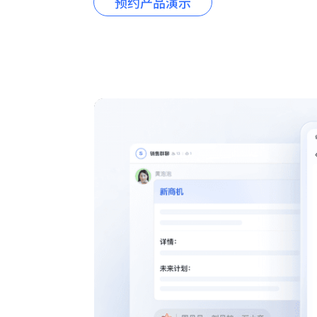
预约产品演示