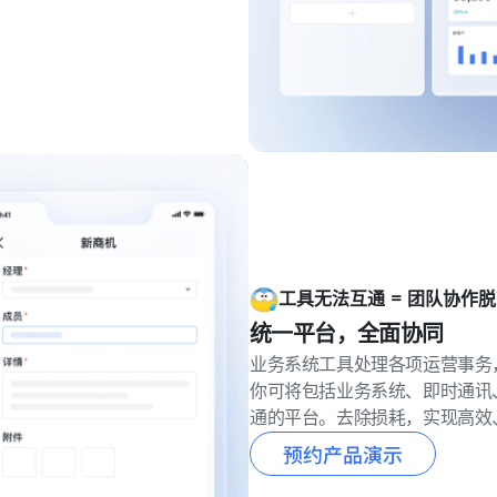
工具无法互通 = 团队协作
统一平台，全面协同
业务系统工具处理各项运营事务
你可将包括业务系统、即时通讯
通的平台。去除损耗，实现高效
预约产品演示