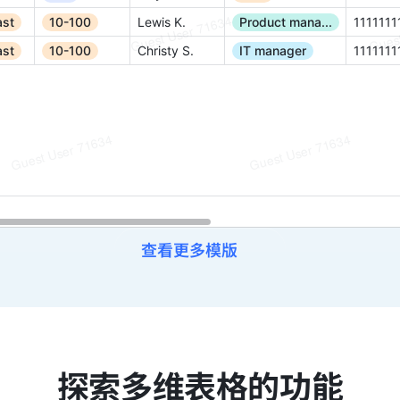
查看更多模版
探索多维表格的功能