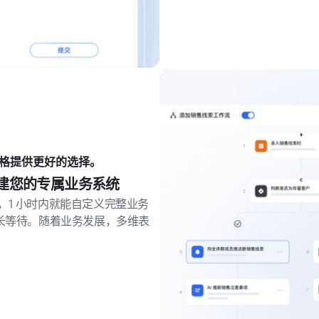
格提供更好的选择。
构建您的专属业务系统
1 小时内就能自定义完整业务
长等待。随着业务发展，多维表