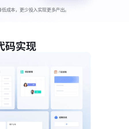
降低成本，更少投入实现更多产出。
代码实现