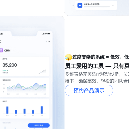
过度复杂的系统 = 低效，
员工爱用的工具 — 只有
多维表格完美适配移动设备，员
持下，确保高效、轻松的团队合
预约产品演示