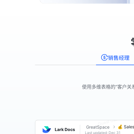
销售经理
使用多维表格的“客户关