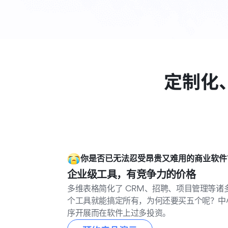
定制化
你是否已无法忍受昂贵又难用的商业软件
企业级工具，有竞争力的价格
多维表格简化了 CRM、招聘、项目管理等诸
个工具就能搞定所有，为何还要买五个呢？中
序开展而在软件上过多投资。