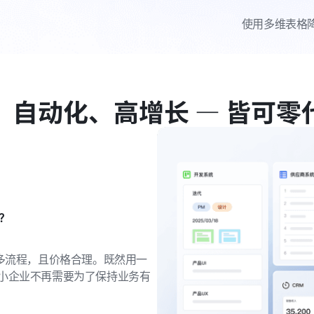
使用多维表格
、自动化、高增长 — 皆可零
？
多流程，且价格合理。既然用一
小企业不再需要为了保持业务有