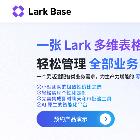
一张 Lark 多维表
轻松管理 
全部业务
一个灵活适配各类业务需求，为生产力赋能的
小型团队的极致性价比之选
轻松实现个性化定制
完美集成即时聊天和审批流工具
AI 原生的智能化平台
预约产品演示