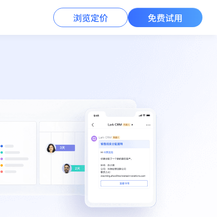
浏览定价
免费试用