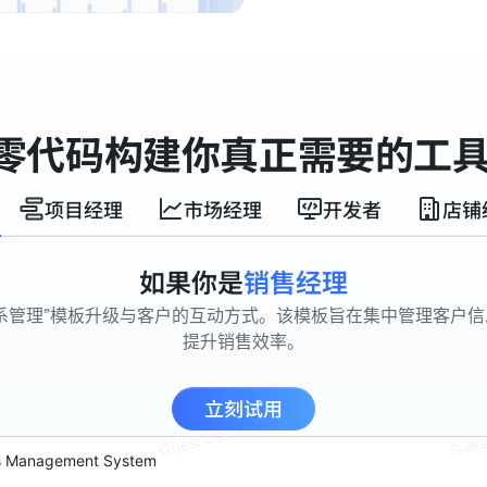
零代码构建你真正需要的工
项目经理
市场经理
开发者
店铺
如果你是
销售经理
系管理”模板升级与客户的互动方式。该模板旨在集中管理客户
提升销售效率。
立刻试用