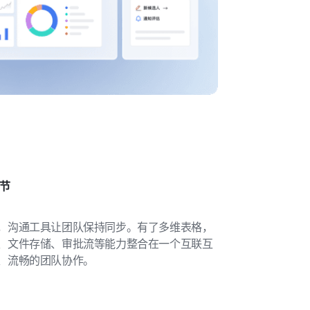
脱节
，沟通工具让团队保持同步。有了多维表格，
、文件存储、审批流等能力整合在一个互联互
、流畅的团队协作。