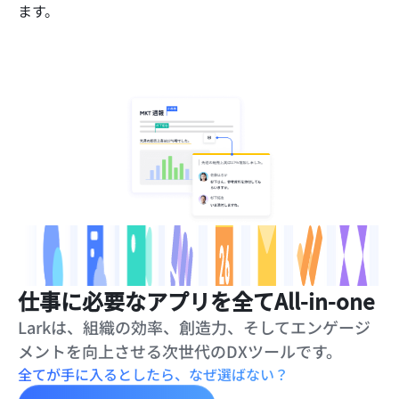
ます。
仕事に必要なアプリを全てAll-in-one
Larkは、組織の効率、創造力、そしてエンゲージ
メントを向上させる次世代のDXツールです。
全てが手に入るとしたら、なぜ選ばない？