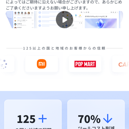
によってはご期待に沿えない場合がございますので、あらかじめ
ご了承くださいますようお願い申し上げます。
125以上の国と地域のお客様からの信頼
125
70%
ツールコスト削減