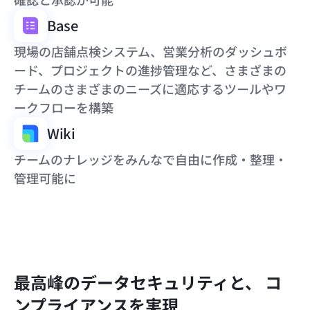
Base
現場の店舗点検システム、営業分析のダッシュボ
ード、プロジェクトの進捗管理など、さまざまの
チームのさまざまのニーズに適応するツールやワ
ークフローを構築
Wiki
チームのナレッジをみんなで自由に作成・整理・
管理可能に
最高峰のデータセキュリティと、 コ
ンプライアンスを実現