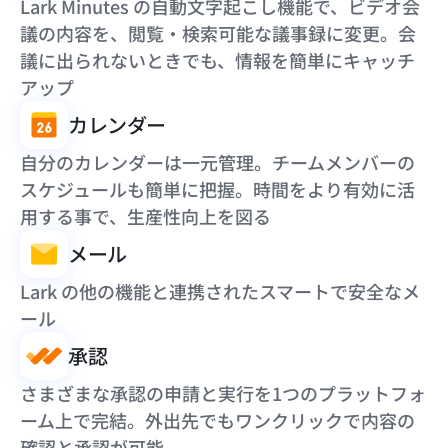
Lark Minutes の自動文字起こし機能で、ビデオ会
議の内容を、閲覧・検索可能な議事録に変更。会
議に出られないときでも、情報を簡単にキャッチ
アップ
カレンダー
自分のカレンダーは一元管理。チームメンバーの
スケジュールも簡単に把握。時間をより有効に活
用する事で、生産性向上を図る
メール
Lark の他の機能と連携されたスマートで安全なメ
ール
承認
さまざまな承認の申請と実行を1つのプラットフォ
ーム上で完結。外出先でもワンクリックで内容の
確認と承認が可能