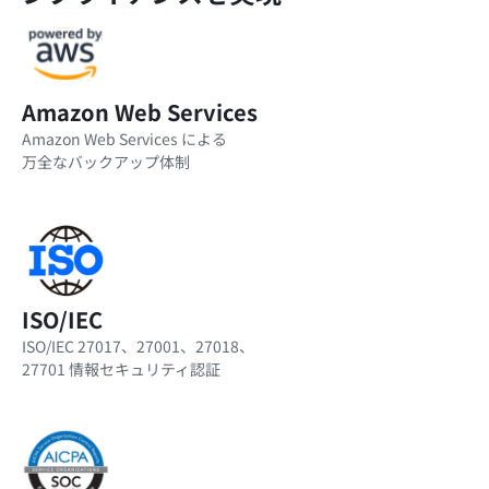
Amazon Web Services
Amazon Web Services による
万全なバックアップ体制
ISO/IEC
ISO/IEC 27017、27001、27018、
27701 情報セキュリティ認証