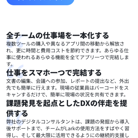
全チームの仕事場を一本化する
複数ツールの購入や異なるアプリ間の移動から解放さ
れ、更に時間と費用コストを節約できます。あらゆる仕
事に使われるあらゆる機能を全てアプリ一つで完結しま
す。
仕事をスマホ一つで完結する
文書の編集、会議への参加、レポートの提出など、外出
先でも簡単に行えます。現場の従業員はバーコードをス
キャンするだけで、簡単に現場の状況を共有できます。
課題発見を起点としたDXの伴走を提
供する
弊社のデジタルコンサルタントは、課題の発掘から導入
後サポートまで、チームがLarkの使用方法をすばやく習
得し、そして最大限に活用できるようにの継続的支援し