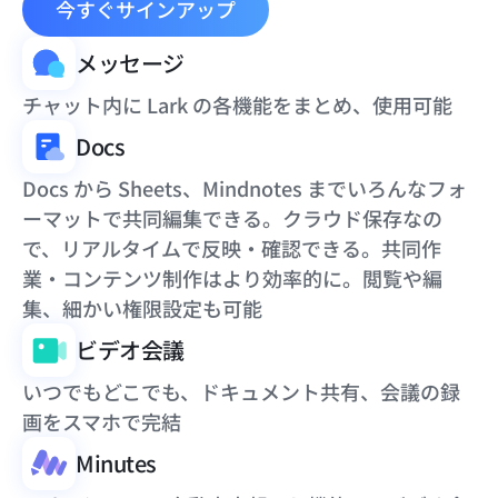
今すぐサインアップ
メッセージ
チャット内に Lark の各機能をまとめ、使用可能
Docs
Docs から Sheets、Mindnotes までいろんなフォ
ーマットで共同編集できる。クラウド保存なの
で、リアルタイムで反映・確認できる。共同作
業・コンテンツ制作はより効率的に。閲覧や編
集、細かい権限設定も可能
ビデオ会議
いつでもどこでも、ドキュメント共有、会議の録
画をスマホで完結
Minutes