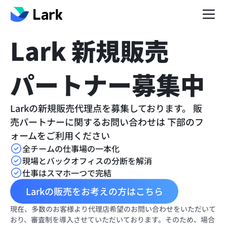
Lark 新規販売
パートナー募集中
Larkの新規販売代理点を募集しております。 販
売パートナーに関するお問い合わせは 下部のフ
ォームをご利用ください
全チームの仕事場の一本化
現場とバックオフィスの分断を解消
仕事はスマホ一つで完結
Larkの販売をお考えの方はこちら
現在、多数のお客様より代理店希望のお問い合わせをいただいて
おり、審査制を導入させていただいております。そのため、場合