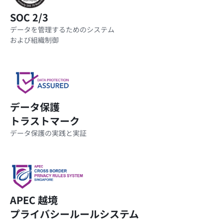
SOC 2/3
データを管理するためのシステム
および組織制御
データ保護
トラストマーク
データ保護の実践と実証
APEC 越境
プライバシールールシステム