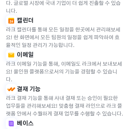
다. 글로벌 시장에 국내 기업이 더 쉽게 진출할 수 있습
니다.
캘린더
라크 캘린더를 통해 모든 일정을 한곳에서 관리해보세
요! 한 화면에서 모든 팀원의 일정을 쉽게 파악하여 효
율적인 일정 관리가 가능합니다.
이메일
라크 이메일 기능을 통해, 이메일도 라크에서 보내보세
요! 올인원 플랫폼으로서의 기능을 경험할 수 있습니
다.
결재 기능
라크 결재 기능을 통해 사내 결재 또는 승인이 필요한
업무들을 관리해보세요! 맞춤형 결재 라인으로 라크 플
랫폼 안에서 수월하게 결재 업무를 수행할 수 있습니다.
베이스