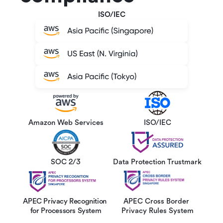
ISO/IEC
Amazon Web Services
ISO/IEC
SOC 2/3
Data Protection Trustmark
APEC Privacy Recognition 
APEC Cross Border 
for Processors System
Privacy Rules System