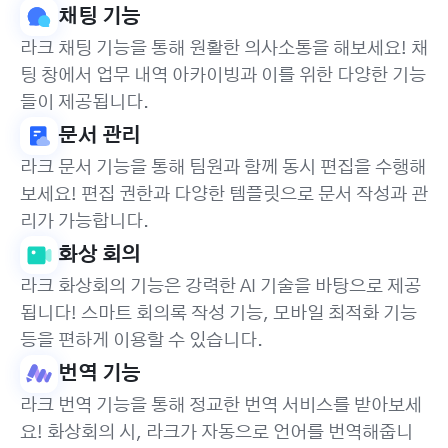
채팅 기능
라크 채팅 기능을 통해 원활한 의사소통을 해보세요! 채
팅 창에서 업무 내역 아카이빙과 이를 위한 다양한 기능
들이 제공됩니다.
문서 관리
라크 문서 기능을 통해 팀원과 함께 동시 편집을 수행해
보세요! 편집 권한과 다양한 템플릿으로 문서 작성과 관
리가 가능합니다.
화상 회의
라크 화상회의 기능은 강력한 AI 기술을 바탕으로 제공
됩니다! 스마트 회의록 작성 기능, 모바일 최적화 기능
등을 편하게 이용할 수 있습니다.
번역 기능
라크 번역 기능을 통해 정교한 번역 서비스를 받아보세
요! 화상회의 시, 라크가 자동으로 언어를 번역해줍니