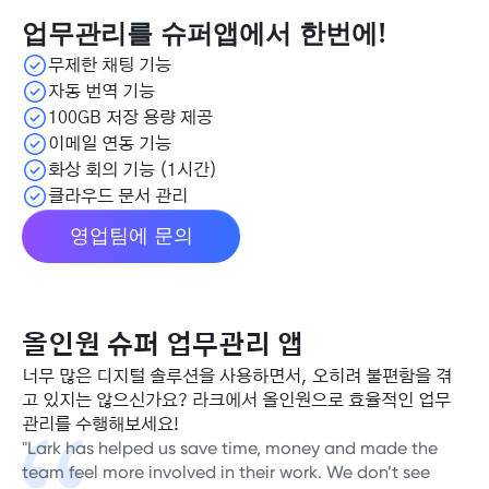
업무관리를 슈퍼앱에서 한번에!
무제한 채팅 기능
자동 번역 기능
100GB 저장 용량 제공
이메일 연동 기능
화상 회의 기능 (1시간)
클라우드 문서 관리
영업팀에 문의
올인원 슈퍼 업무관리 앱
너무 많은 디지털 솔루션을 사용하면서, 오히려 불편함을 겪
고 있지는 않으신가요? 라크에서 올인원으로 효율적인 업무
관리를 수행해보세요!
"Lark has helped us save time, money and made the
team feel more involved in their work. We don’t see