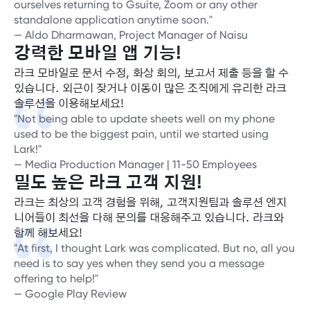
ourselves returning to Gsuite, Zoom or any other
standalone application anytime soon."
— Aldo Dharmawan, Project Manager of Naisu
강력한 모바일 앱 기능!
라크 모바일로 문서 수정, 화상 회의, 보고서 제출 등을 할 수
있습니다. 외근이 잦거나 이동이 많은 조직에게 유리한 라크
솔루션을 이용해보세요!
"Not being able to update sheets well on my phone
used to be the biggest pain, until we started using
Lark!"
— Media Production Manager | 11-50 Employees
밀도 높은 라크 고객 지원!
라크는 최상의 고객 경험을 위해, 고객지원팀과 솔루션 엔지
니어들이 최선을 다해 문의를 대응해주고 있습니다. 라크와
함께 해보세요!
"At first, I thought Lark was complicated. But no, all you
need is to say yes when they send you a message
offering to help!"
— Google Play Review