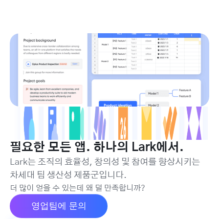
필요한 모든 앱. 하나의 Lark에서.
Lark는 조직의 효율성, 창의성 및 참여를 향상시키는
차세대 팀 생산성 제품군입니다.
더 많이 얻을 수 있는데 왜 덜 만족합니까?
영업팀에 문의