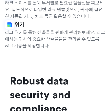
라크 베이스를 통해 부서별로 필요한 템플릿을 짜보세
요! 압도적으로 다양한 라크 템플릿으로, 귀사에 필요
한 자동화 기능, 차트 등을 활용할 수 있습니다.
위키
라크 위키를 통해 산출물을 편하게 관리해보세요! 라크
에서는 귀사의 중요한 산출물들을 관리할 수 있도록,
wiki 기능을 제공합니다.
Robust data 
security and 
compliance