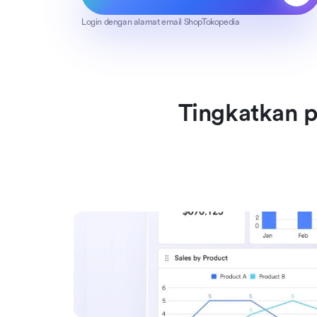
Login dengan alamat email ShopTokopedia
Tingkatkan 