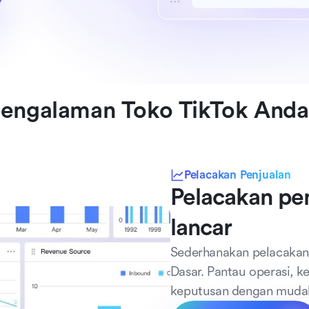
pengalaman Toko TikTok Anda
Pelacakan Penjualan
Pelacakan pen
lancar
Sederhanakan pelacakan 
Dasar. Pantau operasi, ke
keputusan dengan muda