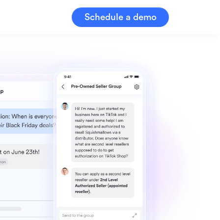
Schedule a demo