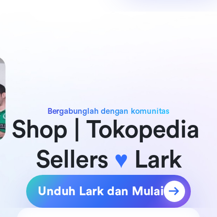
Bergabunglah dengan komunitas
Shop | Tokopedia 
Sellers 
♥
 Lark
Unduh Lark dan Mulai