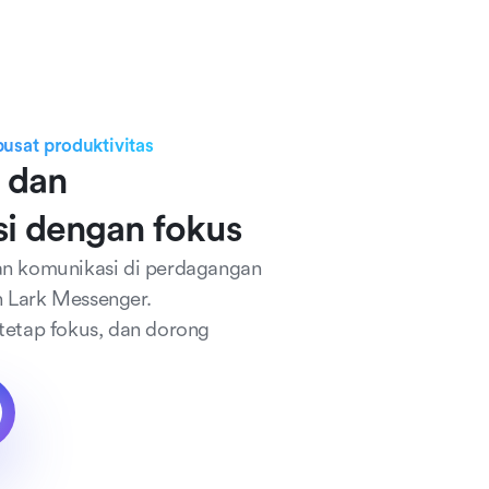
usat produktivitas
 dan 
i dengan fokus
an komunikasi di perdagangan 
 Lark Messenger. 
tetap fokus, dan dorong 