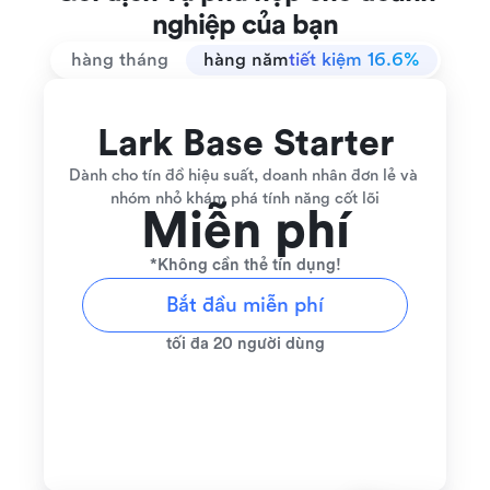
nghiệp của bạn
hàng tháng
hàng năm
tiết kiệm 16.6%
Lark Base Starter
Dành cho tín đồ hiệu suất, doanh nhân đơn lẻ và 
nhóm nhỏ khám phá tính năng cốt lõi
Miễn phí
*Không cần thẻ tín dụng!
Bắt đầu miễn phí
tối đa 20 người dùng