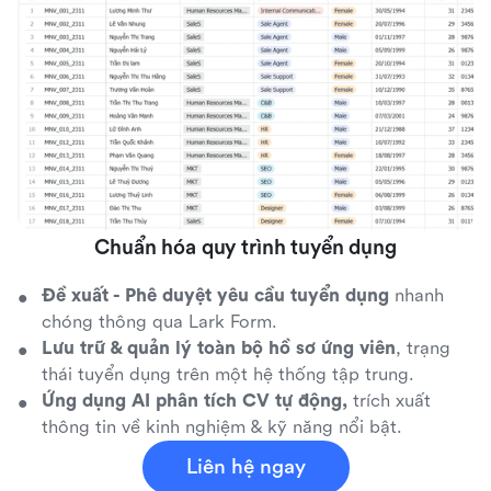
Chuẩn hóa quy trình tuyển dụng
Đề xuất - Phê duyệt yêu cầu tuyển dụng
nhanh
chóng thông qua Lark Form.
Lưu trữ & quản lý toàn bộ hồ sơ ứng viên
, trạng
thái tuyển dụng trên một hệ thống tập trung.
Ứng dụng AI phân tích CV tự động,
trích xuất
thông tin về kinh nghiệm & kỹ năng nổi bật.
Liên hệ ngay