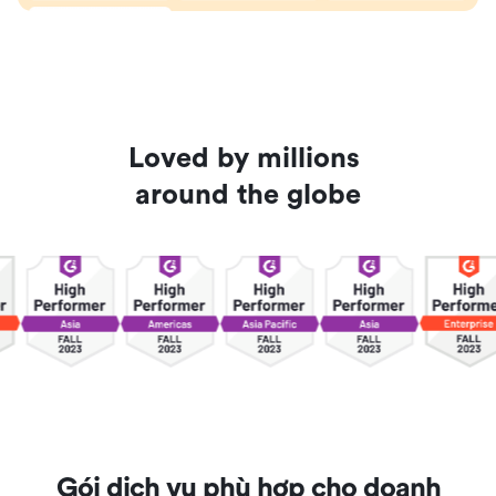
Loved by millions 
around the globe
Gói dịch vụ phù hợp cho doanh