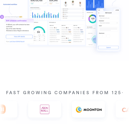
Y FAST GROWING COMPANIES FROM 125+