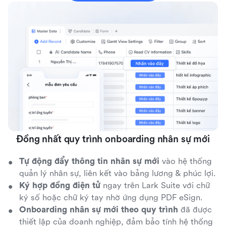
Đồng nhất quy trình onboarding nhân sự mới
Tự động đẩy thông tin nhân sự mới
vào hệ thống
quản lý nhân sự, liên kết vào bảng lương & phúc lợi.
Ký hợp đồng điện tử
ngay trên Lark Suite với chữ
ký số hoặc chữ ký tay nhờ ứng dụng PDF eSign.
Onboarding nhân sự mới theo quy trình
đã được
thiết lập của doanh nghiệp, đảm bảo tính hệ thống