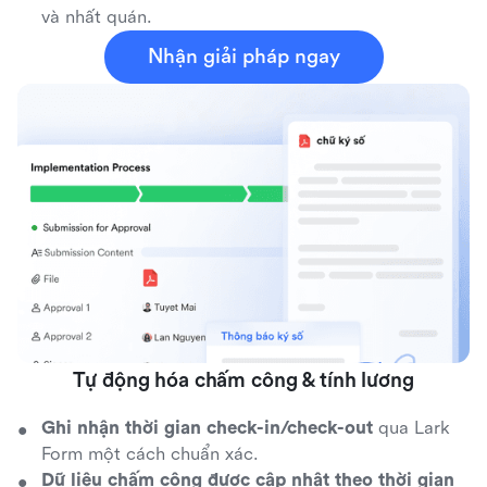
và nhất quán.
Nhận giải pháp ngay
Tự động hóa chấm công & tính lương
Ghi nhận thời gian check-in/check-out
qua Lark
Form một cách chuẩn xác.
Dữ liệu chấm công được cập nhật theo thời gian