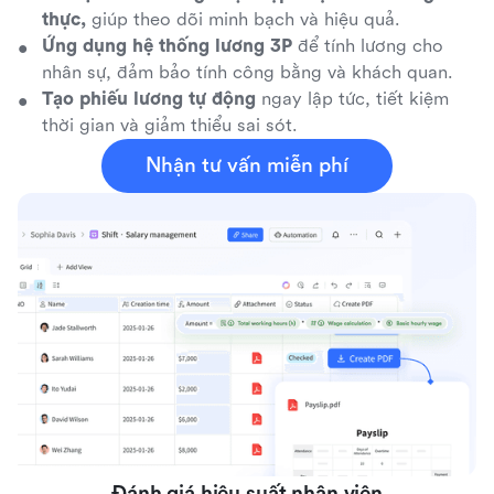
thực,
giúp theo dõi minh bạch và hiệu quả.
Ứng dụng hệ thống lương 3P
để tính lương cho
nhân sự, đảm bảo tính công bằng và khách quan.
Tạo phiếu lương tự động
ngay lập tức, tiết kiệm
thời gian và giảm thiểu sai sót.
Nhận tư vấn miễn phí