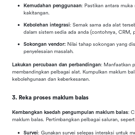
Kemudahan penggunaan
: Pastikan antara muka
kakitangan.
Kebolehan integrasi
: Semak sama ada alat terseb
dalam sistem sedia ada anda (contohnya, CRM, 
Sokongan vendor:
 Nilai tahap sokongan yang dis
penyelesaian masalah.
Lakukan percubaan dan perbandingan
: Manfaatkan 
membandingkan pelbagai alat. Kumpulkan maklum bal
kebolehgunaan dan keberkesanan.
3. Reka proses maklum balas
Kembangkan kaedah pengumpulan maklum balas
: C
maklum balas. Pertimbangkan pelbagai saluran, sepert
Survei
: Gunakan survei selepas interaksi untuk