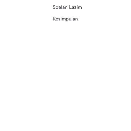
Soalan Lazim
Kesimpulan