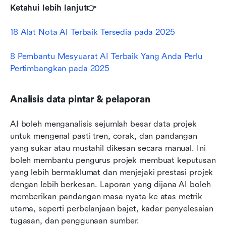
Ketahui lebih lanjut👉
18 Alat Nota AI Terbaik Tersedia pada 2025
8 Pembantu Mesyuarat AI Terbaik Yang Anda Perlu 
Pertimbangkan pada 2025
Analisis data pintar & pelaporan
AI boleh menganalisis sejumlah besar data projek 
untuk mengenal pasti tren, corak, dan pandangan 
yang sukar atau mustahil dikesan secara manual. Ini 
boleh membantu pengurus projek membuat keputusan 
yang lebih bermaklumat dan menjejaki prestasi projek 
dengan lebih berkesan. Laporan yang dijana AI boleh 
memberikan pandangan masa nyata ke atas metrik 
utama, seperti perbelanjaan bajet, kadar penyelesaian 
tugasan, dan penggunaan sumber.