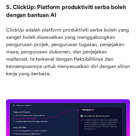
5. ClickUp: Platform produktiviti serba boleh 
dengan bantuan AI
ClickUp adalah platform produktiviti serba boleh yang 
sangat boleh disesuaikan yang menggabungkan 
pengurusan projek, pengurusan tugasan, penjejakan 
masa, pengurusan dokumen, dan penjejakan 
matlamat. Ia terkenal dengan fleksibilitinya dan 
kemampuannya untuk menyesuaikan diri dengan aliran 
kerja yang berbeza.