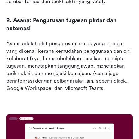
sumber terhad dan tarikh akhir yang ketat.
2. Asana: Pengurusan tugasan pintar dan 
automasi
Asana adalah alat pengurusan projek yang popular 
yang dikenali kerana kemudahan penggunaan dan ciri 
kolaboratifnya. Ia membolehkan pasukan mencipta 
tugasan, menetapkan tanggungjawab, menetapkan 
tarikh akhir, dan menjejaki kemajuan. Asana juga 
berintegrasi dengan pelbagai alat lain, seperti Slack, 
Google Workspace, dan Microsoft Teams.