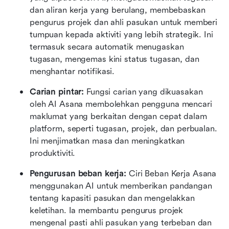
dan aliran kerja yang berulang, membebaskan 
pengurus projek dan ahli pasukan untuk memberi 
tumpuan kepada aktiviti yang lebih strategik. Ini 
termasuk secara automatik menugaskan 
tugasan, mengemas kini status tugasan, dan 
menghantar notifikasi.
Carian pintar: 
Fungsi carian yang dikuasakan 
oleh AI Asana membolehkan pengguna mencari 
maklumat yang berkaitan dengan cepat dalam 
platform, seperti tugasan, projek, dan perbualan. 
Ini menjimatkan masa dan meningkatkan 
produktiviti.
Pengurusan beban kerja: 
Ciri Beban Kerja Asana 
menggunakan AI untuk memberikan pandangan 
tentang kapasiti pasukan dan mengelakkan 
keletihan. Ia membantu pengurus projek 
mengenal pasti ahli pasukan yang terbeban dan 