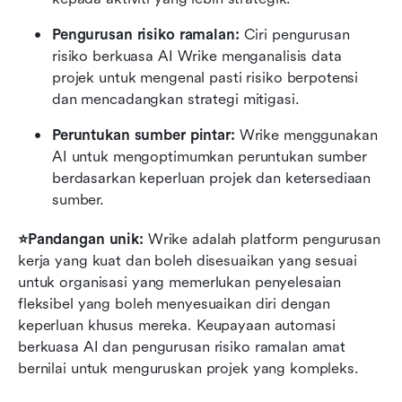
Pengurusan risiko ramalan: 
Ciri pengurusan 
risiko berkuasa AI Wrike menganalisis data 
projek untuk mengenal pasti risiko berpotensi 
dan mencadangkan strategi mitigasi.
Peruntukan sumber pintar: 
Wrike menggunakan 
AI untuk mengoptimumkan peruntukan sumber 
berdasarkan keperluan projek dan ketersediaan 
sumber.
⭐Pandangan unik: 
Wrike adalah platform pengurusan 
kerja yang kuat dan boleh disesuaikan yang sesuai 
untuk organisasi yang memerlukan penyelesaian 
fleksibel yang boleh menyesuaikan diri dengan 
keperluan khusus mereka. Keupayaan automasi 
berkuasa AI dan pengurusan risiko ramalan amat 
bernilai untuk menguruskan projek yang kompleks.