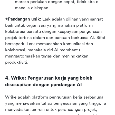
mereka perlukan dengan cepat, tidak kira di 
mana ia disimpan.
⭐Pandangan unik:
 Lark adalah pilihan yang sangat 
baik untuk organisasi yang mahukan platform 
kolaborasi bersatu dengan keupayaan pengurusan 
projek terbina dalam dan bantuan berkuasa AI. Sifat 
bersepadu Lark memudahkan komunikasi dan 
kolaborasi, manakala ciri AI membantu 
mengautomasikan tugas dan meningkatkan 
produktiviti.
4. Wrike: Pengurusan kerja yang boleh 
disesuaikan dengan pandangan AI
Wrike adalah platform pengurusan kerja serbaguna 
yang menawarkan tahap penyesuaian yang tinggi. Ia 
menyediakan ciri-ciri untuk perancangan projek, 