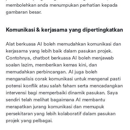
membolehkan anda menumpukan perhatian kepada 
gambaran besar.
Komunikasi & kerjasama yang dipertingkatkan
Alat berkuasa AI boleh memudahkan komunikasi dan 
kerjasama yang lebih baik dalam pasukan projek. 
Contohnya, chatbot berkuasa AI boleh menjawab 
soalan lazim, memberikan kemas kini, dan 
memudahkan perbincangan. AI juga boleh 
menganalisis corak komunikasi untuk mengenal pasti 
potensi konflik atau salah faham serta mencadangkan 
intervensi bagi memperbaiki dinamik pasukan. Saya 
sendiri telah melihat bagaimana AI membantu 
merapatkan jurang komunikasi dan memupuk 
persekitaran yang lebih kolaboratif dalam pasukan 
projek yang pelbagai.