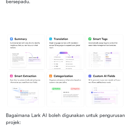
bersepadu.
Bagaimana Lark AI boleh digunakan untuk pengurusan 
projek: