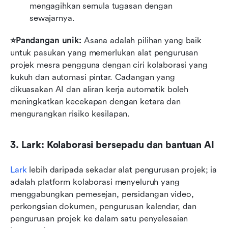
mengagihkan semula tugasan dengan 
sewajarnya.
⭐Pandangan unik: 
Asana adalah pilihan yang baik 
untuk pasukan yang memerlukan alat pengurusan 
projek mesra pengguna dengan ciri kolaborasi yang 
kukuh dan automasi pintar. Cadangan yang 
dikuasakan AI dan aliran kerja automatik boleh 
meningkatkan kecekapan dengan ketara dan 
mengurangkan risiko kesilapan.
3. Lark: Kolaborasi bersepadu dan bantuan AI
Lark
 lebih daripada sekadar alat pengurusan projek; ia 
adalah platform kolaborasi menyeluruh yang 
menggabungkan pemesejan, persidangan video, 
perkongsian dokumen, pengurusan kalendar, dan 
pengurusan projek ke dalam satu penyelesaian 