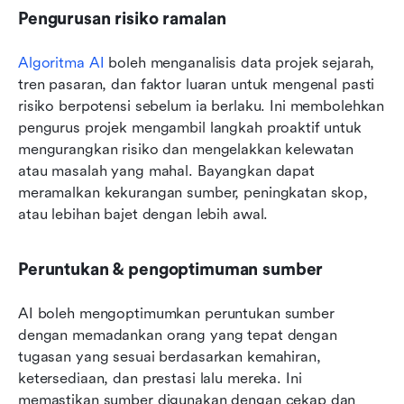
Pengurusan risiko ramalan
Algoritma AI
 boleh menganalisis data projek sejarah, 
tren pasaran, dan faktor luaran untuk mengenal pasti 
risiko berpotensi sebelum ia berlaku. Ini membolehkan 
pengurus projek mengambil langkah proaktif untuk 
mengurangkan risiko dan mengelakkan kelewatan 
atau masalah yang mahal. Bayangkan dapat 
meramalkan kekurangan sumber, peningkatan skop, 
atau lebihan bajet dengan lebih awal.
Peruntukan & pengoptimuman sumber
AI boleh mengoptimumkan peruntukan sumber 
dengan memadankan orang yang tepat dengan 
tugasan yang sesuai berdasarkan kemahiran, 
ketersediaan, dan prestasi lalu mereka. Ini 
memastikan sumber digunakan dengan cekap dan 