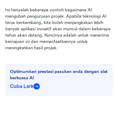
Ini hanyalah beberapa contoh bagaimana AI 
mengubah pengurusan projek. Apabila teknologi AI 
terus berkembang, kita boleh menjangkakan lebih 
banyak aplikasi inovatif akan muncul dalam beberapa 
tahun akan datang. Kuncinya adalah untuk menerima 
kemajuan ini dan memanfaatkannya untuk 
meningkatkan hasil projek.
Optimumkan prestasi pasukan anda dengan alat 
berkuasa AI
Cuba Lark