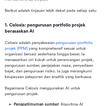
Berikut adalah tinjauan lebih dekat pada setiap satu:
1. Celoxis: pengurusan portfolio projek 
berasaskan AI
Celoxis adalah penyelesaian 
pengurusan portfolio 
projek (PPM)
 yang komprehensif sesuai untuk 
organisasi bersaiz sederhana hingga besar. Ia 
menawarkan ciri kukuh untuk perancangan projek, 
pengurusan sumber, penjejakan masa, penyediaan 
bajet, dan pengurusan risiko. Ia juga merangkumi 
keupayaan pelaporan dan analitik yang berkuasa.
Bagaimana Celoxis menggunakan AI untuk 
pengurusan projek:
Pengoptimuman sumber: 
Algoritma AI 