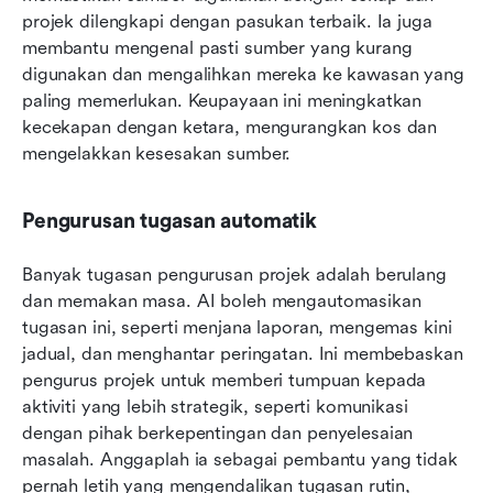
projek dilengkapi dengan pasukan terbaik. Ia juga 
membantu mengenal pasti sumber yang kurang 
digunakan dan mengalihkan mereka ke kawasan yang 
paling memerlukan. Keupayaan ini meningkatkan 
kecekapan dengan ketara, mengurangkan kos dan 
mengelakkan kesesakan sumber.
Pengurusan tugasan automatik
Banyak tugasan pengurusan projek adalah berulang 
dan memakan masa. AI boleh mengautomasikan 
tugasan ini, seperti menjana laporan, mengemas kini 
jadual, dan menghantar peringatan. Ini membebaskan 
pengurus projek untuk memberi tumpuan kepada 
aktiviti yang lebih strategik, seperti komunikasi 
dengan pihak berkepentingan dan penyelesaian 
masalah. Anggaplah ia sebagai pembantu yang tidak 
pernah letih yang mengendalikan tugasan rutin, 