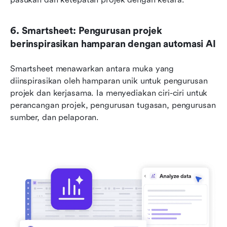
6. Smartsheet: Pengurusan projek 
berinspirasikan hamparan dengan automasi AI
Smartsheet menawarkan antara muka yang 
diinspirasikan oleh hamparan unik untuk pengurusan 
projek dan kerjasama. Ia menyediakan ciri-ciri untuk 
perancangan projek, pengurusan tugasan, pengurusan 
sumber, dan pelaporan.