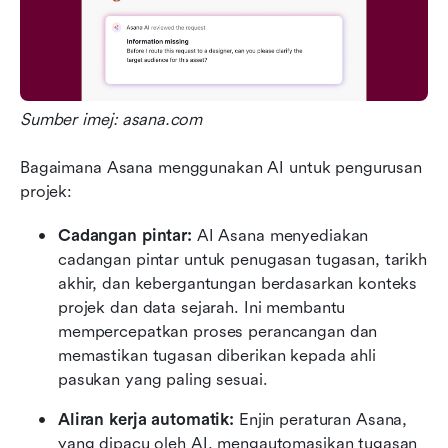
Sumber imej: asana.com
Bagaimana Asana menggunakan AI untuk pengurusan 
projek:
Cadangan pintar: 
AI Asana menyediakan 
cadangan pintar untuk penugasan tugasan, tarikh 
akhir, dan kebergantungan berdasarkan konteks 
projek dan data sejarah. Ini membantu 
mempercepatkan proses perancangan dan 
memastikan tugasan diberikan kepada ahli 
pasukan yang paling sesuai.
Aliran kerja automatik: 
Enjin peraturan Asana, 
yang dipacu oleh AI, mengautomasikan tugasan 