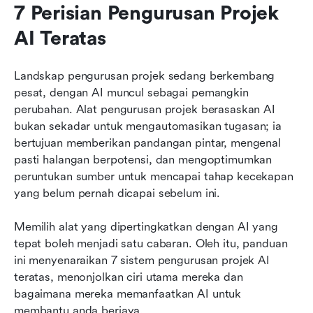
7 Perisian Pengurusan Projek 
AI Teratas
Landskap pengurusan projek sedang berkembang 
pesat, dengan AI muncul sebagai pemangkin 
perubahan. Alat pengurusan projek berasaskan AI 
bukan sekadar untuk mengautomasikan tugasan; ia 
bertujuan memberikan pandangan pintar, mengenal 
pasti halangan berpotensi, dan mengoptimumkan 
peruntukan sumber untuk mencapai tahap kecekapan 
yang belum pernah dicapai sebelum ini. 
Memilih alat yang dipertingkatkan dengan AI yang 
tepat boleh menjadi satu cabaran. Oleh itu, panduan 
ini menyenaraikan 7 sistem pengurusan projek AI 
teratas, menonjolkan ciri utama mereka dan 
bagaimana mereka memanfaatkan AI untuk 
membantu anda berjaya.