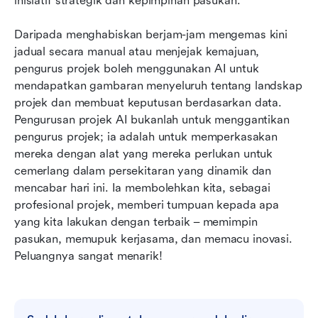
inisiatif strategik dan kepimpinan pasukan.
Daripada menghabiskan berjam-jam mengemas kini 
jadual secara manual atau menjejak kemajuan, 
pengurus projek boleh menggunakan AI untuk 
mendapatkan gambaran menyeluruh tentang landskap 
projek dan membuat keputusan berdasarkan data. 
Pengurusan projek AI bukanlah untuk menggantikan 
pengurus projek; ia adalah untuk memperkasakan 
mereka dengan alat yang mereka perlukan untuk 
cemerlang dalam persekitaran yang dinamik dan 
mencabar hari ini. Ia membolehkan kita, sebagai 
profesional projek, memberi tumpuan kepada apa 
yang kita lakukan dengan terbaik – memimpin 
pasukan, memupuk kerjasama, dan memacu inovasi. 
Peluangnya sangat menarik!