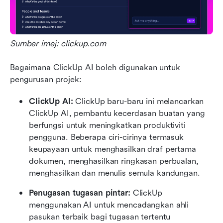
Sumber imej: clickup.com
Bagaimana ClickUp AI boleh digunakan untuk 
pengurusan projek:
ClickUp AI: 
ClickUp baru-baru ini melancarkan 
ClickUp AI, pembantu kecerdasan buatan yang 
berfungsi untuk meningkatkan produktiviti 
pengguna. Beberapa ciri-cirinya termasuk 
keupayaan untuk menghasilkan draf pertama 
dokumen, menghasilkan ringkasan perbualan, 
menghasilkan dan menulis semula kandungan.
Penugasan tugasan pintar:
 ClickUp 
menggunakan AI untuk mencadangkan ahli 
pasukan terbaik bagi tugasan tertentu 