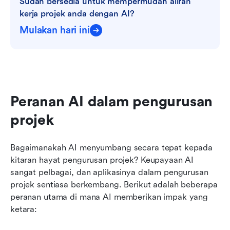
Sudah bersedia untuk mempermudah aliran 
kerja projek anda dengan AI?
Mulakan hari ini
Peranan AI dalam pengurusan 
projek
Bagaimanakah AI menyumbang secara tepat kepada 
kitaran hayat pengurusan projek? Keupayaan AI 
sangat pelbagai, dan aplikasinya dalam pengurusan 
projek sentiasa berkembang. Berikut adalah beberapa 
peranan utama di mana AI memberikan impak yang 
ketara: