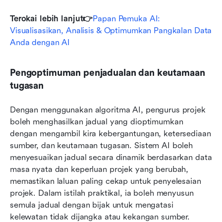
Terokai lebih lanjut👉
Papan Pemuka AI: 
Visualisasikan, Analisis & Optimumkan Pangkalan Data 
Anda dengan AI
Pengoptimuman penjadualan dan keutamaan 
tugasan
Dengan menggunakan algoritma AI, pengurus projek 
boleh menghasilkan jadual yang dioptimumkan 
dengan mengambil kira kebergantungan, ketersediaan 
sumber, dan keutamaan tugasan. Sistem AI boleh 
menyesuaikan jadual secara dinamik berdasarkan data 
masa nyata dan keperluan projek yang berubah, 
memastikan laluan paling cekap untuk penyelesaian 
projek. Dalam istilah praktikal, ia boleh menyusun 
semula jadual dengan bijak untuk mengatasi 
kelewatan tidak dijangka atau kekangan sumber.