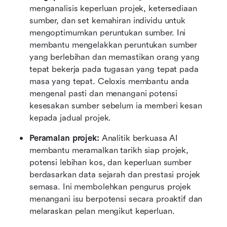
menganalisis keperluan projek, ketersediaan 
sumber, dan set kemahiran individu untuk 
mengoptimumkan peruntukan sumber. Ini 
membantu mengelakkan peruntukan sumber 
yang berlebihan dan memastikan orang yang 
tepat bekerja pada tugasan yang tepat pada 
masa yang tepat. Celoxis membantu anda 
mengenal pasti dan menangani potensi 
kesesakan sumber sebelum ia memberi kesan 
kepada jadual projek.
Peramalan projek: 
Analitik berkuasa AI 
membantu meramalkan tarikh siap projek, 
potensi lebihan kos, dan keperluan sumber 
berdasarkan data sejarah dan prestasi projek 
semasa. Ini membolehkan pengurus projek 
menangani isu berpotensi secara proaktif dan 
melaraskan pelan mengikut keperluan.