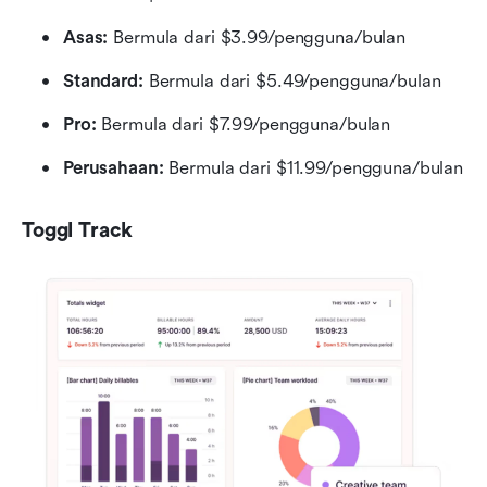
Asas:
 Bermula dari $3.99/pengguna/bulan
Standard:
 Bermula dari $5.49/pengguna/bulan
Pro:
 Bermula dari $7.99/pengguna/bulan
Perusahaan:
 Bermula dari $11.99/pengguna/bulan
Toggl Track