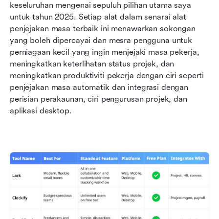
keseluruhan mengenai sepuluh pilihan utama saya 
untuk tahun 2025. Setiap alat dalam senarai alat 
penjejakan masa terbaik ini menawarkan sokongan 
yang boleh dipercayai dan mesra pengguna untuk 
perniagaan kecil yang ingin menjejaki masa pekerja, 
meningkatkan keterlihatan status projek, dan 
meningkatkan produktiviti pekerja dengan ciri seperti 
penjejakan masa automatik dan integrasi dengan 
perisian perakaunan, ciri pengurusan projek, dan 
aplikasi desktop.