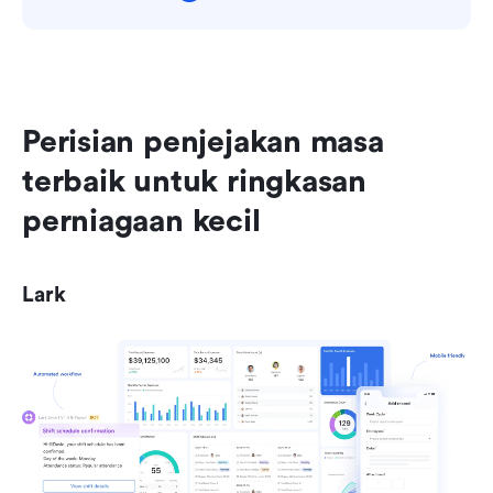
Perisian penjejakan masa 
terbaik untuk ringkasan 
perniagaan kecil
Lark