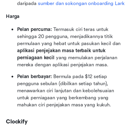
daripada 
sumber dan sokongan onboarding Lark
Harga
Pelan percuma:
 Termasuk ciri teras untuk 
sehingga 20 pengguna, menjadikannya titik 
permulaan yang hebat untuk pasukan kecil dan 
aplikasi penjejakan masa terbaik untuk 
perniagaan kecil
 yang memulakan perjalanan 
mereka dengan aplikasi penjejakan masa.
Pelan berbayar:
 Bermula pada $12 setiap 
pengguna sebulan (dibilkan setiap tahun), 
menawarkan ciri lanjutan dan kebolehsuaian 
untuk perniagaan yang berkembang yang 
mahukan ciri penjejakan masa yang kukuh.
Clockify