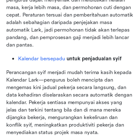
masa, kerja lebih masa, dan permohonan cuti dengan 
cepat. Peraturan tersuai dan pemberitahuan automatik 
adalah sebahagian daripada penjejakan masa 
automatik Lark, jadi permohonan tidak akan terlepas 
pandang, dan pemprosesan gaji menjadi lebih lancar 
dan pantas.
Kalendar bersepadu
 untuk penjadualan syif
Perancangan syif menjadi mudah terima kasih kepada 
Kalendar Lark—pengurus boleh mencipta dan 
mengemas kini jadual pekerja secara langsung, dan 
data kehadiran diselaraskan secara automatik dengan 
kalendar. Pekerja sentiasa mempunyai akses yang 
jelas dan terkini tentang bila dan di mana mereka 
dijangka bekerja, mengurangkan kekeliruan dan 
konflik syif, meningkatkan produktiviti pekerja dan 
menyediakan status projek masa nyata.