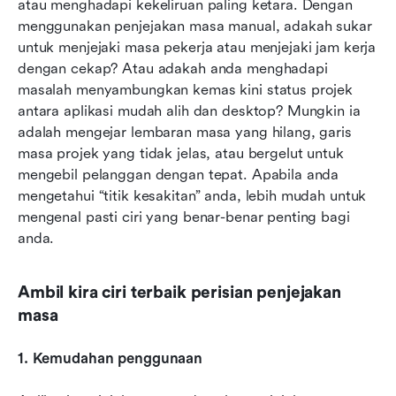
atau menghadapi kekeliruan paling ketara. Dengan 
menggunakan penjejakan masa manual, adakah sukar 
untuk menjejaki masa pekerja atau menjejaki jam kerja 
dengan cekap? Atau adakah anda menghadapi 
masalah menyambungkan kemas kini status projek 
antara aplikasi mudah alih dan desktop? Mungkin ia 
adalah mengejar lembaran masa yang hilang, garis 
masa projek yang tidak jelas, atau bergelut untuk 
mengebil pelanggan dengan tepat. Apabila anda 
mengetahui “titik kesakitan” anda, lebih mudah untuk 
mengenal pasti ciri yang benar-benar penting bagi 
anda.
Ambil kira ciri terbaik perisian penjejakan 
masa
1. Kemudahan penggunaan