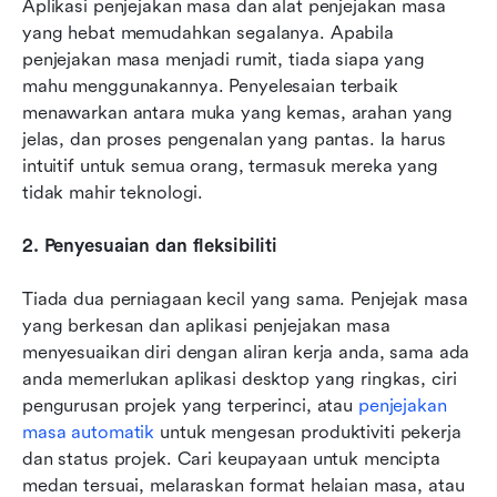
Aplikasi penjejakan masa dan alat penjejakan masa 
yang hebat memudahkan segalanya. Apabila 
penjejakan masa menjadi rumit, tiada siapa yang 
mahu menggunakannya. Penyelesaian terbaik 
menawarkan antara muka yang kemas, arahan yang 
jelas, dan proses pengenalan yang pantas. Ia harus 
intuitif untuk semua orang, termasuk mereka yang 
tidak mahir teknologi.
2. Penyesuaian dan fleksibiliti
Tiada dua perniagaan kecil yang sama. Penjejak masa 
yang berkesan dan aplikasi penjejakan masa 
menyesuaikan diri dengan aliran kerja anda, sama ada 
anda memerlukan aplikasi desktop yang ringkas, ciri 
pengurusan projek yang terperinci, atau 
penjejakan 
masa automatik
 untuk mengesan produktiviti pekerja 
dan status projek. Cari keupayaan untuk mencipta 
medan tersuai, melaraskan format helaian masa, atau 