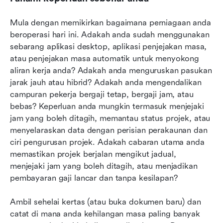
Mula dengan memikirkan bagaimana perniagaan anda 
beroperasi hari ini. Adakah anda sudah menggunakan 
sebarang aplikasi desktop, aplikasi penjejakan masa, 
atau penjejakan masa automatik untuk menyokong 
aliran kerja anda? Adakah anda menguruskan pasukan 
jarak jauh atau hibrid? Adakah anda mengendalikan 
campuran pekerja bergaji tetap, bergaji jam, atau 
bebas? Keperluan anda mungkin termasuk menjejaki 
jam yang boleh ditagih, memantau status projek, atau 
menyelaraskan data dengan perisian perakaunan dan 
ciri pengurusan projek. Adakah cabaran utama anda 
memastikan projek berjalan mengikut jadual, 
menjejaki jam yang boleh ditagih, atau menjadikan 
pembayaran gaji lancar dan tanpa kesilapan?
Ambil sehelai kertas (atau buka dokumen baru) dan 
catat di mana anda kehilangan masa paling banyak 