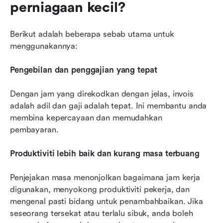
perniagaan kecil?
Berikut adalah beberapa sebab utama untuk 
menggunakannya:
Pengebilan dan penggajian yang tepat
Dengan jam yang direkodkan dengan jelas, invois 
adalah adil dan gaji adalah tepat. Ini membantu anda 
membina kepercayaan dan memudahkan 
pembayaran.
Produktiviti lebih baik dan kurang masa terbuang
Penjejakan masa menonjolkan bagaimana jam kerja 
digunakan, menyokong produktiviti pekerja, dan 
mengenal pasti bidang untuk penambahbaikan. Jika 
seseorang tersekat atau terlalu sibuk, anda boleh 