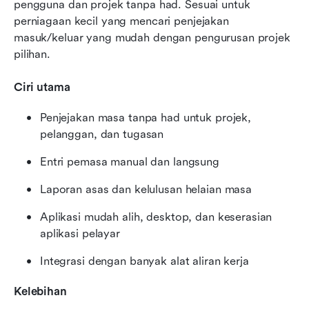
pengguna dan projek tanpa had. Sesuai untuk 
perniagaan kecil yang mencari penjejakan 
masuk/keluar yang mudah dengan pengurusan projek 
pilihan.
Ciri utama
Penjejakan masa tanpa had untuk projek, 
pelanggan, dan tugasan
Entri pemasa manual dan langsung
Laporan asas dan kelulusan helaian masa
Aplikasi mudah alih, desktop, dan keserasian 
aplikasi pelayar
Integrasi dengan banyak alat aliran kerja
Kelebihan