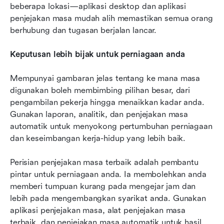
beberapa lokasi—aplikasi desktop dan aplikasi 
penjejakan masa mudah alih memastikan semua orang 
berhubung dan tugasan berjalan lancar.
Keputusan lebih bijak untuk perniagaan anda
Mempunyai gambaran jelas tentang ke mana masa 
digunakan boleh membimbing pilihan besar, dari 
pengambilan pekerja hingga menaikkan kadar anda. 
Gunakan laporan, analitik, dan penjejakan masa 
automatik untuk menyokong pertumbuhan perniagaan 
dan keseimbangan kerja-hidup yang lebih baik.
Perisian penjejakan masa terbaik adalah pembantu 
pintar untuk perniagaan anda. Ia membolehkan anda 
memberi tumpuan kurang pada mengejar jam dan 
lebih pada mengembangkan syarikat anda. Gunakan 
aplikasi penjejakan masa, alat penjejakan masa 
terbaik, dan penjejakan masa automatik untuk hasil 