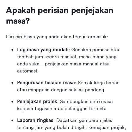
Apakah perisian penjejakan 
masa?
Ciri-ciri biasa yang anda akan temui termasuk:
Log masa yang mudah
: Gunakan pemasa atau 
tambah jam secara manual, mana-mana yang 
anda suka—penjejakan masa manual atau 
automasi.
Pengurusan helaian masa
: Semak kerja harian 
atau mingguan dengan sekilas pandang.
Penjejakan projek
: Sambungkan entri masa 
kepada tugasan atau pelanggan tertentu.
Laporan ringkas
: Dapatkan gambaran jelas 
tentang jam yang boleh ditagih, kemajuan projek, 