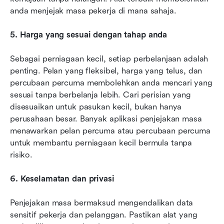
anda menjejak masa pekerja di mana sahaja.
5. Harga yang sesuai dengan tahap anda
Sebagai perniagaan kecil, setiap perbelanjaan adalah 
penting. Pelan yang fleksibel, harga yang telus, dan 
percubaan percuma membolehkan anda mencari yang 
sesuai tanpa berbelanja lebih. Cari perisian yang 
disesuaikan untuk pasukan kecil, bukan hanya 
perusahaan besar. Banyak aplikasi penjejakan masa 
menawarkan pelan percuma atau percubaan percuma 
untuk membantu perniagaan kecil bermula tanpa 
risiko.
6. Keselamatan dan privasi
Penjejakan masa bermaksud mengendalikan data 
sensitif pekerja dan pelanggan. Pastikan alat yang 