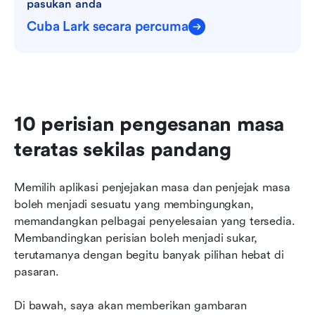
pasukan anda
Cuba Lark secara percuma
10 perisian pengesanan masa 
teratas sekilas pandang
Memilih aplikasi penjejakan masa dan penjejak masa 
boleh menjadi sesuatu yang membingungkan, 
memandangkan pelbagai penyelesaian yang tersedia. 
Membandingkan perisian boleh menjadi sukar, 
terutamanya dengan begitu banyak pilihan hebat di 
pasaran.
Di bawah, saya akan memberikan gambaran 