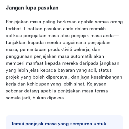
Jangan lupa pasukan
Penjejakan masa paling berkesan apabila semua orang 
terlibat. Libatkan pasukan anda dalam memilih 
aplikasi penjejakan masa atau penjejak masa anda—
tunjukkan kepada mereka bagaimana penjejakan 
masa, pemantauan produktiviti pekerja, dan 
penggunaan penjejakan masa automatik akan 
memberi manfaat kepada mereka daripada jangkaan 
yang lebih jelas kepada bayaran yang adil, status 
projek yang boleh dipercayai, dan juga keseimbangan 
kerja dan kehidupan yang lebih sihat. Kejayaan 
sebenar datang apabila penjejakan masa terasa 
semula jadi, bukan dipaksa.
Temui penjejak masa yang sempurna untuk 