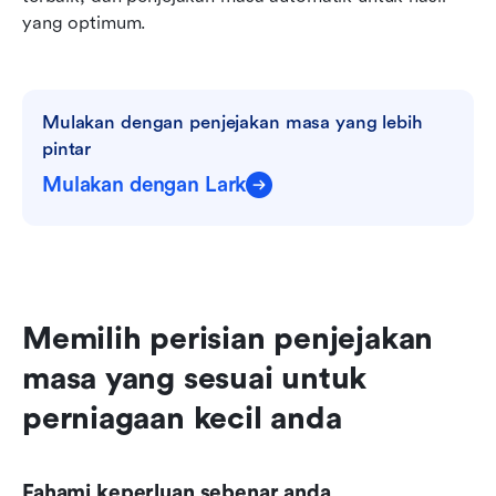
yang optimum.
Mulakan dengan penjejakan masa yang lebih 
pintar
Mulakan dengan Lark
Memilih perisian penjejakan 
masa yang sesuai untuk 
perniagaan kecil anda
Fahami keperluan sebenar anda