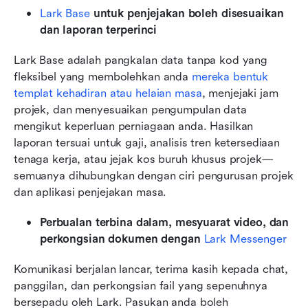
Lark Base
 untuk penjejakan boleh disesuaikan 
dan laporan terperinci
Lark Base adalah pangkalan data tanpa kod yang 
fleksibel yang membolehkan anda 
mereka bentuk 
templat kehadiran atau helaian masa
, menjejaki jam 
projek, dan menyesuaikan pengumpulan data 
mengikut keperluan perniagaan anda. Hasilkan 
laporan tersuai untuk gaji, analisis tren ketersediaan 
tenaga kerja, atau jejak kos buruh khusus projek—
semuanya dihubungkan dengan ciri pengurusan projek 
dan aplikasi penjejakan masa.
Perbualan terbina dalam, mesyuarat video, dan 
perkongsian dokumen dengan
 Lark Messenger
Komunikasi berjalan lancar, terima kasih kepada chat, 
panggilan, dan perkongsian fail yang sepenuhnya 
bersepadu oleh Lark. Pasukan anda boleh 