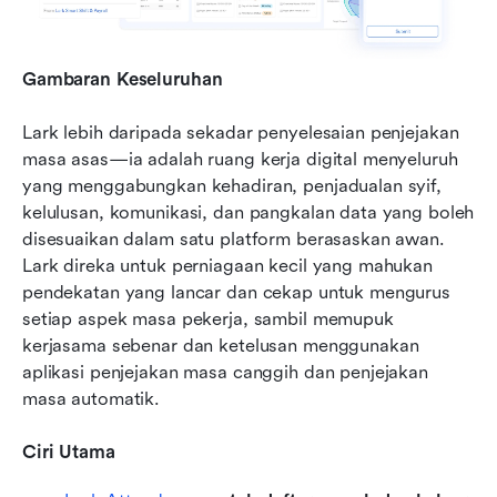
Gambaran Keseluruhan
Lark lebih daripada sekadar penyelesaian penjejakan 
masa asas—ia adalah ruang kerja digital menyeluruh 
yang menggabungkan kehadiran, penjadualan syif, 
kelulusan, komunikasi, dan pangkalan data yang boleh 
disesuaikan dalam satu platform berasaskan awan. 
Lark direka untuk perniagaan kecil yang mahukan 
pendekatan yang lancar dan cekap untuk mengurus 
setiap aspek masa pekerja, sambil memupuk 
kerjasama sebenar dan ketelusan menggunakan 
aplikasi penjejakan masa canggih dan penjejakan 
masa automatik.
Ciri Utama