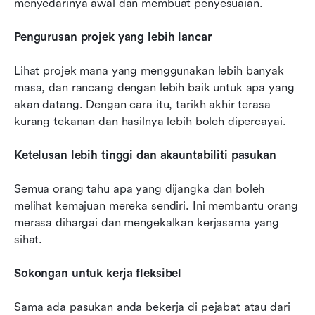
menyedarinya awal dan membuat penyesuaian.
Pengurusan projek yang lebih lancar
Lihat projek mana yang menggunakan lebih banyak 
masa, dan rancang dengan lebih baik untuk apa yang 
akan datang. Dengan cara itu, tarikh akhir terasa 
kurang tekanan dan hasilnya lebih boleh dipercayai.
Ketelusan lebih tinggi dan akauntabiliti pasukan
Semua orang tahu apa yang dijangka dan boleh 
melihat kemajuan mereka sendiri. Ini membantu orang 
merasa dihargai dan mengekalkan kerjasama yang 
sihat.
Sokongan untuk kerja fleksibel
Sama ada pasukan anda bekerja di pejabat atau dari 