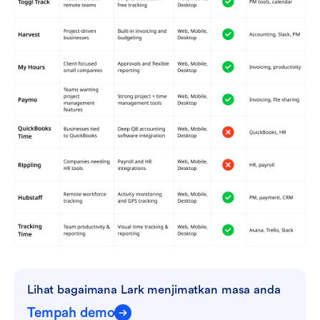
Lihat bagaimana Lark menjimatkan masa anda
Tempah demo