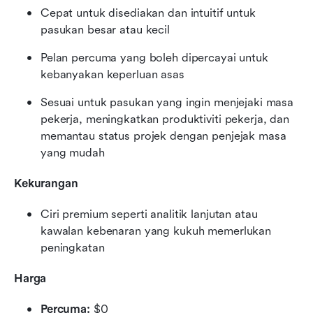
Cepat untuk disediakan dan intuitif untuk 
pasukan besar atau kecil
Pelan percuma yang boleh dipercayai untuk 
kebanyakan keperluan asas
Sesuai untuk pasukan yang ingin menjejaki masa 
pekerja, meningkatkan produktiviti pekerja, dan 
memantau status projek dengan penjejak masa 
yang mudah
Kekurangan
Ciri premium seperti analitik lanjutan atau 
kawalan kebenaran yang kukuh memerlukan 
peningkatan
Harga
Percuma:
 $0