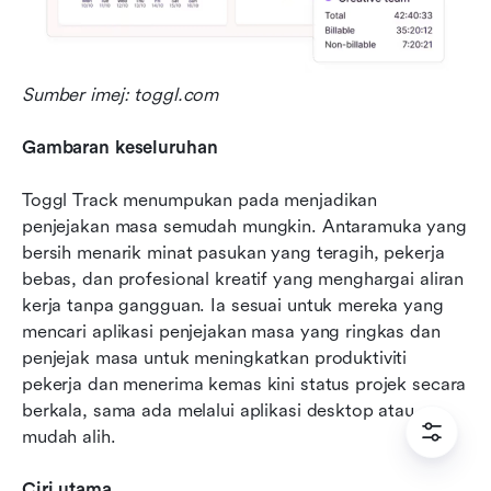
Sumber imej: toggl.com
Gambaran keseluruhan
Toggl Track menumpukan pada menjadikan 
penjejakan masa semudah mungkin. Antaramuka yang 
bersih menarik minat pasukan yang teragih, pekerja 
bebas, dan profesional kreatif yang menghargai aliran 
kerja tanpa gangguan. Ia sesuai untuk mereka yang 
mencari aplikasi penjejakan masa yang ringkas dan 
penjejak masa untuk meningkatkan produktiviti 
pekerja dan menerima kemas kini status projek secara 
berkala, sama ada melalui aplikasi desktop atau 
mudah alih.
Ciri utama