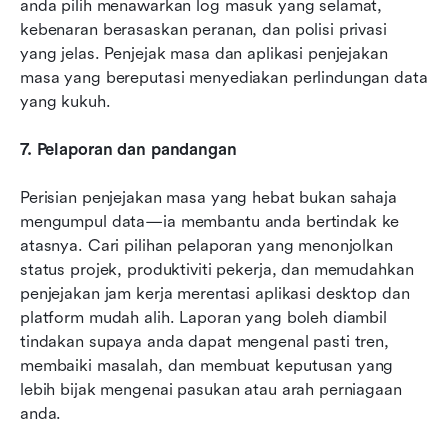
anda pilih menawarkan log masuk yang selamat, 
kebenaran berasaskan peranan, dan polisi privasi 
yang jelas. Penjejak masa dan aplikasi penjejakan 
masa yang bereputasi menyediakan perlindungan data 
yang kukuh.
7. Pelaporan dan pandangan
Perisian penjejakan masa yang hebat bukan sahaja 
mengumpul data—ia membantu anda bertindak ke 
atasnya. Cari pilihan pelaporan yang menonjolkan 
status projek, produktiviti pekerja, dan memudahkan 
penjejakan jam kerja merentasi aplikasi desktop dan 
platform mudah alih. Laporan yang boleh diambil 
tindakan supaya anda dapat mengenal pasti tren, 
membaiki masalah, dan membuat keputusan yang 
lebih bijak mengenai pasukan atau arah perniagaan 
anda.