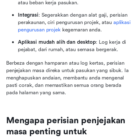
atau beban kerja pasukan.
Integrasi
: Segerakkan dengan alat gaji, perisian 
perakaunan, ciri pengurusan projek, atau 
aplikasi 
pengurusan projek
 kegemaran anda.
Aplikasi mudah alih dan desktop
: Log kerja di 
pejabat, dari rumah, atau semasa bergerak.
Berbeza dengan hamparan atau log kertas, perisian 
penjejakan masa direka untuk pasukan yang sibuk. Ia 
menghapuskan andaian, membantu anda mengenal 
pasti corak, dan memastikan semua orang berada 
pada halaman yang sama.
Mengapa perisian penjejakan 
masa penting untuk 