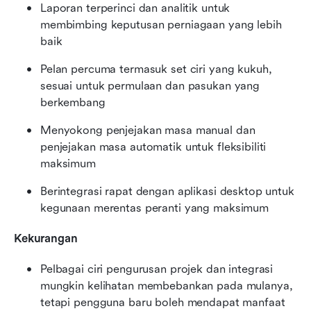
Laporan terperinci dan analitik untuk 
membimbing keputusan perniagaan yang lebih 
baik
Pelan percuma termasuk set ciri yang kukuh, 
sesuai untuk permulaan dan pasukan yang 
berkembang
Menyokong penjejakan masa manual dan 
penjejakan masa automatik untuk fleksibiliti 
maksimum
Berintegrasi rapat dengan aplikasi desktop untuk 
kegunaan merentas peranti yang maksimum
Kekurangan
Pelbagai ciri pengurusan projek dan integrasi 
mungkin kelihatan membebankan pada mulanya, 
tetapi pengguna baru boleh mendapat manfaat 