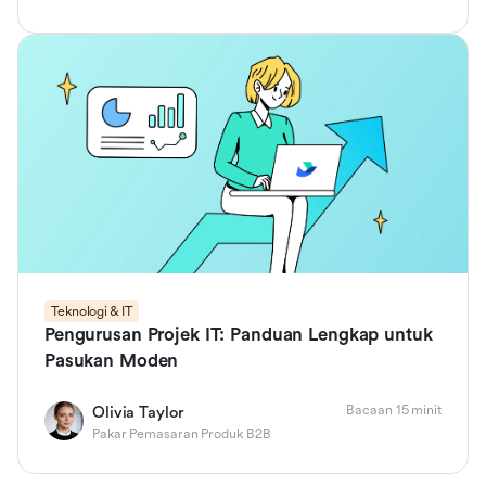
Teknologi & IT
Pengurusan Projek IT: Panduan Lengkap untuk
Pasukan Moden
Bacaan 15 minit
Olivia Taylor
Pakar Pemasaran Produk B2B