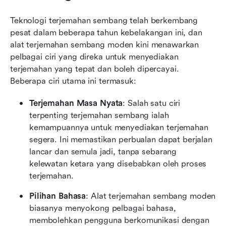
Teknologi terjemahan sembang telah berkembang 
pesat dalam beberapa tahun kebelakangan ini, dan 
alat terjemahan sembang moden kini menawarkan 
pelbagai ciri yang direka untuk menyediakan 
terjemahan yang tepat dan boleh dipercayai. 
Beberapa ciri utama ini termasuk:
Terjemahan Masa Nyata
: Salah satu ciri 
terpenting terjemahan sembang ialah 
kemampuannya untuk menyediakan terjemahan 
segera. Ini memastikan perbualan dapat berjalan 
lancar dan semula jadi, tanpa sebarang 
kelewatan ketara yang disebabkan oleh proses 
terjemahan.
Pilihan Bahasa
: Alat terjemahan sembang moden 
biasanya menyokong pelbagai bahasa, 
membolehkan pengguna berkomunikasi dengan 