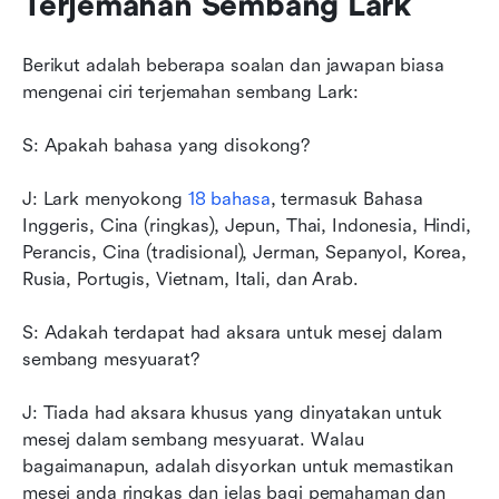
Terjemahan Sembang Lark
Berikut adalah beberapa soalan dan jawapan biasa 
mengenai ciri terjemahan sembang Lark:
S: Apakah bahasa yang disokong?
J: Lark menyokong 
18 bahasa
, termasuk Bahasa 
Inggeris, Cina (ringkas), Jepun, Thai, Indonesia, Hindi, 
Perancis, Cina (tradisional), Jerman, Sepanyol, Korea, 
Rusia, Portugis, Vietnam, Itali, dan Arab.
S: Adakah terdapat had aksara untuk mesej dalam 
sembang mesyuarat?
J: Tiada had aksara khusus yang dinyatakan untuk 
mesej dalam sembang mesyuarat. Walau 
bagaimanapun, adalah disyorkan untuk memastikan 
mesej anda ringkas dan jelas bagi pemahaman dan 