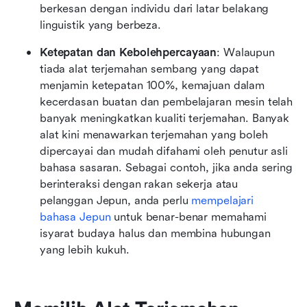
berkesan dengan individu dari latar belakang 
linguistik yang berbeza.
Ketepatan dan Kebolehpercayaan
: Walaupun 
tiada alat terjemahan sembang yang dapat 
menjamin ketepatan 100%, kemajuan dalam 
kecerdasan buatan dan pembelajaran mesin telah 
banyak meningkatkan kualiti terjemahan. Banyak 
alat kini menawarkan terjemahan yang boleh 
dipercayai dan mudah difahami oleh penutur asli 
bahasa sasaran. Sebagai contoh, jika anda sering 
berinteraksi dengan rakan sekerja atau 
pelanggan Jepun, anda perlu 
mempelajari 
bahasa Jepun
 untuk benar-benar memahami 
isyarat budaya halus dan membina hubungan 
yang lebih kukuh.