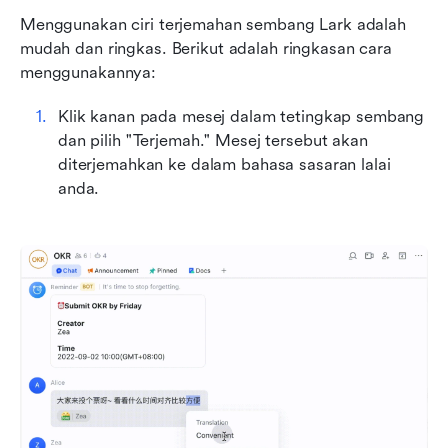
Menggunakan ciri terjemahan sembang Lark adalah 
mudah dan ringkas. Berikut adalah ringkasan cara 
menggunakannya:
Klik kanan pada mesej dalam tetingkap sembang 
dan pilih "Terjemah." Mesej tersebut akan 
diterjemahkan ke dalam bahasa sasaran lalai 
anda.