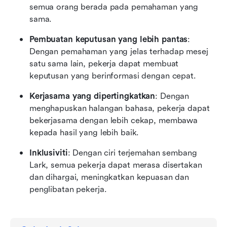
semua orang berada pada pemahaman yang 
sama.
Pembuatan keputusan yang lebih pantas
: 
Dengan pemahaman yang jelas terhadap mesej 
satu sama lain, pekerja dapat membuat 
keputusan yang berinformasi dengan cepat.
Kerjasama yang dipertingkatkan
: Dengan 
menghapuskan halangan bahasa, pekerja dapat 
bekerjasama dengan lebih cekap, membawa 
kepada hasil yang lebih baik.
Inklusiviti
: Dengan ciri terjemahan sembang 
Lark, semua pekerja dapat merasa disertakan 
dan dihargai, meningkatkan kepuasan dan 
penglibatan pekerja.