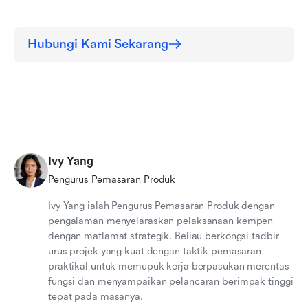
Hubungi Kami Sekarang
Ivy Yang
Pengurus Pemasaran Produk
Ivy Yang ialah Pengurus Pemasaran Produk dengan
pengalaman menyelaraskan pelaksanaan kempen
dengan matlamat strategik. Beliau berkongsi tadbir
urus projek yang kuat dengan taktik pemasaran
praktikal untuk memupuk kerja berpasukan merentas
fungsi dan menyampaikan pelancaran berimpak tinggi
tepat pada masanya.