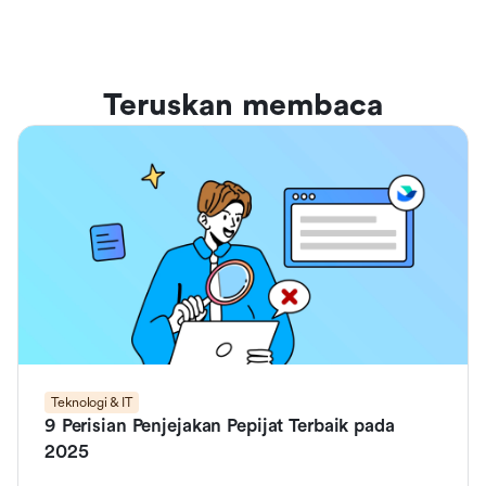
Teruskan membaca
Teknologi & IT
9 Perisian Penjejakan Pepijat Terbaik pada
2025