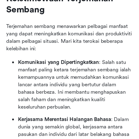
Sembang
Terjemahan sembang menawarkan pelbagai manfaat 
yang dapat meningkatkan komunikasi dan produktiviti 
dalam pelbagai situasi. Mari kita terokai beberapa 
kelebihan ini:
Komunikasi yang Dipertingkatkan
: Salah satu 
manfaat paling ketara terjemahan sembang ialah 
kemampuannya untuk memudahkan komunikasi 
lancar antara individu yang bertutur dalam 
bahasa berbeza. Ini membantu menghapuskan 
salah faham dan meningkatkan kualiti 
keseluruhan perbualan.
Kerjasama Merentasi Halangan Bahasa
: Dalam 
dunia yang semakin global, kerjasama antara 
pasukan dan individu dari latar belakang bahasa 