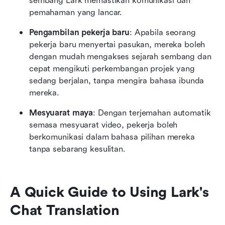
sembang Lark memastikan komunikasi dan 
pemahaman yang lancar.
Pengambilan pekerja baru
: Apabila seorang 
pekerja baru menyertai pasukan, mereka boleh 
dengan mudah mengakses sejarah sembang dan 
cepat mengikuti perkembangan projek yang 
sedang berjalan, tanpa mengira bahasa ibunda 
mereka.
Mesyuarat maya
: Dengan terjemahan automatik 
semasa mesyuarat video, pekerja boleh 
berkomunikasi dalam bahasa pilihan mereka 
tanpa sebarang kesulitan.
A Quick Guide to Using Lark's 
Chat Translation