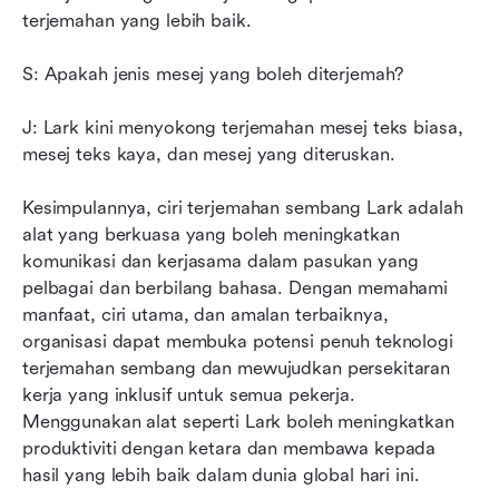
terjemahan yang lebih baik.
S: Apakah jenis mesej yang boleh diterjemah?
J: Lark kini menyokong terjemahan mesej teks biasa, 
mesej teks kaya, dan mesej yang diteruskan.
Kesimpulannya, ciri terjemahan sembang Lark adalah 
alat yang berkuasa yang boleh meningkatkan 
komunikasi dan kerjasama dalam pasukan yang 
pelbagai dan berbilang bahasa. Dengan memahami 
manfaat, ciri utama, dan amalan terbaiknya, 
organisasi dapat membuka potensi penuh teknologi 
terjemahan sembang dan mewujudkan persekitaran 
kerja yang inklusif untuk semua pekerja. 
Menggunakan alat seperti Lark boleh meningkatkan 
produktiviti dengan ketara dan membawa kepada 
hasil yang lebih baik dalam dunia global hari ini.