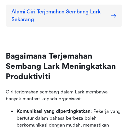
Alami Ciri Terjemahan Sembang Lark 
Sekarang
Bagaimana Terjemahan 
Sembang Lark Meningkatkan 
Produktiviti
Ciri terjemahan sembang dalam Lark membawa 
banyak manfaat kepada organisasi:
Komunikasi yang dipertingkatkan
: Pekerja yang 
bertutur dalam bahasa berbeza boleh 
berkomunikasi dengan mudah, memastikan 