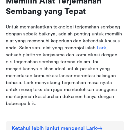
Memilih Alat Terjemahan 
Sembang yang Tepat
Untuk memanfaatkan teknologi terjemahan sembang 
dengan sebaik-baiknya, adalah penting untuk memilih 
alat yang memenuhi keperluan dan kehendak khusus 
anda. Salah satu alat yang menonjol ialah 
Lark
, 
sebuah platform kerjasama dan komunikasi dengan 
ciri terjemahan sembang terbina dalam. Ini 
menjadikannya pilihan ideal untuk pasukan yang 
memerlukan komunikasi lancar merentasi halangan 
bahasa. Lark menyokong terjemahan masa nyata 
untuk mesej teks dan juga membolehkan pengguna 
menterjemah keseluruhan dokumen hanya dengan 
beberapa klik.
Ketahui lebih lanjut mengenai Lark