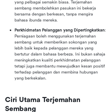
yang pelbagai semakin biasa. Terjemahan 
sembang membolehkan pasukan ini bekerja 
bersama dengan berkesan, tanpa mengira 
bahasa ibunda mereka.
Perkhidmatan Pelanggan yang Dipertingkatkan
: 
Perniagaan boleh menggunakan terjemahan 
sembang untuk memberikan sokongan yang 
lebih baik kepada pelanggan mereka yang 
bertutur dalam bahasa berbeza. Ini bukan sahaja 
meningkatkan kualiti perkhidmatan pelanggan 
tetapi juga membantu mewujudkan kesan positif 
terhadap pelanggan dan membina hubungan 
yang berkekalan.
Ciri Utama Terjemahan 
Sembang