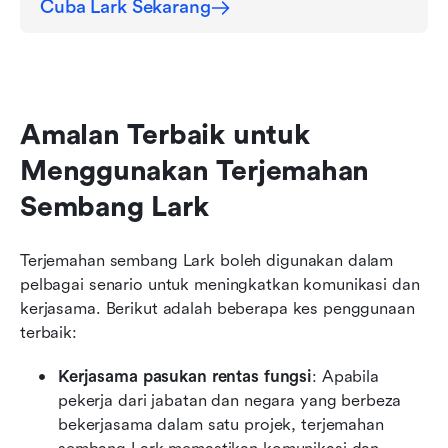
Cuba Lark Sekarang
Amalan Terbaik untuk 
Menggunakan Terjemahan 
Sembang Lark
Terjemahan sembang Lark boleh digunakan dalam 
pelbagai senario untuk meningkatkan komunikasi dan 
kerjasama. Berikut adalah beberapa kes penggunaan 
terbaik:
Kerjasama pasukan rentas fungsi
: Apabila 
pekerja dari jabatan dan negara yang berbeza 
bekerjasama dalam satu projek, terjemahan 