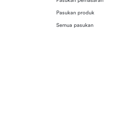
Pasukan pemasaran
Pasukan produk
Semua pasukan