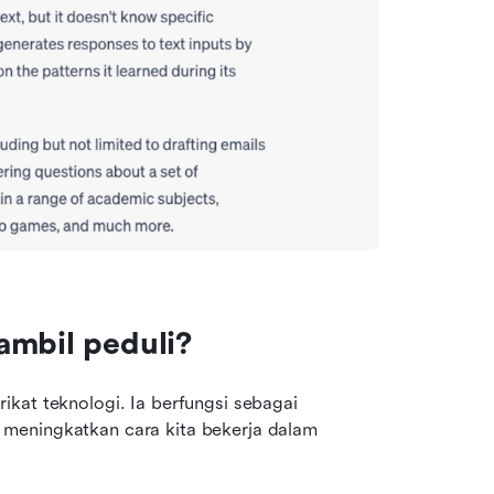
ambil peduli?
kat teknologi. Ia berfungsi sebagai 
meningkatkan cara kita bekerja dalam 