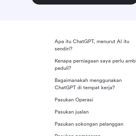
Apa itu ChatGPT, menurut AI itu
sendiri?
Kenapa perniagaan saya perlu ambi
peduli?
Bagaimanakah menggunakan
ChatGPT di tempat kerja?
Pasukan Operasi
Pasukan jualan
Pasukan sokongan pelanggan