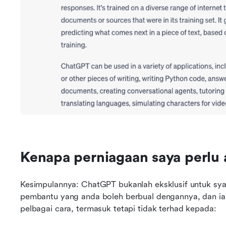
Kenapa perniagaan saya perlu 
Kesimpulannya: ChatGPT bukanlah eksklusif untuk syari
pembantu yang anda boleh berbual dengannya, dan ia 
pelbagai cara, termasuk tetapi tidak terhad kepada: