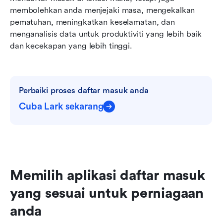
membolehkan anda menjejaki masa, mengekalkan 
pematuhan, meningkatkan keselamatan, dan 
menganalisis data untuk produktiviti yang lebih baik 
dan kecekapan yang lebih tinggi.
Perbaiki proses daftar masuk anda
Cuba Lark sekarang
Memilih aplikasi daftar masuk 
yang sesuai untuk perniagaan 
anda