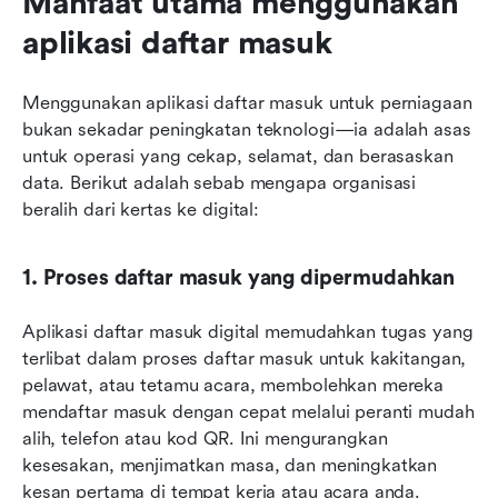
Manfaat utama menggunakan 
aplikasi daftar masuk
Menggunakan aplikasi daftar masuk untuk perniagaan 
bukan sekadar peningkatan teknologi—ia adalah asas 
untuk operasi yang cekap, selamat, dan berasaskan 
data. Berikut adalah sebab mengapa organisasi 
beralih dari kertas ke digital:
1. Proses daftar masuk yang dipermudahkan
Aplikasi daftar masuk digital memudahkan tugas yang 
terlibat dalam proses daftar masuk untuk kakitangan, 
pelawat, atau tetamu acara, membolehkan mereka 
mendaftar masuk dengan cepat melalui peranti mudah 
alih, telefon atau kod QR. Ini mengurangkan 
kesesakan, menjimatkan masa, dan meningkatkan 
kesan pertama di tempat kerja atau acara anda.