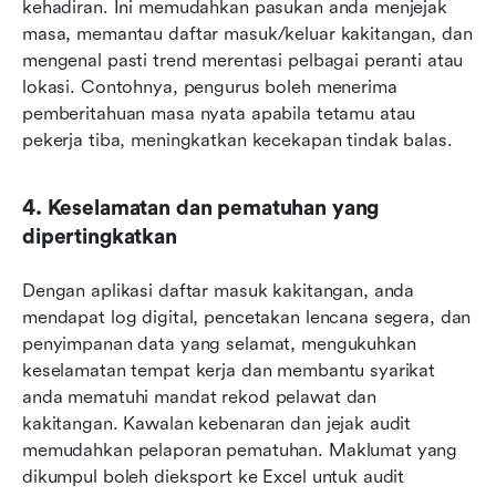
kehadiran. Ini memudahkan pasukan anda menjejak 
masa, memantau daftar masuk/keluar kakitangan, dan 
mengenal pasti trend merentasi pelbagai peranti atau 
lokasi. Contohnya, pengurus boleh menerima 
pemberitahuan masa nyata apabila tetamu atau 
pekerja tiba, meningkatkan kecekapan tindak balas.
4. Keselamatan dan pematuhan yang 
dipertingkatkan
Dengan aplikasi daftar masuk kakitangan, anda 
mendapat log digital, pencetakan lencana segera, dan 
penyimpanan data yang selamat, mengukuhkan 
keselamatan tempat kerja dan membantu syarikat 
anda mematuhi mandat rekod pelawat dan 
kakitangan. Kawalan kebenaran dan jejak audit 
memudahkan pelaporan pematuhan. Maklumat yang 
dikumpul boleh dieksport ke Excel untuk audit 