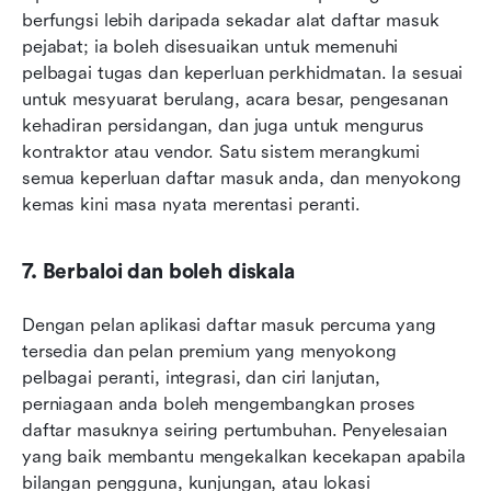
berfungsi lebih daripada sekadar alat daftar masuk 
pejabat; ia boleh disesuaikan untuk memenuhi 
pelbagai tugas dan keperluan perkhidmatan. Ia sesuai 
untuk mesyuarat berulang, acara besar, pengesanan 
kehadiran persidangan, dan juga untuk mengurus 
kontraktor atau vendor. Satu sistem merangkumi 
semua keperluan daftar masuk anda, dan menyokong 
kemas kini masa nyata merentasi peranti.
7. Berbaloi dan boleh diskala
Dengan pelan aplikasi daftar masuk percuma yang 
tersedia dan pelan premium yang menyokong 
pelbagai peranti, integrasi, dan ciri lanjutan, 
perniagaan anda boleh mengembangkan proses 
daftar masuknya seiring pertumbuhan. Penyelesaian 
yang baik membantu mengekalkan kecekapan apabila 
bilangan pengguna, kunjungan, atau lokasi 