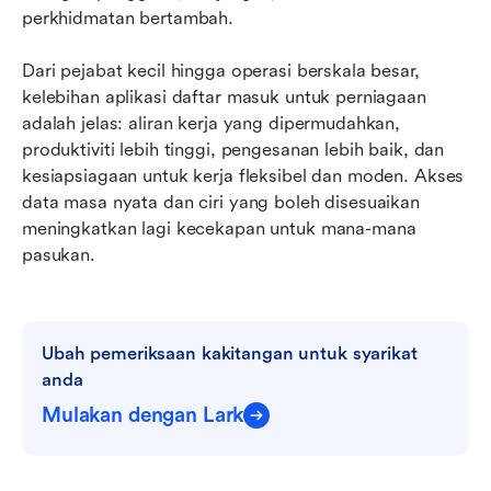
perkhidmatan bertambah.
Dari pejabat kecil hingga operasi berskala besar, 
kelebihan aplikasi daftar masuk untuk perniagaan 
adalah jelas: aliran kerja yang dipermudahkan, 
produktiviti lebih tinggi, pengesanan lebih baik, dan 
kesiapsiagaan untuk kerja fleksibel dan moden. Akses 
data masa nyata dan ciri yang boleh disesuaikan 
meningkatkan lagi kecekapan untuk mana-mana 
pasukan.
Ubah pemeriksaan kakitangan untuk syarikat 
anda
Mulakan dengan Lark