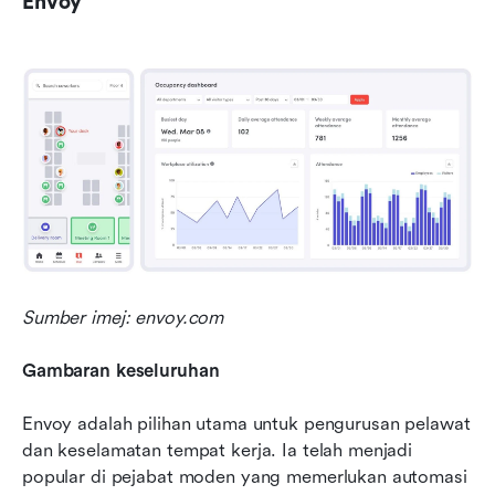
Envoy
Sumber imej: envoy.com
Gambaran keseluruhan
Envoy adalah pilihan utama untuk pengurusan pelawat 
dan keselamatan tempat kerja. Ia telah menjadi 
popular di pejabat moden yang memerlukan automasi 