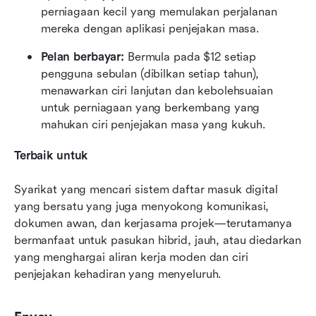
perniagaan kecil yang memulakan perjalanan 
mereka dengan aplikasi penjejakan masa.
Pelan berbayar:
 Bermula pada $12 setiap 
pengguna sebulan (dibilkan setiap tahun), 
menawarkan ciri lanjutan dan kebolehsuaian 
untuk perniagaan yang berkembang yang 
mahukan ciri penjejakan masa yang kukuh.
Terbaik untuk
Syarikat yang mencari sistem daftar masuk digital 
yang bersatu yang juga menyokong komunikasi, 
dokumen awan, dan kerjasama projek—terutamanya 
bermanfaat untuk pasukan hibrid, jauh, atau diedarkan 
yang menghargai aliran kerja moden dan ciri 
penjejakan kehadiran yang menyeluruh.