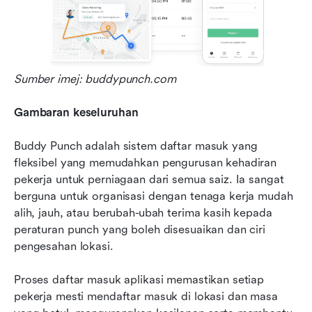
Sumber imej: buddypunch.com
Gambaran keseluruhan
Buddy Punch adalah sistem daftar masuk yang 
fleksibel yang memudahkan pengurusan kehadiran 
pekerja untuk perniagaan dari semua saiz. Ia sangat 
berguna untuk organisasi dengan tenaga kerja mudah 
alih, jauh, atau berubah-ubah terima kasih kepada 
peraturan punch yang boleh disesuaikan dan ciri 
pengesahan lokasi.
Proses daftar masuk aplikasi memastikan setiap 
pekerja mesti mendaftar masuk di lokasi dan masa 