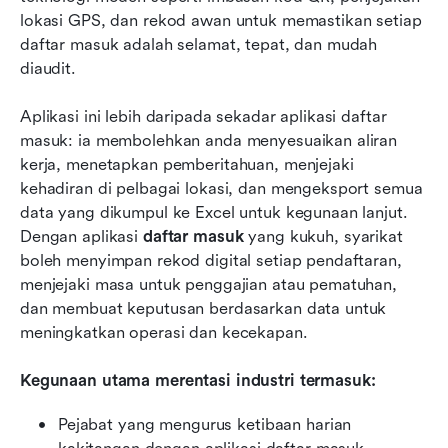
lokasi GPS, dan rekod awan untuk memastikan setiap 
daftar masuk adalah selamat, tepat, dan mudah 
diaudit.
Aplikasi ini lebih daripada sekadar aplikasi daftar 
masuk: ia membolehkan anda menyesuaikan aliran 
kerja, menetapkan pemberitahuan, menjejaki 
kehadiran di pelbagai lokasi, dan mengeksport semua 
data yang dikumpul ke Excel untuk kegunaan lanjut. 
Dengan aplikasi 
daftar masuk
 yang kukuh, syarikat 
boleh menyimpan rekod digital setiap pendaftaran, 
menjejaki masa untuk penggajian atau pematuhan, 
dan membuat keputusan berdasarkan data untuk 
meningkatkan operasi dan kecekapan.
Kegunaan utama merentasi industri termasuk:
Pejabat yang mengurus ketibaan harian 