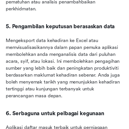
pematuhan atau analisis penambahbaikan 
perkhidmatan.
5. Pengambilan keputusan berasaskan data
Mengeksport data kehadiran ke Excel atau 
memvisualisasikannya dalam papan pemuka aplikasi 
membolehkan anda menganalisis data dari puluhan 
acara, syif, atau lokasi. Ini membolehkan pengagihan 
sumber yang lebih baik dan peningkatan produktiviti 
berdasarkan maklumat kehadiran sebenar. Anda juga 
boleh menyemak tarikh yang menunjukkan kehadiran 
tertinggi atau kunjungan terbanyak untuk 
perancangan masa depan.
6. Serbaguna untuk pelbagai kegunaan
Aplikasi daftar masuk terbaik untuk perniagaan 