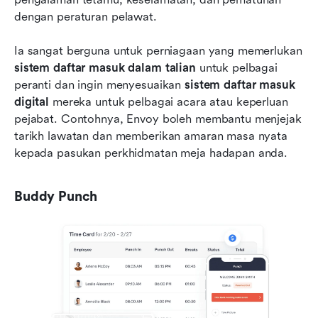
dengan peraturan pelawat.
Ia sangat berguna untuk perniagaan yang memerlukan 
sistem daftar masuk dalam talian
 untuk pelbagai 
peranti dan ingin menyesuaikan 
sistem daftar masuk 
digital
 mereka untuk pelbagai acara atau keperluan 
pejabat. Contohnya, Envoy boleh membantu menjejak 
tarikh lawatan dan memberikan amaran masa nyata 
kepada pasukan perkhidmatan meja hadapan anda.
Buddy Punch