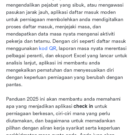
mengendalikan pejabat yang sibuk, atau mengawasi 
pasukan jarak jauh, aplikasi daftar masuk moden 
untuk perniagaan membolehkan anda mendigitalkan 
proses daftar masuk, menjejaki masa, dan 
mendapatkan data masa nyata mengenai aktiviti 
pekerja dan tetamu. Dengan ciri seperti daftar masuk 
menggunakan 
kod QR
, laporan masa nyata merentasi 
pelbagai peranti, dan eksport Excel yang lancar untuk 
analisis lanjut, aplikasi ini membantu anda 
mengekalkan pematuhan dan menyesuaikan diri 
dengan keperluan perniagaan yang berubah dengan 
pantas.
Panduan 2025 ini akan membantu anda memahami 
apa yang menjadikan aplikasi 
check in
 untuk 
perniagaan berkesan, ciri-ciri mana yang perlu 
diutamakan, dan bagaimana untuk memadankan 
pilihan dengan aliran kerja syarikat serta keperluan 