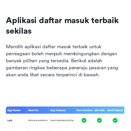
Aplikasi daftar masuk terbaik 
sekilas
Memilih aplikasi daftar masuk terbaik untuk 
perniagaan boleh menjadi membingungkan dengan 
banyak pilihan yang tersedia. Berikut adalah 
gambaran ringkas beberapa peneraju pasaran yang 
akan anda lihat secara terperinci di bawah: