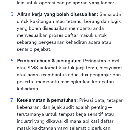
lain untuk operasi dan pelaporan yang lancar.
Aliran kerja yang boleh disesuaikan:
 Sama ada 
untuk kakitangan atau tetamu, borang dan logik 
yang boleh disesuaikan membantu anda 
menyesuaikan proses daftar masuk untuk 
sebarang pengesanan kehadiran acara atau 
senario pejabat.
Pemberitahuan & peringatan:
 Peringatan e-mel 
atau SMS automatik untuk janji temu, mesyuarat, 
atau acara membantu kedua-dua penganjur dan 
peserta, membantu meningkatkan ketepatan 
kehadiran.
Keselamatan & pematuhan:
 Privasi data, tetapan 
kebenaran, dan jejak audit adalah penting—
terutamanya untuk tempat kerja sensitif atau 
industri yang dikawal di mana aplikasi daftar 
masuk kakitangan yang selamat diperlukan.