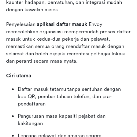
kaunter hadapan, pematuhan, dan integrasi mudah 
dengan kawalan akses.
Penyelesaian 
aplikasi daftar masuk
 Envoy 
membolehkan organisasi mempermudah proses daftar 
masuk untuk kedua-dua pekerja dan pelawat, 
memastikan semua orang mendaftar masuk dengan 
selamat dan boleh dijejaki merentasi pelbagai lokasi 
dan peranti secara masa nyata.
Ciri utama
Daftar masuk tetamu tanpa sentuhan dengan 
kod QR, pemberitahuan telefon, dan pra-
pendaftaran
Pengurusan masa kapasiti pejabat dan 
kakitangan
Lencana pelawat dan amaran segera