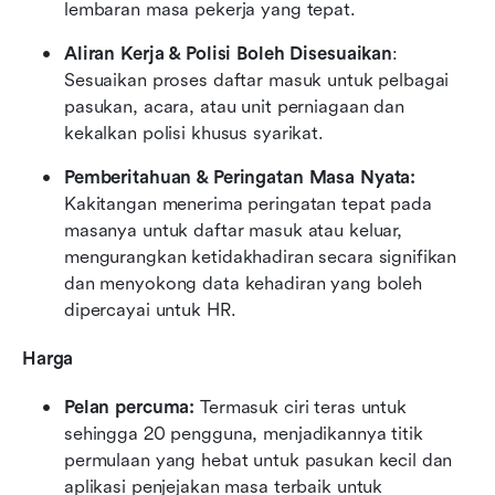
lembaran masa pekerja yang tepat.
Aliran Kerja & Polisi Boleh Disesuaikan
: 
Sesuaikan proses daftar masuk untuk pelbagai 
pasukan, acara, atau unit perniagaan dan 
kekalkan polisi khusus syarikat.
Pemberitahuan & Peringatan Masa Nyata:
Kakitangan menerima peringatan tepat pada 
masanya untuk daftar masuk atau keluar, 
mengurangkan ketidakhadiran secara signifikan 
dan menyokong data kehadiran yang boleh 
dipercayai untuk HR.
Harga
Pelan percuma:
 Termasuk ciri teras untuk 
sehingga 20 pengguna, menjadikannya titik 
permulaan yang hebat untuk pasukan kecil dan 
aplikasi penjejakan masa terbaik untuk 