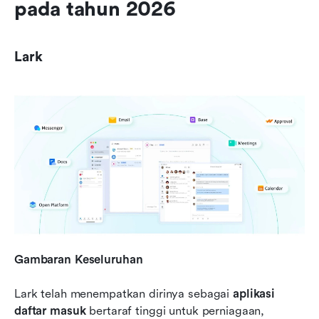
pada tahun 2026
Lark
Gambaran Keseluruhan
Lark telah menempatkan dirinya sebagai 
aplikasi 
daftar masuk
 bertaraf tinggi untuk perniagaan, 