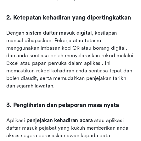
2. Ketepatan kehadiran yang dipertingkatkan
Dengan 
sistem daftar masuk digital
, kesilapan 
manual dihapuskan. Pekerja atau tetamu 
menggunakan imbasan kod QR atau borang digital, 
dan anda sentiasa boleh menyelaraskan rekod melalui 
Excel atau papan pemuka dalam aplikasi. Ini 
memastikan rekod kehadiran anda sentiasa tepat dan 
boleh diaudit, serta memudahkan penjejakan tarikh 
dan sejarah lawatan.
3. Penglihatan dan pelaporan masa nyata
Aplikasi 
penjejakan kehadiran acara
 atau aplikasi 
daftar masuk pejabat yang kukuh memberikan anda 
akses segera berasaskan awan kepada data 