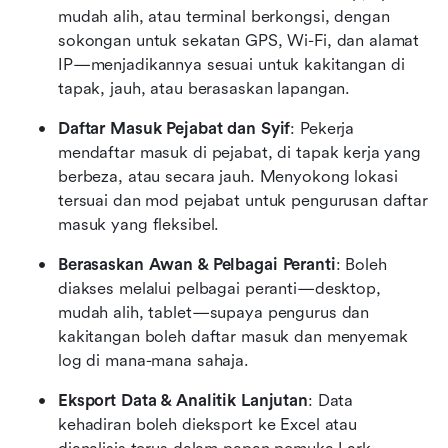
mudah alih, atau terminal berkongsi, dengan 
sokongan untuk sekatan GPS, Wi-Fi, dan alamat 
IP—menjadikannya sesuai untuk kakitangan di 
tapak, jauh, atau berasaskan lapangan.
Daftar Masuk Pejabat dan Syif
: Pekerja 
mendaftar masuk di pejabat, di tapak kerja yang 
berbeza, atau secara jauh. Menyokong lokasi 
tersuai dan mod pejabat untuk pengurusan daftar 
masuk yang fleksibel.
Berasaskan Awan & Pelbagai Peranti
: Boleh 
diakses melalui pelbagai peranti—desktop, 
mudah alih, tablet—supaya pengurus dan 
kakitangan boleh daftar masuk dan menyemak 
log di mana-mana sahaja.
Eksport Data & Analitik Lanjutan
: Data 
kehadiran boleh dieksport ke Excel atau 