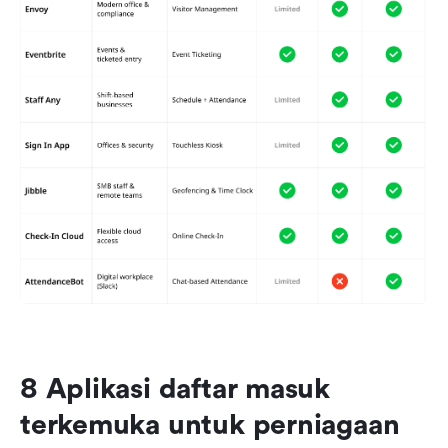
8 Aplikasi daftar masuk 
terkemuka untuk perniagaan 