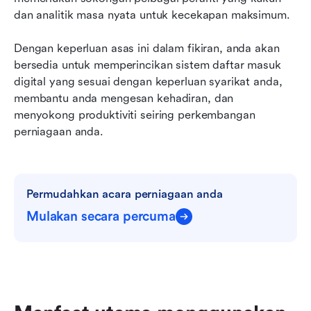
dan analitik masa nyata untuk kecekapan maksimum.
Dengan keperluan asas ini dalam fikiran, anda akan 
bersedia untuk memperincikan sistem daftar masuk 
digital yang sesuai dengan keperluan syarikat anda, 
membantu anda mengesan kehadiran, dan 
menyokong produktiviti seiring perkembangan 
perniagaan anda.
Permudahkan acara perniagaan anda
Mulakan secara percuma