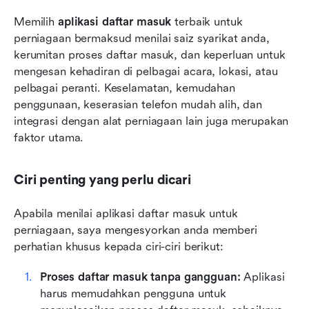
Memilih 
aplikasi daftar masuk
 terbaik untuk 
perniagaan bermaksud menilai saiz syarikat anda, 
kerumitan proses daftar masuk, dan keperluan untuk 
mengesan kehadiran di pelbagai acara, lokasi, atau 
pelbagai peranti. Keselamatan, kemudahan 
penggunaan, keserasian telefon mudah alih, dan 
integrasi dengan alat perniagaan lain juga merupakan 
faktor utama.
Ciri penting yang perlu dicari
Apabila menilai aplikasi daftar masuk untuk 
perniagaan, saya mengesyorkan anda memberi 
perhatian khusus kepada ciri-ciri berikut:
Proses daftar masuk tanpa gangguan:
 Aplikasi 
harus memudahkan pengguna untuk 