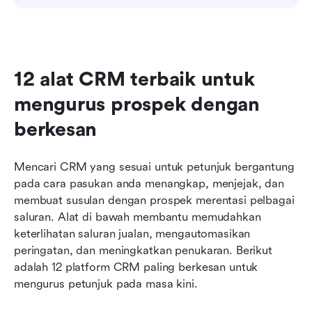
12 alat CRM terbaik untuk 
mengurus prospek dengan 
berkesan
Mencari CRM yang sesuai untuk petunjuk bergantung 
pada cara pasukan anda menangkap, menjejak, dan 
membuat susulan dengan prospek merentasi pelbagai 
saluran. Alat di bawah membantu memudahkan 
keterlihatan saluran jualan, mengautomasikan 
peringatan, dan meningkatkan penukaran. Berikut 
adalah 12 platform CRM paling berkesan untuk 
mengurus petunjuk pada masa kini.