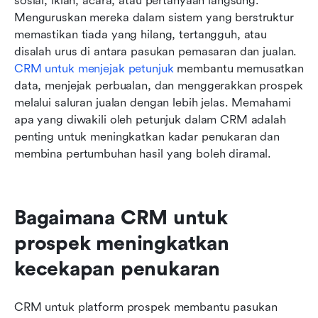
sosial, iklan, acara, atau pertanyaan langsung. 
Menguruskan mereka dalam sistem yang berstruktur 
memastikan tiada yang hilang, tertangguh, atau 
disalah urus di antara pasukan pemasaran dan jualan. 
CRM untuk menjejak petunjuk
 membantu memusatkan 
data, menjejak perbualan, dan menggerakkan prospek 
melalui saluran jualan dengan lebih jelas. Memahami 
apa yang diwakili oleh petunjuk dalam CRM adalah 
penting untuk meningkatkan kadar penukaran dan 
membina pertumbuhan hasil yang boleh diramal.
Bagaimana CRM untuk 
prospek meningkatkan 
kecekapan penukaran
CRM untuk platform prospek membantu pasukan 