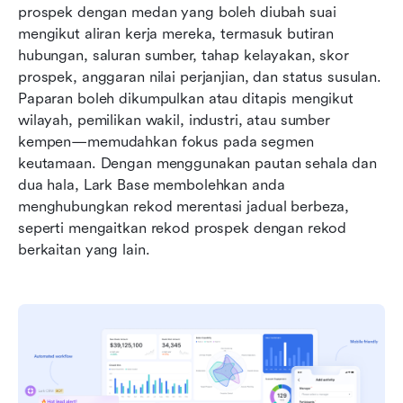
prospek dengan medan yang boleh diubah suai 
mengikut aliran kerja mereka, termasuk butiran 
hubungan, saluran sumber, tahap kelayakan, skor 
prospek, anggaran nilai perjanjian, dan status susulan. 
Paparan boleh dikumpulkan atau ditapis mengikut 
wilayah, pemilikan wakil, industri, atau sumber 
kempen—memudahkan fokus pada segmen 
keutamaan. Dengan menggunakan pautan sehala dan 
dua hala, Lark Base membolehkan anda 
menghubungkan rekod merentasi jadual berbeza, 
seperti mengaitkan rekod prospek dengan rekod 
berkaitan yang lain.