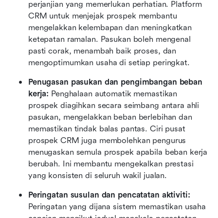
perjanjian yang memerlukan perhatian. Platform 
CRM untuk menjejak prospek membantu 
mengelakkan kelembapan dan meningkatkan 
ketepatan ramalan. Pasukan boleh mengenal 
pasti corak, menambah baik proses, dan 
mengoptimumkan usaha di setiap peringkat.
Penugasan pasukan dan pengimbangan beban 
kerja:
 Penghalaan automatik memastikan 
prospek diagihkan secara seimbang antara ahli 
pasukan, mengelakkan beban berlebihan dan 
memastikan tindak balas pantas. Ciri pusat 
prospek CRM juga membolehkan pengurus 
menugaskan semula prospek apabila beban kerja 
berubah. Ini membantu mengekalkan prestasi 
yang konsisten di seluruh wakil jualan.
Peringatan susulan dan pencatatan aktiviti:
Peringatan yang dijana sistem memastikan usaha 