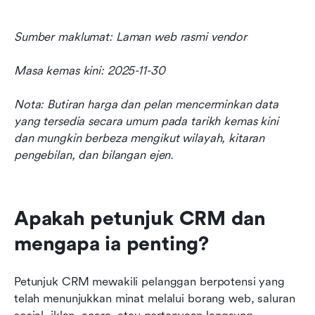
Sumber maklumat: Laman web rasmi vendor
Masa kemas kini: 2025-11-30
Nota: Butiran harga dan pelan mencerminkan data 
yang tersedia secara umum pada tarikh kemas kini 
dan mungkin berbeza mengikut wilayah, kitaran 
pengebilan, dan bilangan ejen.
Apakah petunjuk CRM dan 
mengapa ia penting?
Petunjuk CRM mewakili pelanggan berpotensi yang 
telah menunjukkan minat melalui borang web, saluran 