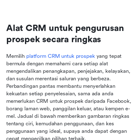
Alat CRM untuk pengurusan 
prospek secara ringkas
Memilih 
platform CRM untuk prospek
 yang tepat 
bermula dengan memahami cara setiap alat 
mengendalikan penangkapan, penjejakan, kelayakan, 
dan susulan merentasi saluran yang berbeza. 
Perbandingan pantas membantu menyerlahkan 
kekuatan setiap penyelesaian, sama ada anda 
memerlukan CRM untuk prospek daripada Facebook, 
borang laman web, panggilan keluar, atau kempen e-
mel. Jadual di bawah memberikan gambaran ringkas 
tentang ciri, kemudahan penggunaan, dan kes 
penggunaan yang ideal, supaya anda dapat dengan 
cepat mengecilkan pilihan terbaik.