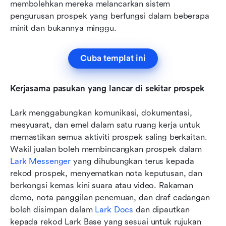
membolehkan mereka melancarkan sistem 
pengurusan prospek yang berfungsi dalam beberapa 
minit dan bukannya minggu.
Cuba templat ini
Kerjasama pasukan yang lancar di sekitar prospek
Lark menggabungkan komunikasi, dokumentasi, 
mesyuarat, dan emel dalam satu ruang kerja untuk 
memastikan semua aktiviti prospek saling berkaitan. 
Wakil jualan boleh membincangkan prospek dalam 
Lark Messenger
 yang dihubungkan terus kepada 
rekod prospek, menyematkan nota keputusan, dan 
berkongsi kemas kini suara atau video. Rakaman 
demo, nota panggilan penemuan, dan draf cadangan 
boleh disimpan dalam 
Lark Docs
 dan dipautkan 
kepada rekod Lark Base yang sesuai untuk rujukan 