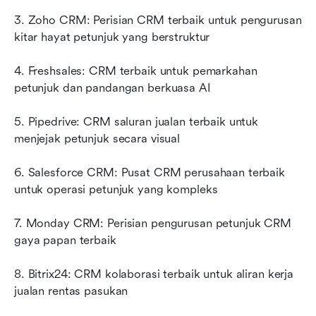
3. Zoho CRM: Perisian CRM terbaik untuk pengurusan 
kitar hayat petunjuk yang berstruktur
4. Freshsales: CRM terbaik untuk pemarkahan 
petunjuk dan pandangan berkuasa AI
5. Pipedrive: CRM saluran jualan terbaik untuk 
menjejak petunjuk secara visual
6. Salesforce CRM: Pusat CRM perusahaan terbaik 
untuk operasi petunjuk yang kompleks
7. Monday CRM: Perisian pengurusan petunjuk CRM 
gaya papan terbaik
8. Bitrix24: CRM kolaborasi terbaik untuk aliran kerja 
jualan rentas pasukan