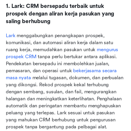
1. Lark: CRM bersepadu terbaik untuk 
prospek dengan aliran kerja pasukan yang 
saling berhubung
Lark
 menggabungkan penangkapan prospek, 
komunikasi, dan automasi aliran kerja dalam satu 
ruang kerja, memudahkan pasukan untuk 
mengurus 
prospek CRM
 tanpa perlu bertukar antara aplikasi. 
Pendekatan bersepadu ini membolehkan jualan, 
pemasaran, dan operasi untuk 
bekerjasama secara 
masa nyata
 melalui tugasan, dokumen, dan perbualan 
yang dikongsi. Rekod prospek kekal terhubung 
dengan sembang, susulan, dan fail, mengurangkan 
halangan dan meningkatkan keterlihatan. Penghalaan 
automatik dan peringatan membantu menghapuskan 
peluang yang terlepas. Lark sesuai untuk pasukan 
yang mahukan CRM berhubung untuk pengurusan 
prospek tanpa bergantung pada pelbagai alat.