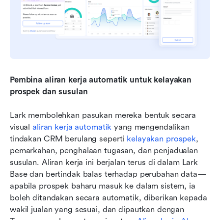
Pembina aliran kerja automatik untuk kelayakan 
prospek dan susulan
Lark membolehkan pasukan mereka bentuk secara 
visual 
aliran kerja automatik
 yang mengendalikan 
tindakan CRM berulang seperti 
kelayakan prospek
, 
pemarkahan, penghalaan tugasan, dan penjadualan 
susulan. Aliran kerja ini berjalan terus di dalam Lark 
Base dan bertindak balas terhadap perubahan data—
apabila prospek baharu masuk ke dalam sistem, ia 
boleh ditandakan secara automatik, diberikan kepada 
wakil jualan yang sesuai, dan dipautkan dengan 