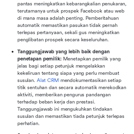
pantas meningkatkan kebarangkalian penukaran, 
terutamanya untuk prospek Facebook atau web 
di mana masa adalah penting. Pemberitahuan 
automatik memastikan pasukan tidak pernah 
terlepas pertanyaan, sekali gus meningkatkan 
penglibatan prospek secara keseluruhan.
Tanggungjawab yang lebih baik dengan 
penetapan pemilik:
 Menetapkan pemilik yang 
jelas bagi setiap petunjuk mengelakkan 
kekeliruan tentang siapa yang perlu membuat 
susulan. 
Alat CRM
 mendokumentasikan setiap 
titik sentuhan dan secara automatik merekodkan 
aktiviti, memberikan pengurus pandangan 
terhadap beban kerja dan prestasi. 
Tanggungjawab ini mengukuhkan tindakan 
susulan dan memastikan tiada petunjuk terlepas 
perhatian.