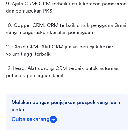
9. Agile CRM: CRM terbaik untuk kempen pemasaran 
dan pemupukan PKS
10. Copper CRM: CRM terbaik untuk pengguna Gmail 
yang menguruskan kenalan perniagaan
11. Close CRM: Alat CRM jualan petunjuk keluar 
volum tinggi terbaik
12. Keap: Alat corong CRM terbaik untuk automasi 
petunjuk perniagaan kecil
Mulakan dengan penjejakan prospek yang lebih 
pintar
Cuba sekarang