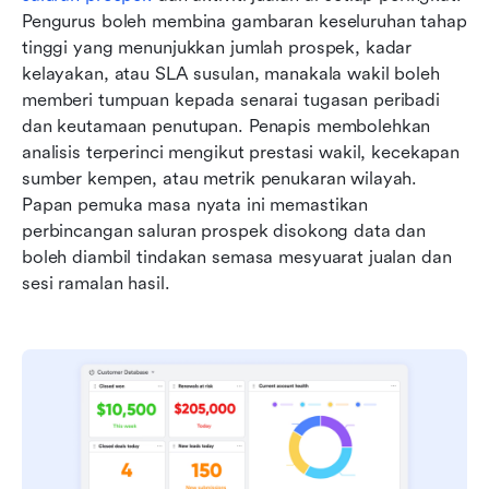
Pengurus boleh membina gambaran keseluruhan tahap 
tinggi yang menunjukkan jumlah prospek, kadar 
kelayakan, atau SLA susulan, manakala wakil boleh 
memberi tumpuan kepada senarai tugasan peribadi 
dan keutamaan penutupan. Penapis membolehkan 
analisis terperinci mengikut prestasi wakil, kecekapan 
sumber kempen, atau metrik penukaran wilayah. 
Papan pemuka masa nyata ini memastikan 
perbincangan saluran prospek disokong data dan 
boleh diambil tindakan semasa mesyuarat jualan dan 
sesi ramalan hasil.