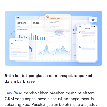
Reka bentuk pangkalan data prospek tanpa kod 
dalam Lark Base
Lark Base
 membolehkan pasukan membina sistem 
CRM yang sepenuhnya disesuaikan tanpa menulis 
sebarang kod. Pasukan jualan boleh mencipta jadual 