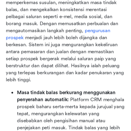
memperkemas susulan, meningkatkan masa tindak 
balas, dan mengekalkan konsistensi merentasi 
pelbagai saluran seperti e-mel, media sosial, dan 
borang masuk. Dengan memusatkan perbualan dan 
mengautomasikan langkah penting, 
pengurusan 
prospek
 menjadi jauh lebih boleh dijangka dan 
berkesan. Sistem ini juga mengurangkan kekeliruan 
antara pemasaran dan jualan dengan memastikan 
setiap prospek bergerak melalui saluran paip yang 
berstruktur dan dapat dilihat. Hasilnya ialah peluang 
yang terlepas berkurangan dan kadar penukaran yang 
lebih tinggi.
Masa tindak balas berkurang menggunakan 
penyerahan automatik:
 Platform CRM menghala 
prospek baharu serta-merta kepada jurujual yang 
tepat, mengurangkan kelewatan yang 
disebabkan oleh pengisihan manual atau 
penjejakan peti masuk. Tindak balas yang lebih 