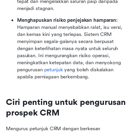
tepat dan mengelakkan saluran paip daripada 
menjadi stagnan.
Menghapuskan risiko penjejakan hamparan:
Hamparan manual menyebabkan ralat, isu versi, 
dan kemas kini yang terlepas. Sistem CRM 
menyimpan segala-galanya secara berpusat 
dengan keterlihatan masa nyata untuk seluruh 
pasukan. Ini mengurangkan risiko operasi, 
meningkatkan ketepatan data, dan menyokong 
pengurusan 
petunjuk
 yang boleh diskalakan 
apabila perniagaan berkembang.
Ciri penting untuk pengurusan 
prospek CRM
Mengurus petunjuk CRM dengan berkesan 