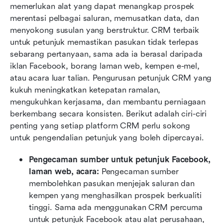
memerlukan alat yang dapat menangkap prospek 
merentasi pelbagai saluran, memusatkan data, dan 
menyokong susulan yang berstruktur. CRM terbaik 
untuk petunjuk memastikan pasukan tidak terlepas 
sebarang pertanyaan, sama ada ia berasal daripada 
iklan Facebook, borang laman web, kempen e-mel, 
atau acara luar talian. Pengurusan petunjuk CRM yang 
kukuh meningkatkan ketepatan ramalan, 
mengukuhkan kerjasama, dan membantu perniagaan 
berkembang secara konsisten. Berikut adalah ciri-ciri 
penting yang setiap platform CRM perlu sokong 
untuk pengendalian petunjuk yang boleh dipercayai.
Pengecaman sumber untuk petunjuk Facebook, 
laman web, acara:
 Pengecaman sumber 
membolehkan pasukan menjejak saluran dan 
kempen yang menghasilkan prospek berkualiti 
tinggi. Sama ada menggunakan CRM percuma 
untuk petunjuk Facebook atau alat perusahaan, 