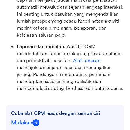
capaian mengikut jadual manakala pencatatan 
automatik mewujudkan sejarah lengkap interaksi. 
Ini penting untuk pasukan yang mengendalikan 
jumlah prospek yang besar. Keterlihatan aktiviti 
meningkatkan bimbingan, pelaporan, dan 
kejelasan saluran paip.
Laporan dan ramalan:
 Analitik CRM 
mendedahkan kadar penukaran, prestasi saluran, 
dan produktiviti pasukan. 
Alat ramalan
menunjukkan unjuran hasil dan menonjolkan 
jurang. Pandangan ini membantu pemimpin 
menetapkan sasaran yang realistik dan 
memperhalusi strategi berdasarkan data sebenar.
Cuba alat CRM leads dengan semua ciri
Mulakan