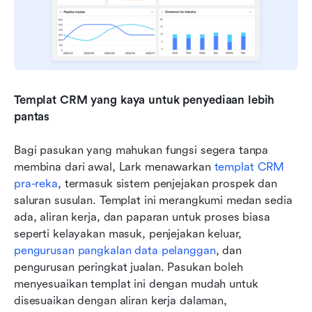
Templat CRM yang kaya untuk penyediaan lebih 
pantas
Bagi pasukan yang mahukan fungsi segera tanpa 
membina dari awal, Lark menawarkan 
templat CRM 
pra-reka
, termasuk sistem penjejakan prospek dan 
saluran susulan. Templat ini merangkumi medan sedia 
ada, aliran kerja, dan paparan untuk proses biasa 
seperti kelayakan masuk, penjejakan keluar, 
pengurusan pangkalan data pelanggan
, dan 
pengurusan peringkat jualan. Pasukan boleh 
menyesuaikan templat ini dengan mudah untuk 
disesuaikan dengan aliran kerja dalaman, 