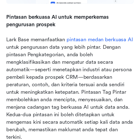
Pintasan berkuasa AI untuk memperkemas 
pengurusan prospek
Lark Base memanfaatkan 
pintasan medan berkuasa AI
untuk pengurusan data yang lebih pintar. Dengan 
pintasan Pengkategorian, anda boleh 
mengklasifikasikan dan mengatur data secara 
automatik—seperti menetapkan industri atau persona 
pembeli kepada prospek CRM—berdasarkan 
peraturan, contoh, dan kriteria tersuai anda sendiri 
untuk meningkatkan ketepatan. Pintasan Tag Pintar 
membolehkan anda mencipta, menyesuaikan, dan 
menjana cadangan tag berkuasa AI untuk data anda. 
Kedua-dua pintasan ini boleh ditetapkan untuk 
mengemas kini secara automatik setiap kali data anda 
berubah, memastikan maklumat anda tepat dan 
terkini.