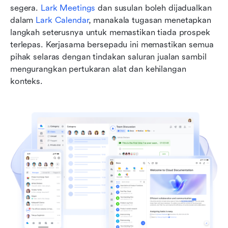
segera. 
Lark Meetings
 dan susulan boleh dijadualkan 
dalam 
Lark Calendar
, manakala tugasan menetapkan 
langkah seterusnya untuk memastikan tiada prospek 
terlepas. Kerjasama bersepadu ini memastikan semua 
pihak selaras dengan tindakan saluran jualan sambil 
mengurangkan pertukaran alat dan kehilangan 
konteks.