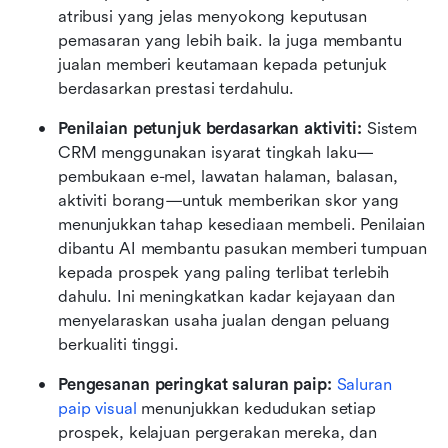
atribusi yang jelas menyokong keputusan 
pemasaran yang lebih baik. Ia juga membantu 
jualan memberi keutamaan kepada petunjuk 
berdasarkan prestasi terdahulu.
Penilaian petunjuk berdasarkan aktiviti:
 Sistem 
CRM menggunakan isyarat tingkah laku—
pembukaan e-mel, lawatan halaman, balasan, 
aktiviti borang—untuk memberikan skor yang 
menunjukkan tahap kesediaan membeli. Penilaian 
dibantu AI membantu pasukan memberi tumpuan 
kepada prospek yang paling terlibat terlebih 
dahulu. Ini meningkatkan kadar kejayaan dan 
menyelaraskan usaha jualan dengan peluang 
berkualiti tinggi.
Pengesanan peringkat saluran paip:
Saluran 
paip visual
 menunjukkan kedudukan setiap 
prospek, kelajuan pergerakan mereka, dan 