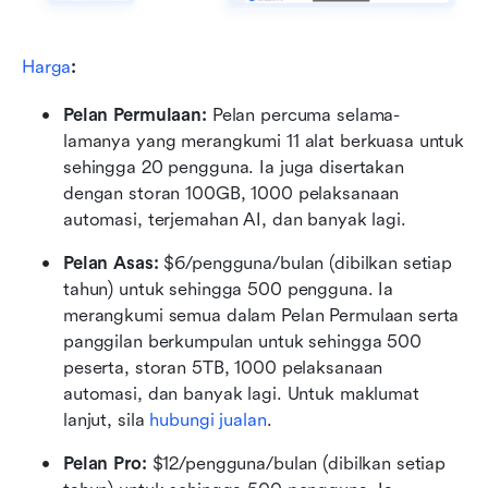
Harga
:
Pelan Permulaan: 
Pelan percuma selama-
lamanya yang merangkumi 11 alat berkuasa untuk 
sehingga 20 pengguna. Ia juga disertakan 
dengan storan 100GB, 1000 pelaksanaan 
automasi, terjemahan AI, dan banyak lagi.
Pelan Asas:
 $6/pengguna/bulan (dibilkan setiap 
tahun) untuk sehingga 500 pengguna. Ia 
merangkumi semua dalam Pelan Permulaan serta 
panggilan berkumpulan untuk sehingga 500 
peserta, storan 5TB, 1000 pelaksanaan 
automasi, dan banyak lagi. Untuk maklumat 
lanjut, sila 
hubungi jualan
.
Pelan Pro: 
$12/pengguna/bulan (dibilkan setiap 