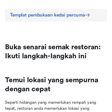
Templat pembukaan kedai percuma
Buka senarai semak restoran: 
Ikuti langkah-langkah ini
Temui lokasi yang sempurna 
dengan cepat
Seperti hidangan yang memerlukan rempah yang 
tepat, restoran anda memerlukan lokasi yang 