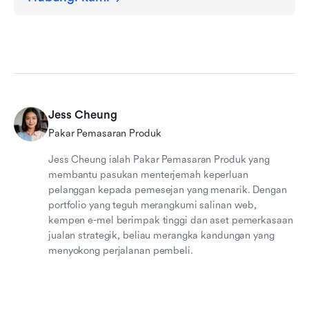
Jess Cheung
Pakar Pemasaran Produk
Jess Cheung ialah Pakar Pemasaran Produk yang
membantu pasukan menterjemah keperluan
pelanggan kepada pemesejan yang menarik. Dengan
portfolio yang teguh merangkumi salinan web,
kempen e-mel berimpak tinggi dan aset pemerkasaan
jualan strategik, beliau merangka kandungan yang
menyokong perjalanan pembeli.