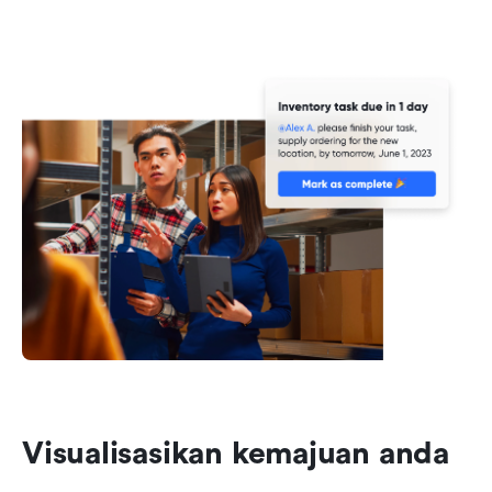
Visualisasikan kemajuan anda