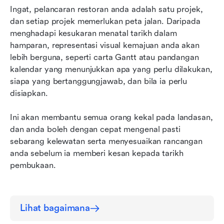
Ingat, pelancaran restoran anda adalah satu projek, 
dan setiap projek memerlukan peta jalan. Daripada 
menghadapi kesukaran menatal tarikh dalam 
hamparan, representasi visual kemajuan anda akan 
lebih berguna, seperti carta Gantt atau pandangan 
kalendar yang menunjukkan apa yang perlu dilakukan, 
siapa yang bertanggungjawab, dan bila ia perlu 
disiapkan.
Ini akan membantu semua orang kekal pada landasan, 
dan anda boleh dengan cepat mengenal pasti 
sebarang kelewatan serta menyesuaikan rancangan 
anda sebelum ia memberi kesan kepada tarikh 
pembukaan.
Lihat bagaimana