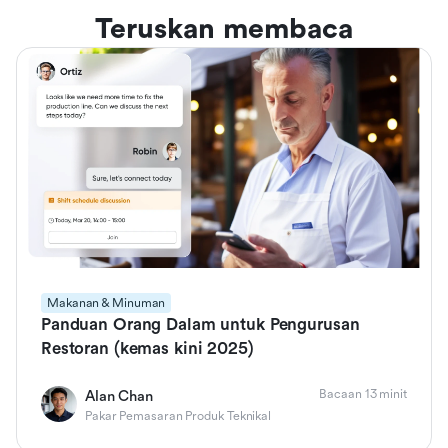
Teruskan membaca
Makanan & Minuman
Panduan Orang Dalam untuk Pengurusan
Restoran (kemas kini 2025)
Bacaan 13 minit
Alan Chan
Pakar Pemasaran Produk Teknikal