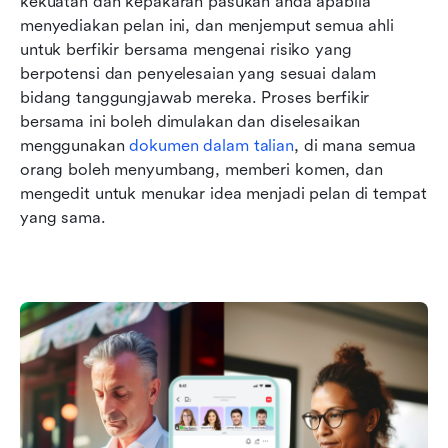
kekuatan dan kepakaran pasukan anda apabila 
menyediakan pelan ini, dan menjemput semua ahli 
untuk berfikir bersama mengenai risiko yang 
berpotensi dan penyelesaian yang sesuai dalam 
bidang tanggungjawab mereka. Proses berfikir 
bersama ini boleh dimulakan dan diselesaikan 
menggunakan 
dokumen dalam talian
, di mana semua 
orang boleh menyumbang, memberi komen, dan 
mengedit untuk menukar idea menjadi pelan di tempat 
yang sama.