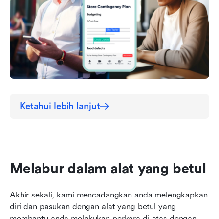
Ketahui lebih lanjut
Melabur dalam alat yang betul
Akhir sekali, kami mencadangkan anda melengkapkan 
diri dan pasukan dengan alat yang betul yang 
membantu anda melakukan perkara di atas dengan 