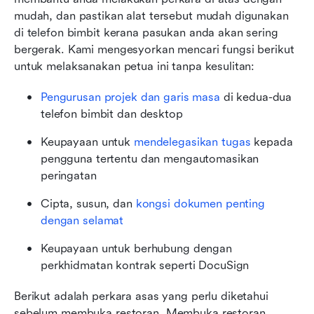
mudah, dan pastikan alat tersebut mudah digunakan 
di telefon bimbit kerana pasukan anda akan sering 
bergerak. Kami mengesyorkan mencari fungsi berikut 
untuk melaksanakan petua ini tanpa kesulitan:
Pengurusan projek dan garis masa
 di kedua-dua 
telefon bimbit dan desktop
Keupayaan untuk 
mendelegasikan tugas
kepada 
pengguna tertentu dan mengautomasikan 
peringatan
Cipta, susun, dan 
kongsi dokumen penting 
dengan selamat
Keupayaan untuk berhubung dengan 
perkhidmatan kontrak seperti DocuSign
Berikut adalah perkara asas yang perlu diketahui 
sebelum membuka restoran. Membuka restoran 