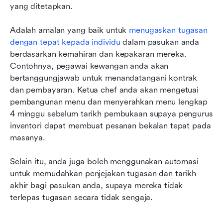
yang ditetapkan.
Adalah amalan yang baik untuk 
menugaskan tugasan 
dengan tepat kepada individu
 dalam pasukan anda 
berdasarkan kemahiran dan kepakaran mereka. 
Contohnya, pegawai kewangan anda akan 
bertanggungjawab untuk menandatangani kontrak 
dan pembayaran. Ketua chef anda akan mengetuai 
pembangunan menu dan menyerahkan menu lengkap 
4 minggu sebelum tarikh pembukaan supaya pengurus 
inventori dapat membuat pesanan bekalan tepat pada 
masanya.
Selain itu, anda juga boleh menggunakan automasi 
untuk memudahkan penjejakan tugasan dan tarikh 
akhir bagi pasukan anda, supaya mereka tidak 
terlepas tugasan secara tidak sengaja.