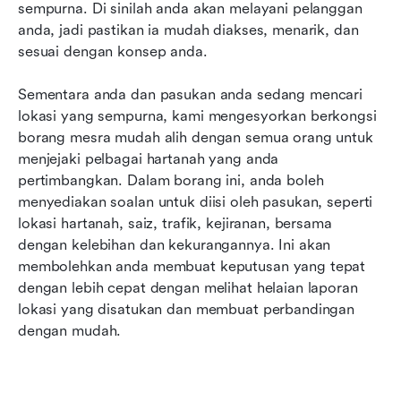
sempurna. Di sinilah anda akan melayani pelanggan 
anda, jadi pastikan ia mudah diakses, menarik, dan 
sesuai dengan konsep anda.
Sementara anda dan pasukan anda sedang mencari 
lokasi yang sempurna, kami mengesyorkan berkongsi 
borang mesra mudah alih dengan semua orang untuk 
menjejaki pelbagai hartanah yang anda 
pertimbangkan. Dalam borang ini, anda boleh 
menyediakan soalan untuk diisi oleh pasukan, seperti 
lokasi hartanah, saiz, trafik, kejiranan, bersama 
dengan kelebihan dan kekurangannya. Ini akan 
membolehkan anda membuat keputusan yang tepat 
dengan lebih cepat dengan melihat helaian laporan 
lokasi yang disatukan dan membuat perbandingan 
dengan mudah.