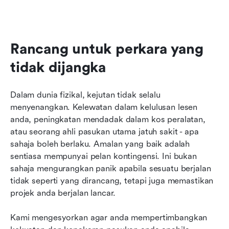
Rancang untuk perkara yang 
tidak dijangka
Dalam dunia fizikal, kejutan tidak selalu 
menyenangkan. Kelewatan dalam kelulusan lesen 
anda, peningkatan mendadak dalam kos peralatan, 
atau seorang ahli pasukan utama jatuh sakit - apa 
sahaja boleh berlaku. Amalan yang baik adalah 
sentiasa mempunyai pelan kontingensi. Ini bukan 
sahaja mengurangkan panik apabila sesuatu berjalan 
tidak seperti yang dirancang, tetapi juga memastikan 
projek anda berjalan lancar.
Kami mengesyorkan agar anda mempertimbangkan 