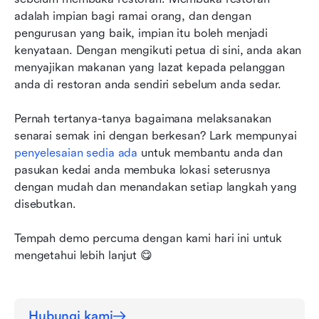
adalah impian bagi ramai orang, dan dengan 
pengurusan yang baik, impian itu boleh menjadi 
kenyataan. Dengan mengikuti petua di sini, anda akan 
menyajikan makanan yang lazat kepada pelanggan 
anda di restoran anda sendiri sebelum anda sedar.
Pernah tertanya-tanya bagaimana melaksanakan 
senarai semak ini dengan berkesan? Lark mempunyai 
penyelesaian sedia ada
 untuk membantu anda dan 
pasukan kedai anda membuka lokasi seterusnya 
dengan mudah dan menandakan setiap langkah yang 
disebutkan.
Tempah demo percuma dengan kami hari ini untuk 
mengetahui lebih lanjut 😋
Hubungi kami