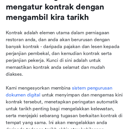
mengatur kontrak dengan 
mengambil kira tarikh
Kontrak adalah elemen utama dalam perniagaan 
restoran anda, dan anda akan berurusan dengan 
banyak kontrak - daripada pajakan dan lesen kepada 
perjanjian pembekal, dan kemudian kontrak serta 
perjanjian pekerja. Kunci di sini adalah untuk 
memastikan kontrak anda selamat dan mudah 
diakses.
Kami mengesyorkan membina 
sistem pengurusan 
dokumen digital
 untuk menyimpan dan mengemas kini 
kontrak tersebut, menetapkan peringatan automatik 
untuk tarikh penting bagi mengelakkan kelewatan, 
serta menjejaki sebarang tugasan berkaitan kontrak di 
tempat yang sama. Ini akan mengelakkan anda 