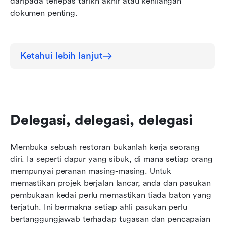
daripada terlepas tarikh akhir atau kehilangan 
dokumen penting.
Ketahui lebih lanjut
Delegasi, delegasi, delegasi
Membuka sebuah restoran bukanlah kerja seorang 
diri. Ia seperti dapur yang sibuk, di mana setiap orang 
mempunyai peranan masing-masing. Untuk 
memastikan projek berjalan lancar, anda dan pasukan 
pembukaan kedai perlu memastikan tiada baton yang 
terjatuh. Ini bermakna setiap ahli pasukan perlu 
bertanggungjawab terhadap tugasan dan pencapaian 