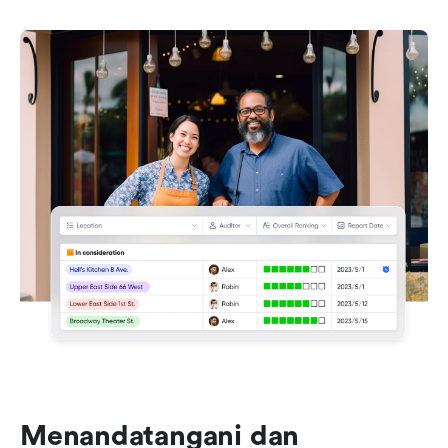
Menandatangani dan 