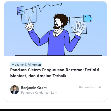
Makanan & Minuman
Panduan Sistem Pengurusan Restoran: Definisi,
Manfaat, dan Amalan Terbaik
Bacaan 12 minit
Benjamin Grant
Pengurus Kandungan Lark