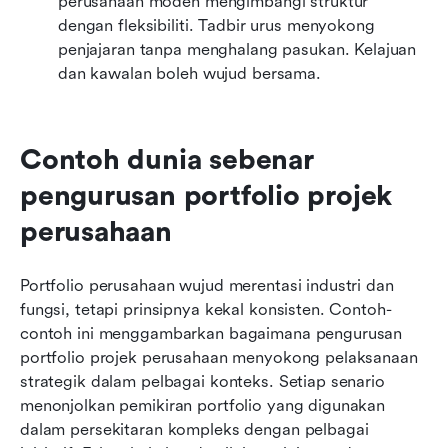
perusahaan moden mengimbangi struktur 
dengan fleksibiliti. Tadbir urus menyokong 
penjajaran tanpa menghalang pasukan. Kelajuan 
dan kawalan boleh wujud bersama.
Contoh dunia sebenar 
pengurusan portfolio projek 
perusahaan
Portfolio perusahaan wujud merentasi industri dan 
fungsi, tetapi prinsipnya kekal konsisten. Contoh-
contoh ini menggambarkan bagaimana pengurusan 
portfolio projek perusahaan menyokong pelaksanaan 
strategik dalam pelbagai konteks. Setiap senario 
menonjolkan pemikiran portfolio yang digunakan 
dalam persekitaran kompleks dengan pelbagai 