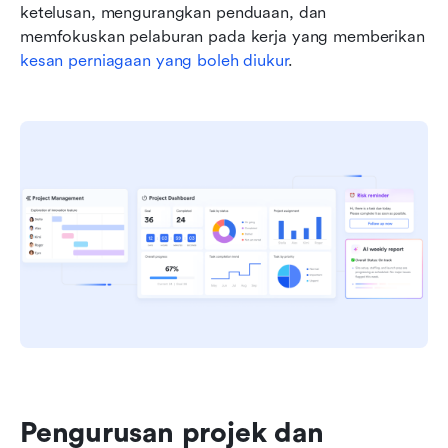
ketelusan, mengurangkan penduaan, dan 
memfokuskan pelaburan pada kerja yang memberikan 
kesan perniagaan yang boleh diukur
.
Pengurusan projek dan 