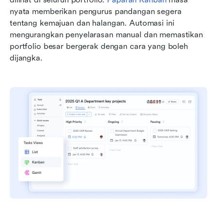
nyata memberikan pengurus pandangan segera 
tentang kemajuan dan halangan. Automasi ini 
mengurangkan penyelarasan manual dan memastikan 
portfolio besar bergerak dengan cara yang boleh 
dijangka.