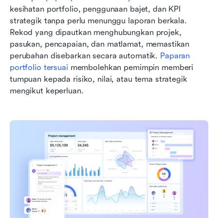
kesihatan portfolio, penggunaan bajet, dan KPI 
strategik tanpa perlu menunggu laporan berkala. 
Rekod yang dipautkan menghubungkan projek, 
pasukan, pencapaian, dan matlamat, memastikan 
perubahan disebarkan secara automatik. 
Paparan 
portfolio tersuai
 membolehkan pemimpin memberi 
tumpuan kepada risiko, nilai, atau tema strategik 
mengikut keperluan.