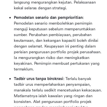
langsung mengurangkan kejutan. Pelaksanaan 
kekal selaras dengan strategi.
Pemodelan senario dan pemprioritian
: 
Pemodelan senario membolehkan pemimpin 
menguji keputusan sebelum memperuntukkan 
sumber. Perubahan pembiayaan, perubahan 
keutamaan, dan kekangan kapasiti boleh dinilai 
dengan selamat. Keupayaan ini penting dalam 
perisian pengurusan portfolio projek perusahaan. 
Ia mengurangkan risiko dan meningkatkan 
keyakinan. Pemimpin membuat pertukaran yang 
termaklum.
Tadbir urus tanpa birokrasi
: Terlalu banyak 
tadbir urus memperlahankan penyampaian, 
manakala terlalu sedikit mencetuskan kekacauan. 
Matlamatnya ialah kawalan yang ringan dan 
konsisten. Alat pengurusan portfolio projek 