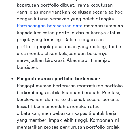
keputusan portfolio dibuat. Irama keputusan 
yang jelas menggantikan kelulusan secara ad hoc 
dengan kitaran semakan yang boleh dijangka. 
Perbincangan berasaskan data
 memberi tumpuan 
kepada kesihatan portfolio dan bukannya status 
projek yang terasing. Dalam pengurusan 
portfolio projek perusahaan yang matang, tadbir 
urus membolehkan kelajuan dan bukannya 
mewujudkan birokrasi. Akauntabiliti menjadi 
konsisten.
Pengoptimuman portfolio berterusan
: 
Pengoptimuman berterusan memastikan portfolio 
berkembang apabila keadaan berubah. Prestasi, 
kerelevanan, dan risiko disemak secara berkala. 
Inisiatif bernilai rendah dihentikan atau 
dibatalkan, membebaskan kapasiti untuk kerja 
yang memberi impak lebih tinggi. Komponen ini 
memastikan proses pengurusan portfolio projek 