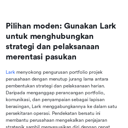
Pilihan moden: Gunakan Lark 
untuk menghubungkan 
strategi dan pelaksanaan 
merentasi pasukan
Lark
 menyokong pengurusan portfolio projek 
perusahaan dengan menutup jurang lama antara 
pembentukan strategi dan pelaksanaan harian. 
Daripada menganggap perancangan portfolio, 
komunikasi, dan penyampaian sebagai lapisan 
berasingan, Lark menggabungkannya ke dalam satu 
persekitaran operasi. Pendekatan bersatu ini 
membantu perusahaan mengekalkan penjajaran 
strategik sambil menyesuaikan diri dengan cepat 