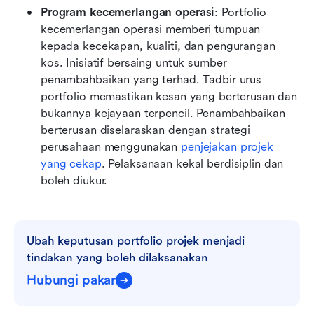
Program kecemerlangan operasi
: Portfolio 
kecemerlangan operasi memberi tumpuan 
kepada kecekapan, kualiti, dan pengurangan 
kos. Inisiatif bersaing untuk sumber 
penambahbaikan yang terhad. Tadbir urus 
portfolio memastikan kesan yang berterusan dan 
bukannya kejayaan terpencil. Penambahbaikan 
berterusan diselaraskan dengan strategi 
perusahaan menggunakan 
penjejakan projek 
yang cekap
. Pelaksanaan kekal berdisiplin dan 
boleh diukur. 
Ubah keputusan portfolio projek menjadi 
tindakan yang boleh dilaksanakan
Hubungi pakar