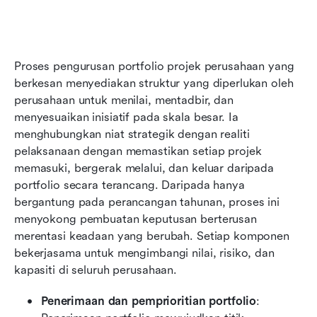
Proses pengurusan portfolio projek perusahaan yang 
berkesan menyediakan struktur yang diperlukan oleh 
perusahaan untuk menilai, mentadbir, dan 
menyesuaikan inisiatif pada skala besar. Ia 
menghubungkan niat strategik dengan realiti 
pelaksanaan dengan memastikan setiap projek 
memasuki, bergerak melalui, dan keluar daripada 
portfolio secara terancang. Daripada hanya 
bergantung pada perancangan tahunan, proses ini 
menyokong pembuatan keputusan berterusan 
merentasi keadaan yang berubah. Setiap komponen 
bekerjasama untuk mengimbangi nilai, risiko, dan 
kapasiti di seluruh perusahaan.
Penerimaan dan pemprioritian portfolio
: 