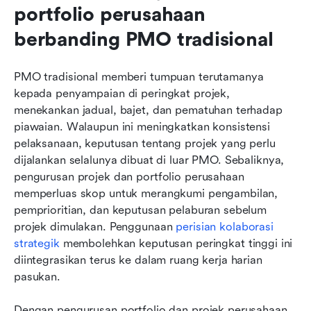
portfolio perusahaan 
berbanding PMO tradisional
PMO tradisional memberi tumpuan terutamanya 
kepada penyampaian di peringkat projek, 
menekankan jadual, bajet, dan pematuhan terhadap 
piawaian. Walaupun ini meningkatkan konsistensi 
pelaksanaan, keputusan tentang projek yang perlu 
dijalankan selalunya dibuat di luar PMO. Sebaliknya, 
pengurusan projek dan portfolio perusahaan 
memperluas skop untuk merangkumi pengambilan, 
pemprioritian, dan keputusan pelaburan sebelum 
projek dimulakan. Penggunaan 
perisian kolaborasi 
strategik
 membolehkan keputusan peringkat tinggi ini 
diintegrasikan terus ke dalam ruang kerja harian 
pasukan.
Dengan pengurusan portfolio dan projek perusahaan, 