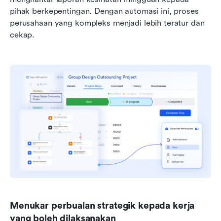
pihak berkepentingan. Dengan automasi ini, proses 
perusahaan yang kompleks menjadi lebih teratur dan 
cekap.
Menukar perbualan strategik kepada kerja 
yang boleh dilaksanakan