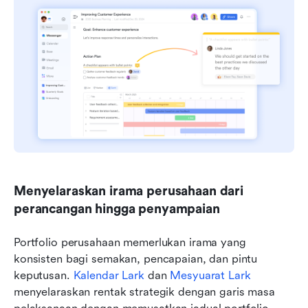
Menyelaraskan irama perusahaan dari 
perancangan hingga penyampaian
Portfolio perusahaan memerlukan irama yang 
konsisten bagi semakan, pencapaian, dan pintu 
keputusan. 
Kalendar Lark
 dan 
Mesyuarat Lark
menyelaraskan rentak strategik dengan garis masa 