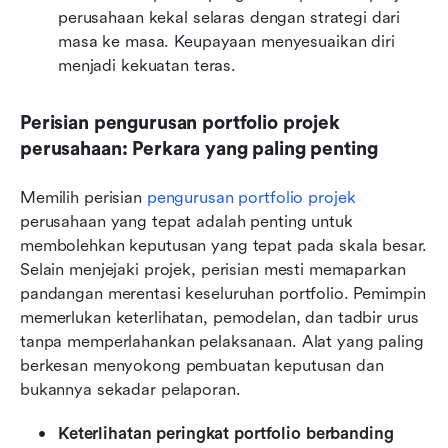
perusahaan kekal selaras dengan strategi dari 
masa ke masa. Keupayaan menyesuaikan diri 
menjadi kekuatan teras.
Perisian pengurusan portfolio projek 
perusahaan: Perkara yang paling penting
Memilih perisian 
pengurusan portfolio projek
perusahaan yang tepat adalah penting untuk 
membolehkan keputusan yang tepat pada skala besar. 
Selain menjejaki projek, perisian mesti memaparkan 
pandangan merentasi keseluruhan portfolio. Pemimpin 
memerlukan keterlihatan, pemodelan, dan tadbir urus 
tanpa memperlahankan pelaksanaan. Alat yang paling 
berkesan menyokong pembuatan keputusan dan 
bukannya sekadar pelaporan.
Keterlihatan peringkat portfolio berbanding 