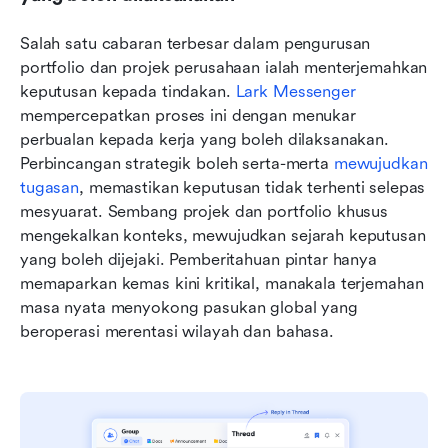
Salah satu cabaran terbesar dalam pengurusan 
portfolio dan projek perusahaan ialah menterjemahkan 
keputusan kepada tindakan. 
Lark Messenger
mempercepatkan proses ini dengan menukar 
perbualan kepada kerja yang boleh dilaksanakan. 
Perbincangan strategik boleh serta-merta 
mewujudkan 
tugasan
, memastikan keputusan tidak terhenti selepas 
mesyuarat. Sembang projek dan portfolio khusus 
mengekalkan konteks, mewujudkan sejarah keputusan 
yang boleh dijejaki. Pemberitahuan pintar hanya 
memaparkan kemas kini kritikal, manakala terjemahan 
masa nyata menyokong pasukan global yang 
beroperasi merentasi wilayah dan bahasa.