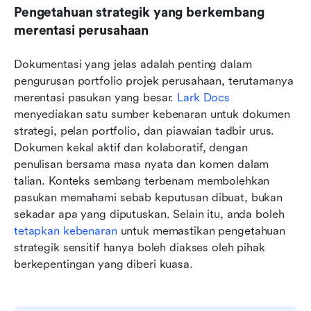
Pengetahuan strategik yang berkembang 
merentasi perusahaan
Dokumentasi yang jelas adalah penting dalam 
pengurusan portfolio projek perusahaan, terutamanya 
merentasi pasukan yang besar. 
Lark Docs
menyediakan satu sumber kebenaran untuk dokumen 
strategi, pelan portfolio, dan piawaian tadbir urus. 
Dokumen kekal aktif dan kolaboratif, dengan 
penulisan bersama masa nyata dan komen dalam 
talian. Konteks sembang terbenam membolehkan 
pasukan memahami sebab keputusan dibuat, bukan 
sekadar apa yang diputuskan. Selain itu, anda boleh 
tetapkan kebenaran
 untuk memastikan pengetahuan 
strategik sensitif hanya boleh diakses oleh pihak 
berkepentingan yang diberi kuasa.