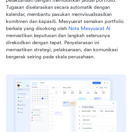
pelaksanaan dengan memusatkan jadual portfolio. 
Tugasan diselaraskan secara automatik dengan 
kalendar, membantu pasukan memvisualisasikan 
komitmen dan kapasiti. Mesyuarat semakan portfolio 
berkala yang disokong oleh 
Nota Mesyuarat AI
memastikan keputusan dan langkah seterusnya 
direkodkan dengan tepat. Penyelarasan ini 
memastikan strategi, pelaksanaan, dan komunikasi 
bergerak seiring pada skala perusahaan.