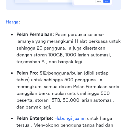
Harga
:
Pelan Permulaan: 
Pelan percuma selama-
lamanya yang merangkumi 11 alat berkuasa untuk 
sehingga 20 pengguna. Ia juga disertakan 
dengan storan 100GB, 1000 larian automasi, 
terjemahan AI, dan banyak lagi.
Pelan Pro: 
$12/pengguna/bulan (dibil setiap 
tahun) untuk sehingga 500 pengguna. Ia 
merangkumi semua dalam Pelan Permulaan serta 
panggilan berkumpulan untuk sehingga 500 
peserta, storan 15TB, 50,000 larian automasi, 
dan banyak lagi.
Pelan Enterprise: 
Hubungi jualan
 untuk harga 
tersuai. Menyokong pengguna tanpa had dan 