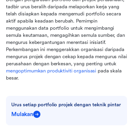
tadbir urus beralih daripada melaporkan kerja yang 
telah disiapkan kepada mengemudi portfolio secara 
aktif apabila keadaan berubah. Pemimpin 
menggunakan data portfolio untuk mengimbangi 
semula keutamaan, mengagihkan semula sumber, dan 
mengurus kebergantungan merentasi inisiatif. 
Perkembangan ini menggerakkan organisasi daripada 
mengurus projek dengan cekap kepada mengurus nilai 
perusahaan dengan berkesan, yang penting untuk 
mengoptimumkan produktiviti organisasi
 pada skala 
besar.
Urus setiap portfolio projek dengan teknik pintar
Mulakan