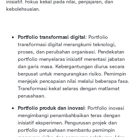
inisiatif. Fokus kekal pada nilai, penjajaran, dan 
kebolehsuaian.
Portfolio transformasi digital
: Portfolio 
transformasi digital merangkumi teknologi, 
proses, dan perubahan organisasi. Pendekatan 
portfolio menyelaras inisiatif merentasi jabatan 
dan garis masa. Kebergantungan diurus secara 
berpusat untuk mengurangkan risiko. Pemimpin 
menjejak pencapaian nilai melalui beberapa fasa. 
Transformasi kekal selaras dengan matlamat 
perusahaan.
Portfolio produk dan inovasi
: Portfolio inovasi 
mengimbangi penambahbaikan teras dengan 
inisiatif eksperimen. Pengurusan projek dan 
portfolio perusahaan membantu pemimpin 