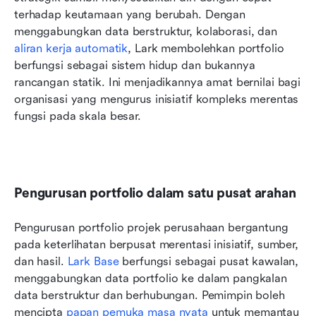
terhadap keutamaan yang berubah. Dengan 
menggabungkan data berstruktur, kolaborasi, dan 
aliran kerja automatik
, Lark membolehkan portfolio 
berfungsi sebagai sistem hidup dan bukannya 
rancangan statik. Ini menjadikannya amat bernilai bagi 
organisasi yang mengurus inisiatif kompleks merentas 
fungsi pada skala besar.
Pengurusan portfolio dalam satu pusat arahan
Pengurusan portfolio projek perusahaan bergantung 
pada keterlihatan berpusat merentasi inisiatif, sumber, 
dan hasil. 
Lark Base
 berfungsi sebagai pusat kawalan, 
menggabungkan data portfolio ke dalam pangkalan 
data berstruktur dan berhubungan. Pemimpin boleh 
mencipta 
papan pemuka masa nyata
 untuk memantau 