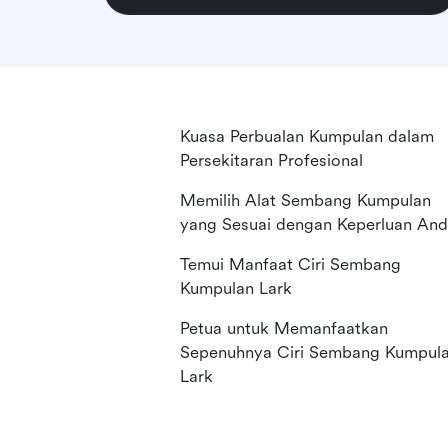
Kuasa Perbualan Kumpulan dalam
Persekitaran Profesional
Memilih Alat Sembang Kumpulan
yang Sesuai dengan Keperluan An
Temui Manfaat Ciri Sembang
Kumpulan Lark
Petua untuk Memanfaatkan
Sepenuhnya Ciri Sembang Kumpul
Lark