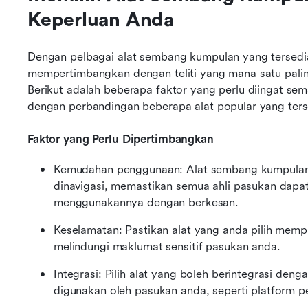
Keperluan Anda
Dengan pelbagai alat sembang kumpulan yang tersedia 
mempertimbangkan dengan teliti yang mana satu palin
Berikut adalah beberapa faktor yang perlu diingat se
dengan perbandingan beberapa alat popular yang ters
Faktor yang Perlu Dipertimbangkan
Kemudahan penggunaan: Alat sembang kumpulan
dinavigasi, memastikan semua ahli pasukan dapat
menggunakannya dengan berkesan.
Keselamatan: Pastikan alat yang anda pilih memp
melindungi maklumat sensitif pasukan anda.
Integrasi: Pilih alat yang boleh berintegrasi denga
digunakan oleh pasukan anda, seperti platform pe