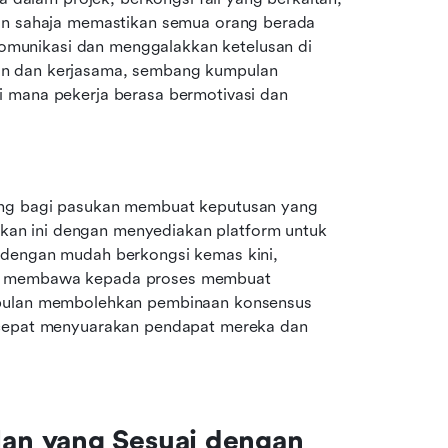
kan sahaja memastikan semua orang berada 
munikasi dan menggalakkan ketelusan di 
n dan kerjasama, sembang kumpulan 
 mana pekerja berasa bermotivasi dan 
ing bagi pasukan membuat keputusan yang 
an ini dengan menyediakan platform untuk 
 dengan mudah berkongsi kemas kini, 
ng membawa kepada proses membuat 
mpulan membolehkan pembinaan konsensus 
 cepat menyuarakan pendapat mereka dan 
n yang Sesuai dengan 