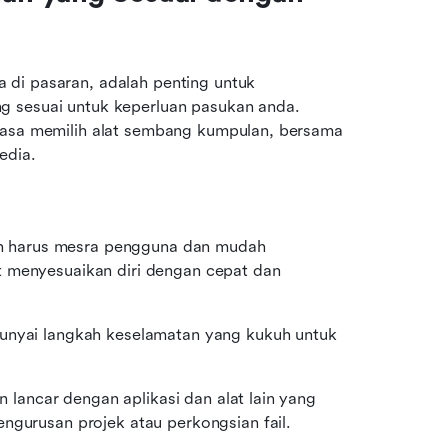
di pasaran, adalah penting untuk 
g sesuai untuk keperluan pasukan anda. 
masa memilih alat sembang kumpulan, bersama 
edia.
 harus mesra pengguna dan mudah 
 menyesuaikan diri dengan cepat dan 
unyai langkah keselamatan yang kukuh untuk 
n lancar dengan aplikasi dan alat lain yang 
ngurusan projek atau perkongsian fail.