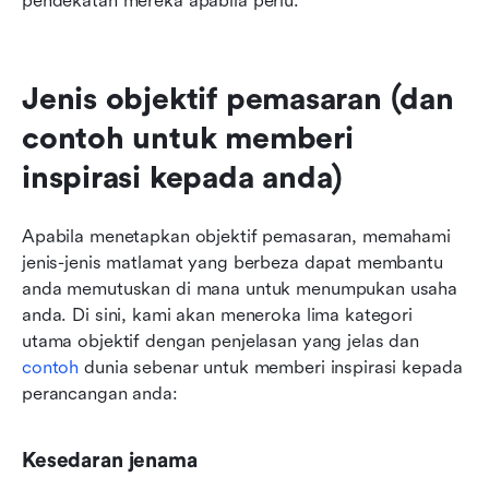
pendekatan mereka apabila perlu.
Jenis objektif pemasaran (dan 
contoh untuk memberi 
inspirasi kepada anda)
Apabila menetapkan objektif pemasaran, memahami 
jenis-jenis matlamat yang berbeza dapat membantu 
anda memutuskan di mana untuk menumpukan usaha 
anda. Di sini, kami akan meneroka lima kategori 
utama objektif dengan penjelasan yang jelas dan 
contoh
 dunia sebenar untuk memberi inspirasi kepada 
perancangan anda:
Kesedaran jenama