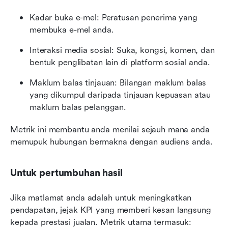
Kadar buka e-mel: Peratusan penerima yang 
membuka e-mel anda.
Interaksi media sosial: Suka, kongsi, komen, dan 
bentuk penglibatan lain di platform sosial anda.
Maklum balas tinjauan: Bilangan maklum balas 
yang dikumpul daripada tinjauan kepuasan atau 
maklum balas pelanggan.
Metrik ini membantu anda menilai sejauh mana anda 
memupuk hubungan bermakna dengan audiens anda.
Untuk pertumbuhan hasil
Jika matlamat anda adalah untuk meningkatkan 
pendapatan, jejak KPI yang memberi kesan langsung 
kepada prestasi jualan. Metrik utama termasuk: