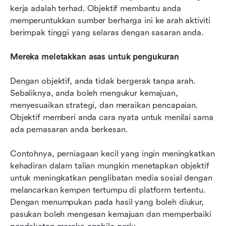
kerja adalah terhad. Objektif membantu anda 
memperuntukkan sumber berharga ini ke arah aktiviti 
berimpak tinggi yang selaras dengan sasaran anda.
Mereka meletakkan asas untuk pengukuran
Dengan objektif, anda tidak bergerak tanpa arah. 
Sebaliknya, anda boleh mengukur kemajuan, 
menyesuaikan strategi, dan meraikan pencapaian. 
Objektif memberi anda cara nyata untuk menilai sama 
ada pemasaran anda berkesan.
Contohnya, perniagaan kecil yang ingin meningkatkan 
kehadiran dalam talian mungkin menetapkan objektif 
untuk meningkatkan penglibatan media sosial dengan 
melancarkan kempen tertumpu di platform tertentu. 
Dengan menumpukan pada hasil yang boleh diukur, 
pasukan boleh mengesan kemajuan dan memperbaiki 