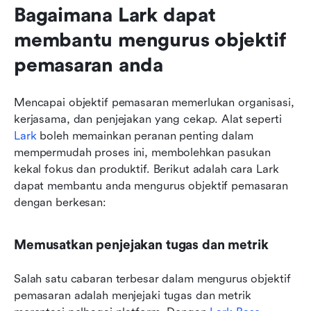
Bagaimana Lark dapat 
membantu mengurus objektif 
pemasaran anda
Mencapai objektif pemasaran memerlukan organisasi, 
kerjasama, dan penjejakan yang cekap. Alat seperti 
Lark
 boleh memainkan peranan penting dalam 
mempermudah proses ini, membolehkan pasukan 
kekal fokus dan produktif. Berikut adalah cara Lark 
dapat membantu anda mengurus objektif pemasaran 
dengan berkesan:
Memusatkan penjejakan tugas dan metrik
Salah satu cabaran terbesar dalam mengurus objektif 
pemasaran adalah menjejaki tugas dan metrik 