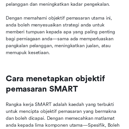
pelanggan dan meningkatkan kadar pengekalan.
Dengan memahami objektif pemasaran utama ini, 
anda boleh menyesuaikan strategi anda untuk 
memberi tumpuan kepada apa yang paling penting 
bagi perniagaan anda—sama ada memperluaskan 
pangkalan pelanggan, meningkatkan jualan, atau 
memupuk kesetiaan.
Cara menetapkan objektif 
pemasaran SMART
Rangka kerja SMART adalah kaedah yang terbukti 
untuk mencipta objektif pemasaran yang bermakna 
dan boleh dicapai. Dengan memecahkan matlamat 
anda kepada lima komponen utama—Spesifik, Boleh 