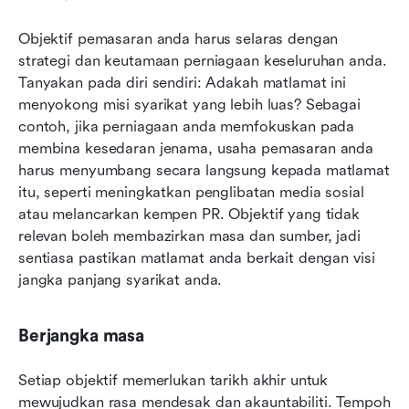
Objektif pemasaran anda harus selaras dengan 
strategi dan keutamaan perniagaan keseluruhan anda. 
Tanyakan pada diri sendiri: Adakah matlamat ini 
menyokong misi syarikat yang lebih luas? Sebagai 
contoh, jika perniagaan anda memfokuskan pada 
membina kesedaran jenama, usaha pemasaran anda 
harus menyumbang secara langsung kepada matlamat 
itu, seperti meningkatkan penglibatan media sosial 
atau melancarkan kempen PR. Objektif yang tidak 
relevan boleh membazirkan masa dan sumber, jadi 
sentiasa pastikan matlamat anda berkait dengan visi 
jangka panjang syarikat anda.
Berjangka masa
Setiap objektif memerlukan tarikh akhir untuk 
mewujudkan rasa mendesak dan akauntabiliti. Tempoh 