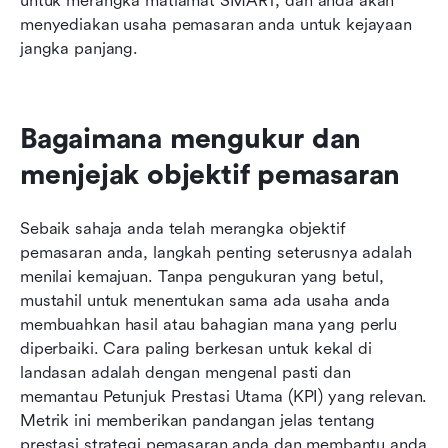
untuk merangka matlamat SMART, dan anda akan 
menyediakan usaha pemasaran anda untuk kejayaan 
jangka panjang.
Bagaimana mengukur dan 
menjejak objektif pemasaran
Sebaik sahaja anda telah merangka objektif 
pemasaran anda, langkah penting seterusnya adalah 
menilai kemajuan. Tanpa pengukuran yang betul, 
mustahil untuk menentukan sama ada usaha anda 
membuahkan hasil atau bahagian mana yang perlu 
diperbaiki. Cara paling berkesan untuk kekal di 
landasan adalah dengan mengenal pasti dan 
memantau Petunjuk Prestasi Utama (KPI) yang relevan. 
Metrik ini memberikan pandangan jelas tentang 
prestasi strategi pemasaran anda dan membantu anda 