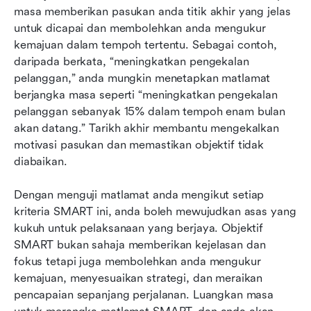
masa memberikan pasukan anda titik akhir yang jelas 
untuk dicapai dan membolehkan anda mengukur 
kemajuan dalam tempoh tertentu. Sebagai contoh, 
daripada berkata, “meningkatkan pengekalan 
pelanggan,” anda mungkin menetapkan matlamat 
berjangka masa seperti “meningkatkan pengekalan 
pelanggan sebanyak 15% dalam tempoh enam bulan 
akan datang.” Tarikh akhir membantu mengekalkan 
motivasi pasukan dan memastikan objektif tidak 
diabaikan.
Dengan menguji matlamat anda mengikut setiap 
kriteria SMART ini, anda boleh mewujudkan asas yang 
kukuh untuk pelaksanaan yang berjaya. Objektif 
SMART bukan sahaja memberikan kejelasan dan 
fokus tetapi juga membolehkan anda mengukur 
kemajuan, menyesuaikan strategi, dan meraikan 
pencapaian sepanjang perjalanan. Luangkan masa 