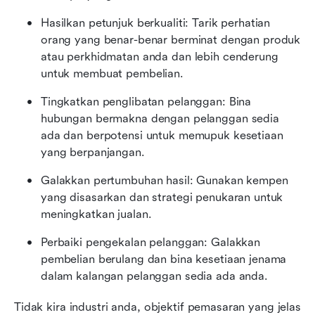
Hasilkan petunjuk berkualiti: Tarik perhatian 
orang yang benar-benar berminat dengan produk 
atau perkhidmatan anda dan lebih cenderung 
untuk membuat pembelian.
Tingkatkan penglibatan pelanggan: Bina 
hubungan bermakna dengan pelanggan sedia 
ada dan berpotensi untuk memupuk kesetiaan 
yang berpanjangan.
Galakkan pertumbuhan hasil: Gunakan kempen 
yang disasarkan dan strategi penukaran untuk 
meningkatkan jualan.
Perbaiki pengekalan pelanggan: Galakkan 
pembelian berulang dan bina kesetiaan jenama 
dalam kalangan pelanggan sedia ada anda.
Tidak kira industri anda, objektif pemasaran yang jelas 