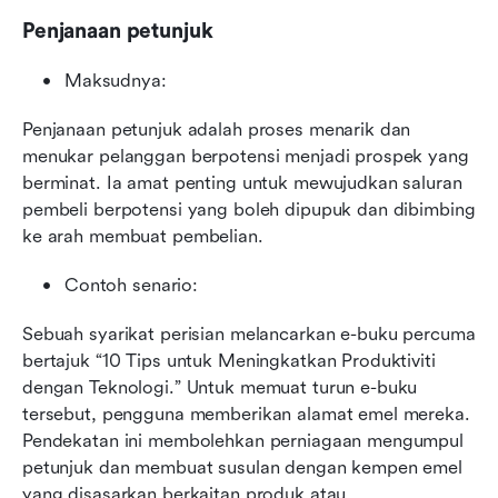
Penjanaan petunjuk
Maksudnya:
Penjanaan petunjuk adalah proses menarik dan 
menukar pelanggan berpotensi menjadi prospek yang 
berminat. Ia amat penting untuk mewujudkan saluran 
pembeli berpotensi yang boleh dipupuk dan dibimbing 
ke arah membuat pembelian.
Contoh senario:
Sebuah syarikat perisian melancarkan e-buku percuma 
bertajuk “10 Tips untuk Meningkatkan Produktiviti 
dengan Teknologi.” Untuk memuat turun e-buku 
tersebut, pengguna memberikan alamat emel mereka. 
Pendekatan ini membolehkan perniagaan mengumpul 
petunjuk dan membuat susulan dengan kempen emel 
yang disasarkan berkaitan produk atau 