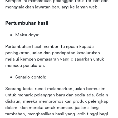
Kempen ini memastikan pelanggan terus terlibat dan 
menggalakkan lawatan berulang ke laman web.
Pertumbuhan hasil
Maksudnya:
Pertumbuhan hasil memberi tumpuan kepada 
peningkatan jualan dan pendapatan keseluruhan 
melalui kempen pemasaran yang disasarkan untuk 
memacu penukaran.
Senario contoh:
Seorang kedai runcit melancarkan jualan bermusim 
untuk menarik pelanggan baru dan sedia ada. Selain 
diskaun, mereka mempromosikan produk pelengkap 
dalam iklan mereka untuk memacu jualan silang 
tambahan, menghasilkan hasil yang lebih tinggi bagi 