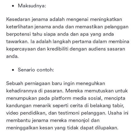
Maksudnya:
Kesedaran jenama adalah mengenai meningkatkan 
keterlihatan jenama anda dan memastikan pelanggan 
berpotensi tahu siapa anda dan apa yang anda 
tawarkan. Ia adalah langkah pertama dalam membina 
kepercayaan dan kredibiliti dengan audiens sasaran 
anda.
Senario contoh:
Sebuah perniagaan baru ingin meneguhkan 
kehadirannya di pasaran. Mereka memutuskan untuk 
menumpukan pada platform media sosial, mencipta 
kandungan menarik seperti cerita di belakang tabir, 
video pendidikan, dan testimoni pelanggan. Usaha ini 
membantu jenama mereka menonjol dan 
meninggalkan kesan yang tidak dapat dilupakan.