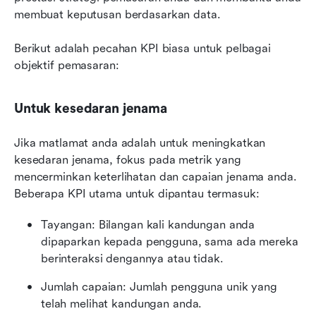
membuat keputusan berdasarkan data.
Berikut adalah pecahan KPI biasa untuk pelbagai 
objektif pemasaran:
Untuk kesedaran jenama
Jika matlamat anda adalah untuk meningkatkan 
kesedaran jenama, fokus pada metrik yang 
mencerminkan keterlihatan dan capaian jenama anda. 
Beberapa KPI utama untuk dipantau termasuk:
Tayangan: Bilangan kali kandungan anda 
dipaparkan kepada pengguna, sama ada mereka 
berinteraksi dengannya atau tidak.
Jumlah capaian: Jumlah pengguna unik yang 
telah melihat kandungan anda.