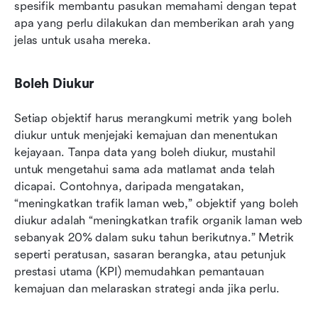
spesifik membantu pasukan memahami dengan tepat 
apa yang perlu dilakukan dan memberikan arah yang 
jelas untuk usaha mereka.
Boleh Diukur
Setiap objektif harus merangkumi metrik yang boleh 
diukur untuk menjejaki kemajuan dan menentukan 
kejayaan. Tanpa data yang boleh diukur, mustahil 
untuk mengetahui sama ada matlamat anda telah 
dicapai. Contohnya, daripada mengatakan, 
“meningkatkan trafik laman web,” objektif yang boleh 
diukur adalah “meningkatkan trafik organik laman web 
sebanyak 20% dalam suku tahun berikutnya.” Metrik 
seperti peratusan, sasaran berangka, atau petunjuk 
prestasi utama (KPI) memudahkan pemantauan 
kemajuan dan melaraskan strategi anda jika perlu.