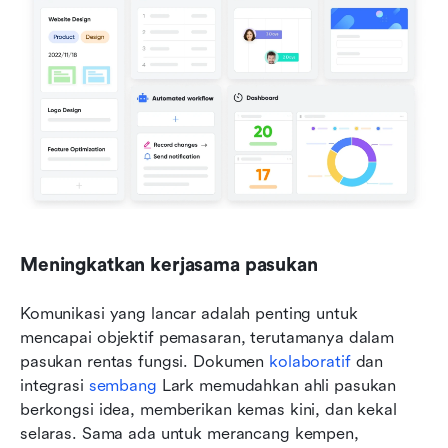
Meningkatkan kerjasama pasukan
Komunikasi yang lancar adalah penting untuk 
mencapai objektif pemasaran, terutamanya dalam 
pasukan rentas fungsi. Dokumen 
kolaboratif
 dan 
integrasi 
sembang
 Lark memudahkan ahli pasukan 
berkongsi idea, memberikan kemas kini, dan kekal 
selaras. Sama ada untuk merancang kempen, 