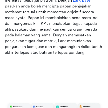
merentasi pelbagai platform. Dengan 
Lark Base
, 
pasukan anda boleh mencipta papan penjejakan 
matlamat tersuai untuk memantau objektif secara 
masa nyata. Papan ini membolehkan anda merekod 
dan mengemas kini KPI, menetapkan tugas kepada 
ahli pasukan, dan memastikan semua orang berada 
pada halaman yang sama. Dengan memusatkan 
penjejakan tugas dan metrik, Lark memudahkan 
pengurusan kemajuan dan mengurangkan risiko tarikh 
akhir terlepas atau butiran terlepas pandang.