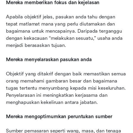
Mereka memberikan fokus dan kejelasan
Apabila objektif jelas, pasukan anda tahu dengan 
tepat matlamat mana yang perlu diutamakan dan 
bagaimana untuk mencapainya. Daripada terganggu 
dengan kekacauan “melakukan sesuatu,” usaha anda 
menjadi berasaskan tujuan.
Mereka menyelaraskan pasukan anda
Objektif yang ditakrif dengan baik memastikan semua 
orang memahami gambaran besar dan bagaimana 
tugas tertentu menyumbang kepada misi keseluruhan. 
Penyelarasan ini meningkatkan kerjasama dan 
menghapuskan kekeliruan antara jabatan.
Mereka mengoptimumkan peruntukan sumber
Sumber pemasaran seperti wang, masa, dan tenaga 