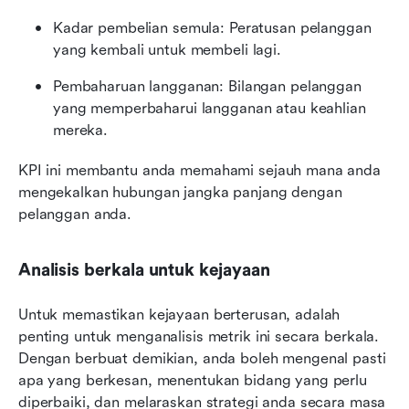
Kadar pembelian semula: Peratusan pelanggan 
yang kembali untuk membeli lagi.
Pembaharuan langganan: Bilangan pelanggan 
yang memperbaharui langganan atau keahlian 
mereka.
KPI ini membantu anda memahami sejauh mana anda 
mengekalkan hubungan jangka panjang dengan 
pelanggan anda.
Analisis berkala untuk kejayaan
Untuk memastikan kejayaan berterusan, adalah 
penting untuk menganalisis metrik ini secara berkala. 
Dengan berbuat demikian, anda boleh mengenal pasti 
apa yang berkesan, menentukan bidang yang perlu 
diperbaiki, dan melaraskan strategi anda secara masa 