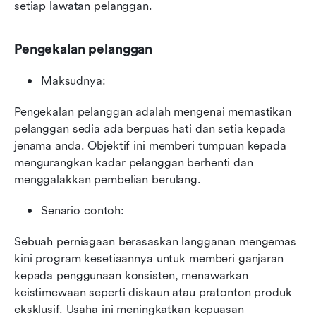
setiap lawatan pelanggan.
Pengekalan pelanggan
Maksudnya:
Pengekalan pelanggan adalah mengenai memastikan 
pelanggan sedia ada berpuas hati dan setia kepada 
jenama anda. Objektif ini memberi tumpuan kepada 
mengurangkan kadar pelanggan berhenti dan 
menggalakkan pembelian berulang.
Senario contoh:
Sebuah perniagaan berasaskan langganan mengemas 
kini program kesetiaannya untuk memberi ganjaran 
kepada penggunaan konsisten, menawarkan 
keistimewaan seperti diskaun atau pratonton produk 
eksklusif. Usaha ini meningkatkan kepuasan 