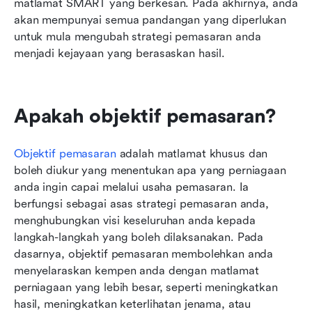
matlamat SMART yang berkesan. Pada akhirnya, anda 
akan mempunyai semua pandangan yang diperlukan 
untuk mula mengubah strategi pemasaran anda 
menjadi kejayaan yang berasaskan hasil.
Apakah objektif pemasaran?
Objektif pemasaran
 adalah matlamat khusus dan 
boleh diukur yang menentukan apa yang perniagaan 
anda ingin capai melalui usaha pemasaran. Ia 
berfungsi sebagai asas strategi pemasaran anda, 
menghubungkan visi keseluruhan anda kepada 
langkah-langkah yang boleh dilaksanakan. Pada 
dasarnya, objektif pemasaran membolehkan anda 
menyelaraskan kempen anda dengan matlamat 
perniagaan yang lebih besar, seperti meningkatkan 
hasil, meningkatkan keterlihatan jenama, atau 