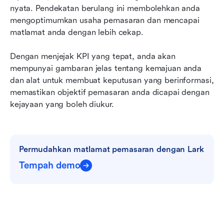
nyata. Pendekatan berulang ini membolehkan anda 
mengoptimumkan usaha pemasaran dan mencapai 
matlamat anda dengan lebih cekap.
Dengan menjejak KPI yang tepat, anda akan 
mempunyai gambaran jelas tentang kemajuan anda 
dan alat untuk membuat keputusan yang berinformasi, 
memastikan objektif pemasaran anda dicapai dengan 
kejayaan yang boleh diukur.
Permudahkan matlamat pemasaran dengan Lark
Tempah demo