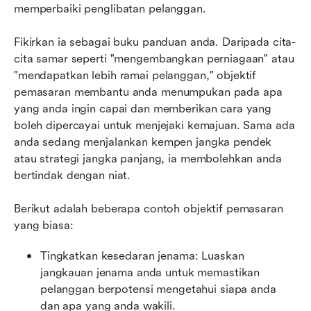
memperbaiki penglibatan pelanggan.
Fikirkan ia sebagai buku panduan anda. Daripada cita-
cita samar seperti "mengembangkan perniagaan" atau 
"mendapatkan lebih ramai pelanggan," objektif 
pemasaran membantu anda menumpukan pada apa 
yang anda ingin capai dan memberikan cara yang 
boleh dipercayai untuk menjejaki kemajuan. Sama ada 
anda sedang menjalankan kempen jangka pendek 
atau strategi jangka panjang, ia membolehkan anda 
bertindak dengan niat.
Berikut adalah beberapa contoh objektif pemasaran 
yang biasa:
Tingkatkan kesedaran jenama: Luaskan 
jangkauan jenama anda untuk memastikan 
pelanggan berpotensi mengetahui siapa anda 
dan apa yang anda wakili.