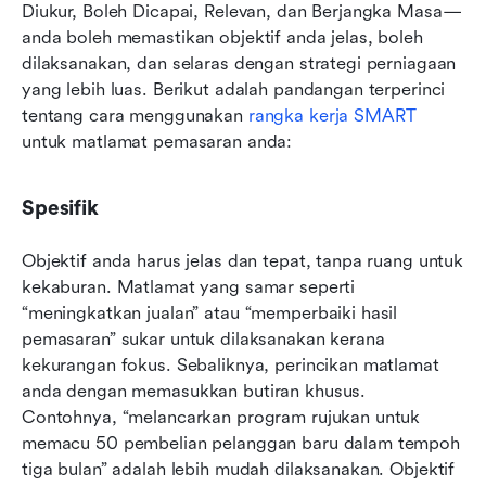
Diukur, Boleh Dicapai, Relevan, dan Berjangka Masa—
anda boleh memastikan objektif anda jelas, boleh 
dilaksanakan, dan selaras dengan strategi perniagaan 
yang lebih luas. Berikut adalah pandangan terperinci 
tentang cara menggunakan 
rangka kerja SMART
untuk matlamat pemasaran anda:
Spesifik
Objektif anda harus jelas dan tepat, tanpa ruang untuk 
kekaburan. Matlamat yang samar seperti 
“meningkatkan jualan” atau “memperbaiki hasil 
pemasaran” sukar untuk dilaksanakan kerana 
kekurangan fokus. Sebaliknya, perincikan matlamat 
anda dengan memasukkan butiran khusus. 
Contohnya, “melancarkan program rujukan untuk 
memacu 50 pembelian pelanggan baru dalam tempoh 
tiga bulan” adalah lebih mudah dilaksanakan. Objektif 