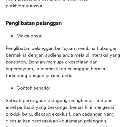
perkhidmatannya.
Penglibatan pelanggan
Maksudnya:
Penglibatan pelanggan bertujuan membina hubungan 
bermakna dengan audiens anda melalui interaksi yang 
konsisten. Dengan memupuk kesetiaan dan 
kepercayaan, ia memastikan pelanggan berasa 
terhubung dengan jenama anda.
Contoh senario:
Sebuah perniagaan e-dagang menghantar kempen 
emel peribadi yang berkongsi kemas kini mengenai 
produk baru, diskaun eksklusif, dan cadangan yang 
disesuaikan berdasarkan keutamaan pelanggan. 