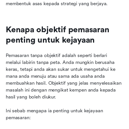
membentuk asas kepada strategi yang berjaya.
Kenapa objektif pemasaran 
penting untuk kejayaan
Pemasaran tanpa objektif adalah seperti berlari 
melalui labirin tanpa peta. Anda mungkin berusaha 
keras, tetapi anda akan sukar untuk mengetahui ke 
mana anda menuju atau sama ada usaha anda 
membuahkan hasil. Objektif yang jelas menyelesaikan 
masalah ini dengan mengikat kempen anda kepada 
hasil yang boleh diukur.
Ini sebab mengapa ia penting untuk kejayaan 
pemasaran: