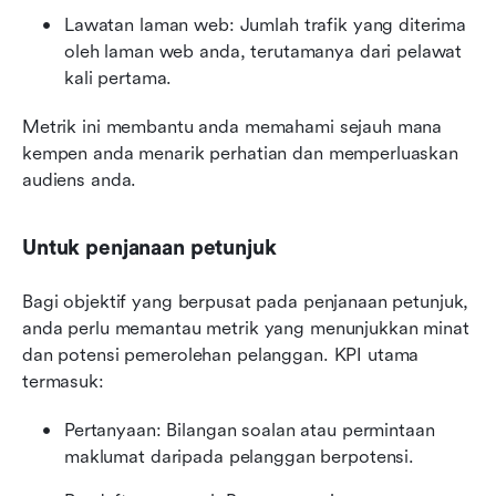
Lawatan laman web: Jumlah trafik yang diterima 
oleh laman web anda, terutamanya dari pelawat 
kali pertama.
Metrik ini membantu anda memahami sejauh mana 
kempen anda menarik perhatian dan memperluaskan 
audiens anda.
Untuk penjanaan petunjuk
Bagi objektif yang berpusat pada penjanaan petunjuk, 
anda perlu memantau metrik yang menunjukkan minat 
dan potensi pemerolehan pelanggan. KPI utama 
termasuk:
Pertanyaan: Bilangan soalan atau permintaan 
maklumat daripada pelanggan berpotensi.