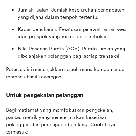
Jumlah jualan: Jumlah keseluruhan pendapatan 
yang dijana dalam tempoh tertentu.
Kadar penukaran: Peratusan pelawat laman web 
atau prospek yang membuat pembelian.
Nilai Pesanan Purata (AOV): Purata jumlah yang 
dibelanjakan pelanggan bagi setiap transaksi.
Petunjuk ini menunjukkan sejauh mana kempen anda 
memacu hasil kewangan.
Untuk pengekalan pelanggan
Bagi matlamat yang memfokuskan pengekalan, 
pantau metrik yang mencerminkan kesetiaan 
pelanggan dan perniagaan berulang. Contohnya 
termasuk: