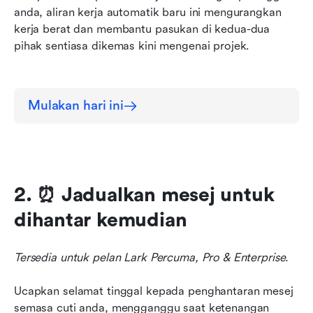
anda, aliran kerja automatik baru ini mengurangkan 
kerja berat dan membantu pasukan di kedua-dua 
pihak sentiasa dikemas kini mengenai projek.
Mulakan hari ini
2. ⏰ Jadualkan mesej untuk 
dihantar kemudian
Tersedia untuk pelan Lark Percuma, Pro & Enterprise.
Ucapkan selamat tinggal kepada penghantaran mesej 
semasa cuti anda, mengganggu saat ketenangan 