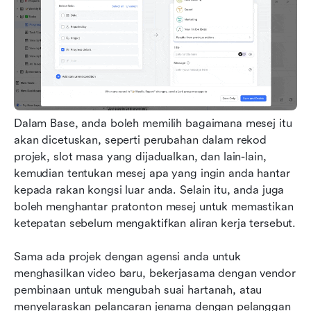
Dalam Base, anda boleh memilih bagaimana mesej itu 
akan dicetuskan, seperti perubahan dalam rekod 
projek, slot masa yang dijadualkan, dan lain-lain, 
kemudian tentukan mesej apa yang ingin anda hantar 
kepada rakan kongsi luar anda. Selain itu, anda juga 
boleh menghantar pratonton mesej untuk memastikan 
ketepatan sebelum mengaktifkan aliran kerja tersebut.
Sama ada projek dengan agensi anda untuk 
menghasilkan video baru, bekerjasama dengan vendor 
pembinaan untuk mengubah suai hartanah, atau 
menyelaraskan pelancaran jenama dengan pelanggan 