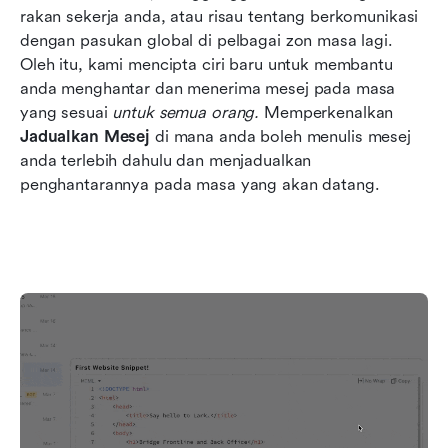
rakan sekerja anda, atau risau tentang berkomunikasi 
dengan pasukan global di pelbagai zon masa lagi. 
Oleh itu, kami mencipta ciri baru untuk membantu 
anda menghantar dan menerima mesej pada masa 
yang sesuai 
untuk semua orang.
 Memperkenalkan 
Jadualkan Mesej
 di mana anda boleh menulis mesej 
anda terlebih dahulu dan menjadualkan 
penghantarannya pada masa yang akan datang.