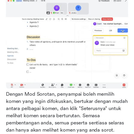
Dengan Mod Sorotan, penyampai boleh memilih 
komen yang ingin difokuskan, bertukar dengan mudah 
antara pelbagai komen, dan klik "Seterusnya" untuk 
melihat komen secara berturutan. Semasa 
pembentangan anda, semua peserta sentiasa selaras 
dan hanya akan melihat komen yang anda sorot. 