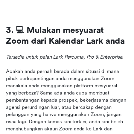
3. 💻 Mulakan mesyuarat 
Zoom dari Kalendar Lark anda
Tersedia untuk pelan Lark Percuma, Pro & Enterprise.
Adakah anda pernah berada dalam situasi di mana 
pihak berkepentingan anda menggunakan Zoom 
manakala anda menggunakan platform mesyuarat 
yang berbeza? Sama ada anda cuba membuat 
pembentangan kepada prospek, bekerjasama dengan 
agensi perundingan luar, atau bercakap dengan 
pelanggan yang hanya menggunakan Zoom, jangan 
risau lagi. Dengan kemas kini terkini, anda kini boleh 
menghubungkan akaun Zoom anda ke Lark dan 