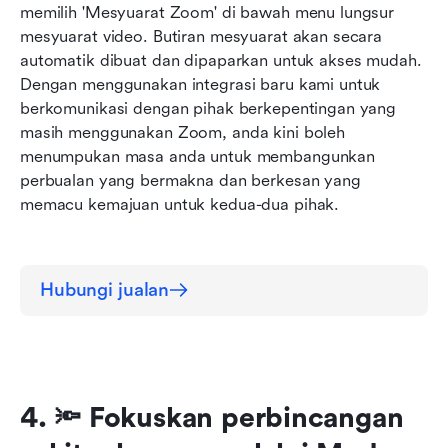
memilih 'Mesyuarat Zoom' di bawah menu lungsur 
mesyuarat video. Butiran mesyuarat akan secara 
automatik dibuat dan dipaparkan untuk akses mudah. 
Dengan menggunakan integrasi baru kami untuk 
berkomunikasi dengan pihak berkepentingan yang 
masih menggunakan Zoom, anda kini boleh 
menumpukan masa anda untuk membangunkan 
perbualan yang bermakna dan berkesan yang 
memacu kemajuan untuk kedua-dua pihak.
Hubungi jualan
4. 🔦 Fokuskan perbincangan 