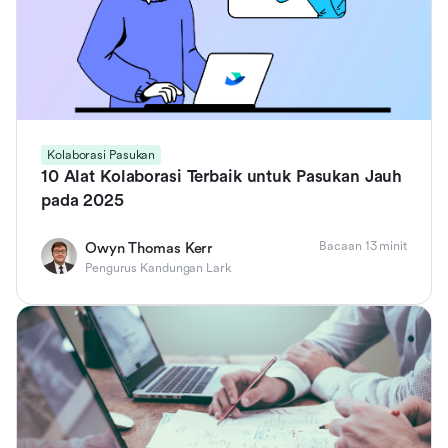
Kolaborasi Pasukan
10 Alat Kolaborasi Terbaik untuk Pasukan Jauh
pada 2025
Bacaan 13 minit
Owyn Thomas Kerr
Pengurus Kandungan Lark