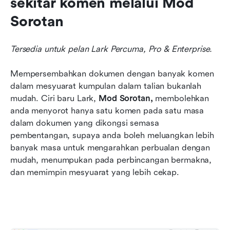
sekitar komen melalui Mod 
Sorotan
Tersedia untuk pelan Lark Percuma, Pro & Enterprise.
Mempersembahkan dokumen dengan banyak komen 
dalam mesyuarat kumpulan dalam talian bukanlah 
mudah. Ciri baru Lark, 
Mod Sorotan,
 membolehkan 
anda menyorot hanya satu komen pada satu masa 
dalam dokumen yang dikongsi semasa 
pembentangan, supaya anda boleh meluangkan lebih 
banyak masa untuk mengarahkan perbualan dengan 
mudah, menumpukan pada perbincangan bermakna, 
dan memimpin mesyuarat yang lebih cekap.