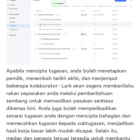
Apabila mencipta tugasan, anda boleh menetapkan 
pemilik, menambah tarikh akhir, dan menjemput 
beberapa kolaborator - Lark akan segera memberitahu 
rakan sepasukan anda melalui pemberitahuan 
sembang untuk memastikan pasukan sentiasa 
dikemas kini. Anda juga boleh memperibadikan 
senarai tugasan anda dengan mencipta bahagian dan 
memecahkan tugasan kepada subtugasan, menjadikan 
hasil kerja besar lebih mudah dicapai. Selain itu, 
medan dan penapis tersuai tersedia untuk membantu 