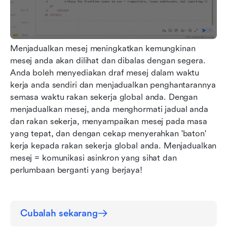
Menjadualkan mesej meningkatkan kemungkinan 
mesej anda akan dilihat dan dibalas dengan segera. 
Anda boleh menyediakan draf mesej dalam waktu 
kerja anda sendiri dan menjadualkan penghantarannya 
semasa waktu rakan sekerja global anda. Dengan 
menjadualkan mesej, anda menghormati jadual anda 
dan rakan sekerja, menyampaikan mesej pada masa 
yang tepat, dan dengan cekap menyerahkan 'baton' 
kerja kepada rakan sekerja global anda. Menjadualkan 
mesej = komunikasi asinkron yang sihat dan 
perlumbaan berganti yang berjaya!
Cubalah sekarang