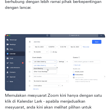
berhubung dengan lebih ramai pihak berkepentingan 
dengan lancar.
Memulakan mesyuarat Zoom kini hanya dengan satu 
klik di Kalendar Lark - apabila menjadualkan 
mesyuarat, anda kini akan melihat pilihan untuk 