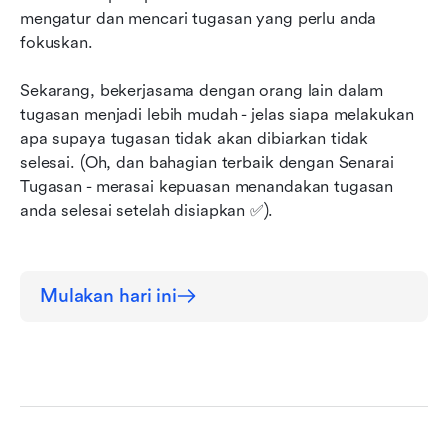
mengatur dan mencari tugasan yang perlu anda 
fokuskan.
Sekarang, bekerjasama dengan orang lain dalam 
tugasan menjadi lebih mudah - jelas siapa melakukan 
apa supaya tugasan tidak akan dibiarkan tidak 
selesai. (Oh, dan bahagian terbaik dengan Senarai 
Tugasan - merasai kepuasan menandakan tugasan 
anda selesai setelah disiapkan ✅).
Mulakan hari ini