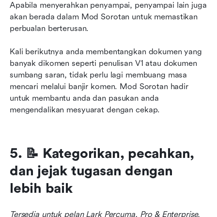
Apabila menyerahkan penyampai, penyampai lain juga 
akan berada dalam Mod Sorotan untuk memastikan 
perbualan berterusan.
Kali berikutnya anda membentangkan dokumen yang 
banyak dikomen seperti penulisan V1 atau dokumen 
sumbang saran, tidak perlu lagi membuang masa 
mencari melalui banjir komen. Mod Sorotan hadir 
untuk membantu anda dan pasukan anda 
mengendalikan mesyuarat dengan cekap.
5. 📝 Kategorikan, pecahkan, 
dan jejak tugasan dengan 
lebih baik
Tersedia untuk pelan Lark Percuma, Pro & Enterprise.