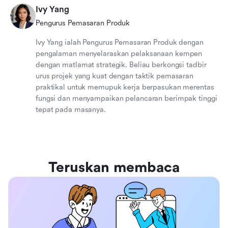
Ivy Yang
Pengurus Pemasaran Produk
Ivy Yang ialah Pengurus Pemasaran Produk dengan
pengalaman menyelaraskan pelaksanaan kempen
dengan matlamat strategik. Beliau berkongsi tadbir
urus projek yang kuat dengan taktik pemasaran
praktikal untuk memupuk kerja berpasukan merentas
fungsi dan menyampaikan pelancaran berimpak tinggi
tepat pada masanya.
Teruskan membaca