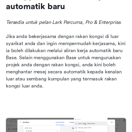
automatik baru
Tersedia untuk pelan Lark Percuma, Pro & Enterprise.
Jika anda bekerjasama dengan rakan kongsi di luar 
syarikat anda dan ingin mempermudah kerjasama, kini 
ia boleh dilakukan melalui aliran kerja automatik baru 
Base. Selain menggunakan Base untuk menguruskan 
projek anda dengan rakan kongsi, anda kini boleh 
menghantar mesej secara automatik kepada kenalan 
luar atau sembang kumpulan yang termasuk rakan 
kongsi luar anda.