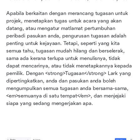
Apabila berkaitan dengan merancang tugasan untuk 
projek, menetapkan tugas untuk acara yang akan 
datang, atau mengatur matlamat pertumbuhan 
peribadi pasukan anda, pengurusan tugasan adalah 
penting untuk kejayaan. Tetapi, seperti yang kita 
semua tahu, tugasan mudah hilang dan berselerak, 
sama ada kerana terlupa untuk menulisnya, tidak 
dapat mencarinya, atau tidak menetapkannya kepada 
pemilik. Dengan <strong>Tugasan</strong> Lark yang 
dipertingkatkan, anda dan pasukan anda boleh 
mengumpulkan semua tugasan anda bersama-sama, 
<em>semuanya di satu tempat</em>, dan menjejaki 
siapa yang sedang mengerjakan apa.