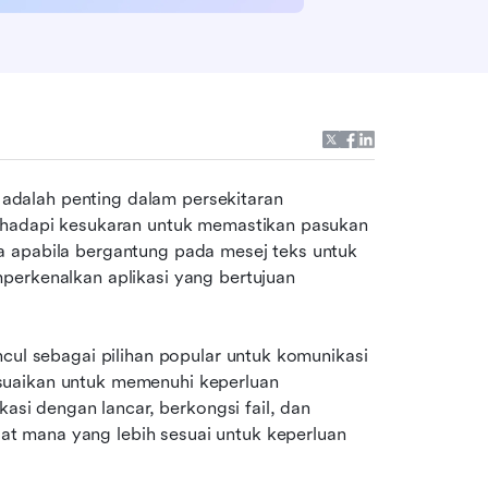
dalah penting dalam persekitaran 
nghadapi kesukaran untuk memastikan pasukan 
 apabila bergantung pada mesej teks untuk 
perkenalkan aplikasi yang bertujuan 
cul sebagai pilihan popular untuk komunikasi 
uaikan untuk memenuhi keperluan 
 dengan lancar, berkongsi fail, dan 
 mana yang lebih sesuai untuk keperluan 