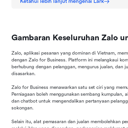
Ketahui lebih lanjut mengenai Lark
Gambaran Keseluruhan Zalo un
Zalo, aplikasi pesanan yang dominan di Vietnam, mem
dengan Zalo for Business. Platform ini melangkaui ko
berhubung dengan pelanggan, mengurus jualan, dan 
disasarkan.
Zalo for Business menawarkan satu set ciri yang mem
Perniagaan boleh menggunakan sembang kumpulan, al
dan chatbot untuk mengendalikan pertanyaan pelangg
sokongan. 
Selain itu, alat pemasaran dan jualan membolehkan pe