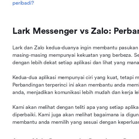
peribadi?
Lark Messenger vs Zalo: Perba
Lark dan Zalo kedua-duanya ingin membantu pasukan an
masing-masing mempunyai kekuatan yang berbeza. Sebel
dengan lebih dekat setiap aplikasi dan lihat yang man
Kedua-dua aplikasi mempunyai ciri yang kuat, tetapi 
Perbandingan terperinci ini akan membantu anda memili
anda, menjadikan komunikasi lebih mudah dan kerja le
Kami akan melihat dengan teliti apa yang setiap aplika
diperbaiki. Kami juga akan melihat bagaimana ia digun
membantu anda memilih yang sesuai dengan keperluan