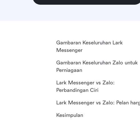
Gambaran Keseluruhan Lark
Messenger
Gambaran Keseluruhan Zalo untuk
Perniagaan
Lark Messenger vs Zalo:
Perbandingan Ciri
Lark Messenger vs Zalo: Pelan har
Kesimpulan