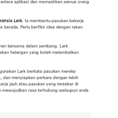
antara aplikasi dan memastikan semua orang 
rahsia Lark
. Ia membantu pasukan bekerja 
 berada. Perlu berfikir idea dengan rakan 
en bersama dalam sembang. Lark 
skan halangan yang boleh melambatkan 
gunakan Lark berkata pasukan mereka 
k, dan menyiapkan perkara dengan lebih 
rja jauh atau pasukan yang tersebar di 
n mewujudkan rasa terhubung walaupun anda 