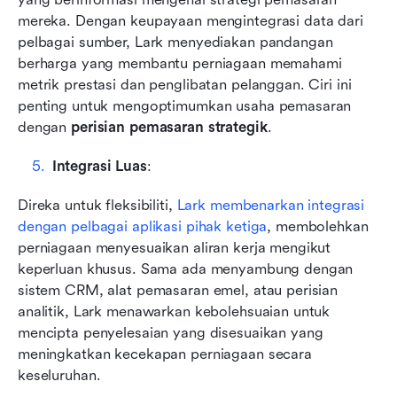
mereka. Dengan keupayaan mengintegrasi data dari 
pelbagai sumber, Lark menyediakan pandangan 
berharga yang membantu perniagaan memahami 
metrik prestasi dan penglibatan pelanggan. Ciri ini 
penting untuk mengoptimumkan usaha pemasaran 
dengan 
perisian pemasaran strategik
.
Integrasi Luas
: 
Direka untuk fleksibiliti, 
Lark membenarkan integrasi 
dengan pelbagai aplikasi pihak ketiga
, membolehkan 
perniagaan menyesuaikan aliran kerja mengikut 
keperluan khusus. Sama ada menyambung dengan 
sistem CRM, alat pemasaran emel, atau perisian 
analitik, Lark menawarkan kebolehsuaian untuk 
mencipta penyelesaian yang disesuaikan yang 
meningkatkan kecekapan perniagaan secara 
keseluruhan.