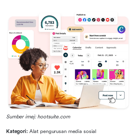
Sumber imej: hootsuite.com
Kategori:
 Alat pengurusan media sosial