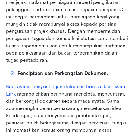
menjejak matlamat perniagaan seperti penglibatan 
pelanggan, pertumbuhan jualan, capaian kempen. Ciri 
ini sangat bermanfaat untuk perniagaan kecil yang 
mungkin tidak mempunyai akses kepada perisian 
pengurusan projek khusus. Dengan mempermudah 
penugasan tugas dan kemas kini status, Lark memberi 
kuasa kepada pasukan untuk menumpukan perhatian 
pada pelaksanaan dan bukan terperangkap dalam 
tugas pentadbiran.
Penciptaan dan Perkongsian Dokumen
: 
Keupayaan penyuntingan dokumen berasaskan awan 
Lark
 membolehkan pengguna mencipta, menyunting, 
dan berkongsi dokumen secara masa nyata. Sama 
ada merangka pelan pemasaran, mencetuskan idea 
kandungan, atau menyediakan pembentangan, 
pasukan boleh bekerjasama dengan berkesan. Fungsi 
ini memastikan semua orang mempunyai akses 