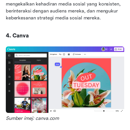
mengekalkan kehadiran media sosial yang konsisten, 
berinteraksi dengan audiens mereka, dan mengukur 
keberkesanan strategi media sosial mereka.
4. Canva
Sumber imej: canva.com