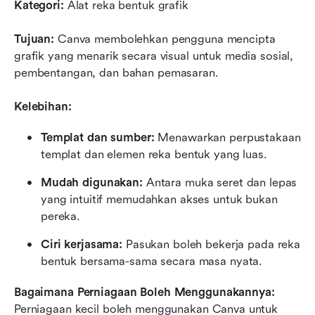
Kategori:
 Alat reka bentuk grafik
Tujuan:
 Canva membolehkan pengguna mencipta 
grafik yang menarik secara visual untuk media sosial, 
pembentangan, dan bahan pemasaran.
Kelebihan:
Templat dan sumber:
 Menawarkan perpustakaan 
templat dan elemen reka bentuk yang luas.
Mudah digunakan:
 Antara muka seret dan lepas 
yang intuitif memudahkan akses untuk bukan 
pereka.
Ciri kerjasama:
 Pasukan boleh bekerja pada reka 
bentuk bersama-sama secara masa nyata.
Bagaimana Perniagaan Boleh Menggunakannya:
Perniagaan kecil boleh menggunakan Canva untuk 