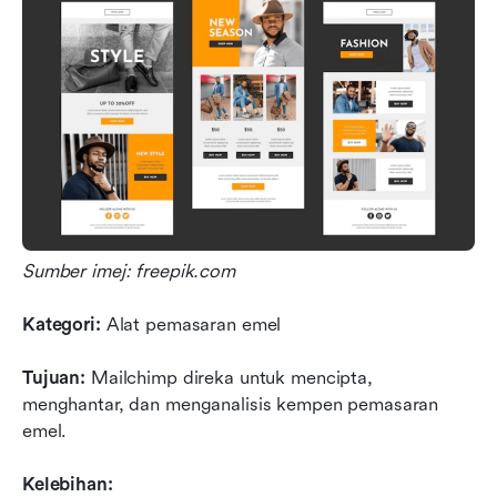
Sumber imej: freepik.com
Kategori:
 Alat pemasaran emel
Tujuan:
 Mailchimp direka untuk mencipta, 
menghantar, dan menganalisis kempen pemasaran 
emel.
Kelebihan: