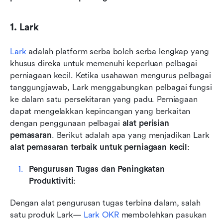
1. Lark
Lark
 adalah platform serba boleh serba lengkap yang 
khusus direka untuk memenuhi keperluan pelbagai 
perniagaan kecil. Ketika usahawan mengurus pelbagai 
tanggungjawab, Lark menggabungkan pelbagai fungsi 
ke dalam satu persekitaran yang padu. Perniagaan 
dapat mengelakkan kepincangan yang berkaitan 
dengan penggunaan pelbagai 
alat perisian 
pemasaran
. Berikut adalah apa yang menjadikan Lark 
alat pemasaran terbaik untuk perniagaan kecil
:
Pengurusan Tugas dan Peningkatan 
Produktiviti
: 
Dengan alat pengurusan tugas terbina dalam, salah 
satu produk Lark— 
Lark OKR
 membolehkan pasukan 