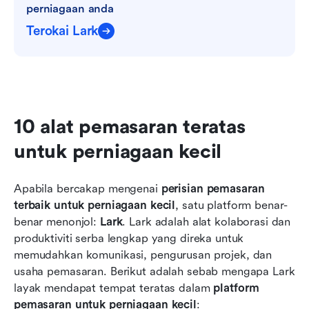
perniagaan anda
Terokai Lark
10 alat pemasaran teratas 
untuk perniagaan kecil
Apabila bercakap mengenai 
perisian pemasaran 
terbaik untuk perniagaan kecil
, satu platform benar-
benar menonjol: 
Lark
. Lark adalah alat kolaborasi dan 
produktiviti serba lengkap yang direka untuk 
memudahkan komunikasi, pengurusan projek, dan 
usaha pemasaran. Berikut adalah sebab mengapa Lark 
layak mendapat tempat teratas dalam 
platform 
pemasaran untuk perniagaan kecil
: