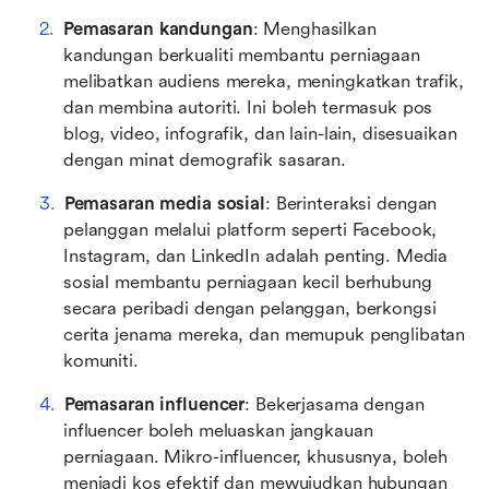
Pemasaran kandungan
: Menghasilkan 
kandungan berkualiti membantu perniagaan 
melibatkan audiens mereka, meningkatkan trafik, 
dan membina autoriti. Ini boleh termasuk pos 
blog, video, infografik, dan lain-lain, disesuaikan 
dengan minat demografik sasaran.
Pemasaran media sosial
: Berinteraksi dengan 
pelanggan melalui platform seperti Facebook, 
Instagram, dan LinkedIn adalah penting. Media 
sosial membantu perniagaan kecil berhubung 
secara peribadi dengan pelanggan, berkongsi 
cerita jenama mereka, dan memupuk penglibatan 
komuniti.
Pemasaran influencer
: Bekerjasama dengan 
influencer boleh meluaskan jangkauan 
perniagaan. Mikro-influencer, khususnya, boleh 
menjadi kos efektif dan mewujudkan hubungan 