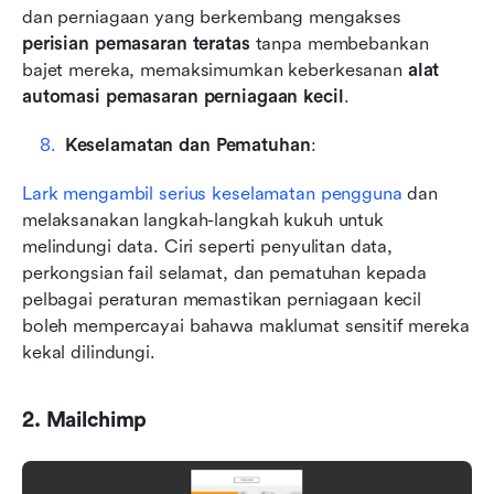
dan perniagaan yang berkembang mengakses 
perisian pemasaran teratas
 tanpa membebankan 
bajet mereka, memaksimumkan keberkesanan 
alat 
automasi pemasaran perniagaan kecil
.
Keselamatan dan Pematuhan
:
Lark mengambil serius keselamatan pengguna
 dan 
melaksanakan langkah-langkah kukuh untuk 
melindungi data. Ciri seperti penyulitan data, 
perkongsian fail selamat, dan pematuhan kepada 
pelbagai peraturan memastikan perniagaan kecil 
boleh mempercayai bahawa maklumat sensitif mereka 
kekal dilindungi.
2. Mailchimp