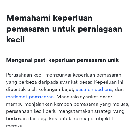
Memahami keperluan 
pemasaran untuk perniagaan 
kecil
Mengenal pasti keperluan pemasaran unik
Perusahaan kecil mempunyai keperluan pemasaran 
yang berbeza daripada syarikat besar. Keperluan ini 
dibentuk oleh kekangan bajet, 
sasaran audiens
, dan 
matlamat pemasaran
. Manakala syarikat besar 
mampu menjalankan kempen pemasaran yang meluas, 
perusahaan kecil perlu mengutamakan strategi yang 
berkesan dari segi kos untuk mencapai objektif 
mereka.