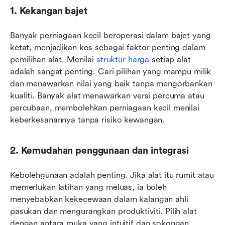
1. Kekangan bajet
Banyak perniagaan kecil beroperasi dalam bajet yang 
ketat, menjadikan kos sebagai faktor penting dalam 
pemilihan alat. Menilai 
struktur harga
 setiap alat 
adalah sangat penting. Cari pilihan yang mampu milik 
dan menawarkan nilai yang baik tanpa mengorbankan 
kualiti. Banyak alat menawarkan versi percuma atau 
percubaan, membolehkan perniagaan kecil menilai 
keberkesanannya tanpa risiko kewangan.
2. Kemudahan penggunaan dan integrasi
Kebolehgunaan adalah penting. Jika alat itu rumit atau 
memerlukan latihan yang meluas, ia boleh 
menyebabkan kekecewaan dalam kalangan ahli 
pasukan dan mengurangkan produktiviti. Pilih alat 
dengan antara muka yang intuitif dan sokongan 