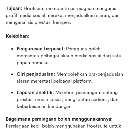
Tujuan:
 Hootsuite membantu perniagaan mengurus 
profil media sosial mereka, menjadualkan siaran, dan 
menganalisis prestasi kempen.
Kelebihan:
Pengurusan berpusat:
 Pengguna boleh 
memantau pelbagai akaun media sosial dari satu 
papan pemuka.
Ciri penjadualan:
 Membolehkan pra-penjadualan 
siaran merentasi pelbagai platform.
Laporan analitik:
 Memberi pandangan tentang 
prestasi media sosial, penglibatan audiens, dan 
keberkesanan kandungan.
Bagaimana perniagaan boleh menggunakannya:
Perniagaan kecil boleh menggunakan Hootsuite untuk 