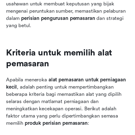
usahawan untuk membuat keputusan yang bijak 
mengenai peruntukan sumber, memastikan pelaburan 
dalam 
perisian pengurusan pemasaran
 dan strategi 
yang betul.
Kriteria untuk memilih alat 
pemasaran
Apabila meneroka 
alat pemasaran untuk perniagaan 
kecil
, adalah penting untuk mempertimbangkan 
beberapa kriteria bagi memastikan alat yang dipilih 
selaras dengan matlamat perniagaan dan 
meningkatkan kecekapan operasi. Berikut adalah 
faktor utama yang perlu dipertimbangkan semasa 
memilih 
produk perisian pemasaran
: