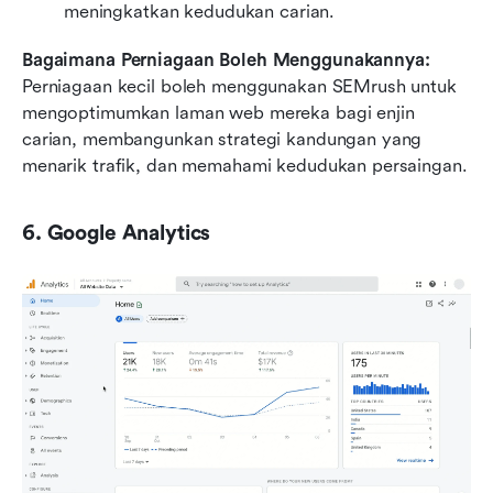
meningkatkan kedudukan carian.
Bagaimana Perniagaan Boleh Menggunakannya:
Perniagaan kecil boleh menggunakan SEMrush untuk 
mengoptimumkan laman web mereka bagi enjin 
carian, membangunkan strategi kandungan yang 
menarik trafik, dan memahami kedudukan persaingan.
6. Google Analytics