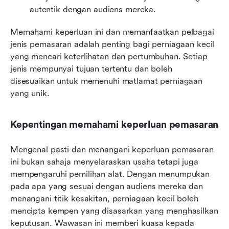
autentik dengan audiens mereka.
Memahami keperluan ini dan memanfaatkan pelbagai 
jenis pemasaran adalah penting bagi perniagaan kecil 
yang mencari keterlihatan dan pertumbuhan. Setiap 
jenis mempunyai tujuan tertentu dan boleh 
disesuaikan untuk memenuhi matlamat perniagaan 
yang unik.
Kepentingan memahami keperluan pemasaran
Mengenal pasti dan menangani keperluan pemasaran 
ini bukan sahaja menyelaraskan usaha tetapi juga 
mempengaruhi pemilihan alat. Dengan menumpukan 
pada apa yang sesuai dengan audiens mereka dan 
menangani titik kesakitan, perniagaan kecil boleh 
mencipta kempen yang disasarkan yang menghasilkan 
keputusan. Wawasan ini memberi kuasa kepada 