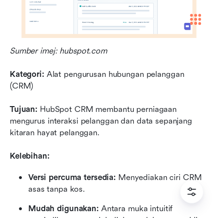
Sumber imej: hubspot.com
Kategori:
 Alat pengurusan hubungan pelanggan 
(CRM)
Tujuan:
 HubSpot CRM membantu perniagaan 
mengurus interaksi pelanggan dan data sepanjang 
kitaran hayat pelanggan.
Kelebihan:
Versi percuma tersedia:
 Menyediakan ciri CRM 
asas tanpa kos.
Mudah digunakan:
 Antara muka intuitif 