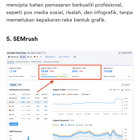
mencipta bahan pemasaran berkualiti profesional, 
seperti pos media sosial, risalah, dan infografik, tanpa 
memerlukan kepakaran reka bentuk grafik.
5. SEMrush