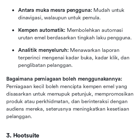
Antara muka mesra pengguna:
 Mudah untuk 
dinavigasi, walaupun untuk pemula.
Kempen automatik:
 Membolehkan automasi 
urutan emel berdasarkan tingkah laku pengguna.
Analitik menyeluruh:
 Menawarkan laporan 
terperinci mengenai kadar buka, kadar klik, dan 
penglibatan pelanggan.
Bagaimana perniagaan boleh menggunakannya:
Perniagaan kecil boleh mencipta kempen emel yang 
disasarkan untuk memupuk petunjuk, mempromosikan 
produk atau perkhidmatan, dan berinteraksi dengan 
audiens mereka, seterusnya meningkatkan kesetiaan 
pelanggan.
3. Hootsuite