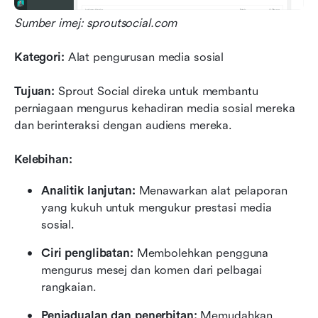
Sumber imej: sproutsocial.com
Kategori:
 Alat pengurusan media sosial
Tujuan:
 Sprout Social direka untuk membantu 
perniagaan mengurus kehadiran media sosial mereka 
dan berinteraksi dengan audiens mereka.
Kelebihan:
Analitik lanjutan:
 Menawarkan alat pelaporan 
yang kukuh untuk mengukur prestasi media 
sosial.
Ciri penglibatan:
 Membolehkan pengguna 
mengurus mesej dan komen dari pelbagai 
rangkaian.
Penjadualan dan penerbitan:
 Memudahkan 