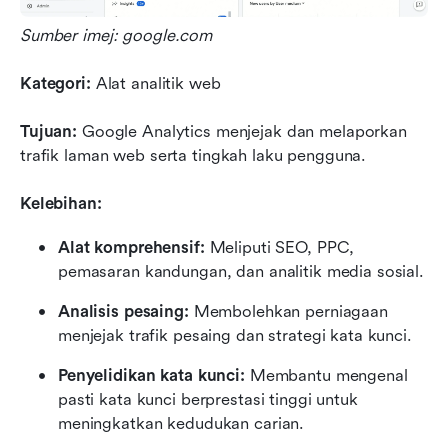
Sumber imej: google.com
Kategori:
 Alat analitik web
Tujuan:
 Google Analytics menjejak dan melaporkan 
trafik laman web serta tingkah laku pengguna.
Kelebihan:
Alat komprehensif:
 Meliputi SEO, PPC, 
pemasaran kandungan, dan analitik media sosial.
Analisis pesaing:
 Membolehkan perniagaan 
menjejak trafik pesaing dan strategi kata kunci.
Penyelidikan kata kunci:
 Membantu mengenal 
pasti kata kunci berprestasi tinggi untuk 
meningkatkan kedudukan carian.