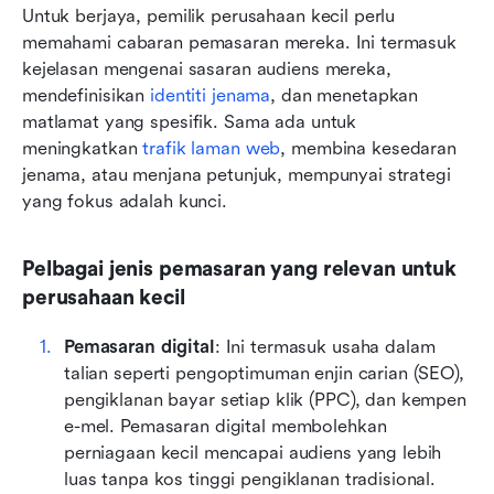
Untuk berjaya, pemilik perusahaan kecil perlu 
memahami cabaran pemasaran mereka. Ini termasuk 
kejelasan mengenai sasaran audiens mereka, 
mendefinisikan 
identiti jenama
, dan menetapkan 
matlamat yang spesifik. Sama ada untuk 
meningkatkan 
trafik laman web
, membina kesedaran 
jenama, atau menjana petunjuk, mempunyai strategi 
yang fokus adalah kunci.
Pelbagai jenis pemasaran yang relevan untuk 
perusahaan kecil
Pemasaran digital
: Ini termasuk usaha dalam 
talian seperti pengoptimuman enjin carian (SEO), 
pengiklanan bayar setiap klik (PPC), dan kempen 
e-mel. Pemasaran digital membolehkan 
perniagaan kecil mencapai audiens yang lebih 
luas tanpa kos tinggi pengiklanan tradisional.