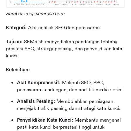
Sumber imej: semrush.com
Kategori:
 Alat analitik SEO dan pemasaran
Tujuan:
 SEMrush menyediakan pandangan tentang 
prestasi SEO, strategi pesaing, dan penyelidikan kata 
kunci.
Kelebihan:
Alat Komprehensif:
 Meliputi SEO, PPC, 
pemasaran kandungan, dan analitik media sosial.
Analisis Pesaing:
 Membolehkan perniagaan 
menjejak trafik pesaing dan strategi kata kunci.
Penyelidikan Kata Kunci:
 Membantu mengenal 
pasti kata kunci berprestasi tinggi untuk 