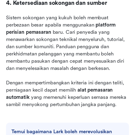
4. Ketersediaan sokongan dan sumber
Sistem sokongan yang kukuh boleh membuat 
perbezaan besar apabila menggunakan 
platform 
perisian pemasaran
 baru. Cari penyedia yang 
menawarkan sokongan teknikal menyeluruh, tutorial, 
dan sumber komuniti. Panduan pengguna dan 
perkhidmatan pelanggan yang membantu boleh 
membantu pasukan dengan cepat menyesuaikan diri 
dan menyelesaikan masalah dengan berkesan.
Dengan mempertimbangkan kriteria ini dengan teliti, 
perniagaan kecil dapat memilih 
alat pemasaran 
automatik
 yang memenuhi keperluan semasa mereka 
sambil menyokong pertumbuhan jangka panjang.
Temui bagaimana Lark boleh merevolusikan 