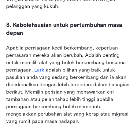
pelanggan yang kukuh. 
3. Kebolehsuaian untuk pertumbuhan masa 
depan
Apabila perniagaan kecil berkembang, keperluan 
pemasaran mereka akan berubah. Adalah penting 
untuk memilih alat yang boleh berkembang bersama 
perniagaan. 
Lark
 adalah pilihan yang baik untuk 
pasukan anda yang sedang berkembang dan ia akan 
diperkenalkan dengan lebih terperinci dalam bahagian 
berikut. Memilih perisian yang menawarkan ciri 
tambahan atau pelan tahap lebih tinggi apabila 
perniagaan berkembang boleh membantu 
mengelakkan perubahan alat yang kerap atau migrasi 
yang rumit pada masa hadapan.