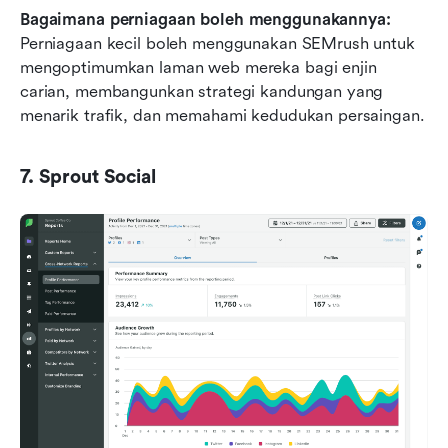
Bagaimana perniagaan boleh menggunakannya:
Perniagaan kecil boleh menggunakan SEMrush untuk 
mengoptimumkan laman web mereka bagi enjin 
carian, membangunkan strategi kandungan yang 
menarik trafik, dan memahami kedudukan persaingan.
7. Sprout Social