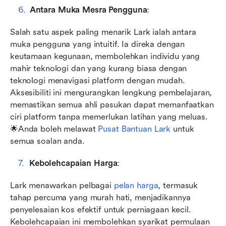
Antara Muka Mesra Pengguna
: 
Salah satu aspek paling menarik Lark ialah antara 
muka pengguna yang intuitif. Ia direka dengan 
keutamaan kegunaan, membolehkan individu yang 
mahir teknologi dan yang kurang biasa dengan 
teknologi menavigasi platform dengan mudah. 
Aksesibiliti ini mengurangkan lengkung pembelajaran, 
memastikan semua ahli pasukan dapat memanfaatkan 
ciri platform tanpa memerlukan latihan yang meluas. 
🌟Anda boleh melawat
 Pusat Bantuan Lark 
untuk 
semua soalan anda. 
Kebolehcapaian Harga
: 
Lark menawarkan pelbagai 
pelan harga
, termasuk 
tahap percuma yang murah hati, menjadikannya 
penyelesaian kos efektif untuk perniagaan kecil. 
Kebolehcapaian ini membolehkan syarikat permulaan 