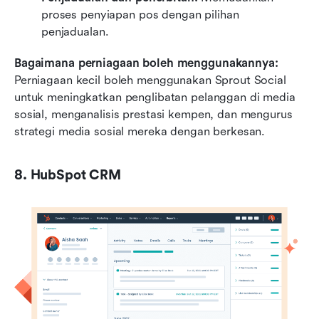
proses penyiapan pos dengan pilihan 
penjadualan.
Bagaimana perniagaan boleh menggunakannya:
Perniagaan kecil boleh menggunakan Sprout Social 
untuk meningkatkan penglibatan pelanggan di media 
sosial, menganalisis prestasi kempen, dan mengurus 
strategi media sosial mereka dengan berkesan.
8. HubSpot CRM