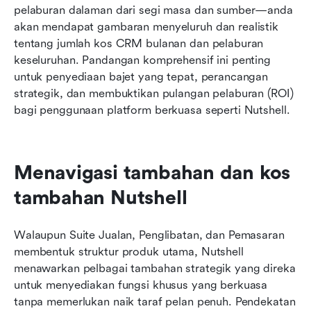
pelaburan dalaman dari segi masa dan sumber—anda 
akan mendapat gambaran menyeluruh dan realistik 
tentang jumlah kos CRM bulanan dan pelaburan 
keseluruhan. Pandangan komprehensif ini penting 
untuk penyediaan bajet yang tepat, perancangan 
strategik, dan membuktikan pulangan pelaburan (ROI) 
bagi penggunaan platform berkuasa seperti Nutshell.
Menavigasi tambahan dan kos 
tambahan Nutshell
Walaupun Suite Jualan, Penglibatan, dan Pemasaran 
membentuk struktur produk utama, Nutshell 
menawarkan pelbagai tambahan strategik yang direka 
untuk menyediakan fungsi khusus yang berkuasa 
tanpa memerlukan naik taraf pelan penuh. Pendekatan 