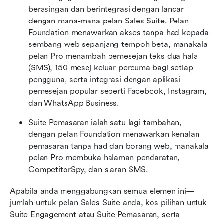
berasingan dan berintegrasi dengan lancar 
dengan mana-mana pelan Sales Suite. Pelan 
Foundation menawarkan akses tanpa had kepada 
sembang web sepanjang tempoh beta, manakala 
pelan Pro menambah pemesejan teks dua hala 
(SMS), 150 mesej keluar percuma bagi setiap 
pengguna, serta integrasi dengan aplikasi 
pemesejan popular seperti Facebook, Instagram, 
dan WhatsApp Business.
Suite Pemasaran ialah satu lagi tambahan, 
dengan pelan Foundation menawarkan kenalan 
pemasaran tanpa had dan borang web, manakala 
pelan Pro membuka halaman pendaratan, 
CompetitorSpy, dan siaran SMS.
Apabila anda menggabungkan semua elemen ini—
jumlah untuk pelan Sales Suite anda, kos pilihan untuk 
Suite Engagement atau Suite Pemasaran, serta 