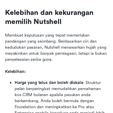
Kelebihan dan kekurangan 
memilih Nutshell
Membuat keputusan yang tepat memerlukan 
pandangan yang seimbang. Berdasarkan ciri dan 
kedudukan pasaran, Nutshell menawarkan hujah yang 
meyakinkan untuk banyak perniagaan, tetapi ia bukan 
penyelesaian serba guna.
Kelebihan: 
Harga yang telus dan boleh diskala
: Struktur 
pelan berperingkat memudahkan pemahaman 
kos CRM bulanan apabila pasukan anda 
berkembang. Anda boleh bermula dengan 
Foundation dan meningkatkan ke Pro atau 
Enterprise apabila keperluan anda menjadi lebih 