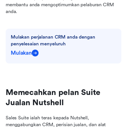
membantu anda mengoptimumkan pelaburan CRM 
anda.
Mulakan perjalanan CRM anda dengan 
penyelesaian menyeluruh
Mulakan
Memecahkan pelan Suite 
Jualan Nutshell
Sales Suite ialah teras kepada Nutshell, 
menggabungkan CRM, perisian jualan, dan alat 