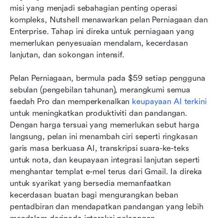
misi yang menjadi sebahagian penting operasi 
kompleks, Nutshell menawarkan pelan Perniagaan dan 
Enterprise. Tahap ini direka untuk perniagaan yang 
memerlukan penyesuaian mendalam, kecerdasan 
lanjutan, dan sokongan intensif.
Pelan Perniagaan, bermula pada $59 setiap pengguna 
sebulan (pengebilan tahunan), merangkumi semua 
faedah Pro dan memperkenalkan 
keupayaan AI terkini
untuk meningkatkan produktiviti dan pandangan. 
Dengan harga tersuai yang memerlukan sebut harga 
langsung, pelan ini menambah ciri seperti ringkasan 
garis masa berkuasa AI, transkripsi suara-ke-teks 
untuk nota, dan keupayaan integrasi lanjutan seperti 
menghantar templat e-mel terus dari Gmail. Ia direka 
untuk syarikat yang bersedia memanfaatkan 
kecerdasan buatan bagi mengurangkan beban 
pentadbiran dan mendapatkan pandangan yang lebih 