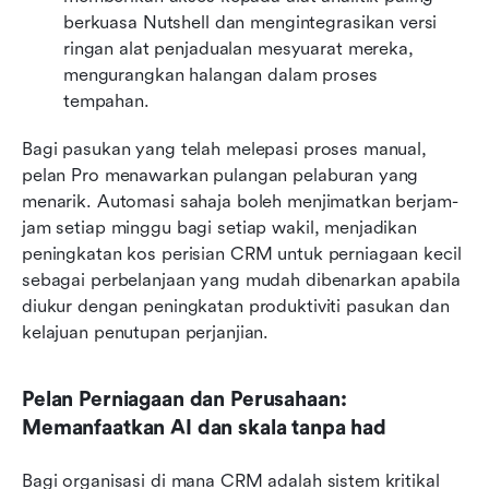
berkuasa Nutshell dan mengintegrasikan versi 
ringan alat penjadualan mesyuarat mereka, 
mengurangkan halangan dalam proses 
tempahan.
Bagi pasukan yang telah melepasi proses manual, 
pelan Pro menawarkan pulangan pelaburan yang 
menarik. Automasi sahaja boleh menjimatkan berjam-
jam setiap minggu bagi setiap wakil, menjadikan 
peningkatan kos perisian CRM untuk perniagaan kecil 
sebagai perbelanjaan yang mudah dibenarkan apabila 
diukur dengan peningkatan produktiviti pasukan dan 
kelajuan penutupan perjanjian.
Pelan Perniagaan dan Perusahaan: 
Memanfaatkan AI dan skala tanpa had
Bagi organisasi di mana CRM adalah sistem kritikal 