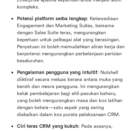
kompleks.
Potensi platform serba lengkap
: Ketersediaan 
Engagement dan Marketing Suites, bersama 
dengan Sales Suite teras, mengurangkan 
keperluan untuk pelbagai alat yang berasingan. 
Penyatuan ini boleh memudahkan aliran kerja dan 
berpotensi mengurangkan perbelanjaan perisian 
keseluruhan.
Pengalaman pengguna yang intuitif
: Nutshell 
diiktiraf secara meluas kerana antara muka yang 
bersih dan mesra pengguna. Ini mengurangkan 
keluk pembelajaran bagi ahli pasukan baharu, 
yang boleh mengurangkan masa dan kos latihan 
dengan ketara—satu aspek yang sering 
diabaikan dalam kos purata pelaksanaan CRM.
Ciri teras CRM yang kukuh
: Pada asasnya, 