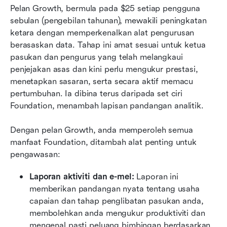
Pelan Growth, bermula pada $25 setiap pengguna 
sebulan (pengebilan tahunan), mewakili peningkatan 
ketara dengan memperkenalkan alat pengurusan 
berasaskan data. Tahap ini amat sesuai untuk ketua 
pasukan dan pengurus yang telah melangkaui 
penjejakan asas dan kini perlu mengukur prestasi, 
menetapkan sasaran, serta secara aktif memacu 
pertumbuhan. Ia dibina terus daripada set ciri 
Foundation, menambah lapisan pandangan analitik.
Dengan pelan Growth, anda memperoleh semua 
manfaat Foundation, ditambah alat penting untuk 
pengawasan:
Laporan aktiviti dan e-mel:
 Laporan ini 
memberikan pandangan nyata tentang usaha 
capaian dan tahap penglibatan pasukan anda, 
membolehkan anda mengukur produktiviti dan 
mengenal pasti peluang bimbingan berdasarkan 