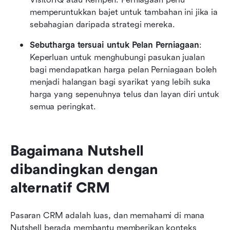
memperuntukkan bajet untuk tambahan ini jika ia 
sebahagian daripada strategi mereka.
Sebutharga tersuai untuk Pelan Perniagaan
: 
Keperluan untuk menghubungi pasukan jualan 
bagi mendapatkan harga pelan Perniagaan boleh 
menjadi halangan bagi syarikat yang lebih suka 
harga yang sepenuhnya telus dan layan diri untuk 
semua peringkat.
Bagaimana Nutshell 
dibandingkan dengan 
alternatif CRM
Pasaran CRM adalah luas, dan memahami di mana 
Nutshell berada membantu memberikan konteks 