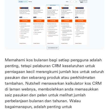
Memahami kos bulanan bagi setiap pengguna adalah 
penting, tetapi pelaburan CRM keseluruhan untuk 
perniagaan kecil merangkumi jumlah kos untuk seluruh 
pasukan dan sebarang produk atau perkhidmatan 
tambahan. Nutshell menawarkan kalkulator kos CRM 
di laman webnya, membolehkan anda memasukkan 
saiz pasukan dan pelan untuk melihat jumlah 
perbelanjaan bulanan dan tahunan. Walau 
bagaimanapun, adalah penting untuk 