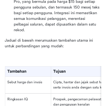
Pro, yang bermula pada harga $15 bagi setiap 
pengguna sebulan, dan termasuk 150 mesej teks 
bagi setiap pengguna. Integrasi ini memastikan 
semua komunikasi pelanggan, merentasi 
pelbagai saluran, dapat dipusatkan dalam satu 
rekod.
Jadual di bawah merumuskan tambahan utama ini 
untuk perbandingan yang mudah:
Tambahan
Tujuan
Sebut harga dan invois
Cipta, hantar dan jejak sebut harga
serta invois anda dengan satu klik
Ringkasan IQ
Prospek, pengecaman pelawat la
dan pengayaan kenalan