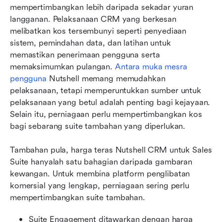
mempertimbangkan lebih daripada sekadar yuran 
langganan. Pelaksanaan CRM yang berkesan 
melibatkan kos tersembunyi seperti penyediaan 
sistem, pemindahan data, dan latihan untuk 
memastikan penerimaan pengguna serta 
memaksimumkan pulangan. 
Antara muka mesra 
pengguna
 Nutshell memang memudahkan 
pelaksanaan, tetapi memperuntukkan sumber untuk 
pelaksanaan yang betul adalah penting bagi kejayaan. 
Selain itu, perniagaan perlu mempertimbangkan kos 
bagi sebarang suite tambahan yang diperlukan.
Tambahan pula, harga teras Nutshell CRM untuk Sales 
Suite hanyalah satu bahagian daripada gambaran 
kewangan. Untuk membina platform penglibatan 
komersial yang lengkap, perniagaan sering perlu 
mempertimbangkan suite tambahan.
Suite Engagement ditawarkan dengan harga 