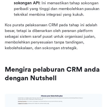
sokongan API:
 Ini memastikan tahap sokongan 
peribadi yang tinggi dan membolehkan pasukan 
teknikal membina integrasi yang kukuh.
Kos purata pelaksanaan CRM pada tahap ini adalah 
besar, tetapi ia dibenarkan oleh peranan platform 
sebagai sistem saraf pusat untuk organisasi jualan, 
membolehkan penyesuaian tanpa tandingan, 
kebolehskalaan, dan sokongan strategik.
Mengira pelaburan CRM anda 
dengan Nutshell