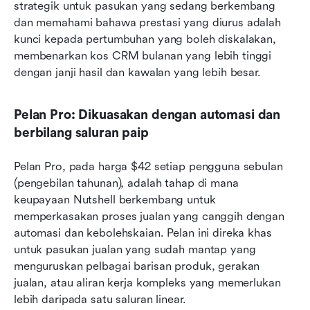
strategik untuk pasukan yang sedang berkembang 
dan memahami bahawa prestasi yang diurus adalah 
kunci kepada pertumbuhan yang boleh diskalakan, 
membenarkan kos CRM bulanan yang lebih tinggi 
dengan janji hasil dan kawalan yang lebih besar.
Pelan Pro: Dikuasakan dengan automasi dan 
berbilang saluran paip
Pelan Pro, pada harga $42 setiap pengguna sebulan 
(pengebilan tahunan), adalah tahap di mana 
keupayaan Nutshell berkembang untuk 
memperkasakan proses jualan yang canggih dengan 
automasi dan kebolehskaian. Pelan ini direka khas 
untuk pasukan jualan yang sudah mantap yang 
menguruskan pelbagai barisan produk, gerakan 
jualan, atau aliran kerja kompleks yang memerlukan 
lebih daripada satu saluran linear.