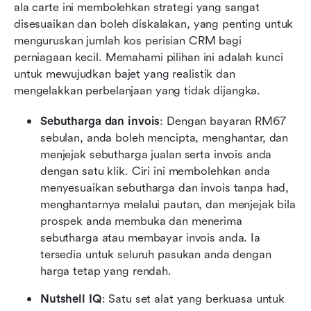
ala carte ini membolehkan strategi yang sangat 
disesuaikan dan boleh diskalakan, yang penting untuk 
menguruskan jumlah kos perisian CRM bagi 
perniagaan kecil. Memahami pilihan ini adalah kunci 
untuk mewujudkan bajet yang realistik dan 
mengelakkan perbelanjaan yang tidak dijangka.
Sebutharga dan invois
: Dengan bayaran RM67 
sebulan, anda boleh mencipta, menghantar, dan 
menjejak sebutharga jualan serta invois anda 
dengan satu klik. Ciri ini membolehkan anda 
menyesuaikan sebutharga dan invois tanpa had, 
menghantarnya melalui pautan, dan menjejak bila 
prospek anda membuka dan menerima 
sebutharga atau membayar invois anda. Ia 
tersedia untuk seluruh pasukan anda dengan 
harga tetap yang rendah.
Nutshell IQ
: Satu set alat yang berkuasa untuk 