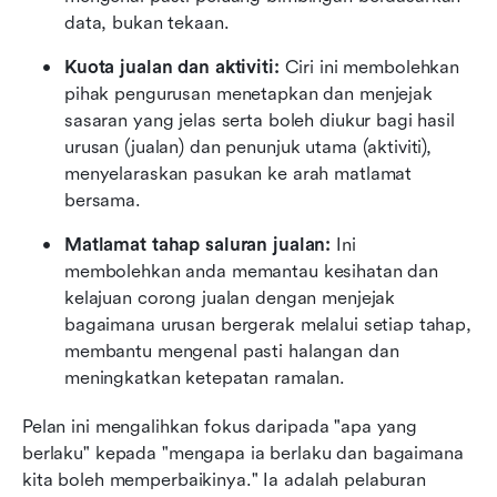
data, bukan tekaan.
Kuota jualan dan aktiviti:
 Ciri ini membolehkan 
pihak pengurusan menetapkan dan menjejak 
sasaran yang jelas serta boleh diukur bagi hasil 
urusan (jualan) dan penunjuk utama (aktiviti), 
menyelaraskan pasukan ke arah matlamat 
bersama.
Matlamat tahap saluran jualan:
 Ini 
membolehkan anda memantau kesihatan dan 
kelajuan corong jualan dengan menjejak 
bagaimana urusan bergerak melalui setiap tahap, 
membantu mengenal pasti halangan dan 
meningkatkan ketepatan ramalan.
Pelan ini mengalihkan fokus daripada "apa yang 
berlaku" kepada "mengapa ia berlaku dan bagaimana 
kita boleh memperbaikinya." Ia adalah pelaburan 