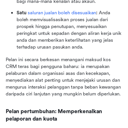
bagi mana-mana kenalan atau akaun.
Satu 
saluran jualan boleh disesuaikan
:
 Anda 
boleh memvisualisasikan proses jualan dari 
prospek hingga penutupan, menyesuaikan 
peringkat untuk sepadan dengan aliran kerja unik 
anda dan memberikan keterlihatan yang jelas 
terhadap urusan pasukan anda.
Pelan ini secara berkesan menangani maksud kos 
CRM teras bagi pengguna baharu: ia merupakan 
pelaburan dalam organisasi asas dan kecekapan, 
menyediakan alat penting untuk menjejaki urusan dan 
mengurus interaksi pelanggan tanpa beban kewangan 
daripada ciri lanjutan yang mungkin belum diperlukan.
Pelan pertumbuhan: Memperkenalkan 
pelaporan dan kuota