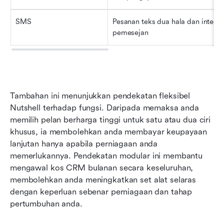
SMS
Pesanan teks dua hala dan integras
pemesejan
Tambahan ini menunjukkan pendekatan fleksibel 
Nutshell terhadap fungsi. Daripada memaksa anda 
memilih pelan berharga tinggi untuk satu atau dua ciri 
khusus, ia membolehkan anda membayar keupayaan 
lanjutan hanya apabila perniagaan anda 
memerlukannya. Pendekatan modular ini membantu 
mengawal kos CRM bulanan secara keseluruhan, 
membolehkan anda meningkatkan set alat selaras 
dengan keperluan sebenar perniagaan dan tahap 
pertumbuhan anda.