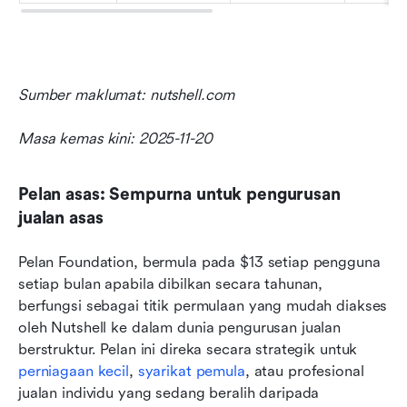
Sumber maklumat: nutshell.com
Masa kemas kini: 2025-11-20
Pelan asas: Sempurna untuk pengurusan 
jualan asas
Pelan Foundation, bermula pada $13 setiap pengguna 
setiap bulan apabila dibilkan secara tahunan, 
berfungsi sebagai titik permulaan yang mudah diakses 
oleh Nutshell ke dalam dunia pengurusan jualan 
berstruktur. Pelan ini direka secara strategik untuk 
perniagaan kecil
, 
syarikat pemula
, atau profesional 
jualan individu yang sedang beralih daripada 