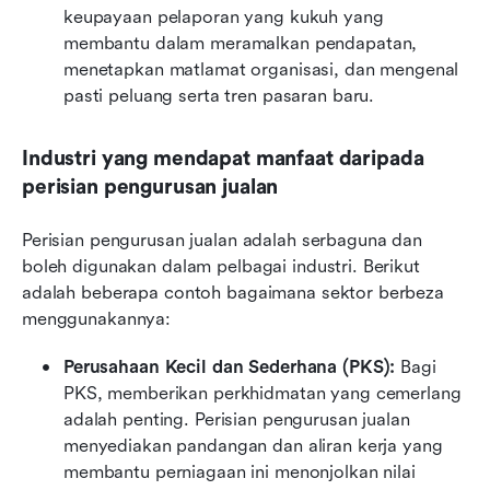
keupayaan pelaporan yang kukuh yang 
membantu dalam meramalkan pendapatan, 
menetapkan matlamat organisasi, dan mengenal 
pasti peluang serta tren pasaran baru.
Industri yang mendapat manfaat daripada 
perisian pengurusan jualan
Perisian pengurusan jualan adalah serbaguna dan 
boleh digunakan dalam pelbagai industri. Berikut 
adalah beberapa contoh bagaimana sektor berbeza 
menggunakannya:
Perusahaan Kecil dan Sederhana (PKS):
 Bagi 
PKS, memberikan perkhidmatan yang cemerlang 
adalah penting. Perisian pengurusan jualan 
menyediakan pandangan dan aliran kerja yang 
membantu perniagaan ini menonjolkan nilai 