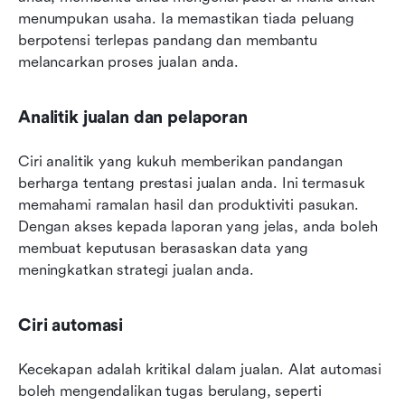
menumpukan usaha. Ia memastikan tiada peluang 
berpotensi terlepas pandang dan membantu 
melancarkan proses jualan anda.
Analitik jualan dan pelaporan
Ciri analitik yang kukuh memberikan pandangan 
berharga tentang prestasi jualan anda. Ini termasuk 
memahami ramalan hasil dan produktiviti pasukan. 
Dengan akses kepada laporan yang jelas, anda boleh 
membuat keputusan berasaskan data yang 
meningkatkan strategi jualan anda.
Ciri automasi
Kecekapan adalah kritikal dalam jualan. Alat automasi 
boleh mengendalikan tugas berulang, seperti 