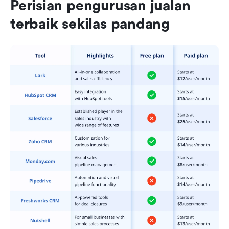
Perisian pengurusan jualan 
terbaik sekilas pandang