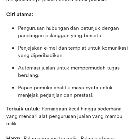
Ciri utama:
Pengurusan hubungan dan petunjuk dengan 
pandangan pelanggan yang bersatu.
Penjejakan e-mel dan templat untuk komunikasi 
yang diperibadikan.
Automasi jualan untuk mempermudah tugas 
berulang.
Papan pemuka analitik masa nyata untuk 
menjejak perjanjian dan prestasi.
Terbaik untuk
: Perniagaan kecil hingga sederhana 
yang mencari alat pengurusan jualan yang mampu 
milik.
Harga
: Pelan percuma tersedia. Pelan berbayar 