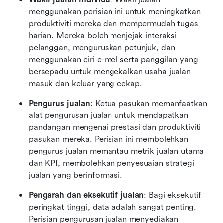
menggunakan perisian ini untuk meningkatkan 
produktiviti mereka dan mempermudah tugas 
harian. Mereka boleh menjejak interaksi 
pelanggan, menguruskan petunjuk, dan 
menggunakan ciri e-mel serta panggilan yang 
bersepadu untuk mengekalkan usaha jualan 
masuk dan keluar yang cekap.
Pengurus jualan
: Ketua pasukan memanfaatkan 
alat pengurusan jualan untuk mendapatkan 
pandangan mengenai prestasi dan produktiviti 
pasukan mereka. Perisian ini membolehkan 
pengurus jualan memantau metrik jualan utama 
dan KPI, membolehkan penyesuaian strategi 
jualan yang berinformasi.
Pengarah dan eksekutif jualan
: Bagi eksekutif 
peringkat tinggi, data adalah sangat penting. 
Perisian pengurusan jualan menyediakan 