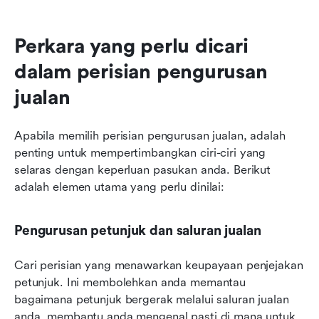
Perkara yang perlu dicari 
dalam perisian pengurusan 
jualan
Apabila memilih perisian pengurusan jualan, adalah 
penting untuk mempertimbangkan ciri-ciri yang 
selaras dengan keperluan pasukan anda. Berikut 
adalah elemen utama yang perlu dinilai:
Pengurusan petunjuk dan saluran jualan
Cari perisian yang menawarkan keupayaan penjejakan 
petunjuk. Ini membolehkan anda memantau 
bagaimana petunjuk bergerak melalui saluran jualan 
anda, membantu anda mengenal pasti di mana untuk 