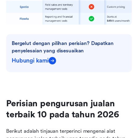
Bergelut dengan pilihan perisian? Dapatkan 
penyelesaian yang disesuaikan
Hubungi kami
Perisian pengurusan jualan 
terbaik 10 pada tahun 2026
Berikut adalah tinjauan terperinci mengenai alat 