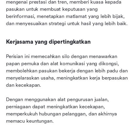
mengenai prestasi dan tren, memberi kuasa kepada 
pasukan untuk membuat keputusan yang 
berinformasi, menetapkan matlamat yang lebih bijak, 
dan menyesuaikan strategi untuk hasil yang lebih baik.
Kerjasama yang dipertingkatkan
Perisian ini memecahkan silo dengan menawarkan 
papan pemuka dan alat komunikasi yang dikongsi, 
membolehkan pasukan bekerja dengan lebih padu dan 
menyelaraskan usaha, meningkatkan kerja berpasukan 
dan kecekapan.
Dengan menggunakan alat pengurusan jualan, 
perniagaan dapat meningkatkan kecekapan, 
memperkukuh hubungan pelanggan, dan akhirnya 
memacu keuntungan.