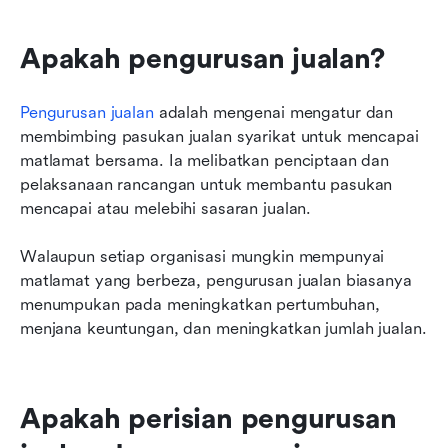
Apakah pengurusan jualan?
Pengurusan jualan
 adalah mengenai mengatur dan 
membimbing pasukan jualan syarikat untuk mencapai 
matlamat bersama. Ia melibatkan penciptaan dan 
pelaksanaan rancangan untuk membantu pasukan 
mencapai atau melebihi sasaran jualan.
Walaupun setiap organisasi mungkin mempunyai 
matlamat yang berbeza, pengurusan jualan biasanya 
menumpukan pada meningkatkan pertumbuhan, 
menjana keuntungan, dan meningkatkan jumlah jualan.
Apakah perisian pengurusan 