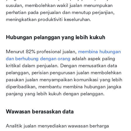
susulan, membolehkan wakil jualan menumpukan 
perhatian pada penjualan dan menutup perjanjian, 
meningkatkan produktiviti keseluruhan.
Hubungan pelanggan yang lebih kukuh
Menurut 82% profesional jualan, 
membina hubungan 
dan berhubung dengan orang
 adalah aspek paling 
kritikal dalam penjualan. Dengan memusatkan data 
pelanggan, perisian pengurusan jualan membolehkan 
pasukan jualan menyampaikan komunikasi yang lebih 
diperibadikan, membantu membina hubungan jangka 
panjang yang lebih kukuh dengan pelanggan. 
Wawasan berasaskan data
Analitik jualan menyediakan wawasan berharga 