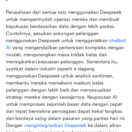
Perusahaan dari semua saiz menggunakan Deepseek 
untuk mempermudah operasi mereka dan membuat 
keputusan berdasarkan data dengan lebih pantas. 
Contohnya, pasukan sokongan pelanggan 
menggunakan Deepseek untuk menggerakkan 
chatbot 
AI
 yang mengendalikan pertanyaan kompleks dengan 
mudah, mengurangkan masa tindak balas dan 
meningkatkan kepuasan pelanggan. Sementara itu, 
syarikat dalam industri seperti e-dagang 
menggunakan Deepseek untuk analisis sentimen, 
membantu mereka memahami maklum balas 
pelanggan dengan lebih baik dan menyesuaikan 
strategi mereka dengan sewajarnya. Keupayaan AI 
untuk memproses sejumlah besar data dengan cepat 
dan tepat bermakna perniagaan dapat kekal tangkas 
dan berdaya saing dalam pasaran yang pantas hari ini. 
Dengan 
mengintegrasikan Deepseek
 ke dalam aliran 