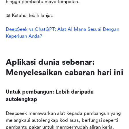
hingga pembantu maya tempatan.
📖 Ketahui lebih lanjut:
DeepSeek vs ChatGPT: Alat AI Mana Sesuai Dengan 
Keperluan Anda?
Aplikasi dunia sebenar: 
Menyelesaikan cabaran hari ini
Untuk pembangun: Lebih daripada 
autolengkap
Deepseek menawarkan alat kepada pembangun yang 
melangkaui autolengkap kod asas, berfungsi seperti 
pembantu pakar untuk mempermudah aliran kerja. 