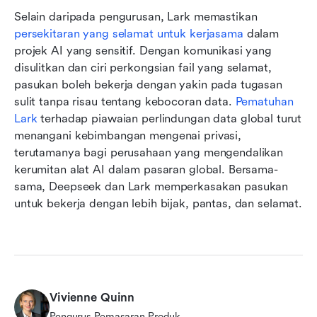
Selain daripada pengurusan, Lark memastikan 
persekitaran yang selamat untuk kerjasama
 dalam 
projek AI yang sensitif. Dengan komunikasi yang 
disulitkan dan ciri perkongsian fail yang selamat, 
pasukan boleh bekerja dengan yakin pada tugasan 
sulit tanpa risau tentang kebocoran data. 
Pematuhan 
Lark
 terhadap piawaian perlindungan data global turut 
menangani kebimbangan mengenai privasi, 
terutamanya bagi perusahaan yang mengendalikan 
kerumitan alat AI dalam pasaran global. Bersama-
sama, Deepseek dan Lark memperkasakan pasukan 
untuk bekerja dengan lebih bijak, pantas, dan selamat.
Vivienne Quinn
Pengurus Pemasaran Produk