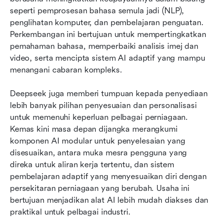
seperti pemprosesan bahasa semula jadi (NLP), 
penglihatan komputer, dan pembelajaran penguatan. 
Perkembangan ini bertujuan untuk mempertingkatkan 
pemahaman bahasa, memperbaiki analisis imej dan 
video, serta mencipta sistem AI adaptif yang mampu 
menangani cabaran kompleks.
Deepseek juga memberi tumpuan kepada penyediaan 
lebih banyak pilihan penyesuaian dan personalisasi 
untuk memenuhi keperluan pelbagai perniagaan. 
Kemas kini masa depan dijangka merangkumi 
komponen AI modular untuk penyelesaian yang 
disesuaikan, antara muka mesra pengguna yang 
direka untuk aliran kerja tertentu, dan sistem 
pembelajaran adaptif yang menyesuaikan diri dengan 
persekitaran perniagaan yang berubah. Usaha ini 
bertujuan menjadikan alat AI lebih mudah diakses dan 
praktikal untuk pelbagai industri.