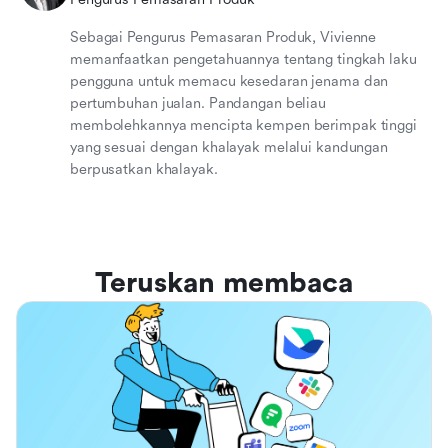
Sebagai Pengurus Pemasaran Produk, Vivienne
memanfaatkan pengetahuannya tentang tingkah laku
pengguna untuk memacu kesedaran jenama dan
pertumbuhan jualan. Pandangan beliau
membolehkannya mencipta kempen berimpak tinggi
yang sesuai dengan khalayak melalui kandungan
berpusatkan khalayak.
Teruskan membaca