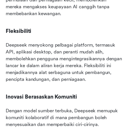
mereka mengakses keupayaan AI canggih tanpa 
membebankan kewangan.
Fleksibiliti
Deepseek menyokong pelbagai platform, termasuk 
API, aplikasi desktop, dan peranti mudah alih, 
membolehkan pengguna mengintegrasikannya dengan 
lancar ke dalam aliran kerja mereka. Fleksibiliti ini 
menjadikannya alat serbaguna untuk pembangun, 
pencipta kandungan, dan perniagaan.
Inovasi Berasaskan Komuniti
Dengan model sumber terbuka, Deepseek memupuk 
komuniti kolaboratif di mana pembangun boleh 
menyesuaikan dan memperbaiki ciri-cirinya. 