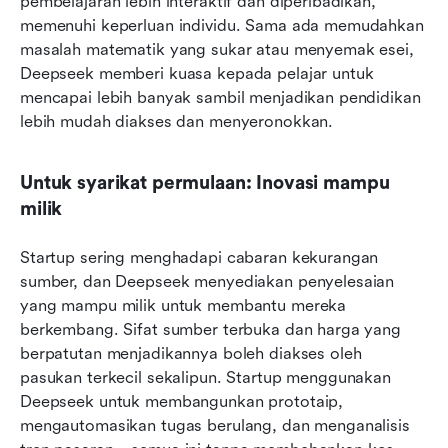
pembelajaran lebih interaktif dan diperibadikan, 
memenuhi keperluan individu. Sama ada memudahkan 
masalah matematik yang sukar atau menyemak esei, 
Deepseek memberi kuasa kepada pelajar untuk 
mencapai lebih banyak sambil menjadikan pendidikan 
lebih mudah diakses dan menyeronokkan.
Untuk syarikat permulaan: Inovasi mampu 
milik
Startup sering menghadapi cabaran kekurangan 
sumber, dan Deepseek menyediakan penyelesaian 
yang mampu milik untuk membantu mereka 
berkembang. Sifat sumber terbuka dan harga yang 
berpatutan menjadikannya boleh diakses oleh 
pasukan terkecil sekalipun. Startup menggunakan 
Deepseek untuk membangunkan prototaip, 
mengautomasikan tugas berulang, dan menganalisis 