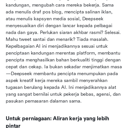
kandungan, mengubah cara mereka bekerja. Sama 
ada menulis draf pos blog, mencipta salinan iklan, 
atau menulis kapsyen media sosial, Deepseek 
menyesuaikan diri dengan lancar kepada pelbagai 
nada dan gaya. Perlukan siaran akhbar rasmi? Selesai. 
Mahu tweet santai dan menarik? Tiada masalah. 
Kepelbagaian AI ini menjadikannya sesuai untuk 
penciptaan kandungan merentas platform, membantu 
pencipta menghasilkan bahan berkualiti tinggi dengan 
cepat dan cekap. Ia bukan sekadar menjimatkan masa
—Deepseek membantu pencipta menumpukan pada 
aspek kreatif kerja mereka sambil menyerahkan 
tugasan berulang kepada AI. Ini menjadikannya alat 
yang sangat bernilai untuk pekerja bebas, agensi, dan 
pasukan pemasaran dalaman sama.
Untuk perniagaan: Aliran kerja yang lebih 
pintar