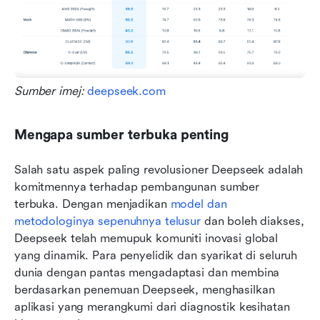
Sumber imej: 
deepseek.com
Mengapa sumber terbuka penting
Salah satu aspek paling revolusioner Deepseek adalah 
komitmennya terhadap pembangunan sumber 
terbuka. Dengan menjadikan 
model dan 
metodologinya sepenuhnya telusur
 dan boleh diakses, 
Deepseek telah memupuk komuniti inovasi global 
yang dinamik. Para penyelidik dan syarikat di seluruh 
dunia dengan pantas mengadaptasi dan membina 
berdasarkan penemuan Deepseek, menghasilkan 
aplikasi yang merangkumi dari diagnostik kesihatan 