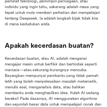
peminat teknologi, pemimpin perniagaan, atau 
individu yang ingin tahu, sekarang adalah masa yang 
tepat untuk mula memberi perhatian dan mempelajari 
tentang Deepseek. Ia adalah langkah bijak tidak kira 
di mana kedudukan anda.
Apakah kecerdasan buatan?
Kecerdasan buatan, atau AI, adalah mengenai 
mengajar mesin untuk berfikir dan bertindak seperti 
manusia—atau sekurang-kurangnya mencuba. 
Bayangkan mempunyai pembantu yang tidak pernah 
letih yang boleh menyelesaikan masalah matematik, 
menulis esei, menganalisis data, atau bahkan 
membantu anda menghasilkan idea. Itulah AI sedang 
beraksi! Pada dasarnya, AI menggunakan algoritma 
dan sejumlah besar data untuk mempelajari corak dan 