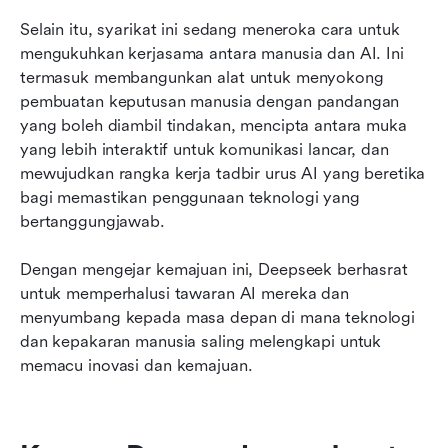
Selain itu, syarikat ini sedang meneroka cara untuk 
mengukuhkan kerjasama antara manusia dan AI. Ini 
termasuk membangunkan alat untuk menyokong 
pembuatan keputusan manusia dengan pandangan 
yang boleh diambil tindakan, mencipta antara muka 
yang lebih interaktif untuk komunikasi lancar, dan 
mewujudkan rangka kerja tadbir urus AI yang beretika 
bagi memastikan penggunaan teknologi yang 
bertanggungjawab.
Dengan mengejar kemajuan ini, Deepseek berhasrat 
untuk memperhalusi tawaran AI mereka dan 
menyumbang kepada masa depan di mana teknologi 
dan kepakaran manusia saling melengkapi untuk 
memacu inovasi dan kemajuan.