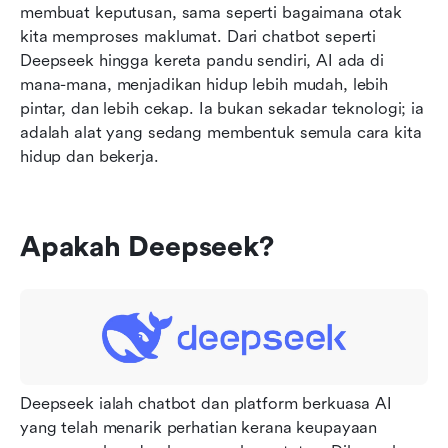
membuat keputusan, sama seperti bagaimana otak 
kita memproses maklumat. Dari chatbot seperti 
Deepseek hingga kereta pandu sendiri, AI ada di 
mana-mana, menjadikan hidup lebih mudah, lebih 
pintar, dan lebih cekap. Ia bukan sekadar teknologi; ia 
adalah alat yang sedang membentuk semula cara kita 
hidup dan bekerja.
Apakah Deepseek?
Deepseek ialah chatbot dan platform berkuasa AI 
yang telah menarik perhatian kerana keupayaan 