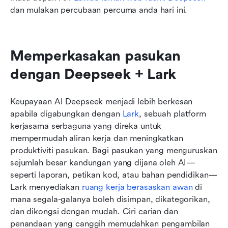
dan mulakan percubaan percuma anda hari ini.
Memperkasakan pasukan 
dengan Deepseek + Lark
Keupayaan AI Deepseek menjadi lebih berkesan 
apabila digabungkan dengan 
Lark
, sebuah platform 
kerjasama serbaguna yang direka untuk 
mempermudah aliran kerja dan meningkatkan 
produktiviti pasukan. Bagi pasukan yang menguruskan 
sejumlah besar kandungan yang dijana oleh AI—
seperti laporan, petikan kod, atau bahan pendidikan—
Lark menyediakan 
ruang kerja berasaskan awan
 di 
mana segala-galanya boleh disimpan, dikategorikan, 
dan dikongsi dengan mudah. Ciri carian dan 
penandaan yang canggih memudahkan pengambilan 