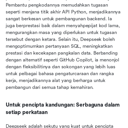
Pembantu pengkodannya memudahkan tugasan 
seperti menjana titik akhir API Python, menjadikannya 
sangat berkesan untuk pembangunan backend. Ia 
juga berprestasi baik dalam menyahpepijat kod lama, 
mengurangkan masa yang diperlukan untuk tugasan 
tersebut dengan ketara. Selain itu, Deepseek boleh 
mengoptimumkan pertanyaan SQL, meningkatkan 
prestasi dan kecekapan pangkalan data. Berbanding 
dengan alternatif seperti GitHub Copilot, ia menonjol 
dengan fleksibilitinya dan sokongan yang lebih luas 
untuk pelbagai bahasa pengaturcaraan dan rangka 
kerja, menjadikannya alat yang berharga untuk 
pembangun dari semua tahap kemahiran.
Untuk pencipta kandungan: Serbaguna dalam 
setiap perkataan
Deepseek adalah sekutu yang kuat untuk pencipta 