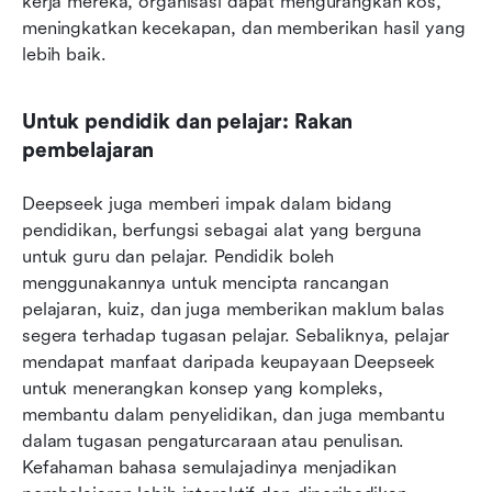
kerja mereka, organisasi dapat mengurangkan kos, 
meningkatkan kecekapan, dan memberikan hasil yang 
lebih baik.
Untuk pendidik dan pelajar: Rakan 
pembelajaran
Deepseek juga memberi impak dalam bidang 
pendidikan, berfungsi sebagai alat yang berguna 
untuk guru dan pelajar. Pendidik boleh 
menggunakannya untuk mencipta rancangan 
pelajaran, kuiz, dan juga memberikan maklum balas 
segera terhadap tugasan pelajar. Sebaliknya, pelajar 
mendapat manfaat daripada keupayaan Deepseek 
untuk menerangkan konsep yang kompleks, 
membantu dalam penyelidikan, dan juga membantu 
dalam tugasan pengaturcaraan atau penulisan. 
Kefahaman bahasa semulajadinya menjadikan 