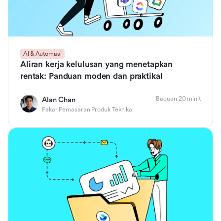
AI & Automasi
Aliran kerja kelulusan yang menetapkan
rentak: Panduan moden dan praktikal
Bacaan 20 minit
Alan Chan
Pakar Pemasaran Produk Teknikal