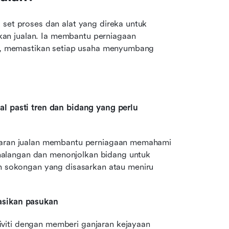
 set proses dan alat yang direka untuk 
an jualan. Ia membantu perniagaan 
gik, memastikan setiap usaha menyumbang 
 pasti tren dan bidang yang perlu 
itaran jualan membantu perniagaan memahami 
alangan dan menonjolkan bidang untuk 
sokongan yang disasarkan atau meniru 
asikan pasukan
viti dengan memberi ganjaran kejayaan 