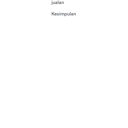
jualan
Kesimpulan