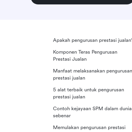
Apakah pengurusan prestasi jualan
Komponen Teras Pengurusan
Prestasi Jualan
Manfaat melaksanakan pengurusa
prestasi jualan
5 alat terbaik untuk pengurusan
prestasi jualan
Contoh kejayaan SPM dalam dunia
sebenar
Memulakan pengurusan prestasi