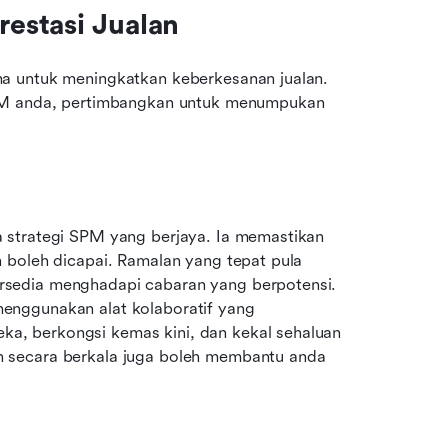
estasi Jualan
a untuk meningkatkan keberkesanan jualan. 
SPM anda, pertimbangkan untuk menumpukan 
 strategi SPM yang berjaya. Ia memastikan 
 boleh dicapai. Ramalan yang tepat pula 
sedia menghadapi cabaran yang berpotensi. 
nggunakan alat kolaboratif yang 
, berkongsi kemas kini, dan kekal sehaluan 
 secara berkala juga boleh membantu anda 