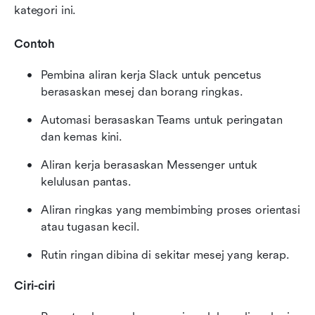
kategori ini.
Contoh
Pembina aliran kerja Slack untuk pencetus 
berasaskan mesej dan borang ringkas.
Automasi berasaskan Teams untuk peringatan 
dan kemas kini.
Aliran kerja berasaskan Messenger untuk 
kelulusan pantas.
Aliran ringkas yang membimbing proses orientasi 
atau tugasan kecil.
Rutin ringan dibina di sekitar mesej yang kerap.
Ciri-ciri