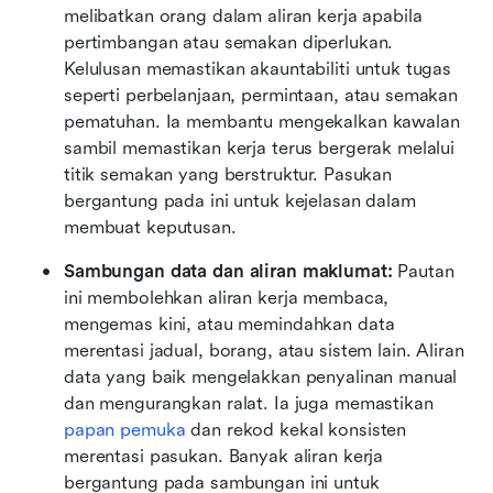
melibatkan orang dalam aliran kerja apabila 
pertimbangan atau semakan diperlukan. 
Kelulusan memastikan akauntabiliti untuk tugas 
seperti perbelanjaan, permintaan, atau semakan 
pematuhan. Ia membantu mengekalkan kawalan 
sambil memastikan kerja terus bergerak melalui 
titik semakan yang berstruktur. Pasukan 
bergantung pada ini untuk kejelasan dalam 
membuat keputusan.
Sambungan data dan aliran maklumat:
 Pautan 
ini membolehkan aliran kerja membaca, 
mengemas kini, atau memindahkan data 
merentasi jadual, borang, atau sistem lain. Aliran 
data yang baik mengelakkan penyalinan manual 
dan mengurangkan ralat. Ia juga memastikan 
papan pemuka
 dan rekod kekal konsisten 
merentasi pasukan. Banyak aliran kerja 
bergantung pada sambungan ini untuk 