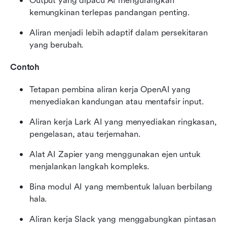
Output yang dipacu AI mengurangkan 
kemungkinan terlepas pandangan penting.
Aliran menjadi lebih adaptif dalam persekitaran 
yang berubah.
Contoh
Tetapan pembina aliran kerja OpenAI yang 
menyediakan kandungan atau mentafsir input.
Aliran kerja Lark AI yang menyediakan ringkasan, 
pengelasan, atau terjemahan.
Alat AI Zapier yang menggunakan ejen untuk 
menjalankan langkah kompleks.
Bina modul AI yang membentuk laluan berbilang 
hala.
Aliran kerja Slack yang menggabungkan pintasan 