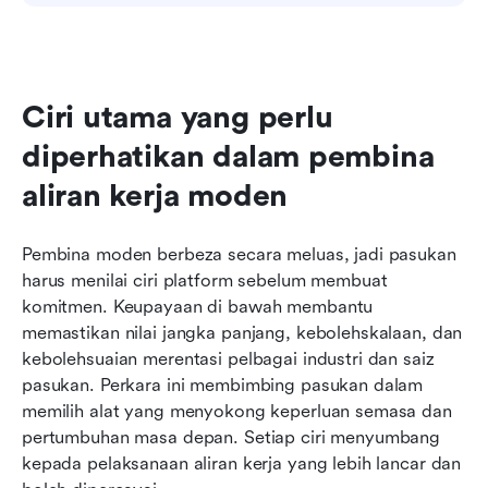
Ciri utama yang perlu 
diperhatikan dalam pembina 
aliran kerja moden
Pembina moden berbeza secara meluas, jadi pasukan 
harus menilai ciri platform sebelum membuat 
komitmen. Keupayaan di bawah membantu 
memastikan nilai jangka panjang, kebolehskalaan, dan 
kebolehsuaian merentasi pelbagai industri dan saiz 
pasukan. Perkara ini membimbing pasukan dalam 
memilih alat yang menyokong keperluan semasa dan 
pertumbuhan masa depan. Setiap ciri menyumbang 
kepada pelaksanaan aliran kerja yang lebih lancar dan 