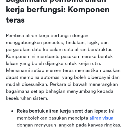
kerja berfungsi: Komponen 
teras
Pembina aliran kerja berfungsi dengan 
menggabungkan pencetus, tindakan, logik, dan 
pergerakan data ke dalam satu aliran berstruktur. 
Komponen ini membantu pasukan mereka bentuk 
laluan yang boleh dijangka untuk kerja rutin. 
Memahami setiap elemen teras memastikan pasukan 
dapat membina automasi yang boleh dipercayai dan 
mudah disesuaikan. Perkara di bawah menerangkan 
bagaimana setiap bahagian menyumbang kepada 
keseluruhan sistem.
Reka bentuk aliran kerja seret dan lepas:
 Ini 
membolehkan pasukan mencipta 
aliran visual
dengan menyusun langkah pada kanvas ringkas. 