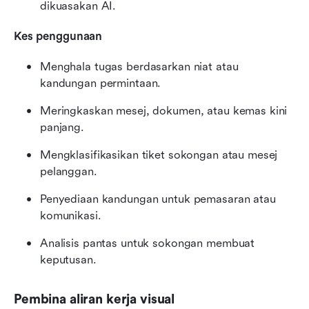
dikuasakan AI.
Kes penggunaan
Menghala tugas berdasarkan niat atau 
kandungan permintaan.
Meringkaskan mesej, dokumen, atau kemas kini 
panjang.
Mengklasifikasikan tiket sokongan atau mesej 
pelanggan.
Penyediaan kandungan untuk pemasaran atau 
komunikasi.
Analisis pantas untuk sokongan membuat 
keputusan.
Pembina aliran kerja visual