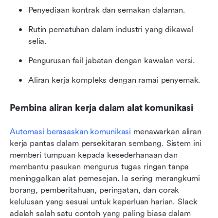
Penyediaan kontrak dan semakan dalaman.
Rutin pematuhan dalam industri yang dikawal 
selia.
Pengurusan fail jabatan dengan kawalan versi.
Aliran kerja kompleks dengan ramai penyemak.
Pembina aliran kerja dalam alat komunikasi
Automasi berasaskan komunikasi
 menawarkan aliran 
kerja pantas dalam persekitaran sembang. Sistem ini 
memberi tumpuan kepada kesederhanaan dan 
membantu pasukan mengurus tugas ringan tanpa 
meninggalkan alat pemesejan. Ia sering merangkumi 
borang, pemberitahuan, peringatan, dan corak 
kelulusan yang sesuai untuk keperluan harian. Slack 
adalah salah satu contoh yang paling biasa dalam 