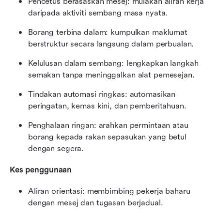
Pencetus berasaskan mesej: mulakan aliran kerja 
daripada aktiviti sembang masa nyata.
Borang terbina dalam: kumpulkan maklumat 
berstruktur secara langsung dalam perbualan.
Kelulusan dalam sembang: lengkapkan langkah 
semakan tanpa meninggalkan alat pemesejan.
Tindakan automasi ringkas: automasikan 
peringatan, kemas kini, dan pemberitahuan.
Penghalaan ringan: arahkan permintaan atau 
borang kepada rakan sepasukan yang betul 
dengan segera.
Kes penggunaan
Aliran orientasi: membimbing pekerja baharu 
dengan mesej dan tugasan berjadual.