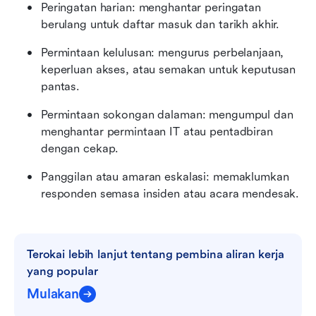
Peringatan harian: menghantar peringatan 
berulang untuk daftar masuk dan tarikh akhir.
Permintaan kelulusan: mengurus perbelanjaan, 
keperluan akses, atau semakan untuk keputusan 
pantas.
Permintaan sokongan dalaman: mengumpul dan 
menghantar permintaan IT atau pentadbiran 
dengan cekap.
Panggilan atau amaran eskalasi: memaklumkan 
responden semasa insiden atau acara mendesak.
Terokai lebih lanjut tentang pembina aliran kerja 
yang popular
Mulakan