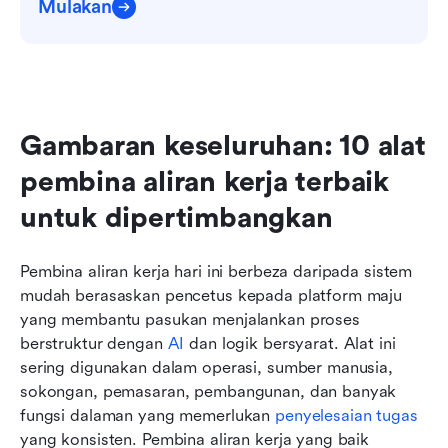
Mulakan
Gambaran keseluruhan: 10 alat 
pembina aliran kerja terbaik 
untuk dipertimbangkan
Pembina aliran kerja hari ini berbeza daripada sistem 
mudah berasaskan pencetus kepada platform maju 
yang membantu pasukan menjalankan proses 
berstruktur dengan
 AI
 dan logik bersyarat. Alat ini 
sering digunakan dalam operasi, sumber manusia, 
sokongan, pemasaran, pembangunan, dan banyak 
fungsi dalaman yang memerlukan 
penyelesaian tugas
yang konsisten. Pembina aliran kerja yang baik 