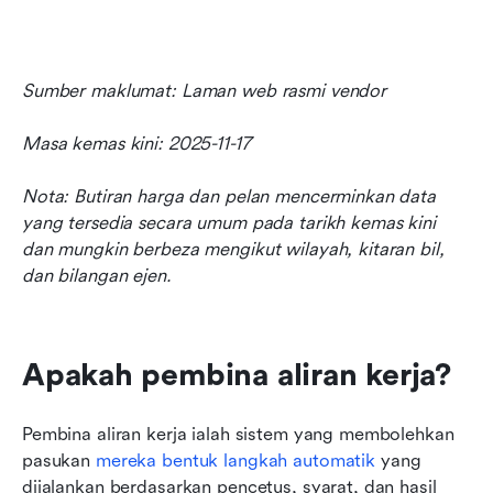
Sumber maklumat: Laman web rasmi vendor
Masa kemas kini: 2025-11-17
Nota: Butiran harga dan pelan mencerminkan data 
yang tersedia secara umum pada tarikh kemas kini 
dan mungkin berbeza mengikut wilayah, kitaran bil, 
dan bilangan ejen.
Apakah pembina aliran kerja?
Pembina aliran kerja ialah sistem yang membolehkan 
pasukan 
mereka bentuk langkah automatik
 yang 
dijalankan berdasarkan pencetus, syarat, dan hasil 