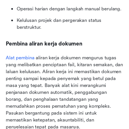
Operasi harian dengan langkah manual berulang.
Kelulusan projek dan pergerakan status 
berstruktur.
Pembina aliran kerja dokumen
Alat pembina
 aliran kerja dokumen mengurus tugas 
yang melibatkan penciptaan fail, kitaran semakan, dan 
laluan kelulusan. Aliran kerja ini memastikan dokumen 
penting sampai kepada penyemak yang betul pada 
masa yang tepat. Banyak alat kini merangkumi 
penjanaan dokumen automatik, penggabungan 
borang, dan penghalaan tandatangan yang 
memudahkan proses pematuhan yang kompleks. 
Pasukan bergantung pada sistem ini untuk 
memastikan ketepatan, akauntabiliti, dan 
penyelesaian tepat pada masanya.