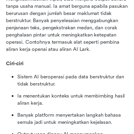
tanpa usaha manual. Ia amat berguna apabila pasukan 
berurusan dengan jumlah besar maklumat tidak 
berstruktur. Banyak penyelesaian menggabungkan 
penjanaan teks, pengekstrakan medan, dan corak 
penghalaan pintar untuk meningkatkan ketepatan 
operasi. Contohnya termasuk alat seperti pembina 
aliran kerja openai atau aliran AI Lark.
Ciri-ciri
Sistem AI beroperasi pada data berstruktur dan 
tidak berstruktur.
Ia menentukan konteks untuk membimbing hasil 
aliran kerja.
Banyak platform menyertakan langkah bahasa 
semula jadi untuk meningkatkan kejelasan.