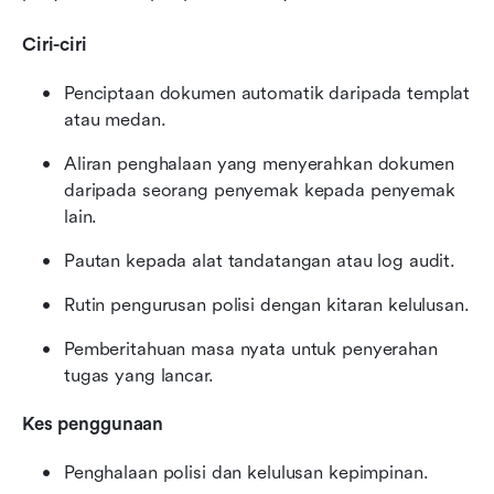
Ciri-ciri
Penciptaan dokumen automatik daripada templat 
atau medan.
Aliran penghalaan yang menyerahkan dokumen 
daripada seorang penyemak kepada penyemak 
lain.
Pautan kepada alat tandatangan atau log audit.
Rutin pengurusan polisi dengan kitaran kelulusan.
Pemberitahuan masa nyata untuk penyerahan 
tugas yang lancar.
Kes penggunaan
Penghalaan polisi dan kelulusan kepimpinan.