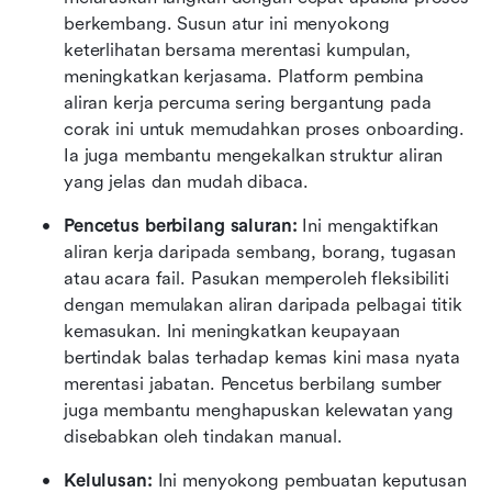
berkembang. Susun atur ini menyokong 
keterlihatan bersama merentasi kumpulan, 
meningkatkan kerjasama. Platform pembina 
aliran kerja percuma sering bergantung pada 
corak ini untuk memudahkan proses onboarding. 
Ia juga membantu mengekalkan struktur aliran 
yang jelas dan mudah dibaca.
Pencetus berbilang saluran:
 Ini mengaktifkan 
aliran kerja daripada sembang, borang, tugasan 
atau acara fail. Pasukan memperoleh fleksibiliti 
dengan memulakan aliran daripada pelbagai titik 
kemasukan. Ini meningkatkan keupayaan 
bertindak balas terhadap kemas kini masa nyata 
merentasi jabatan. Pencetus berbilang sumber 
juga membantu menghapuskan kelewatan yang 
disebabkan oleh tindakan manual. 
Kelulusan:
 Ini menyokong pembuatan keputusan 