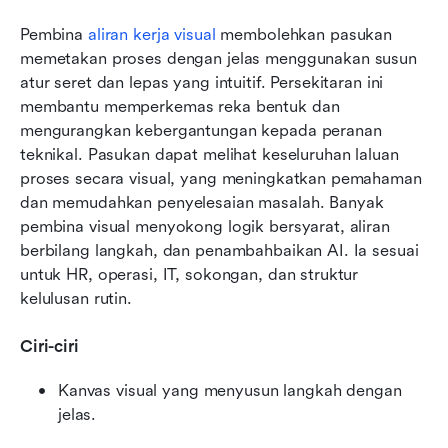
Pembina 
aliran kerja visual
 membolehkan pasukan 
memetakan proses dengan jelas menggunakan susun 
atur seret dan lepas yang intuitif. Persekitaran ini 
membantu memperkemas reka bentuk dan 
mengurangkan kebergantungan kepada peranan 
teknikal. Pasukan dapat melihat keseluruhan laluan 
proses secara visual, yang meningkatkan pemahaman 
dan memudahkan penyelesaian masalah. Banyak 
pembina visual menyokong logik bersyarat, aliran 
berbilang langkah, dan penambahbaikan AI. Ia sesuai 
untuk HR, operasi, IT, sokongan, dan struktur 
kelulusan rutin.
Ciri-ciri
Kanvas visual yang menyusun langkah dengan 
jelas.