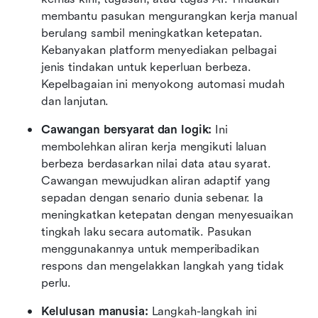
membantu pasukan mengurangkan kerja manual 
berulang sambil meningkatkan ketepatan. 
Kebanyakan platform menyediakan pelbagai 
jenis tindakan untuk keperluan berbeza. 
Kepelbagaian ini menyokong automasi mudah 
dan lanjutan.
Cawangan bersyarat dan logik:
 Ini 
membolehkan aliran kerja mengikuti laluan 
berbeza berdasarkan nilai data atau syarat. 
Cawangan mewujudkan aliran adaptif yang 
sepadan dengan senario dunia sebenar. Ia 
meningkatkan ketepatan dengan menyesuaikan 
tingkah laku secara automatik. Pasukan 
menggunakannya untuk memperibadikan 
respons dan mengelakkan langkah yang tidak 
perlu.
Kelulusan manusia:
 Langkah-langkah ini 