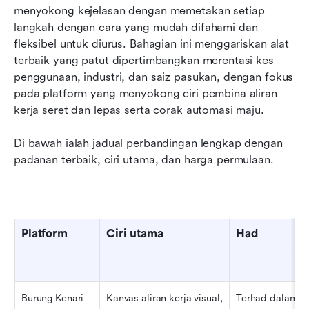
menyokong kejelasan dengan memetakan setiap 
langkah dengan cara yang mudah difahami dan 
fleksibel untuk diurus. Bahagian ini menggariskan alat 
terbaik yang patut dipertimbangkan merentasi kes 
penggunaan, industri, dan saiz pasukan, dengan fokus 
pada platform yang menyokong ciri pembina aliran 
kerja seret dan lepas serta corak automasi maju.
Di bawah ialah jadual perbandingan lengkap dengan 
padanan terbaik, ciri utama, dan harga permulaan.
Platform
Ciri utama
Had
Burung Kenari
Kanvas aliran kerja visual, 
Terhad dalam p