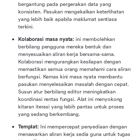
bergantung pada pergerakan data yang 
konsisten. Pasukan mengekalkan keterlihatan 
yang lebih baik apabila maklumat sentiasa 
terkini.
Kolaborasi masa nyata:
 ini membolehkan 
berbilang pengguna mereka bentuk dan 
menyesuaikan aliran kerja bersama-sama. 
Kolaborasi mengurangkan kesilapan dengan 
memastikan semua orang memahami cara aliran 
berfungsi. Kemas kini masa nyata membantu 
pasukan menyelesaikan masalah dengan cepat. 
Susun atur berbilang editor meningkatkan 
koordinasi rentas fungsi. Alat ini menyokong 
kitaran iterasi yang lebih pantas untuk proses 
yang sedang berkembang.
Templat:
 Ini mempercepat penyediaan dengan 
menawarkan aliran kerja sedia guna untuk tugas 