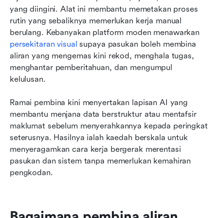
yang diingini. Alat ini membantu memetakan proses 
rutin yang sebaliknya memerlukan kerja manual 
berulang. Kebanyakan platform moden menawarkan 
persekitaran visual
 supaya pasukan boleh membina 
aliran yang mengemas kini rekod, menghala tugas, 
menghantar pemberitahuan, dan mengumpul 
kelulusan. 
Ramai pembina kini menyertakan lapisan AI yang 
membantu menjana data berstruktur atau mentafsir 
maklumat sebelum menyerahkannya kepada peringkat 
seterusnya. Hasilnya ialah kaedah berskala untuk 
menyeragamkan cara kerja bergerak merentasi 
pasukan dan sistem tanpa memerlukan kemahiran 
pengkodan.
Bagaimana pembina aliran 