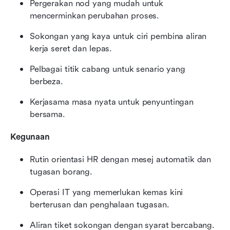
Pergerakan nod yang mudah untuk 
mencerminkan perubahan proses.
Sokongan yang kaya untuk ciri pembina aliran 
kerja seret dan lepas.
Pelbagai titik cabang untuk senario yang 
berbeza.
Kerjasama masa nyata untuk penyuntingan 
bersama.
Kegunaan
Rutin orientasi HR dengan mesej automatik dan 
tugasan borang.
Operasi IT yang memerlukan kemas kini 
berterusan dan penghalaan tugasan.
Aliran tiket sokongan dengan syarat bercabang.