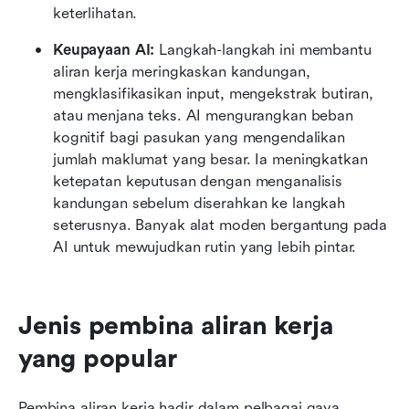
keterlihatan.
Keupayaan AI:
 Langkah-langkah ini membantu 
aliran kerja meringkaskan kandungan, 
mengklasifikasikan input, mengekstrak butiran, 
atau menjana teks. AI mengurangkan beban 
kognitif bagi pasukan yang mengendalikan 
jumlah maklumat yang besar. Ia meningkatkan 
ketepatan keputusan dengan menganalisis 
kandungan sebelum diserahkan ke langkah 
seterusnya. Banyak alat moden bergantung pada 
AI untuk mewujudkan rutin yang lebih pintar.
Jenis pembina aliran kerja 
yang popular
Pembina aliran kerja hadir dalam pelbagai gaya, 