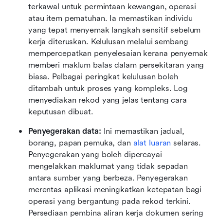
terkawal untuk permintaan kewangan, operasi 
atau item pematuhan. Ia memastikan individu 
yang tepat menyemak langkah sensitif sebelum 
kerja diteruskan. Kelulusan melalui sembang 
mempercepatkan penyelesaian kerana penyemak 
memberi maklum balas dalam persekitaran yang 
biasa. Pelbagai peringkat kelulusan boleh 
ditambah untuk proses yang kompleks. Log 
menyediakan rekod yang jelas tentang cara 
keputusan dibuat.
Penyegerakan data:
 Ini memastikan jadual, 
borang, papan pemuka, dan 
alat luaran
 selaras. 
Penyegerakan yang boleh dipercayai 
mengelakkan maklumat yang tidak sepadan 
antara sumber yang berbeza. Penyegerakan 
merentas aplikasi meningkatkan ketepatan bagi 
operasi yang bergantung pada rekod terkini. 
Persediaan pembina aliran kerja dokumen sering 