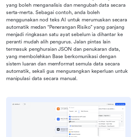
yang boleh menganalisis dan mengubah data secara 
serta-merta. Sebagai contoh, anda boleh 
menggunakan nod teks AI untuk merumuskan secara 
automatik medan “Penerangan Risiko” yang panjang 
menjadi ringkasan satu ayat sebelum ia dihantar ke 
peranti mudah alih pengurus. Jalan pintas lain 
termasuk penghuraian JSON dan penukaran data, 
yang membolehkan Base berkomunikasi dengan 
sistem luaran dan memformat semula data secara 
automatik, sekali gus mengurangkan keperluan untuk 
manipulasi data secara manual.