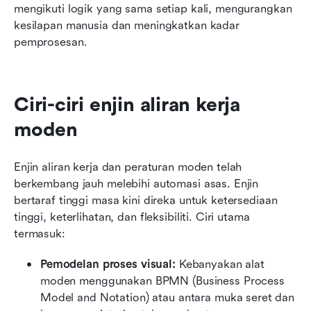
mengikuti logik yang sama setiap kali, mengurangkan 
kesilapan manusia dan meningkatkan kadar 
pemprosesan.
Ciri-ciri enjin aliran kerja 
moden
Enjin aliran kerja dan peraturan moden telah 
berkembang jauh melebihi automasi asas. Enjin 
bertaraf tinggi masa kini direka untuk ketersediaan 
tinggi, keterlihatan, dan fleksibiliti. Ciri utama 
termasuk:
Pemodelan proses visual:
 Kebanyakan alat 
moden menggunakan BPMN (Business Process 
Model and Notation) atau antara muka seret dan 