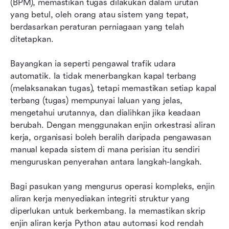
(BPM), memastikan tugas dilakukan dalam urutan 
yang betul, oleh orang atau sistem yang tepat, 
berdasarkan peraturan perniagaan yang telah 
ditetapkan.
Bayangkan ia seperti pengawal trafik udara 
automatik. Ia tidak menerbangkan kapal terbang 
(melaksanakan tugas), tetapi memastikan setiap kapal 
terbang (tugas) mempunyai laluan yang jelas, 
mengetahui urutannya, dan dialihkan jika keadaan 
berubah. Dengan menggunakan enjin orkestrasi aliran 
kerja, organisasi boleh beralih daripada pengawasan 
manual kepada sistem di mana perisian itu sendiri 
menguruskan penyerahan antara langkah-langkah.
Bagi pasukan yang mengurus operasi kompleks, enjin 
aliran kerja menyediakan integriti struktur yang 
diperlukan untuk berkembang. Ia memastikan skrip 
enjin aliran kerja Python atau automasi kod rendah 