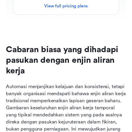
View full pricing plans
Cabaran biasa yang dihadapi 
pasukan dengan enjin aliran 
kerja
Automasi menjanjikan kelajuan dan konsistensi, tetapi 
banyak organisasi mendapati bahawa enjin aliran kerja 
tradisional memperkenalkan lapisan geseran baharu. 
Gambaran keseluruhan enjin aliran kerja temporal 
yang tipikal mendedahkan sistem yang pada asalnya 
direka dengan pasukan kejuruteraan dalam fikiran, 
bukan pengguna perniagaan. Ini mewujudkan jurang 