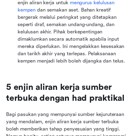
enjin aliran kerja untuk 
mengurus kelulusan 
kempen
 dan semakan aset. Bahan kreatif 
bergerak melalui peringkat yang ditetapkan 
seperti draf, semakan undang-undang, dan 
kelulusan akhir. Pihak berkepentingan 
dimaklumkan secara automatik apabila input 
mereka diperlukan. Ini mengelakkan kesesakan 
dan tarikh akhir yang terlepas. Pelaksanaan 
kempen menjadi lebih boleh dijangka dan telus.
5 enjin aliran kerja sumber 
terbuka dengan had praktikal
Bagi pasukan yang mempunyai sumber kejuruteraan 
yang mendalam, enjin aliran kerja sumber terbuka 
boleh memberikan tahap penyesuaian yang tinggi. 