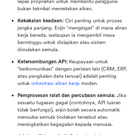
lepas proprietari untuk membantu pengguna 
bukan teknikal memetakan aliran.
Kekekalan keadaan:
 Ciri penting untuk proses 
jangka panjang. Enjin “mengingat” di mana aliran 
kerja berada, walaupun ia mengambil masa 
berminggu untuk disiapkan atau sistem 
dimulakan semula.
Ketersambungan API:
 Keupayaan untuk 
“berkomunikasi” dengan perisian lain (CRM, ERP, 
atau pangkalan data tersuai) adalah penting 
untuk 
orkestrasi aliran kerja
 moden.
Pemprosesan ralat dan percubaan semula:
 Jika 
sesuatu tugasan gagal (contohnya, API luaran 
tidak berfungsi), enjin boleh secara automatik 
mencuba semula tindakan tersebut atau 
meningkatkan kegagalan kepada manusia.