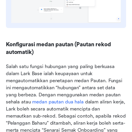
Konfigurasi medan pautan (Pautan rekod 
automatik)
Salah satu fungsi hubungan yang paling berkuasa 
dalam Lark Base ialah keupayaan untuk 
mengautomatikkan penetapan medan Pautan. Fungsi 
ini mengautomatikkan “hubungan” antara set data 
yang berbeza. Dengan menggunakan medan pautan 
sehala atau 
medan pautan dua hala
 dalam aliran kerja, 
Lark boleh secara automatik mencipta dan 
memautkan sub-rekod. Sebagai contoh, apabila rekod 
“Pelanggan Baharu” ditambah, aliran kerja boleh serta-
merta mencipta “Senarai Semak Onboarding” yang 