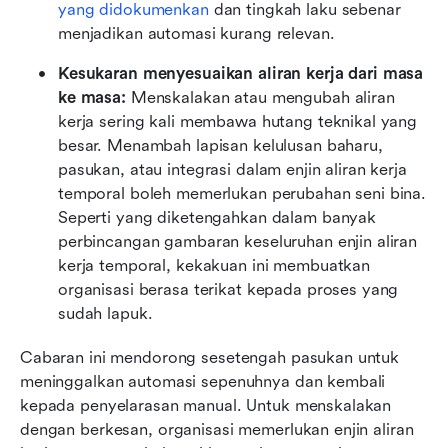
yang didokumenkan
 dan tingkah laku sebenar 
menjadikan automasi kurang relevan. 
Kesukaran menyesuaikan aliran kerja dari masa 
ke masa:
 Menskalakan atau mengubah aliran 
kerja sering kali membawa hutang teknikal yang 
besar. Menambah lapisan kelulusan baharu, 
pasukan, atau integrasi dalam enjin aliran kerja 
temporal boleh memerlukan perubahan seni bina. 
Seperti yang diketengahkan dalam banyak 
perbincangan gambaran keseluruhan enjin aliran 
kerja temporal, kekakuan ini membuatkan 
organisasi berasa terikat kepada proses yang 
sudah lapuk.
Cabaran ini mendorong sesetengah pasukan untuk 
meninggalkan automasi sepenuhnya dan kembali 
kepada penyelarasan manual. Untuk menskalakan 
dengan berkesan, organisasi memerlukan enjin aliran 