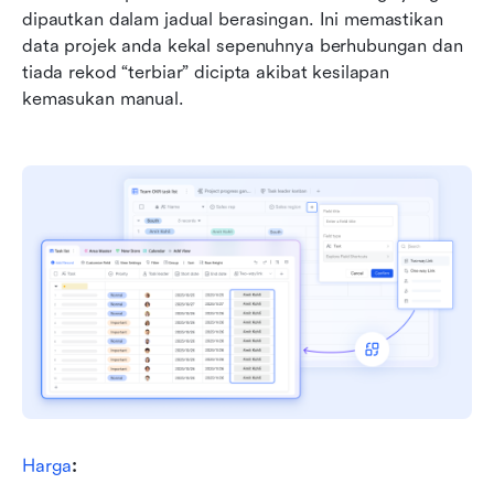
dipautkan dalam jadual berasingan. Ini memastikan 
data projek anda kekal sepenuhnya berhubungan dan 
tiada rekod “terbiar” dicipta akibat kesilapan 
kemasukan manual.
Harga
: