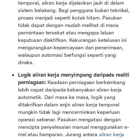
temporal, aliran kerja dijalankan jauh di dalam 
sistem belakang. Bagi pengguna bukan teknikal, 
proses menjadi seperti kotak hitam. Pasukan 
tidak dapat dengan mudah melihat di mana 
permintaan tersekat atau mengapa laluan 
keputusan diaktifkan. Kekurangan ketelusan ini 
mengurangkan kepercayaan dan penerimaan, 
walaupun automasi berfungsi seperti yang 
direka. 
Logik aliran kerja menyimpang daripada realiti 
perniagaan:
 Keadaan perniagaan berkembang 
lebih cepat daripada kebanyakan aliran kerja 
automatik. Dari masa ke masa, logik yang 
ditakrifkan dalam enjin aliran kerja temporal 
mungkin tidak lagi mencerminkan keperluan 
operasi sebenar. Pasukan mengatasi dengan 
mencipta penyelesaian manual menggunakan e-
mel atau hamparan. Jurang antara 
aliran kerja 