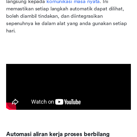
langsung kepada 
komunikasi masa nyata
. Ini 
memastikan setiap langkah automatik dapat dilihat, 
boleh diambil tindakan, dan diintegrasikan 
sepenuhnya ke dalam alat yang anda gunakan setiap 
hari.
Automasi aliran kerja proses berbilang 