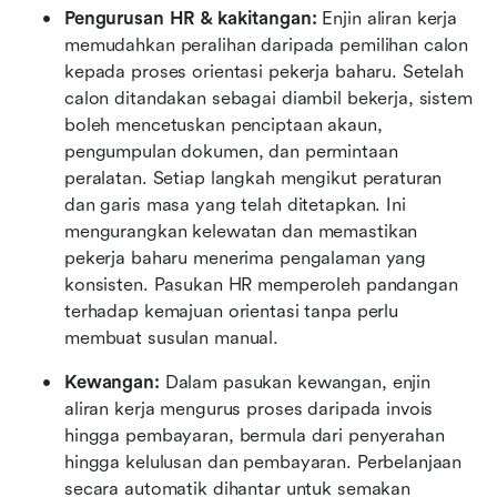
Pengurusan HR & kakitangan:
 Enjin aliran kerja 
memudahkan peralihan daripada pemilihan calon 
kepada proses orientasi pekerja baharu. Setelah 
calon ditandakan sebagai diambil bekerja, sistem 
boleh mencetuskan penciptaan akaun, 
pengumpulan dokumen, dan permintaan 
peralatan. Setiap langkah mengikut peraturan 
dan garis masa yang telah ditetapkan. Ini 
mengurangkan kelewatan dan memastikan 
pekerja baharu menerima pengalaman yang 
konsisten. Pasukan HR memperoleh pandangan 
terhadap kemajuan orientasi tanpa perlu 
membuat susulan manual.
Kewangan:
 Dalam pasukan kewangan, enjin 
aliran kerja mengurus proses daripada invois 
hingga pembayaran, bermula dari penyerahan 
hingga kelulusan dan pembayaran. Perbelanjaan 
secara automatik dihantar untuk semakan 