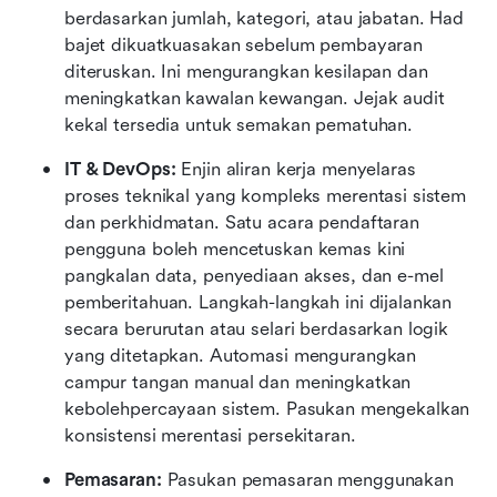
berdasarkan jumlah, kategori, atau jabatan. Had 
bajet dikuatkuasakan sebelum pembayaran 
diteruskan. Ini mengurangkan kesilapan dan 
meningkatkan kawalan kewangan. Jejak audit 
kekal tersedia untuk semakan pematuhan.
IT & DevOps:
 Enjin aliran kerja menyelaras 
proses teknikal yang kompleks merentasi sistem 
dan perkhidmatan. Satu acara pendaftaran 
pengguna boleh mencetuskan kemas kini 
pangkalan data, penyediaan akses, dan e-mel 
pemberitahuan. Langkah-langkah ini dijalankan 
secara berurutan atau selari berdasarkan logik 
yang ditetapkan. Automasi mengurangkan 
campur tangan manual dan meningkatkan 
kebolehpercayaan sistem. Pasukan mengekalkan 
konsistensi merentasi persekitaran.
Pemasaran:
 Pasukan pemasaran menggunakan 