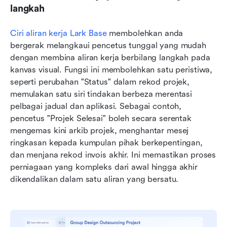
langkah
Ciri aliran kerja Lark Base
 membolehkan anda 
bergerak melangkaui pencetus tunggal yang mudah 
dengan membina aliran kerja berbilang langkah pada 
kanvas visual. Fungsi ini membolehkan satu peristiwa, 
seperti perubahan "Status" dalam rekod projek, 
memulakan satu siri tindakan berbeza merentasi 
pelbagai jadual dan aplikasi. Sebagai contoh, 
pencetus "Projek Selesai" boleh secara serentak 
mengemas kini arkib projek, menghantar mesej 
ringkasan kepada kumpulan pihak berkepentingan, 
dan menjana rekod invois akhir. Ini memastikan proses 
perniagaan yang kompleks dari awal hingga akhir 
dikendalikan dalam satu aliran yang bersatu.