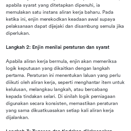
apabila syarat yang ditetapkan dipenuhi, ia 
memulakan satu instans aliran kerja baharu. Pada 
ketika ini, enjin merekodkan keadaan awal supaya 
pelaksanaan dapat dijejaki dan disambung semula jika 
diperlukan.
Langkah 2: Enjin menilai peraturan dan syarat
Apabila aliran kerja bermula, enjin akan memeriksa 
logik keputusan yang dikaitkan dengan langkah 
pertama. Peraturan ini menentukan laluan yang perlu 
diikuti oleh aliran kerja, seperti menghantar item untuk 
kelulusan, melangkau langkah, atau bercabang 
kepada tindakan selari. Di sinilah logik perniagaan 
digunakan secara konsisten, memastikan peraturan 
yang sama dikuatkuasakan setiap kali aliran kerja 
dijalankan.