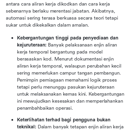
antara cara aliran kerja dikodkan dan cara kerja 
sebenarnya berlaku merentasi jabatan. Akibatnya, 
automasi sering terasa berkuasa secara teori tetapi 
sukar untuk dikekalkan dalam amalan.
Kebergantungan tinggi pada penyediaan dan 
kejuruteraan:
 Banyak pelaksanaan enjin aliran 
kerja temporal bergantung pada model 
berasaskan kod. Menurut dokumentasi enjin 
aliran kerja temporal, walaupun perubahan kecil 
sering memerlukan campur tangan pembangun. 
Pemimpin perniagaan memahami logik proses 
tetapi perlu menunggu pasukan kejuruteraan 
untuk melaksanakan kemas kini. Kebergantungan 
ini mewujudkan kesesakan dan memperlahankan 
penambahbaikan operasi.
Keterlihatan terhad bagi pengguna bukan 
teknikal:
 Dalam banyak tetapan enjin aliran kerja 