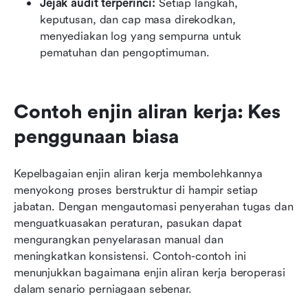
Jejak audit terperinci:
 Setiap langkah, 
keputusan, dan cap masa direkodkan, 
menyediakan log yang sempurna untuk 
pematuhan dan pengoptimuman.
Contoh enjin aliran kerja: Kes 
penggunaan biasa
Kepelbagaian enjin aliran kerja membolehkannya 
menyokong proses berstruktur di hampir setiap 
jabatan. Dengan mengautomasi penyerahan tugas dan 
menguatkuasakan peraturan, pasukan dapat 
mengurangkan penyelarasan manual dan 
meningkatkan konsistensi. Contoh-contoh ini 
menunjukkan bagaimana enjin aliran kerja beroperasi 
dalam senario perniagaan sebenar.