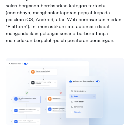
selari berganda berdasarkan kategori tertentu 
(contohnya, menghantar laporan pepijat kepada 
pasukan iOS, Android, atau Web berdasarkan medan 
“Platform”). Ini memastikan satu automasi dapat 
mengendalikan pelbagai senario berbeza tanpa 
memerlukan berpuluh-puluh peraturan berasingan.