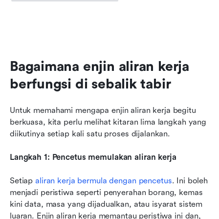
Bagaimana enjin aliran kerja 
berfungsi di sebalik tabir
Untuk memahami mengapa enjin aliran kerja begitu 
berkuasa, kita perlu melihat kitaran lima langkah yang 
diikutinya setiap kali satu proses dijalankan.
Langkah 1: Pencetus memulakan aliran kerja
Setiap 
aliran kerja bermula dengan pencetus
. Ini boleh 
menjadi peristiwa seperti penyerahan borang, kemas 
kini data, masa yang dijadualkan, atau isyarat sistem 
luaran. Enjin aliran kerja memantau peristiwa ini dan, 