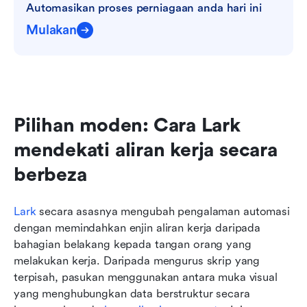
Automasikan proses perniagaan anda hari ini
Mulakan
Pilihan moden: Cara Lark 
mendekati aliran kerja secara 
berbeza
Lark
 secara asasnya mengubah pengalaman automasi 
dengan memindahkan enjin aliran kerja daripada 
bahagian belakang kepada tangan orang yang 
melakukan kerja. Daripada mengurus skrip yang 
terpisah, pasukan menggunakan antara muka visual 
yang menghubungkan data berstruktur secara 