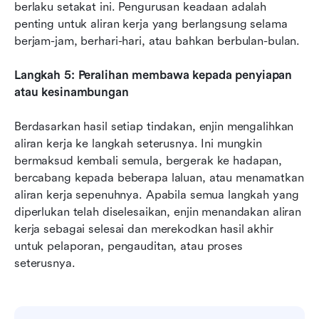
berlaku setakat ini. Pengurusan keadaan adalah 
penting untuk aliran kerja yang berlangsung selama 
berjam-jam, berhari-hari, atau bahkan berbulan-bulan.
Langkah 5: Peralihan membawa kepada penyiapan 
atau kesinambungan
Berdasarkan hasil setiap tindakan, enjin mengalihkan 
aliran kerja ke langkah seterusnya. Ini mungkin 
bermaksud kembali semula, bergerak ke hadapan, 
bercabang kepada beberapa laluan, atau menamatkan 
aliran kerja sepenuhnya. Apabila semua langkah yang 
diperlukan telah diselesaikan, enjin menandakan aliran 
kerja sebagai selesai dan merekodkan hasil akhir 
untuk pelaporan, pengauditan, atau proses 
seterusnya.