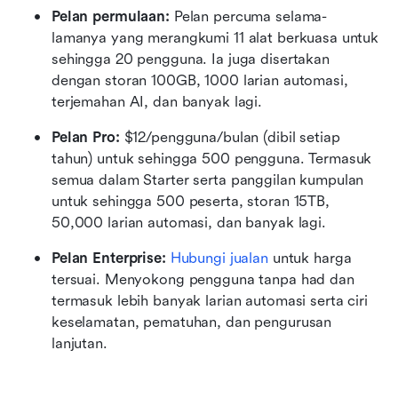
Pelan permulaan: 
Pelan percuma selama-
lamanya yang merangkumi 11 alat berkuasa untuk 
sehingga 20 pengguna. Ia juga disertakan 
dengan storan 100GB, 1000 larian automasi, 
terjemahan AI, dan banyak lagi.
Pelan Pro: 
$12/pengguna/bulan (dibil setiap 
tahun) untuk sehingga 500 pengguna. Termasuk 
semua dalam Starter serta panggilan kumpulan 
untuk sehingga 500 peserta, storan 15TB, 
50,000 larian automasi, dan banyak lagi.
Pelan Enterprise: 
Hubungi jualan
 untuk harga 
tersuai. Menyokong pengguna tanpa had dan 
termasuk lebih banyak larian automasi serta ciri 
keselamatan, pematuhan, dan pengurusan 
lanjutan.