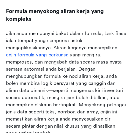
Formula menyokong aliran kerja yang 
kompleks
Jika anda mempunyai bakat dalam formula, Lark Base 
ialah tempat yang sempurna untuk 
mengaplikasikannya. Aliran kerjanya menampilkan 
enjin formula yang berkuasa
 yang mengira, 
memproses, dan mengubah data secara masa nyata 
semasa automasi anda berjalan. Dengan 
menghubungkan formula ke nod aliran kerja, anda 
boleh membina logik bersyarat yang canggih dan 
aliran data dinamik—seperti mengemas kini inventori 
secara automatik, mengira jam boleh dibilkan, atau 
menerapkan diskaun bertingkat. Menyokong pelbagai 
jenis data seperti teks, nombor, dan array, enjin ini 
memastikan aliran kerja anda menyesuaikan diri 
secara pintar dengan nilai khusus yang dihasilkan 