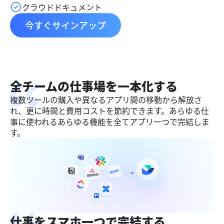
クラウドドキュメント
今すぐサインアップ
全チームの仕事場を一本化する
複数ツールの購入や異なるアプリ間の移動から解放さ
れ、更に時間と費用コストを節約できます。あらゆる仕
事に使われるあらゆる機能を全てアプリ一つで完結しま
す。
仕事をスマホ一つで完結する