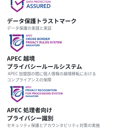
データ保護トラストマーク
データ保護の実践と実証
APEC 越境

プライバシールールシステム
 APEC 加盟国の間に個人情報の越境移転における

コンプライアンスの保障
APEC 処理者向け

プライバシー識別
セキュリティ保護とアカウンタビリティ対策の実施