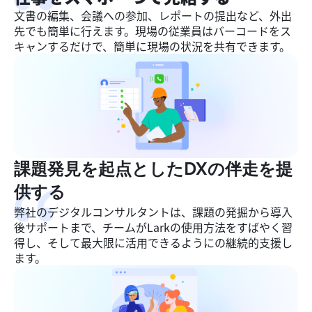
文書の編集、会議への参加、レポートの提出など、外出
先でも簡単に行えます。現場の従業員はバーコードをス
キャンするだけで、簡単に現場の状況を共有できます。
課題発見を起点としたDXの伴走を提
供する
弊社のデジタルコンサルタントは、課題の発掘から導入
後サポートまで、チームがLarkの使用方法をすばやく習
得し、そして最大限に活用できるようにの継続的支援し
ます。