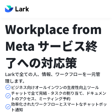
Workplace from 
Meta サービス終
了への対応策
Larkで全ての人、情報、ワークフローを一元管
理します。
ビジネス向けオールインワンの生産性向上ツール
チャットで全て完結 - タスクの割り当て、ドキュメン
トのアクセス、ミーティング予約
効率化されたワークフローとスマートなチャットボッ
ト通知