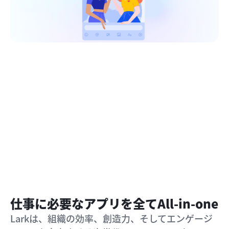
仕事に必要なアプリを全てAll-in-one
Larkは、組織の効率、創造力、そしてエンゲージ