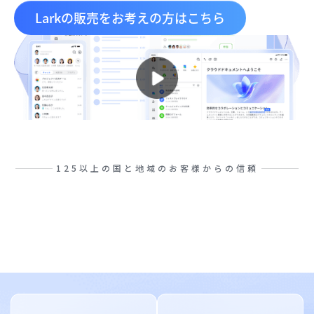
Larkの販売をお考えの方はこちら
125以上の国と地域のお客様からの信頼