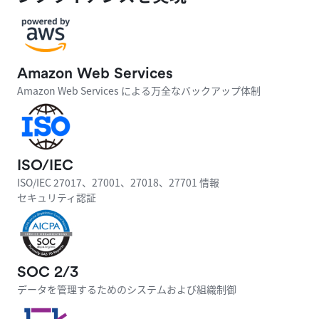
Amazon Web Services
Amazon Web Services による万全なバックアップ体制
ISO/IEC
ISO/IEC 27017、27001、27018、27701 情報

セキュリティ認証
SOC 2/3
データを管理するためのシステムおよび組織制御