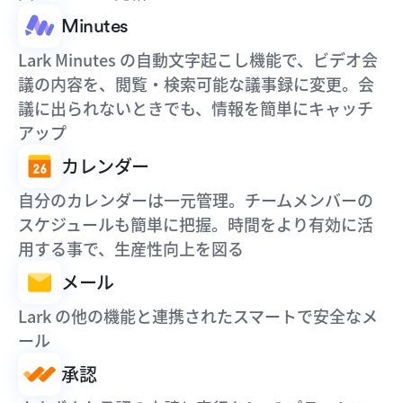
Minutes
Lark Minutes の自動文字起こし機能で、ビデオ会
議の内容を、閲覧・検索可能な議事録に変更。会
議に出られないときでも、情報を簡単にキャッチ
アップ
カレンダー
自分のカレンダーは一元管理。チームメンバーの
スケジュールも簡単に把握。時間をより有効に活
用する事で、生産性向上を図る
メール
Lark の他の機能と連携されたスマートで安全なメ
ール
承認