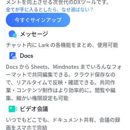
メントを向上させる次世代のDXツールです。
全てが手に入るとしたら、なぜ選ばない？
今すぐサインアップ
メッセージ
チャット内に Lark の各機能をまとめ、使用可能
Docs
Docs から Sheets、Mindnotes までいろんなフォ
ーマットで共同編集できる。クラウド保存なの
で、リアルタイムで反映・確認できる。共同作
業・コンテンツ制作はより効率的に。閲覧や編
集、細かい権限設定も可能
ビデオ会議
いつでもどこでも、ドキュメント共有、会議の録
画をスマホで完結