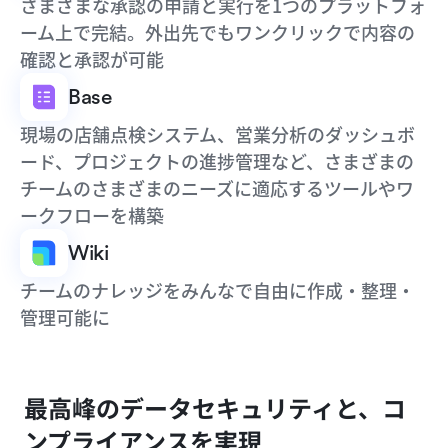
さまざまな承認の申請と実行を1つのプラットフォ
ーム上で完結。外出先でもワンクリックで内容の
確認と承認が可能
Base
現場の店舗点検システム、営業分析のダッシュボ
ード、プロジェクトの進捗管理など、さまざまの
チームのさまざまのニーズに適応するツールやワ
ークフローを構築
Wiki
チームのナレッジをみんなで自由に作成・整理・
管理可能に
最高峰のデータセキュリティと、コ
ンプライアンスを実現