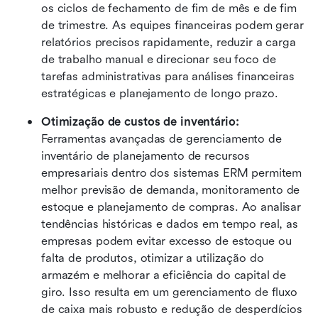
os ciclos de fechamento de fim de mês e de fim 
de trimestre. As equipes financeiras podem gerar 
relatórios precisos rapidamente, reduzir a carga 
de trabalho manual e direcionar seu foco de 
tarefas administrativas para análises financeiras 
estratégicas e planejamento de longo prazo. 
Otimização de custos de inventário: 
Ferramentas avançadas de gerenciamento de 
inventário de planejamento de recursos 
empresariais dentro dos sistemas ERM permitem 
melhor previsão de demanda, monitoramento de 
estoque e planejamento de compras. Ao analisar 
tendências históricas e dados em tempo real, as 
empresas podem evitar excesso de estoque ou 
falta de produtos, otimizar a utilização do 
armazém e melhorar a eficiência do capital de 
giro. Isso resulta em um gerenciamento de fluxo 
de caixa mais robusto e redução de desperdícios 