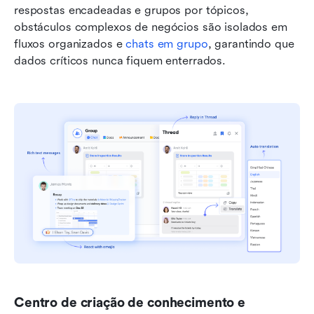
respostas encadeadas e grupos por tópicos, 
obstáculos complexos de negócios são isolados em 
fluxos organizados e 
chats em grupo
, garantindo que 
dados críticos nunca fiquem enterrados.
Centro de criação de conhecimento e 