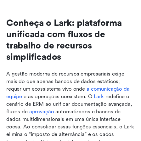
Conheça o Lark: plataforma 
unificada com fluxos de 
trabalho de recursos 
simplificados
A gestão moderna de recursos empresariais exige 
mais do que apenas bancos de dados estáticos; 
requer um ecossistema vivo onde 
a comunicação da 
equipe
 e as operações coexistem. O 
Lark
 redefine o 
cenário de ERM ao unificar documentação avançada, 
fluxos de 
aprovação
 automatizados e bancos de 
dados multidimensionais em uma única interface 
coesa. Ao consolidar essas funções essenciais, o Lark 
elimina o “imposto de alternância” e os dados 