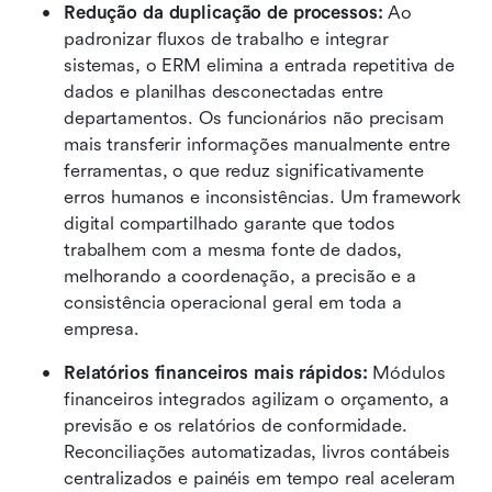
Redução da duplicação de processos:
 Ao 
padronizar fluxos de trabalho e integrar 
sistemas, o ERM elimina a entrada repetitiva de 
dados e planilhas desconectadas entre 
departamentos. Os funcionários não precisam 
mais transferir informações manualmente entre 
ferramentas, o que reduz significativamente 
erros humanos e inconsistências. Um framework 
digital compartilhado garante que todos 
trabalhem com a mesma fonte de dados, 
melhorando a coordenação, a precisão e a 
consistência operacional geral em toda a 
empresa. 
Relatórios financeiros mais rápidos:
 Módulos 
financeiros integrados agilizam o orçamento, a 
previsão e os relatórios de conformidade. 
Reconciliações automatizadas, livros contábeis 
centralizados e painéis em tempo real aceleram 