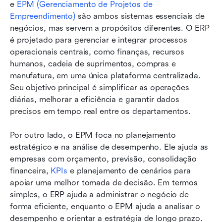
e 
EPM (Gerenciamento de Projetos de 
Empreendimento)
 são ambos sistemas essenciais de 
negócios, mas servem a propósitos diferentes. O ERP 
é projetado para gerenciar e integrar processos 
operacionais centrais, como finanças, recursos 
humanos, cadeia de suprimentos, compras e 
manufatura, em uma única plataforma centralizada. 
Seu objetivo principal é simplificar as operações 
diárias, melhorar a eficiência e garantir dados 
precisos em tempo real entre os departamentos.
Por outro lado, o EPM foca no planejamento 
estratégico e na análise de desempenho. Ele ajuda as 
empresas com orçamento, previsão, consolidação 
financeira, 
KPIs
 e planejamento de cenários para 
apoiar uma melhor tomada de decisão. Em termos 
simples, o ERP ajuda a administrar o negócio de 
forma eficiente, enquanto o EPM ajuda a analisar o 
desempenho e orientar a estratégia de longo prazo.