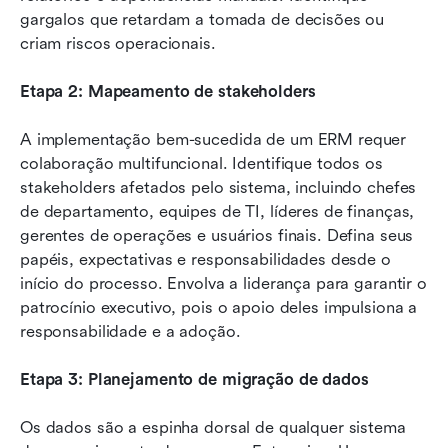
gargalos que retardam a tomada de decisões ou 
criam riscos operacionais.
Etapa 2: Mapeamento de stakeholders
A implementação bem-sucedida de um ERM requer 
colaboração multifuncional. Identifique todos os 
stakeholders afetados pelo sistema, incluindo chefes 
de departamento, equipes de TI, líderes de finanças, 
gerentes de operações e usuários finais. Defina seus 
papéis, expectativas e responsabilidades desde o 
início do processo. Envolva a liderança para garantir o 
patrocínio executivo, pois o apoio deles impulsiona a 
responsabilidade e a adoção.
Etapa 3: Planejamento de migração de dados
Os dados são a espinha dorsal de qualquer sistema 