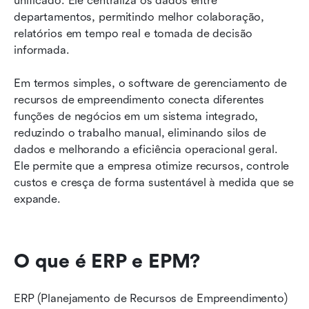
unificado. Ele centraliza os dados entre 
departamentos, permitindo melhor colaboração, 
relatórios em tempo real e tomada de decisão 
informada.
Em termos simples, o software de gerenciamento de 
recursos de empreendimento conecta diferentes 
funções de negócios em um sistema integrado, 
reduzindo o trabalho manual, eliminando silos de 
dados e melhorando a eficiência operacional geral. 
Ele permite que a empresa otimize recursos, controle 
custos e cresça de forma sustentável à medida que se 
expande.
O que é ERP e EPM?
ERP (Planejamento de Recursos de Empreendimento) 