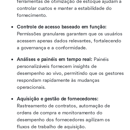
ferramentas de otimização de estoque ajudam a 
controlar custos e manter a estabilidade do 
fornecimento. 
Controle de acesso baseado em função:
Permissões granulares garantem que os usuários 
acessem apenas dados relevantes, fortalecendo 
a governança e a conformidade. 
Análises e painéis em tempo real:
 Painéis 
personalizáveis fornecem insights de 
desempenho ao vivo, permitindo que os gestores 
respondam rapidamente às mudanças 
operacionais. 
Aquisição e gestão de fornecedores:
Rastreamento de contratos, automação de 
ordens de compra e monitoramento do 
desempenho dos fornecedores agilizam os 
fluxos de trabalho de aquisição. 