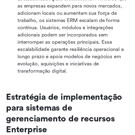
as empresas expandem para novos mercados, 
adicionam locais ou aumentam sua força de 
trabalho, os sistemas ERM escalam de forma 
contínua. Usuários, módulos e integrações 
adicionais podem ser incorporados sem 
interromper as operações principais. Essa 
escalabilidade garante resiliência operacional a 
longo prazo e apoia modelos de negócios em 
evolução, aquisições e iniciativas de 
transformação digital.
Estratégia de implementação 
para sistemas de 
gerenciamento de recursos 
Enterprise