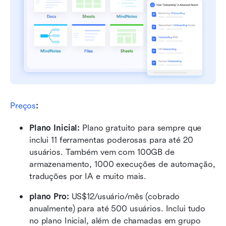
Preços
:
Plano Inicial: 
Plano gratuito para sempre que 
inclui 11 ferramentas poderosas para até 20 
usuários. Também vem com 100GB de 
armazenamento, 1000 execuções de automação, 
traduções por IA e muito mais.
plano Pro: 
US$12/usuário/mês (cobrado 
anualmente) para até 500 usuários. Inclui tudo 
no plano Inicial, além de chamadas em grupo 