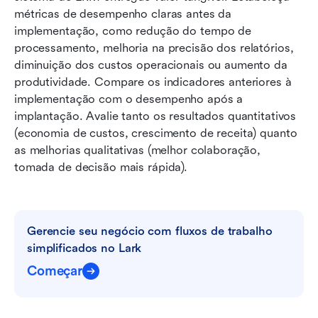
métricas de desempenho claras antes da 
implementação, como redução do tempo de 
processamento, melhoria na precisão dos relatórios, 
diminuição dos custos operacionais ou aumento da 
produtividade. Compare os indicadores anteriores à 
implementação com o desempenho após a 
implantação. Avalie tanto os resultados quantitativos 
(economia de custos, crescimento de receita) quanto 
as melhorias qualitativas (melhor colaboração, 
tomada de decisão mais rápida).
Gerencie seu negócio com fluxos de trabalho 
simplificados no Lark
Começar