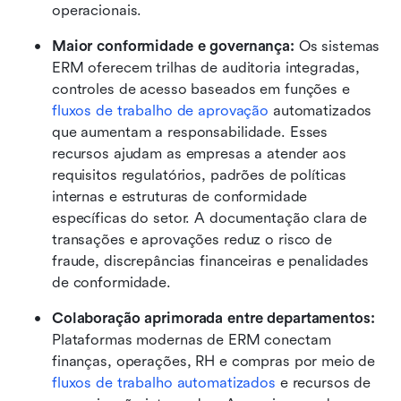
operacionais.
Maior conformidade e governança:
 Os sistemas 
ERM oferecem trilhas de auditoria integradas, 
controles de acesso baseados em funções e 
fluxos de trabalho de aprovação
 automatizados 
que aumentam a responsabilidade. Esses 
recursos ajudam as empresas a atender aos 
requisitos regulatórios, padrões de políticas 
internas e estruturas de conformidade 
específicas do setor. A documentação clara de 
transações e aprovações reduz o risco de 
fraude, discrepâncias financeiras e penalidades 
de conformidade.
Colaboração aprimorada entre departamentos: 
Plataformas modernas de ERM conectam 
finanças, operações, RH e compras por meio de 
fluxos de trabalho automatizados
 e recursos de 