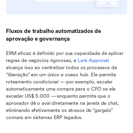
Fluxos de trabalho automatizados de 
aprovação e governança
ERM eficaz é definido por sua capacidade de aplicar 
regras de negócios rigorosas, e 
Lark Approval
alcança isso ao centralizar todos os processos de 
“liberação” em um único e coeso hub. Ele permite 
roteamento condicional — por exemplo, escalar 
automaticamente uma compra para o CFO se ela 
exceder US$ 5.000 — enquanto permite que o 
aprovador dê o aval diretamente na janela de chat, 
eliminando efetivamente os atrasos de “gargalo” 
comuns em sistemas ERP legados.