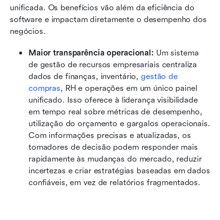
unificada. Os benefícios vão além da eficiência do 
software e impactam diretamente o desempenho dos 
negócios.
Maior transparência operacional:
 Um sistema 
de gestão de recursos empresariais centraliza 
dados de finanças, inventário, 
gestão de 
compras
, RH e operações em um único painel 
unificado. Isso oferece à liderança visibilidade 
em tempo real sobre métricas de desempenho, 
utilização do orçamento e gargalos operacionais. 
Com informações precisas e atualizadas, os 
tomadores de decisão podem responder mais 
rapidamente às mudanças do mercado, reduzir 
incertezas e criar estratégias baseadas em dados 
confiáveis, em vez de relatórios fragmentados.