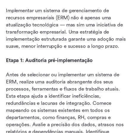
Implementar um sistema de gerenciamento de 
recursos empresariais (ERM) não é apenas uma 
atualização tecnológica — mas sim uma iniciativa de 
transformação empresarial. Uma estratégia de 
implementação estruturada garante uma adoção mais 
suave, menor interrupção e sucesso a longo prazo.
Etapa 1: Auditoria pré-implementação
Antes de selecionar ou implementar um sistema de 
ERM, realize uma auditoria abrangente dos seus 
processos, ferramentas e fluxos de trabalho atuais. 
Esta etapa ajuda a identificar ineficiências, 
redundâncias e lacunas de integração. Comece 
mapeando os sistemas existentes em todos os 
departamentos, como finanças, RH, compras e 
operações. Avalie a precisão dos dados, atrasos nos 
relatórios e dependências manuais. Identifique 