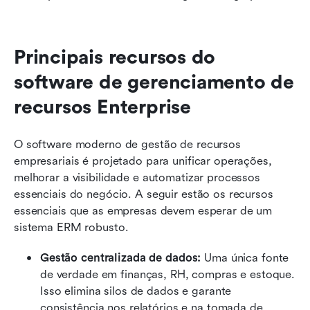
Principais recursos do 
software de gerenciamento de 
recursos Enterprise
O software moderno de gestão de recursos 
empresariais é projetado para unificar operações, 
melhorar a visibilidade e automatizar processos 
essenciais do negócio. A seguir estão os recursos 
essenciais que as empresas devem esperar de um 
sistema ERM robusto.
Gestão centralizada de dados:
 Uma única fonte 
de verdade em finanças, RH, compras e estoque. 
Isso elimina silos de dados e garante 
consistência nos relatórios e na tomada de 