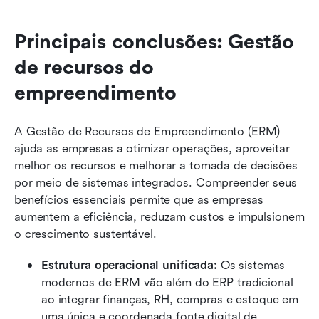
Principais conclusões: Gestão 
de recursos do 
empreendimento
A Gestão de Recursos de Empreendimento (ERM) 
ajuda as empresas a otimizar operações, aproveitar 
melhor os recursos e melhorar a tomada de decisões 
por meio de sistemas integrados. Compreender seus 
benefícios essenciais permite que as empresas 
aumentem a eficiência, reduzam custos e impulsionem 
o crescimento sustentável.
Estrutura operacional unificada:
 Os sistemas 
modernos de ERM vão além do ERP tradicional 
ao integrar finanças, RH, compras e estoque em 
uma única e coordenada fonte digital de 