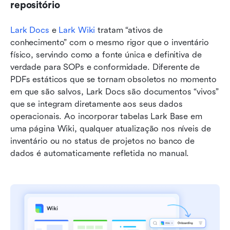
repositório
Lark Docs
 e 
Lark Wiki
 tratam “ativos de 
conhecimento” com o mesmo rigor que o inventário 
físico, servindo como a fonte única e definitiva de 
verdade para SOPs e conformidade. Diferente de 
PDFs estáticos que se tornam obsoletos no momento 
em que são salvos, Lark Docs são documentos “vivos” 
que se integram diretamente aos seus dados 
operacionais. Ao incorporar tabelas Lark Base em 
uma página Wiki, qualquer atualização nos níveis de 
inventário ou no status de projetos no banco de 
dados é automaticamente refletida no manual.