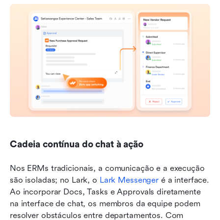
Cadeia contínua do chat à ação
Nos ERMs tradicionais, a comunicação e a execução 
são isoladas; no Lark, o 
Lark Messenger
 é a interface. 
Ao incorporar Docs, Tasks e Approvals diretamente 
na interface de chat, os membros da equipe podem 
resolver obstáculos entre departamentos. Com 