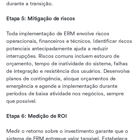
durante a transição.
Etapa 5: Mitigação de riscos
Toda implementação de ERM envolve riscos 
operacionais, financeiros e técnicos. Identificar riscos 
potenciais antecipadamente ajuda a reduzir 
interrupções. Riscos comuns incluem estouro de 
orçamento, tempo de inatividade do sistema, falhas 
de integração e resistência dos usuários. Desenvolva 
planos de contingência, aloque orçamentos de 
emergência e agende a implementação durante 
períodos de baixa atividade nos negócios, sempre 
que possível.
Etapa 6: Medição de ROI
Medir o retorno sobre o investimento garante que o 
sistema de ERM entregue valor tangível. Estabeleça 