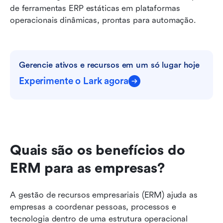
de ferramentas ERP estáticas em plataformas 
operacionais dinâmicas, prontas para automação.
Gerencie ativos e recursos em um só lugar hoje
Experimente o Lark agora
Quais são os benefícios do 
ERM para as empresas?
A gestão de recursos empresariais (ERM) ajuda as 
empresas a coordenar pessoas, processos e 
tecnologia dentro de uma estrutura operacional 