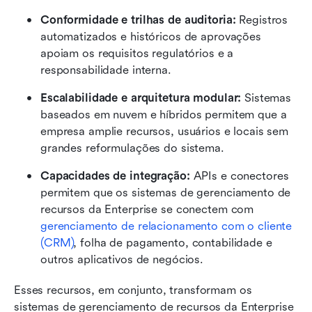
Conformidade e trilhas de auditoria:
 Registros 
automatizados e históricos de aprovações 
apoiam os requisitos regulatórios e a 
responsabilidade interna. 
Escalabilidade e arquitetura modular:
 Sistemas 
baseados em nuvem e híbridos permitem que a 
empresa amplie recursos, usuários e locais sem 
grandes reformulações do sistema.
Capacidades de integração:
 APIs e conectores 
permitem que os sistemas de gerenciamento de 
recursos da Enterprise se conectem com 
gerenciamento de relacionamento com o cliente 
(CRM
)
, folha de pagamento, contabilidade e 
outros aplicativos de negócios.
Esses recursos, em conjunto, transformam os 
sistemas de gerenciamento de recursos da Enterprise 