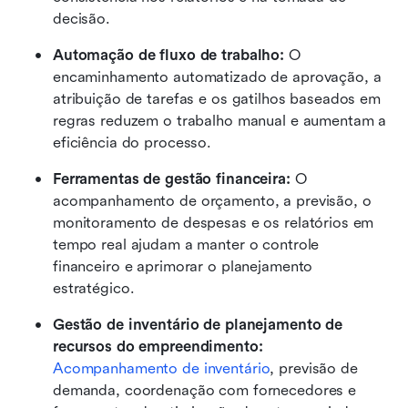
decisão.
Automação de fluxo de trabalho:
 O 
encaminhamento automatizado de aprovação, a 
atribuição de tarefas e os gatilhos baseados em 
regras reduzem o trabalho manual e aumentam a 
eficiência do processo. 
Ferramentas de gestão financeira:
 O 
acompanhamento de orçamento, a previsão, o 
monitoramento de despesas e os relatórios em 
tempo real ajudam a manter o controle 
financeiro e aprimorar o planejamento 
estratégico. 
Gestão de inventário de planejamento de 
recursos do empreendimento:
Acompanhamento de inventário
, previsão de 
demanda, coordenação com fornecedores e 