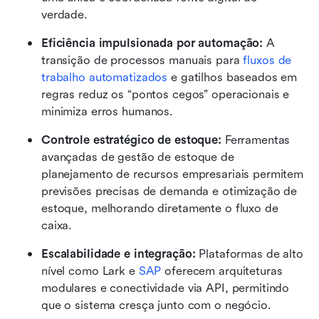
verdade.
Eficiência impulsionada por automação:
 A 
transição de processos manuais para 
fluxos de 
trabalho automatizados
 e gatilhos baseados em 
regras reduz os “pontos cegos” operacionais e 
minimiza erros humanos.
Controle estratégico de estoque:
 Ferramentas 
avançadas de gestão de estoque de 
planejamento de recursos empresariais permitem 
previsões precisas de demanda e otimização de 
estoque, melhorando diretamente o fluxo de 
caixa.
Escalabilidade e integração:
 Plataformas de alto 
nível como Lark e 
SAP
 oferecem arquiteturas 
modulares e conectividade via API, permitindo 
que o sistema cresça junto com o negócio.