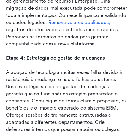
de gerenciamento de recursos Enterprise. Uma 
migração de dados mal executada pode comprometer 
toda a implementação. Comece limpando e validando 
os dados legados. 
Remova valores duplicados
, 
registros desatualizados e entradas inconsistentes. 
Padronize os formatos de dados para garantir 
compatibilidade com a nova plataforma.
Etapa 4: Estratégia de gestão de mudanças
A adoção de tecnologia muitas vezes falha devido à 
resistência à mudança, e não a falhas do sistema. 
Uma estratégia sólida de gestão de mudanças 
garante que os funcionários estejam preparados e 
confiantes. Comunique de forma clara o propósito, os 
benefícios e o impacto esperado do sistema ERM. 
Ofereça sessões de treinamento estruturadas e 
adaptadas a diferentes departamentos. Crie 
defensores internos que possam apoiar os colegas 