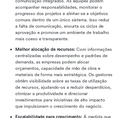
comunicação integrados. As equipes podem 
acompanhar responsabilidades, monitorar o 
progresso dos projetos e alinhar-se a objetivos 
comuns dentro de um único sistema. Isso reduz 
a falta de comunicação, encurta os ciclos de 
aprovação e promove um ambiente de trabalho 
mais coeso e transparente. 
Melhor alocação de recursos:
 Com informações 
centralizadas sobre desempenho e padrões de 
demanda, as empresas podem alocar 
orçamentos, capacidade de mão de obra e 
materiais de forma mais estratégica. Os gestores 
obtêm visibilidade sobre as taxas de utilização 
de recursos, ajudando-os a reduzir desperdícios, 
otimizar a produtividade e direcionar 
investimentos para iniciativas de alto impacto 
que impulsionam o crescimento do negócio. 
Escalabilidade para crescimento:
 À medida que 