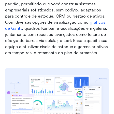
padrão, permitindo que você construa sistemas 
empresariais sofisticados, sem código, adaptados 
para controle de estoque, CRM ou gestão de ativos. 
Com diversas opções de visualização como 
gráficos 
de Gantt
, quadros Kanban e visualizações em galeria, 
juntamente com recursos avançados como leitura de 
código de barras via celular, o Lark Base capacita sua 
equipe a atualizar níveis de estoque e gerenciar ativos 
em tempo real diretamente do piso do armazém.