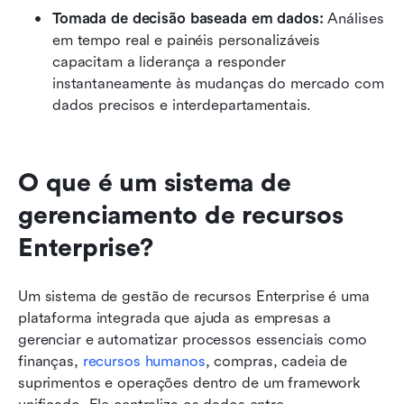
Tomada de decisão baseada em dados:
 Análises 
em tempo real e painéis personalizáveis 
capacitam a liderança a responder 
instantaneamente às mudanças do mercado com 
dados precisos e interdepartamentais.
O que é um sistema de 
gerenciamento de recursos 
Enterprise?
Um sistema de gestão de recursos Enterprise é uma 
plataforma integrada que ajuda as empresas a 
gerenciar e automatizar processos essenciais como 
finanças, 
recursos humanos
, compras, cadeia de 
suprimentos e operações dentro de um framework 