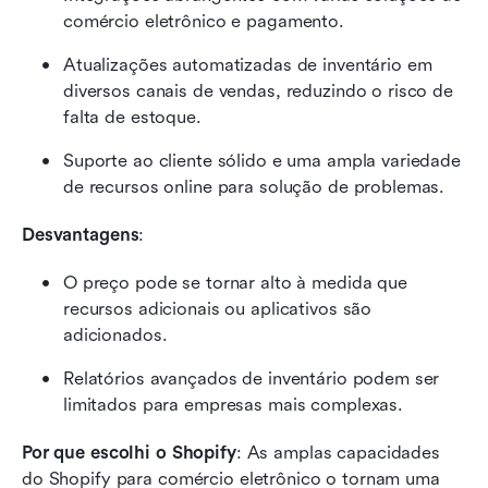
comércio eletrônico e pagamento.
Atualizações automatizadas de inventário em 
diversos canais de vendas, reduzindo o risco de 
falta de estoque.
Suporte ao cliente sólido e uma ampla variedade 
de recursos online para solução de problemas.
Desvantagens
:
O preço pode se tornar alto à medida que 
recursos adicionais ou aplicativos são 
adicionados.
Relatórios avançados de inventário podem ser 
limitados para empresas mais complexas.
Por que escolhi o Shopify
: As amplas capacidades 
do Shopify para comércio eletrônico o tornam uma 