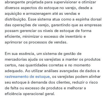
abrangente projetada para supervisionar e otimizar 
diversos aspectos do estoque no varejo, desde a 
aquisição e armazenagem até as vendas e 
distribuição. Esse sistema atua como a espinha dorsal 
das operações de varejo, garantindo que as empresas 
possam gerenciar os níveis de estoque de forma 
eficiente, minimizar o excesso de inventário e 
aprimorar os processos de vendas.
Em sua essência, um sistema de gestão de 
mercadorias ajuda os varejistas a manter os produtos 
certos, nas quantidades corretas e no momento 
adequado. Ao utilizar análises avançadas de dados e 
rastreamento de estoque
, os varejistas podem alinhar 
seu estoque à demanda dos clientes, reduzir o risco 
de falta ou excesso de produtos e melhorar a 
eficiência operacional geral.