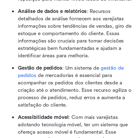
Análise de dados e relatórios
: Recursos 
detalhados de análise fornecem aos varejistas 
informações sobre tendências de vendas, giro de 
estoque e comportamento do cliente. Essas 
informações são cruciais para tomar decisões 
estratégicas bem fundamentadas e ajudam a 
identificar áreas para melhoria.
Gestão de pedidos
: Um sistema de 
gestão de 
pedidos
 de mercadorias é essencial para 
acompanhar os pedidos dos clientes desde a 
criação até o atendimento. Esse recurso agiliza o 
processo de pedidos, reduz erros e aumenta a 
satisfação do cliente.
Acessibilidade móvel
: Com mais varejistas 
adotando tecnologia móvel, ter um sistema que 
ofereça acesso móvel é fundamental. Esse 