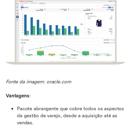
Fonte da imagem: oracle.com
Vantagens
:
Pacote abrangente que cobre todos os aspectos 
da gestão de varejo, desde a aquisição até as 
vendas.