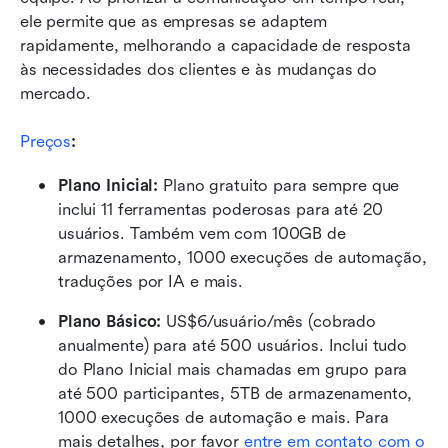
ele permite que as empresas se adaptem 
rapidamente, melhorando a capacidade de resposta 
às necessidades dos clientes e às mudanças do 
mercado.
Preços
:
Plano Inicial: 
Plano gratuito para sempre que 
inclui 11 ferramentas poderosas para até 20 
usuários. Também vem com 100GB de 
armazenamento, 1000 execuções de automação, 
traduções por IA e mais.
Plano Básico:
 US$6/usuário/mês (cobrado 
anualmente) para até 500 usuários. Inclui tudo 
do Plano Inicial mais chamadas em grupo para 
até 500 participantes, 5TB de armazenamento, 
1000 execuções de automação e mais. Para 
mais detalhes, por favor 
entre em contato com o 