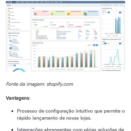
Fonte da imagem: shopify.com
Vantagens
:
Processo de configuração intuitivo que permite o 
rápido lançamento de novas lojas.
Integrações abrangentes com várias soluções de 