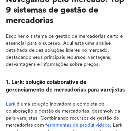
9 sistemas de gestão de 
mercadorias
Escolher o sistema de gestão de mercadorias certo é 
essencial para o sucesso. Aqui está uma análise 
detalhada de dez soluções líderes no mercado, 
destacando seus principais recursos, vantagens, 
desvantagens e informações sobre preços.
1. Lark: solução colaborativa de 
gerenciamento de mercadorias para varejistas
Lark
 é uma solução inovadora e completa de 
colaboração e gestão de mercadorias, desenvolvida 
para varejistas. Combinando recursos de gestão de 
mercadorias com 
ferramentas de produtividade
, Lark 