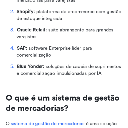
mercadorias para varejistas
Shopify:
 plataforma de e-commerce com gestão 
de estoque integrada
Oracle Retail:
 suíte abrangente para grandes 
varejistas
SAP:
 software Enterprise líder para 
comercialização
Blue Yonder:
 soluções de cadeia de suprimentos 
e comercialização impulsionadas por IA
O que é um sistema de gestão 
de mercadorias?
O 
sistema de gestão de mercadorias
 é uma solução 