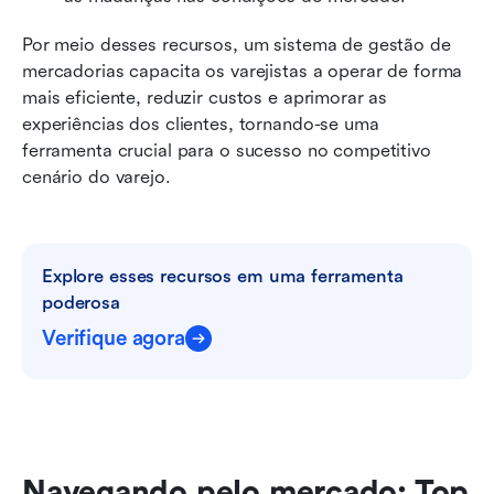
Por meio desses recursos, um sistema de gestão de 
mercadorias capacita os varejistas a operar de forma 
mais eficiente, reduzir custos e aprimorar as 
experiências dos clientes, tornando-se uma 
ferramenta crucial para o sucesso no competitivo 
cenário do varejo.
Explore esses recursos em uma ferramenta 
poderosa
Verifique agora
Navegando pelo mercado: Top 