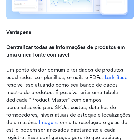
Vantagens
:
Centralizar todas as informações de produtos em 
uma única fonte confiável
Um ponto de dor comum é ter dados de produtos 
espalhados por planilhas, e-mails e PDFs. 
Lark Base
resolve isso atuando como seu banco de dados 
mestre de produtos. É possível criar uma tabela 
dedicada “Product Master” com campos 
personalizáveis para SKUs, custos, detalhes de 
fornecedores, níveis atuais de estoque e localizações 
de armazéns. 
Imagens
 em alta resolução e guias de 
estilo podem ser anexados diretamente a cada 
registro. Essa configuração garante que equipes, 