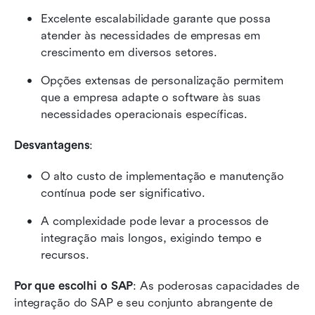
Excelente escalabilidade garante que possa 
atender às necessidades de empresas em 
crescimento em diversos setores.
Opções extensas de personalização permitem 
que a empresa adapte o software às suas 
necessidades operacionais específicas.
Desvantagens
:
O alto custo de implementação e manutenção 
contínua pode ser significativo.
A complexidade pode levar a processos de 
integração mais longos, exigindo tempo e 
recursos.
Por que escolhi o SAP
: As poderosas capacidades de 
integração do SAP e seu conjunto abrangente de 