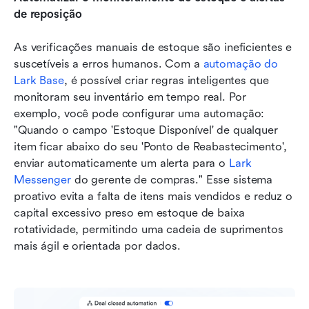
de reposição
As verificações manuais de estoque são ineficientes e 
suscetíveis a erros humanos. Com a 
automação do 
Lark Base
, é possível criar regras inteligentes que 
monitoram seu inventário em tempo real. Por 
exemplo, você pode configurar uma automação: 
"Quando o campo 'Estoque Disponível' de qualquer 
item ficar abaixo do seu 'Ponto de Reabastecimento', 
enviar automaticamente um alerta para o 
Lark 
Messenger
 do gerente de compras." Esse sistema 
proativo evita a falta de itens mais vendidos e reduz o 
capital excessivo preso em estoque de baixa 
rotatividade, permitindo uma cadeia de suprimentos 
mais ágil e orientada por dados.