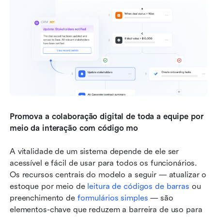
Promova a colaboração digital de toda a equipe por 
meio da interação com código mo
A vitalidade de um sistema depende de ele ser 
acessível e fácil de usar para todos os funcionários. 
Os recursos centrais do modelo a seguir — atualizar o 
estoque por meio de 
leitura de códigos de barras
 ou 
preenchimento de 
formulários simples
 — são 
elementos-chave que reduzem a barreira de uso para 