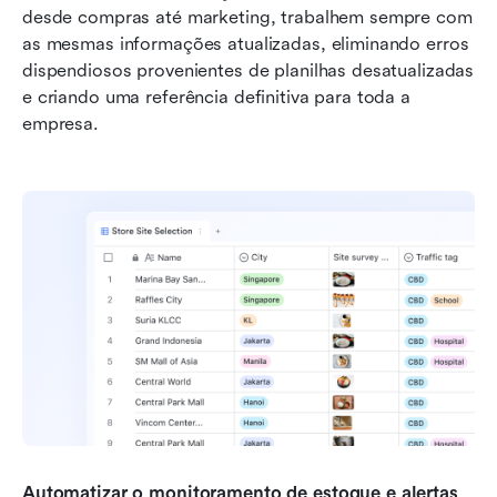
desde compras até marketing, trabalhem sempre com 
as mesmas informações atualizadas, eliminando erros 
dispendiosos provenientes de planilhas desatualizadas 
e criando uma referência definitiva para toda a 
empresa.
Automatizar o monitoramento de estoque e alertas 