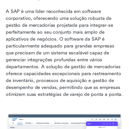
A SAP é uma líder reconhecida em software 
corporativo, oferecendo uma solução robusta de 
gestão de mercadorias projetada para integrar-se 
perfeitamente ao seu conjunto mais amplo de 
aplicativos de negócios. O software da SAP é 
particularmente adequado para grandes empresas 
que precisam de um sistema escalável capaz de 
gerenciar integrações profundas entre vários 
departamentos. A solução de gestão de mercadorias 
oferece capacidades excepcionais para rastreamento 
de inventário, processos de aquisição e gestão de 
desempenho de vendas, permitindo que as empresas 
otimizem suas estratégias de varejo de ponta a ponta.