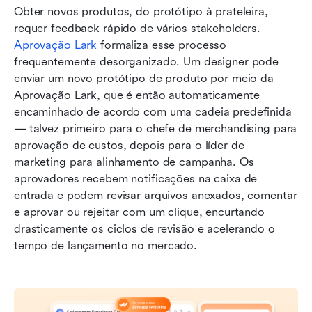
Obter novos produtos, do protótipo à prateleira, 
requer feedback rápido de vários stakeholders. 
Aprovação Lark
 formaliza esse processo 
frequentemente desorganizado. Um designer pode 
enviar um novo protótipo de produto por meio da 
Aprovação Lark, que é então automaticamente 
encaminhado de acordo com uma cadeia predefinida 
— talvez primeiro para o chefe de merchandising para 
aprovação de custos, depois para o líder de 
marketing para alinhamento de campanha. Os 
aprovadores recebem notificações na caixa de 
entrada e podem revisar arquivos anexados, comentar 
e aprovar ou rejeitar com um clique, encurtando 
drasticamente os ciclos de revisão e acelerando o 
tempo de lançamento no mercado.