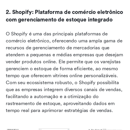
2. Shopify: Plataforma de comércio eletrônico 
com gerenciamento de estoque integrado
O Shopify é uma das principais plataformas de 
comércio eletrônico, oferecendo uma ampla gama de 
recursos de gerenciamento de mercadorias que 
atendem a pequenas e médias empresas que desejam 
vender produtos online. Ele permite que os varejistas 
gerenciem o estoque de forma eficiente, ao mesmo 
tempo que oferecem vitrines online personalizáveis. 
Com seu ecossistema robusto, o Shopify possibilita 
que as empresas integrem diversos canais de vendas, 
facilitando a automação e a otimização do 
rastreamento de estoque, aproveitando dados em 
tempo real para aprimorar estratégias de vendas.