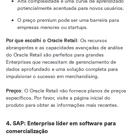
Alta complexidade e uma curva de aprendizado 
potencialmente acentuada para novos usuários.
O preço premium pode ser uma barreira para 
empresas menores ou startups.
Por que escolhi o Oracle Retail
: Os recursos 
abrangentes e as capacidades avançadas de análise 
do Oracle Retail são perfeitos para grandes 
Enterprises que necessitam de gerenciamento de 
dados aprofundado e uma solução completa para 
impulsionar o sucesso em merchandising.
Preços
: O Oracle Retail não fornece planos de preços 
específicos. Por favor, visite a página inicial do 
produto para obter as informações mais recentes.
4. SAP: Enterprise líder em software para 
comercialização