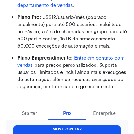
departamento de vendas
.
Plano Pro: 
US$12/usuário/mês (cobrado 
anualmente) para até 500 usuários. Inclui tudo 
no Básico, além de chamadas em grupo para até 
500 participantes, 15TB de armazenamento, 
50.000 execuções de automação e mais.
Plano Empreendimento: 
Entre em contato com 
vendas
 para preços personalizados. Suporta 
usuários ilimitados e inclui ainda mais execuções 
de automação, além de recursos avançados de 
segurança, conformidade e gerenciamento.
Starter
Pro
Enterprise
MOST POPULAR