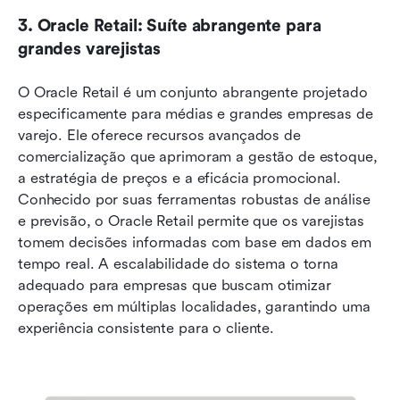
3. Oracle Retail: Suíte abrangente para 
grandes varejistas
O Oracle Retail é um conjunto abrangente projetado 
especificamente para médias e grandes empresas de 
varejo. Ele oferece recursos avançados de 
comercialização que aprimoram a gestão de estoque, 
a estratégia de preços e a eficácia promocional. 
Conhecido por suas ferramentas robustas de análise 
e previsão, o Oracle Retail permite que os varejistas 
tomem decisões informadas com base em dados em 
tempo real. A escalabilidade do sistema o torna 
adequado para empresas que buscam otimizar 
operações em múltiplas localidades, garantindo uma 
experiência consistente para o cliente.