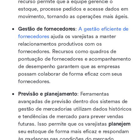
recurso permite que a equipe gerencie o 
estoque, processe pedidos e acesse dados em 
movimento, tornando as operações mais ágeis.
Gestão de fornecedores
: 
A gestão eficiente de 
fornecedores
 ajuda os varejistas a manter 
relacionamentos produtivos com os 
fornecedores. Recursos como quadros de 
pontuação de fornecedores e acompanhamento 
de desempenho garantem que as empresas 
possam colaborar de forma eficaz com seus 
fornecedores.
Previsão e planejamento
: Ferramentas 
avançadas de previsão dentro dos sistemas de 
gestão de mercadorias utilizam dados históricos 
e tendências de mercado para prever vendas 
futuras. Isso permite que os varejistas 
planejem
seu estoque de forma mais eficaz e respondam 
às mudanças nas condições do mercado.