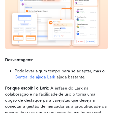
Desvantagens
:
Pode levar algum tempo para se adaptar, mas o 
Central de ajuda Lark
 ajuda bastante.
Por que escolhi o Lark
: A ênfase do Lark na 
colaboração e na facilidade de uso o torna uma 
opção de destaque para varejistas que desejam 
conectar a gestão de mercadorias à produtividade da 
equipe. Ao priorizar a comunicação em tempo real, 