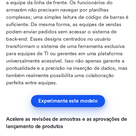
a equipe da linha de frente. Os funcionários do 
armazém não precisam navegar por planilhas 
complexas; uma simples leitura de código de barras é 
suficiente. Da mesma forma, as equipes de vendas 
podem enviar pedidos sem acessar o sistema de 
back-end. Esses designs centrados no usuário 
transformam o sistema de uma ferramenta exclusiva 
para equipes de TI ou gerentes em uma plataforma 
universalmente acessível. Isso não apenas garante a 
pontualidade e a precisão na inserção de dados, mas 
também realmente possibilita uma colaboração 
perfeita entre equipes.
Experimente este modelo
Acelere as revisões de amostras e as aprovações de 
lançamento de produtos