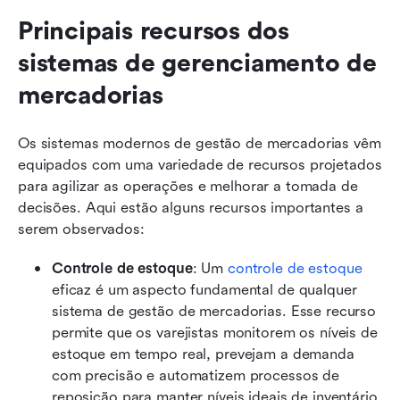
Principais recursos dos 
sistemas de gerenciamento de 
mercadorias
Os sistemas modernos de gestão de mercadorias vêm 
equipados com uma variedade de recursos projetados 
para agilizar as operações e melhorar a tomada de 
decisões. Aqui estão alguns recursos importantes a 
serem observados:
Controle de estoque
: Um 
controle de estoque
eficaz é um aspecto fundamental de qualquer 
sistema de gestão de mercadorias. Esse recurso 
permite que os varejistas monitorem os níveis de 
estoque em tempo real, prevejam a demanda 
com precisão e automatizem processos de 
reposição para manter níveis ideais de inventário.