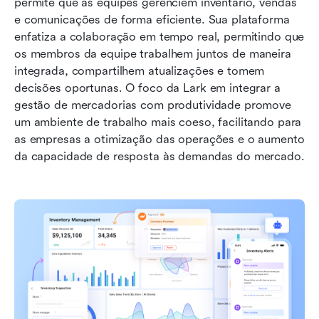
permite que as equipes gerenciem inventário, vendas 
e comunicações de forma eficiente. Sua plataforma 
enfatiza a colaboração em tempo real, permitindo que 
os membros da equipe trabalhem juntos de maneira 
integrada, compartilhem atualizações e tomem 
decisões oportunas. O foco da Lark em integrar a 
gestão de mercadorias com produtividade promove 
um ambiente de trabalho mais coeso, facilitando para 
as empresas a otimização das operações e o aumento 
da capacidade de resposta às demandas do mercado.