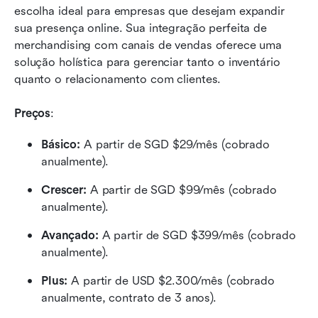
escolha ideal para empresas que desejam expandir 
sua presença online. Sua integração perfeita de 
merchandising com canais de vendas oferece uma 
solução holística para gerenciar tanto o inventário 
quanto o relacionamento com clientes.
Preços
:
Básico:
 A partir de SGD $29/mês (cobrado 
anualmente).
Crescer:
 A partir de SGD $99/mês (cobrado 
anualmente).
Avançado: 
A partir de SGD $399/mês (cobrado 
anualmente).
Plus:
 A partir de USD $2.300/mês (cobrado 
anualmente, contrato de 3 anos).