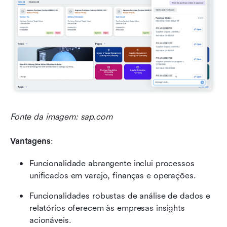
Fonte da imagem: sap.com
Vantagens
:
Funcionalidade abrangente inclui processos 
unificados em varejo, finanças e operações.
Funcionalidades robustas de análise de dados e 
relatórios oferecem às empresas insights 
acionáveis.