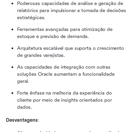
Poderosas capacidades de análise e geração de 
relatórios para impulsionar a tomada de decisões 
estratégicas.
Ferramentas avançadas para otimização de 
estoque e previsão de demanda.
Arquitetura escalável que suporta o crescimento 
de grandes varejistas.
As capacidades de integração com outras 
soluções Oracle aumentam a funcionalidade 
geral.
Forte ênfase na melhoria da experiência do 
cliente por meio de insights orientados por 
dados.
Desvantagens
: