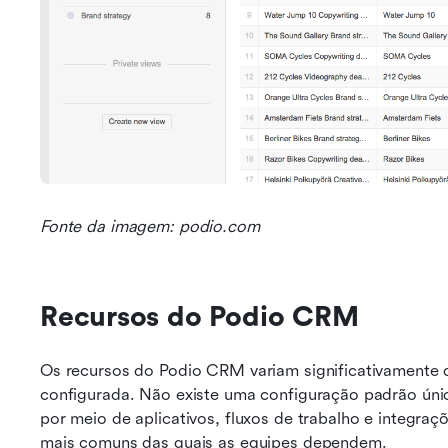
Fonte da imagem: podio.com
Recursos do Podio CRM
Os recursos do Podio CRM variam significativamente
configurada. Não existe uma configuração padrão únic
por meio de aplicativos, fluxos de trabalho e integraç
mais comuns das quais as equipes dependem.