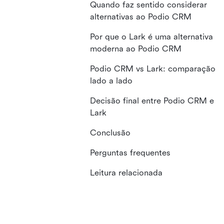
Quando faz sentido considerar
alternativas ao Podio CRM
Por que o Lark é uma alternativa
moderna ao Podio CRM
Podio CRM vs Lark: comparação
lado a lado
Decisão final entre Podio CRM e
Lark
Conclusão
Perguntas frequentes
Leitura relacionada