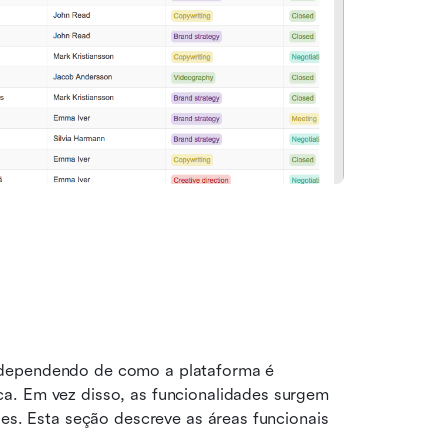
 dependendo de como a plataforma é 
a. Em vez disso, as funcionalidades surgem 
ões. Esta seção descreve as áreas funcionais 