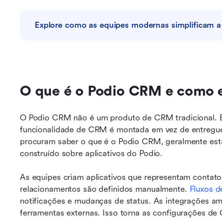
Explore como as equipes modernas simplificam
O que é o Podio CRM e como e
O Podio CRM não é um produto de CRM tradicional. É 
funcionalidade de CRM é montada em vez de entregue
procuram saber o que é o Podio CRM, geralmente estã
construído sobre aplicativos do Podio.
As equipes criam aplicativos que representam contato
relacionamentos são definidos manualmente. 
Fluxos d
notificações e mudanças de status. As integrações am
ferramentas externas. Isso torna as configurações de