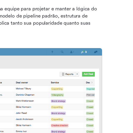
 equipe para projetar e manter a lógica do 
delo de pipeline padrão, estrutura de 
plica tanto sua popularidade quanto suas 