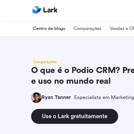
Centro de blogs
Comparações
Vendas e 
Comparações
O que é o Podio CRM? Pre
e uso no mundo real
Ryan Tanner
Use o Lark gratuitamente