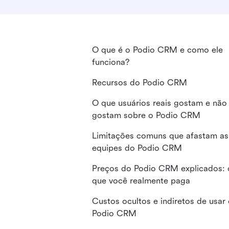
O que é o Podio CRM e como ele
funciona?
Recursos do Podio CRM
O que usuários reais gostam e não
gostam sobre o Podio CRM
Limitações comuns que afastam as
equipes do Podio CRM
Preços do Podio CRM explicados: 
que você realmente paga
Custos ocultos e indiretos de usar
Podio CRM