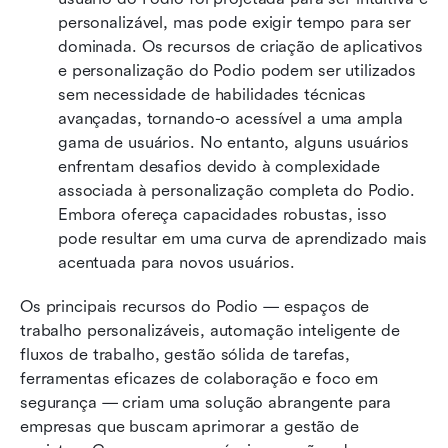
personalizável, mas pode exigir tempo para ser 
dominada. Os recursos de criação de aplicativos 
e personalização do Podio podem ser utilizados 
sem necessidade de habilidades técnicas 
avançadas, tornando-o acessível a uma ampla 
gama de usuários. No entanto, alguns usuários 
enfrentam desafios devido à complexidade 
associada à personalização completa do Podio. 
Embora ofereça capacidades robustas, isso 
pode resultar em uma curva de aprendizado mais 
acentuada para novos usuários.
Os principais recursos do Podio — espaços de 
trabalho personalizáveis, automação inteligente de 
fluxos de trabalho, gestão sólida de tarefas, 
ferramentas eficazes de colaboração e foco em 
segurança — criam uma solução abrangente para 
empresas que buscam aprimorar a gestão de 