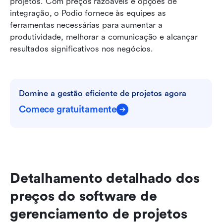
projetos. Com preços razoáveis e opções de 
integração, o Podio fornece às equipes as 
ferramentas necessárias para aumentar a 
produtividade, melhorar a comunicação e alcançar 
resultados significativos nos negócios.
Domine a gestão eficiente de projetos agora
Comece gratuitamente
Detalhamento detalhado dos 
preços do software de 
gerenciamento de projetos 