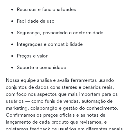
Recursos e funcionalidades
Facilidade de uso
Segurança, privacidade e conformidade
Integrações e compatibilidade
Preços e valor
Suporte e comunidade
Nossa equipe analisa e avalia ferramentas usando 
conjuntos de dados consistentes e cenários reais, 
com foco nos aspectos que mais importam para os 
usuários — como funis de vendas, automação de 
marketing, colaboração e gestão do conhecimento. 
Confirmamos os preços oficiais e as notas de 
lançamento de cada produto que revisamos, e 
coletamos feedback de usuários em diferentes canais. 