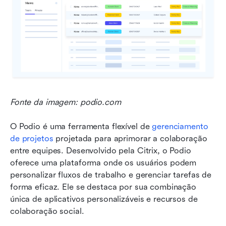
Fonte da imagem: podio.com
O Podio é uma ferramenta flexível de 
gerenciamento 
de projetos
 projetada para aprimorar a colaboração 
entre equipes. Desenvolvido pela Citrix, o Podio 
oferece uma plataforma onde os usuários podem 
personalizar fluxos de trabalho e gerenciar tarefas de 
forma eficaz. Ele se destaca por sua combinação 
única de aplicativos personalizáveis e recursos de 
colaboração social.