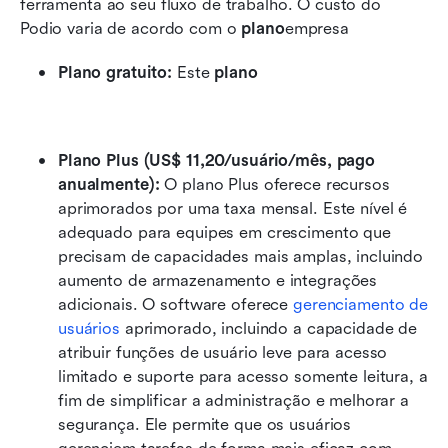
ferramenta ao seu fluxo de trabalho. O custo do 
Podio varia de acordo com o 
plano
empresa
Plano gratuito: 
Este 
plano
Plano Plus (US$ 11,20/usuário/mês, pago 
anualmente):
 O plano Plus oferece recursos 
aprimorados por uma taxa mensal. Este nível é 
adequado para equipes em crescimento que 
precisam de capacidades mais amplas, incluindo 
aumento de armazenamento e integrações 
adicionais. O software oferece 
gerenciamento de 
usuários
 aprimorado, incluindo a capacidade de 
atribuir funções de usuário leve para acesso 
limitado e suporte para acesso somente leitura, a 
fim de simplificar a administração e melhorar a 
segurança. Ele permite que os usuários 