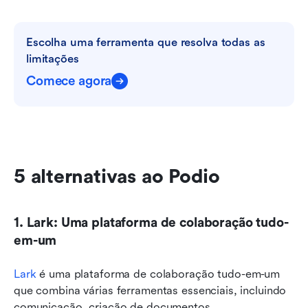
Escolha uma ferramenta que resolva todas as 
limitações
Comece agora
5 alternativas ao Podio
1. Lark: Uma plataforma de colaboração tudo-
em-um
Lark
 é uma plataforma de colaboração tudo-em-um 
que combina várias ferramentas essenciais, incluindo 
comunicação, criação de documentos, 