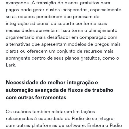
avançados. A transição de planos gratuitos para 
pagos pode gerar custos inesperados, especialmente 
se as equipes perceberem que precisam de 
integração adicional ou suporte conforme suas 
necessidades aumentam. Isso torna o planejamento 
orçamentário mais desafiador em comparação com 
alternativas que apresentam modelos de preços mais 
claros ou oferecem um conjunto de recursos mais 
abrangente dentro de seus planos gratuitos, como o 
Lark.
Necessidade de melhor integração e 
automação avançada de fluxos de trabalho 
com outras ferramentas
Os usuários também relataram limitações 
relacionadas à capacidade do Podio de se integrar 
com outras plataformas de software. Embora o Podio 