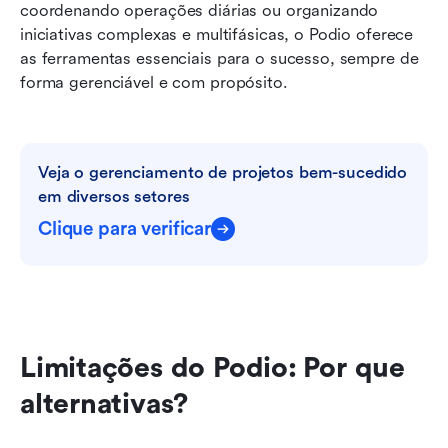
coordenando operações diárias ou organizando 
iniciativas complexas e multifásicas, o Podio oferece 
as ferramentas essenciais para o sucesso, sempre de 
forma gerenciável e com propósito.
Veja o gerenciamento de projetos bem-sucedido 
em diversos setores
Clique para verificar
Limitações do Podio: Por que 
alternativas?