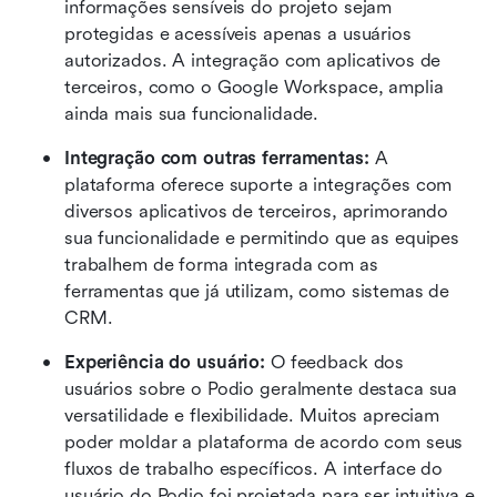
informações sensíveis do projeto sejam 
protegidas e acessíveis apenas a usuários 
autorizados. A integração com aplicativos de 
terceiros, como o Google Workspace, amplia 
ainda mais sua funcionalidade.
Integração com outras ferramentas:
 A 
plataforma oferece suporte a integrações com 
diversos aplicativos de terceiros, aprimorando 
sua funcionalidade e permitindo que as equipes 
trabalhem de forma integrada com as 
ferramentas que já utilizam, como sistemas de 
CRM.
Experiência do usuário:
 O feedback dos 
usuários sobre o Podio geralmente destaca sua 
versatilidade e flexibilidade. Muitos apreciam 
poder moldar a plataforma de acordo com seus 
fluxos de trabalho específicos. A interface do 
usuário do Podio foi projetada para ser intuitiva e 