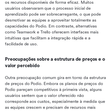
os recursos disponíveis de forma eficaz. Muitos 
usuários observaram que o processo inicial de 
aprendizado pode ser sobrecarregante, o que pode 
desmotivar as equipes a aproveitar totalmente as 
capacidades do Podio. Em contraste, alternativas 
como Teamwork e Trello oferecem interfaces mais 
intuitivas que facilitam a integração rápida e a 
facilidade de uso.
Preocupações sobre a estrutura de preços e o 
valor percebido
Outra preocupação comum gira em torno da estrutura 
de preços do Podio. Embora os planos de preços do 
Podio pareçam competitivos à primeira vista, alguns 
usuários sentem que o valor oferecido não 
corresponde aos custos, especialmente à medida que 
as equipes crescem e precisam de recursos mais 