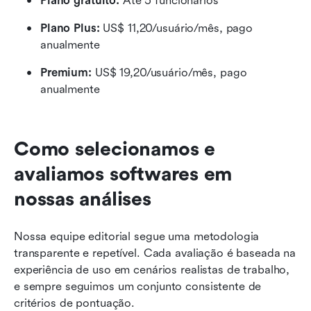
Plano gratuito: 
Até 5 funcionários
Plano Plus: 
US$ 11,20/usuário/mês, pago 
anualmente
Premium: 
US$ 19,20/usuário/mês, pago 
anualmente
Como selecionamos e 
avaliamos softwares em 
nossas análises
Nossa equipe editorial segue uma metodologia 
transparente e repetível. Cada avaliação é baseada na 
experiência de uso em cenários realistas de trabalho, 
e sempre seguimos um conjunto consistente de 
critérios de pontuação.