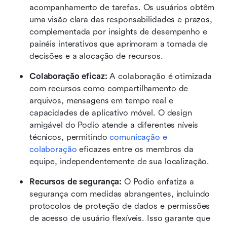
acompanhamento de tarefas. Os usuários obtêm 
uma visão clara das responsabilidades e prazos, 
complementada por insights de desempenho e 
painéis interativos que aprimoram a tomada de 
decisões e a alocação de recursos.
Colaboração eficaz:
 A colaboração é otimizada 
com recursos como compartilhamento de 
arquivos, mensagens em tempo real e 
capacidades de aplicativo móvel. O design 
amigável do Podio atende a diferentes níveis 
técnicos, permitindo 
comunicação e 
colaboração
 eficazes entre os membros da 
equipe, independentemente de sua localização.
Recursos de segurança:
 O Podio enfatiza a 
segurança com medidas abrangentes, incluindo 
protocolos de proteção de dados e permissões 
de acesso de usuário flexíveis. Isso garante que 