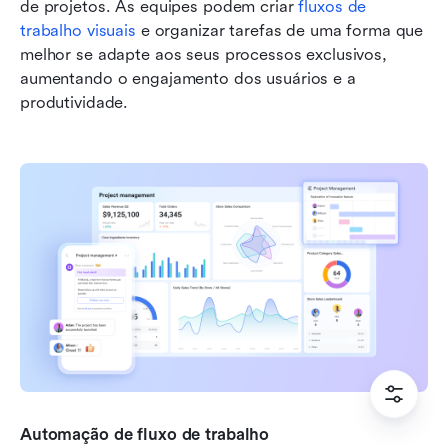
de projetos. As equipes podem criar 
fluxos de 
trabalho visuais
 e organizar tarefas de uma forma que 
melhor se adapte aos seus processos exclusivos, 
aumentando o engajamento dos usuários e a 
produtividade.
Automação de fluxo de trabalho