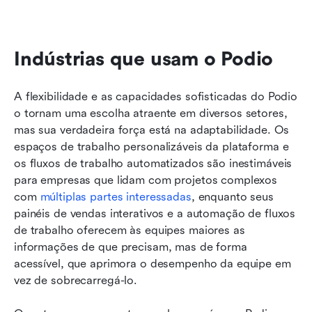
Indústrias que usam o Podio
A flexibilidade e as capacidades sofisticadas do Podio 
o tornam uma escolha atraente em diversos setores, 
mas sua verdadeira força está na adaptabilidade. Os 
espaços de trabalho personalizáveis da plataforma e 
os fluxos de trabalho automatizados são inestimáveis 
para empresas que lidam com projetos complexos 
com 
múltiplas partes interessadas
, enquanto seus 
painéis de vendas interativos e a automação de fluxos 
de trabalho oferecem às equipes maiores as 
informações de que precisam, mas de forma 
acessível, que aprimora o desempenho da equipe em 
vez de sobrecarregá-lo.