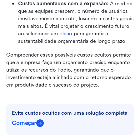
Custos aumentados com a expansão: 
À medida 
que as equipes crescem, o número de usuários 
inevitavelmente aumenta, levando a custos gerais 
mais altos. É vital projetar o crescimento futuro 
ao selecionar um 
plano
 para garantir a 
sustentabilidade orçamentária de longo prazo.
Compreender esses possíveis custos ocultos permite 
que a empresa faça um orçamento preciso enquanto 
utiliza os recursos do Podio, garantindo que o 
investimento esteja alinhado com o retorno esperado 
em produtividade e sucesso do projeto.
Evite custos ocultos com uma solução completa
Começar