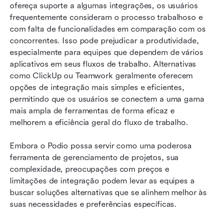
ofereça suporte a algumas integrações, os usuários 
frequentemente consideram o processo trabalhoso e 
com falta de funcionalidades em comparação com os 
concorrentes. Isso pode prejudicar a produtividade, 
especialmente para equipes que dependem de vários 
aplicativos em seus fluxos de trabalho. Alternativas 
como ClickUp ou Teamwork geralmente oferecem 
opções de integração mais simples e eficientes, 
permitindo que os usuários se conectem a uma gama 
mais ampla de ferramentas de forma eficaz e 
melhorem a eficiência geral do fluxo de trabalho.
Embora o Podio possa servir como uma poderosa 
ferramenta de gerenciamento de projetos, sua 
complexidade, preocupações com preços e 
limitações de integração podem levar as equipes a 
buscar soluções alternativas que se alinhem melhor às 
suas necessidades e preferências específicas.