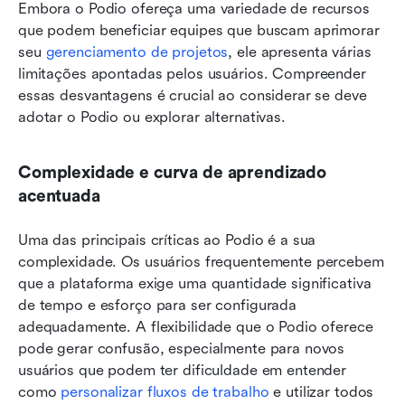
Embora o Podio ofereça uma variedade de recursos 
que podem beneficiar equipes que buscam aprimorar 
seu 
gerenciamento de projetos
, ele apresenta várias 
limitações apontadas pelos usuários. Compreender 
essas desvantagens é crucial ao considerar se deve 
adotar o Podio ou explorar alternativas.
Complexidade e curva de aprendizado 
acentuada
Uma das principais críticas ao Podio é a sua 
complexidade. Os usuários frequentemente percebem 
que a plataforma exige uma quantidade significativa 
de tempo e esforço para ser configurada 
adequadamente. A flexibilidade que o Podio oferece 
pode gerar confusão, especialmente para novos 
usuários que podem ter dificuldade em entender 
como 
personalizar fluxos de trabalho
 e utilizar todos 