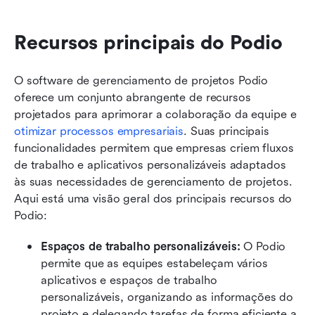
Recursos principais do Podio
O software de gerenciamento de projetos Podio 
oferece um conjunto abrangente de recursos 
projetados para aprimorar a colaboração da equipe e 
otimizar processos empresariais
. Suas principais 
funcionalidades permitem que empresas criem fluxos 
de trabalho e aplicativos personalizáveis adaptados 
às suas necessidades de gerenciamento de projetos. 
Aqui está uma visão geral dos principais recursos do 
Podio:
Espaços de trabalho personalizáveis: 
O Podio 
permite que as equipes estabeleçam vários 
aplicativos e espaços de trabalho 
personalizáveis, organizando as informações do 
projeto e delegando tarefas de forma eficiente a 