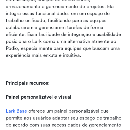
armazenamento e gerenciamento de projetos. Ela 
integra essas funcionalidades em um espaço de 
trabalho unificado, facilitando para as equipes 
colaborarem e gerenciarem tarefas de forma 
eficiente. Essa facilidade de integração e usabilidade 
posiciona o Lark como uma alternativa atraente ao 
Podio, especialmente para equipes que buscam uma 
experiência mais enxuta e intuitiva. 
Principais recursos:
Painel personalizável e visual
Lark Base
 oferece um painel personalizável que 
permite aos usuários adaptar seu espaço de trabalho 
de acordo com suas necessidades de gerenciamento 