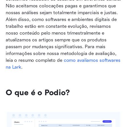
Não aceitamos colocações pagas e garantimos que 
nossas análises sejam totalmente imparciais e justas. 
Além disso, como softwares e ambientes digitais de 
trabalho estão em constante evolução, revisamos 
nosso conteúdo pelo menos trimestralmente e 
atualizamos os artigos sempre que os produtos 
passam por mudanças significativas. Para mais 
informações sobre nossa metodologia de avaliação, 
leia o resumo completo de
 como avaliamos softwares 
na Lark
.
O que é o Podio?