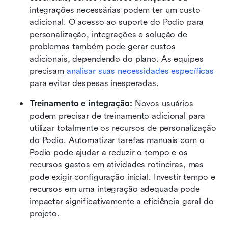
integrações necessárias podem ter um custo 
adicional. O acesso ao suporte do Podio para 
personalização, integrações e solução de 
problemas também pode gerar custos 
adicionais, dependendo do plano. As equipes 
precisam 
analisar suas necessidades específicas
para evitar despesas inesperadas.
Treinamento e integração:
 Novos usuários 
podem precisar de treinamento adicional para 
utilizar totalmente os recursos de personalização 
do Podio. Automatizar tarefas manuais com o 
Podio pode ajudar a reduzir o tempo e os 
recursos gastos em atividades rotineiras, mas 
pode exigir configuração inicial. Investir tempo e 
recursos em uma integração adequada pode 
impactar significativamente a eficiência geral do 
projeto.