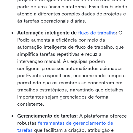
partir de uma única plataforma. Essa flexibilidade 
atende a diferentes complexidades de projetos e 
às tarefas operacionais diárias.
Automação inteligente de 
fluxo de trabalho
:
 O 
Podio aumenta a eficiência por meio da 
automação inteligente de fluxo de trabalho, que 
simplifica tarefas repetitivas e reduz a 
intervenção manual. As equipes podem 
configurar processos automatizados acionados 
por Eventos específicos, economizando tempo e 
permitindo que os membros se concentrem em 
trabalhos estratégicos, garantindo que detalhes 
importantes sejam gerenciados de forma 
consistente.
Gerenciamento de tarefas:
 A plataforma oferece 
robustas 
ferramentas de gerenciamento de 
tarefas
 que facilitam a criação, atribuição e 