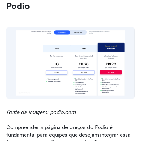
Podio
Fonte da imagem: podio.com
Compreender a página de preços do Podio é 
fundamental para equipes que desejam integrar essa 