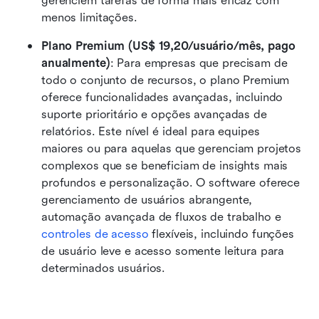
gerenciem tarefas de forma mais eficaz com 
menos limitações.
Plano Premium (US$ 19,20/usuário/mês, pago 
anualmente)
: Para empresas que precisam de 
todo o conjunto de recursos, o plano Premium 
oferece funcionalidades avançadas, incluindo 
suporte prioritário e opções avançadas de 
relatórios. Este nível é ideal para equipes 
maiores ou para aquelas que gerenciam projetos 
complexos que se beneficiam de insights mais 
profundos e personalização. O software oferece 
gerenciamento de usuários abrangente, 
automação avançada de fluxos de trabalho e 
controles de acesso
 flexíveis, incluindo funções 
de usuário leve e acesso somente leitura para 
determinados usuários.