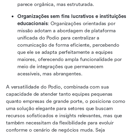
parece orgânica, mas estruturada.
Organizações sem fins lucrativos e instituições 
educacionais
: Organizações orientadas por 
missão adotam a abordagem de plataforma 
unificada do Podio para centralizar a 
comunicação de forma eficiente, percebendo 
que ele se adapta perfeitamente a equipes 
maiores, oferecendo ampla funcionalidade por 
meio de integrações que permanecem 
acessíveis, mas abrangentes.
A versatilidade do Podio, combinada com sua 
capacidade de atender tanto equipes pequenas 
quanto empresas de grande porte, o posiciona como 
uma solução elegante para setores que buscam 
recursos sofisticados e insights relevantes, mas que 
também necessitam da flexibilidade para evoluir 
conforme o cenário de negócios muda. Seja 