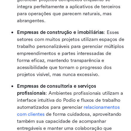
integra perfeitamente a aplicativos de terceiros 
para operações que parecem naturais, mas 
abrangentes.
Empresas de construção e imobiliárias
: Esses 
setores com muitos projetos utilizam espaços de 
trabalho personalizáveis para gerenciar múltiplos 
empreendimentos e partes interessadas de 
forma eficaz, mantendo transparência e 
acessibilidade que tornam o progresso dos 
projetos visível, mas nunca excessivo.
Empresas de consultoria e serviços 
profissionais
: Ambientes profissionais utilizam a 
interface intuitiva do Podio e fluxos de trabalho 
automatizados para gerenciar 
relacionamentos 
com clientes
 de forma cuidadosa, aproveitando 
também sua capacidade de acompanhar 
entregáveis e manter uma colaboração que 