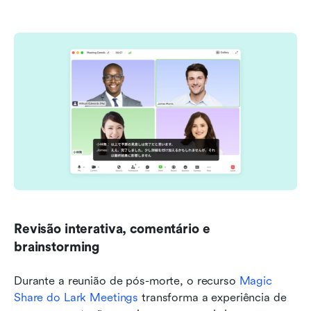
Revisão interativa, comentário e 
brainstorming
Durante a reunião de pós-morte, o recurso 
Magic 
Share do Lark Meetings
 transforma a experiência de 