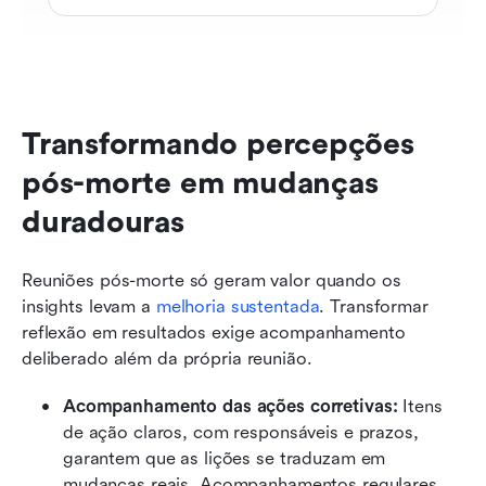
Transformando percepções 
pós-morte em mudanças 
duradouras
Reuniões pós-morte só geram valor quando os 
insights levam a 
melhoria sustentada
. Transformar 
reflexão em resultados exige acompanhamento 
deliberado além da própria reunião.
Acompanhamento das ações corretivas:
 Itens 
de ação claros, com responsáveis e prazos, 
garantem que as lições se traduzam em 
mudanças reais. Acompanhamentos regulares 