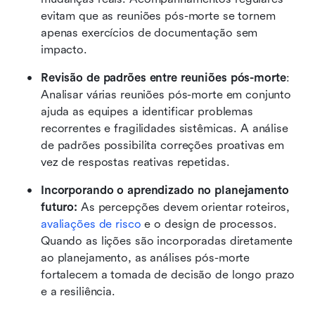
evitam que as reuniões pós-morte se tornem 
apenas exercícios de documentação sem 
impacto.
Revisão de padrões entre reuniões pós-morte
: 
Analisar várias reuniões pós-morte em conjunto 
ajuda as equipes a identificar problemas 
recorrentes e fragilidades sistêmicas. A análise 
de padrões possibilita correções proativas em 
vez de respostas reativas repetidas.
Incorporando o aprendizado no planejamento 
futuro:
 As percepções devem orientar roteiros, 
avaliações de risco
 e o design de processos. 
Quando as lições são incorporadas diretamente 
ao planejamento, as análises pós-morte 
fortalecem a tomada de decisão de longo prazo 
e a resiliência.