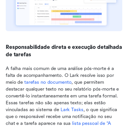
Responsabilidade direta e execução detalhada 
de tarefas
A falha mais comum de uma análise pós-morte é a 
falta de acompanhamento. O Lark resolve isso por 
meio de 
tarefas no documento
, que permitem 
destacar qualquer texto no seu relatório pós-morte e 
convertê-lo instantaneamente em uma tarefa formal. 
Essas tarefas não são apenas texto; elas estão 
vinculadas ao sistema de 
Lark Tasks
, o que significa 
que o responsável recebe uma notificação no seu 
chat e a tarefa aparece na sua 
lista pessoal de “A 