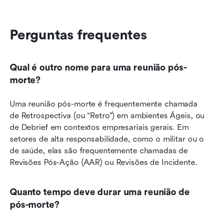
Perguntas frequentes
Qual é outro nome para uma reunião pós-
morte?
Uma reunião pós-morte é frequentemente chamada 
de Retrospectiva (ou “Retro”) em ambientes Ágeis, ou 
de Debrief em contextos empresariais gerais. Em 
setores de alta responsabilidade, como o militar ou o 
de saúde, elas são frequentemente chamadas de 
Revisões Pós-Ação (AAR) ou Revisões de Incidente.
Quanto tempo deve durar uma reunião de 
pós-morte?