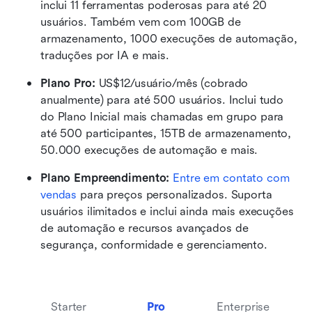
inclui 11 ferramentas poderosas para até 20 
usuários. Também vem com 100GB de 
armazenamento, 1000 execuções de automação, 
traduções por IA e mais.
Plano Pro: 
US$12/usuário/mês (cobrado 
anualmente) para até 500 usuários. Inclui tudo 
do Plano Inicial mais chamadas em grupo para 
até 500 participantes, 15TB de armazenamento, 
50.000 execuções de automação e mais.
Plano Empreendimento: 
Entre em contato com 
vendas
 para preços personalizados. Suporta 
usuários ilimitados e inclui ainda mais execuções 
de automação e recursos avançados de 
segurança, conformidade e gerenciamento.
Starter
Pro
Enterprise