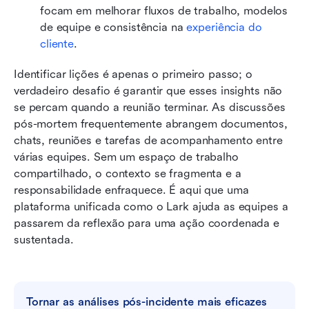
focam em melhorar fluxos de trabalho, modelos 
de equipe e consistência na 
experiência do 
cliente
.
Identificar lições é apenas o primeiro passo; o 
verdadeiro desafio é garantir que esses insights não 
se percam quando a reunião terminar. As discussões 
pós-mortem frequentemente abrangem documentos, 
chats, reuniões e tarefas de acompanhamento entre 
várias equipes. Sem um espaço de trabalho 
compartilhado, o contexto se fragmenta e a 
responsabilidade enfraquece. É aqui que uma 
plataforma unificada como o Lark ajuda as equipes a 
passarem da reflexão para uma ação coordenada e 
sustentada.
Tornar as análises pós-incidente mais eficazes