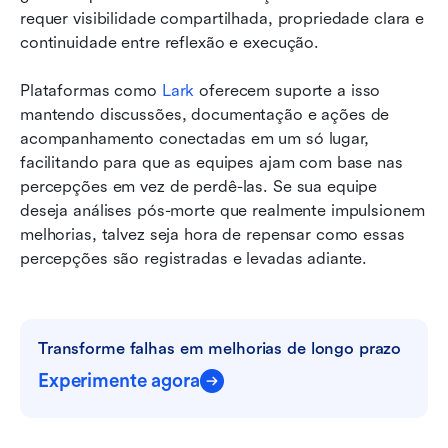
requer visibilidade compartilhada, propriedade clara e 
continuidade entre reflexão e execução. 
Plataformas como 
Lark
 oferecem suporte a isso 
mantendo discussões, documentação e ações de 
acompanhamento conectadas em um só lugar, 
facilitando para que as equipes ajam com base nas 
percepções em vez de perdê-las. Se sua equipe 
deseja análises pós-morte que realmente impulsionem 
melhorias, talvez seja hora de repensar como essas 
percepções são registradas e levadas adiante.
Transforme falhas em melhorias de longo prazo
Experimente agora