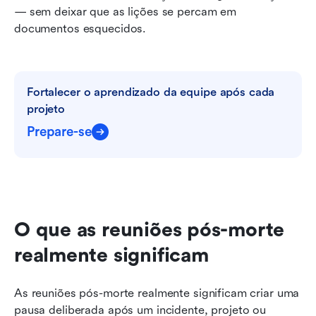
— sem deixar que as lições se percam em 
documentos esquecidos.
Fortalecer o aprendizado da equipe após cada 
projeto
Prepare-se
O que as reuniões pós-morte 
realmente significam
As reuniões pós-morte realmente significam criar uma 
pausa deliberada após um incidente, projeto ou 