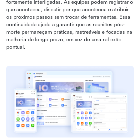
fortemente interligadas. As equipes podem registrar o 
que aconteceu, discutir por que aconteceu e atribuir 
os próximos passos sem trocar de ferramentas. Essa 
continuidade ajuda a garantir que as reuniões pós-
morte permaneçam práticas, rastreáveis e focadas na 
melhoria de longo prazo, em vez de uma reflexão 
pontual.