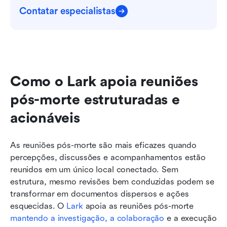
Contatar especialistas
Como o Lark apoia reuniões 
pós-morte estruturadas e 
acionáveis
As reuniões pós-morte são mais eficazes quando 
percepções, discussões e acompanhamentos estão 
reunidos em um único local conectado. Sem 
estrutura, mesmo revisões bem conduzidas podem se 
transformar em documentos dispersos e ações 
esquecidas. O 
Lark
 apoia as reuniões pós-morte 
mantendo a investigação, a colaboração
 e a execução 