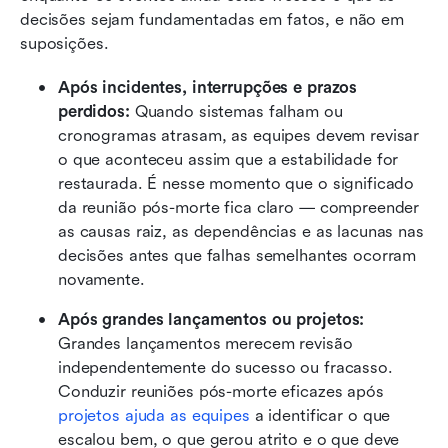
decisões sejam fundamentadas em fatos, e não em 
suposições.
Após incidentes, interrupções e prazos 
perdidos:
 Quando sistemas falham ou 
cronogramas atrasam, as equipes devem revisar 
o que aconteceu assim que a estabilidade for 
restaurada. É nesse momento que o significado 
da reunião pós-morte fica claro — compreender 
as causas raiz, as dependências e as lacunas nas 
decisões antes que falhas semelhantes ocorram 
novamente.
Após grandes lançamentos ou projetos:
Grandes lançamentos merecem revisão 
independentemente do sucesso ou fracasso. 
Conduzir reuniões pós-morte eficazes após 
projetos ajuda as equipes
 a identificar o que 
escalou bem, o que gerou atrito e o que deve 