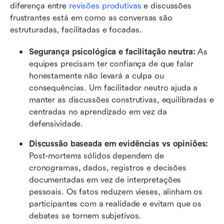
diferença entre 
revisões produtivas
 e discussões 
frustrantes está em como as conversas são 
estruturadas, facilitadas e focadas.
Segurança psicológica e facilitação neutra:
 As 
equipes precisam ter confiança de que falar 
honestamente não levará a culpa ou 
consequências. Um facilitador neutro ajuda a 
manter as discussões construtivas, equilibradas e 
centradas no aprendizado em vez da 
defensividade.
Discussão baseada em evidências vs opiniões:
Post-mortems sólidos dependem de 
cronogramas, dados, registros e decisões 
documentadas em vez de interpretações 
pessoais. Os fatos reduzem vieses, alinham os 
participantes com a realidade e evitam que os 
debates se tornem subjetivos.