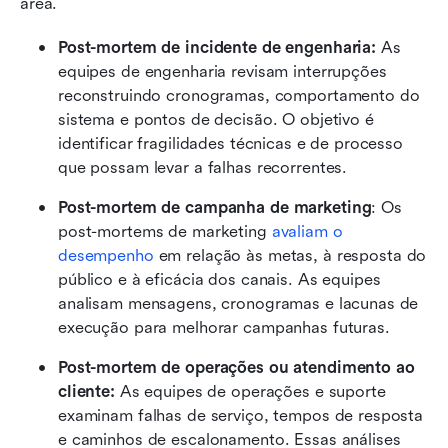
área.
Post-mortem de incidente de engenharia:
 As 
equipes de engenharia revisam interrupções 
reconstruindo cronogramas, comportamento do 
sistema e pontos de decisão. O objetivo é 
identificar fragilidades técnicas e de processo 
que possam levar a falhas recorrentes.
Post-mortem de campanha de marketing
: Os 
post-mortems de marketing 
avaliam o 
desempenho
 em relação às metas, à resposta do 
público e à eficácia dos canais. As equipes 
analisam mensagens, cronogramas e lacunas de 
execução para melhorar campanhas futuras.
Post-mortem de operações ou atendimento ao 
cliente:
 As equipes de operações e suporte 
examinam falhas de serviço, tempos de resposta 
e caminhos de escalonamento. Essas análises 