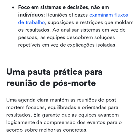
Foco em sistemas e decisões, não em 
indivíduos:
 Reuniões eficazes 
examinam fluxos 
de trabalho
, suposições e restrições que moldam 
os resultados. Ao analisar sistemas em vez de 
pessoas, as equipes descobrem soluções 
repetíveis em vez de explicações isoladas.
Uma pauta prática para 
reunião de pós-morte
Uma agenda clara mantém as reuniões de post-
mortem focadas, equilibradas e orientadas para 
resultados. Ela garante que as equipes avancem 
logicamente da compreensão dos eventos para o 
acordo sobre melhorias concretas.