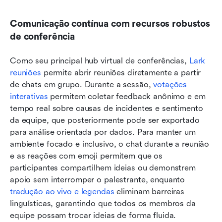
Comunicação contínua com recursos robustos 
de conferência
Como seu principal hub virtual de conferências, 
Lark 
reuniões
 permite abrir reuniões diretamente a partir 
de chats em grupo. Durante a sessão, 
votações 
interativas
 permitem coletar feedback anônimo e em 
tempo real sobre causas de incidentes e sentimento 
da equipe, que posteriormente pode ser exportado 
para análise orientada por dados. Para manter um 
ambiente focado e inclusivo, o chat durante a reunião 
e as reações com emoji permitem que os 
participantes compartilhem ideias ou demonstrem 
apoio sem interromper o palestrante, enquanto 
tradução ao vivo e legendas
 eliminam barreiras 
linguísticas, garantindo que todos os membros da 
equipe possam trocar ideias de forma fluida.