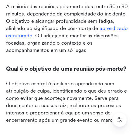
A maioria das reuniões pós-morte dura entre 30 e 90 
minutos, dependendo da complexidade do incidente. 
O objetivo é alcançar profundidade sem fadiga, 
alinhado ao significado de pós-morte de 
aprendizado 
estruturado
. O Lark ajuda a manter as discussões 
focadas, organizando o contexto e os 
acompanhamentos em um só lugar.
Qual é o objetivo de uma reunião pós-morte?
O objetivo central é facilitar o aprendizado sem 
atribuição de culpa, identificando o que deu errado e 
como evitar que aconteça novamente. Serve para 
documentar as causas raiz, melhorar os processos 
internos e proporcionar à equipe um senso de 
encerramento após um grande evento ou marco.