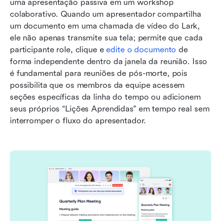
uma apresentação passiva em um workshop 
colaborativo. Quando um apresentador compartilha 
um documento em uma chamada de vídeo do Lark, 
ele não apenas transmite sua tela; permite que cada 
participante role, clique e 
edite o documento
 de 
forma independente dentro da janela da reunião. Isso 
é fundamental para reuniões de pós-morte, pois 
possibilita que os membros da equipe acessem 
seções específicas da linha do tempo ou adicionem 
seus próprios “Lições Aprendidas” em tempo real sem 
interromper o fluxo do apresentador.