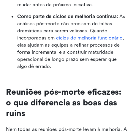
mudar antes da próxima iniciativa.
Como parte de ciclos de melhoria contínua:
 As 
análises pós-morte não precisam de falhas 
dramáticas para serem valiosas. Quando 
incorporadas em 
ciclos de melhoria funcionário
, 
elas ajudam as equipes a refinar processos de 
forma incremental e a construir maturidade 
operacional de longo prazo sem esperar que 
algo dê errado.
Reuniões pós-morte eficazes: 
o que diferencia as boas das 
ruins
Nem todas as reuniões pós-morte levam à melhoria. A 