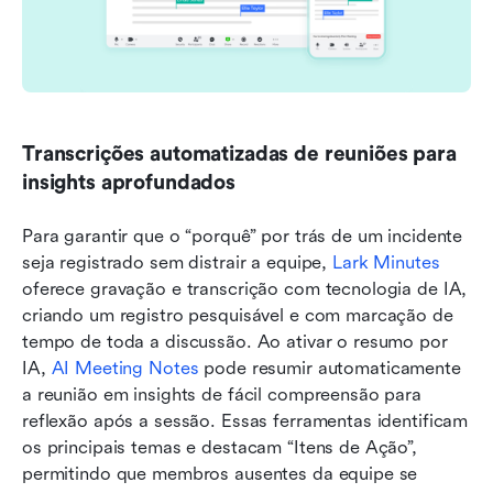
Transcrições automatizadas de reuniões para 
insights aprofundados
Para garantir que o “porquê” por trás de um incidente 
seja registrado sem distrair a equipe, 
Lark Minutes
oferece gravação e transcrição com tecnologia de IA, 
criando um registro pesquisável e com marcação de 
tempo de toda a discussão. Ao ativar o resumo por 
IA, 
AI Meeting Notes
 pode resumir automaticamente 
a reunião em insights de fácil compreensão para 
reflexão após a sessão. Essas ferramentas identificam 
os principais temas e destacam “Itens de Ação”, 
permitindo que membros ausentes da equipe se 