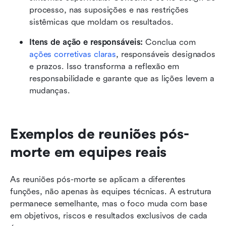
processo, nas suposições e nas restrições 
sistêmicas que moldam os resultados.
Itens de ação e responsáveis: 
Conclua com 
ações corretivas claras
, responsáveis designados 
e prazos. Isso transforma a reflexão em 
responsabilidade e garante que as lições levem a 
mudanças.
Exemplos de reuniões pós-
morte em equipes reais
As reuniões pós-morte se aplicam a diferentes 
funções, não apenas às equipes técnicas. A estrutura 
permanece semelhante, mas o foco muda com base 
em objetivos, riscos e resultados exclusivos de cada 