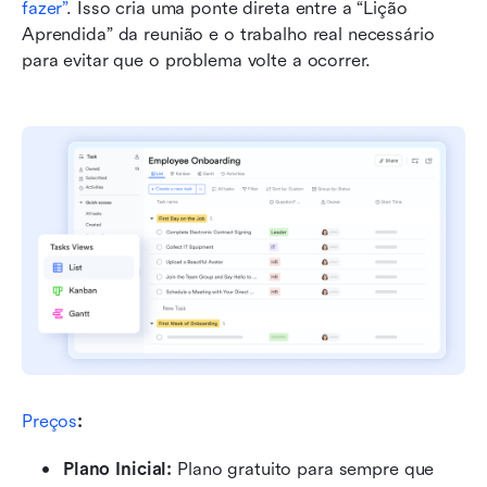
fazer”
. Isso cria uma ponte direta entre a “Lição 
Aprendida” da reunião e o trabalho real necessário 
para evitar que o problema volte a ocorrer.
Preços
:
Plano Inicial: 
Plano gratuito para sempre que 