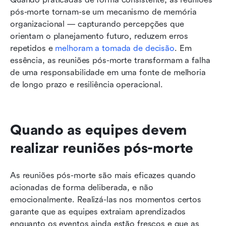
pós-morte tornam-se um mecanismo de memória 
organizacional — capturando percepções que 
orientam o planejamento futuro, reduzem erros 
repetidos e 
melhoram a tomada de decisão
. Em 
essência, as reuniões pós-morte transformam a falha 
de uma responsabilidade em uma fonte de melhoria 
de longo prazo e resiliência operacional.
Quando as equipes devem 
realizar reuniões pós-morte
As reuniões pós-morte são mais eficazes quando 
acionadas de forma deliberada, e não 
emocionalmente. Realizá-las nos momentos certos 
garante que as equipes extraiam aprendizados 
enquanto os eventos ainda estão frescos e que as 