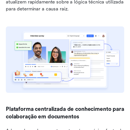
atualizem rapidamente sobre a lógica técnica utilizada 
para determinar a causa raiz.
Plataforma centralizada de conhecimento para 
colaboração em documentos