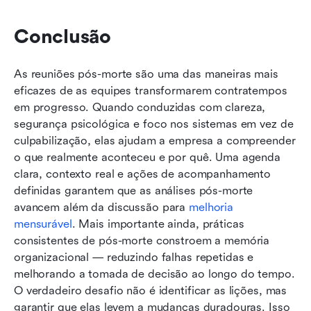
Conclusão
As reuniões pós-morte são uma das maneiras mais 
eficazes de as equipes transformarem contratempos 
em progresso. Quando conduzidas com clareza, 
segurança psicológica e foco nos sistemas em vez de 
culpabilização, elas ajudam a empresa a compreender 
o que realmente aconteceu e por quê. Uma agenda 
clara, contexto real e ações de acompanhamento 
definidas garantem que as análises pós-morte 
avancem além da discussão para 
melhoria 
mensurável
. Mais importante ainda, práticas 
consistentes de pós-morte constroem a memória 
organizacional — reduzindo falhas repetidas e 
melhorando a tomada de decisão ao longo do tempo. 
O verdadeiro desafio não é identificar as lições, mas 
garantir que elas levem a mudanças duradouras. Isso 