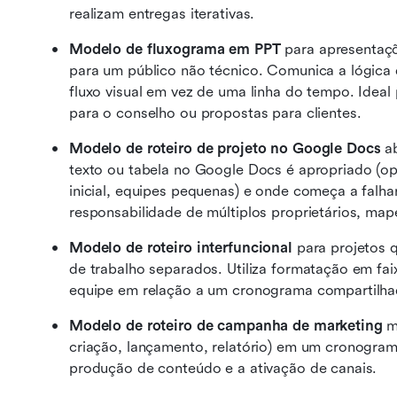
realizam entregas iterativas.
Modelo de fluxograma em PPT
 para apresentaç
para um público não técnico. Comunica a lógica 
fluxo visual em vez de uma linha do tempo. Ideal 
para o conselho ou propostas para clientes.
Modelo de roteiro de projeto no Google Docs
 a
texto ou tabela no Google Docs é apropriado (o
inicial, equipes pequenas) e onde começa a falh
responsabilidade de múltiplos proprietários, ma
Modelo de roteiro interfuncional
 para projetos 
de trabalho separados. Utiliza formatação em fai
equipe em relação a um cronograma compartilha
Modelo de roteiro de campanha de marketing
 m
criação, lançamento, relatório) em um cronogram
produção de conteúdo e a ativação de canais.