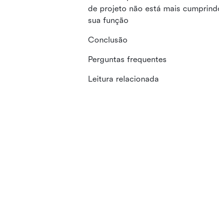
de projeto não está mais cumprind
sua função
Conclusão
Perguntas frequentes
Leitura relacionada