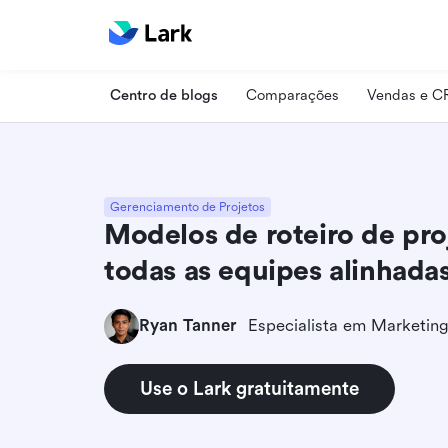
Centro de blogs
Comparações
Vendas e 
Gerenciamento de Projetos
Modelos de roteiro de pr
todas as equipes alinhada
Ryan Tanner
Use o Lark gratuitamente