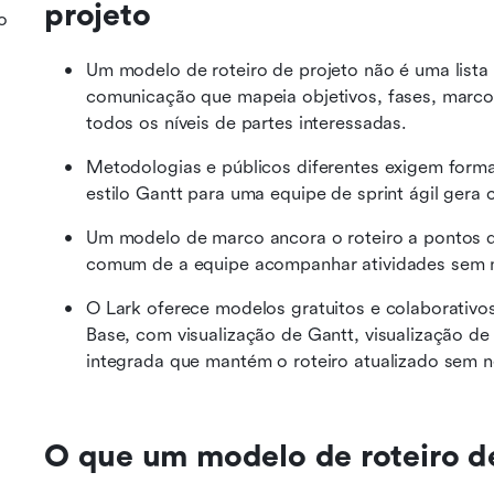
projeto
o
Um modelo de roteiro de projeto não é uma lista 
comunicação que mapeia objetivos, fases, marco
todos os níveis de partes interessadas.
Metodologias e públicos diferentes exigem format
estilo Gantt para uma equipe de sprint ágil gera
Um modelo de marco ancora o roteiro a pontos de 
comum de a equipe acompanhar atividades sem n
O Lark oferece modelos gratuitos e colaborativos
Base, com visualização de Gantt, visualização d
integrada que mantém o roteiro atualizado sem n
O que um modelo de roteiro de