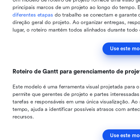
principais marcos de um projeto ao longo do tempo. E
diferentes etapas
 do trabalho se conectam e garante 
direção geral do projeto. Ao organizar entregas, res
lugar, o roteiro mantém todos alinhados durante todo o
Use este mo
Roteiro de Gantt para gerenciamento de proje
Este modelo é uma ferramenta visual projetada para o
permite que gerentes de projeto e partes interessada
tarefas e responsáveis em uma única visualização. Ao 
tempo, ajuda a identificar possíveis atrasos com ante
recursos.
Use este mo