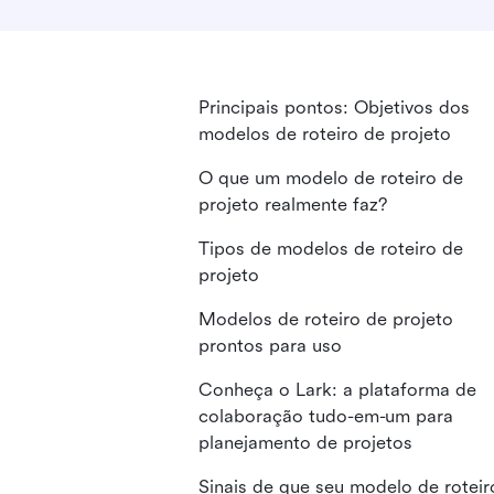
Principais pontos: Objetivos dos
modelos de roteiro de projeto
O que um modelo de roteiro de
projeto realmente faz?
Tipos de modelos de roteiro de
projeto
Modelos de roteiro de projeto
prontos para uso
Conheça o Lark: a plataforma de
colaboração tudo-em-um para
planejamento de projetos
Sinais de que seu modelo de roteir