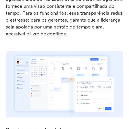
fornece uma visão consistente e compartilhada do 
tempo. Para os funcionários, essa transparência reduz 
o estresse; para os gerentes, garante que a liderança 
seja apoiada por uma gestão de tempo clara, 
acessível e livre de conflitos.