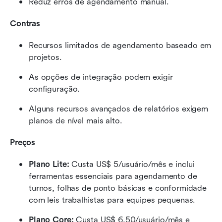
Reduz erros de agendamento manual.
Contras
Recursos limitados de agendamento baseado em 
projetos.
As opções de integração podem exigir 
configuração.
Alguns recursos avançados de relatórios exigem 
planos de nível mais alto.
Preços
Plano Lite:
 Custa US$ 5/usuário/mês e inclui 
ferramentas essenciais para agendamento de 
turnos, folhas de ponto básicas e conformidade 
com leis trabalhistas para equipes pequenas.
Plano Core:
 Custa US$ 6,50/usuário/mês e 