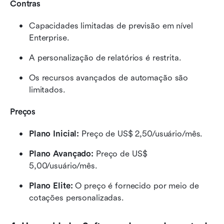
Contras
Capacidades limitadas de previsão em nível 
Enterprise.
A personalização de relatórios é restrita.
Os recursos avançados de automação são 
limitados.
Preços
Plano Inicial:
 Preço de US$ 2,50/usuário/mês.
Plano Avançado:
 Preço de US$ 
5,00/usuário/mês.
Plano Elite:
 O preço é fornecido por meio de 
cotações personalizadas.