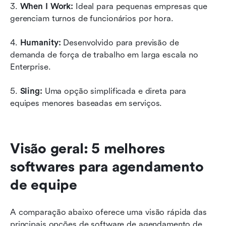
3. 
When I Work:
 Ideal para pequenas empresas que 
gerenciam turnos de funcionários por hora.
4. 
Humanity:
 Desenvolvido para previsão de 
demanda de força de trabalho em larga escala no 
Enterprise.
5. 
Sling:
 Uma opção simplificada e direta para 
equipes menores baseadas em serviços.
Visão geral: 5 melhores 
softwares para agendamento 
de equipe
A comparação abaixo oferece uma visão rápida das 
principais opções de software de agendamento de 