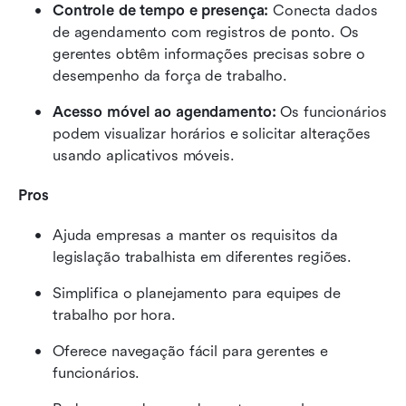
Controle de tempo e presença:
 Conecta dados 
de agendamento com registros de ponto. Os 
gerentes obtêm informações precisas sobre o 
desempenho da força de trabalho.
Acesso móvel ao agendamento:
 Os funcionários 
podem visualizar horários e solicitar alterações 
usando aplicativos móveis.
Pros
Ajuda empresas a manter os requisitos da 
legislação trabalhista em diferentes regiões.
Simplifica o planejamento para equipes de 
trabalho por hora.
Oferece navegação fácil para gerentes e 
funcionários.