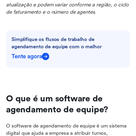
atualização e podem variar conforme a região, o ciclo 
de faturamento e o número de agentes.
Simplifique os fluxos de trabalho de 
agendamento de equipe com o melhor
Tente agora
O que é um software de 
agendamento de equipe?
O software de agendamento de equipe é um sistema 
digital que ajuda a empresa a atribuir turnos, 