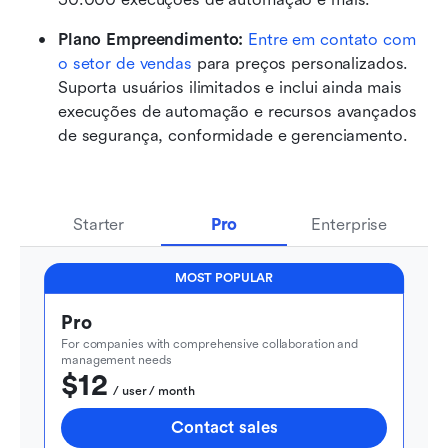
Plano Empreendimento:
Entre em contato com 
o setor de vendas
 para preços personalizados. 
Suporta usuários ilimitados e inclui ainda mais 
execuções de automação e recursos avançados 
de segurança, conformidade e gerenciamento.
Starter
Pro
Enterprise
MOST POPULAR
Pro
For companies with comprehensive collaboration and 
management needs
$12
  / user / month
Contact sales