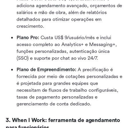
adiciona agendamento avançado, orçamentos de 
salários e mão de obra, além de relatórios 
detalhados para otimizar operações em 
crescimento.
Plano Pro:
 Custa US$ 9/usuário/mês e inclui 
acesso completo ao Analytics+ e Messaging+, 
funções personalizadas, autenticação única 
(SSO) e suporte por chat ao vivo 24/7.
Plano de Empreendimento:
 A precificação é 
fornecida por meio de cotações personalizadas e 
é projetada para grandes equipes que 
necessitam de fluxos de trabalho configuráveis, 
taxas de pagamento personalizadas e 
gerenciamento de conta dedicado.
3. When I Work: ferramenta de agendamento 
para funcionários