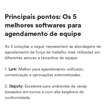
Principais pontos: Os 5 
melhores softwares para 
agendamento de equipe
As 5 soluções a seguir representam as abordagens de 
agendamento de força de trabalho mais utilizadas em 
diferentes setores e tamanhos de equipe:
1. 
Lark:
 Melhor para agendamento unificado, 
comunicação e aprovações automatizadas.
2. 
Deputy:
 Excelente para ambientes de varejo 
baseados em turnos e com alta exigência de 
conformidade.