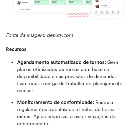
Fonte da imagem: deputy.com
Recursos
Agendamento automatizado de turnos:
 Gera 
planos otimizados de turnos com base na 
disponibilidade e nas previsões de demanda. 
Isso reduz a carga de trabalho do planejamento 
manual.
Monitoramento de conformidade:
 Rastreia 
regulamentos trabalhistas e limites de horas 
extras. Ajuda empresas a evitar violações de 
conformidade.