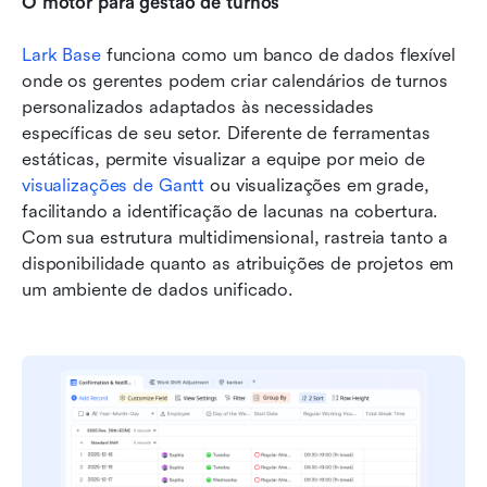
O motor para gestão de turnos
Lark Base
 funciona como um banco de dados flexível 
onde os gerentes podem criar calendários de turnos 
personalizados adaptados às necessidades 
específicas de seu setor. Diferente de ferramentas 
estáticas, permite visualizar a equipe por meio de 
visualizações de Gantt
 ou visualizações em grade, 
facilitando a identificação de lacunas na cobertura. 
Com sua estrutura multidimensional, rastreia tanto a 
disponibilidade quanto as atribuições de projetos em 
um ambiente de dados unificado.