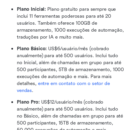
Plano Inicial: 
Plano gratuito para sempre que 
inclui 11 ferramentas poderosas para até 20 
usuários. Também oferece 100GB de 
armazenamento, 1000 execuções de automação, 
traduções por IA e muito mais.
Plano Básico:
 US$6/usuário/mês (cobrado 
anualmente) para até 500 usuários. Inclui tudo 
no Inicial, além de chamadas em grupo para até 
500 participantes, 5TB de armazenamento, 1000 
execuções de automação e mais. Para mais 
detalhes, 
entre em contato com o setor de 
vendas
.
Plano Pro:
 US$12/usuário/mês (cobrado 
anualmente) para até 500 usuários. Inclui tudo 
no Básico, além de chamadas em grupo para até 
500 participantes, 15TB de armazenamento, 
50.000 execuções de automação e mais.