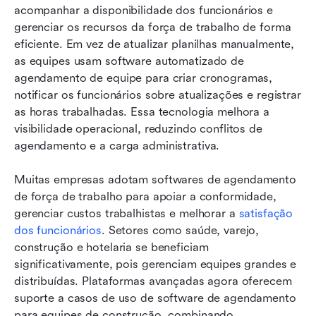
acompanhar a disponibilidade dos funcionários e 
gerenciar os recursos da força de trabalho de forma 
eficiente. Em vez de atualizar planilhas manualmente, 
as equipes usam software automatizado de 
agendamento de equipe para criar cronogramas, 
notificar os funcionários sobre atualizações e registrar 
as horas trabalhadas. Essa tecnologia melhora a 
visibilidade operacional, reduzindo conflitos de 
agendamento e a carga administrativa.
Muitas empresas adotam softwares de agendamento 
de força de trabalho para apoiar a conformidade, 
gerenciar custos trabalhistas e melhorar a 
satisfação 
dos funcionários
. Setores como saúde, varejo, 
construção e hotelaria se beneficiam 
significativamente, pois gerenciam equipes grandes e 
distribuídas. Plataformas avançadas agora oferecem 
suporte a casos de uso de software de agendamento 
para equipes de construção, combinando 