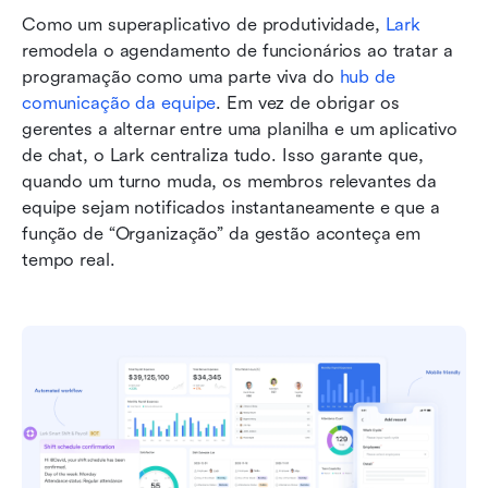
Como um superaplicativo de produtividade, 
Lark
remodela o agendamento de funcionários ao tratar a 
programação como uma parte viva do 
hub de 
comunicação da equipe
. Em vez de obrigar os 
gerentes a alternar entre uma planilha e um aplicativo 
de chat, o Lark centraliza tudo. Isso garante que, 
quando um turno muda, os membros relevantes da 
equipe sejam notificados instantaneamente e que a 
função de “Organização” da gestão aconteça em 
tempo real.