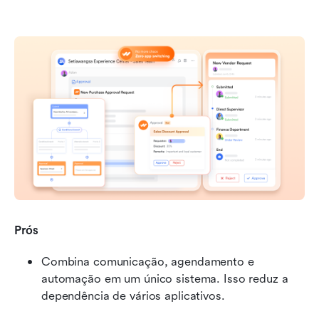
Prós
Combina comunicação, agendamento e 
automação em um único sistema. Isso reduz a 
dependência de vários aplicativos.