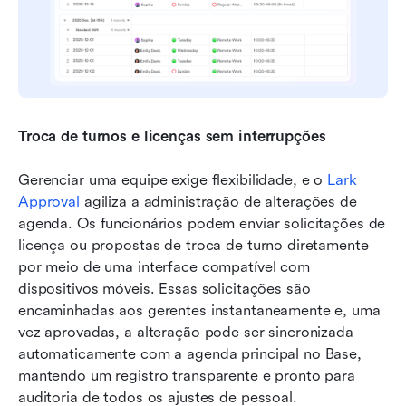
Troca de turnos e licenças sem interrupções
Gerenciar uma equipe exige flexibilidade, e o 
Lark 
Approval
 agiliza a administração de alterações de 
agenda. Os funcionários podem enviar solicitações de 
licença ou propostas de troca de turno diretamente 
por meio de uma interface compatível com 
dispositivos móveis. Essas solicitações são 
encaminhadas aos gerentes instantaneamente e, uma 
vez aprovadas, a alteração pode ser sincronizada 
automaticamente com a agenda principal no Base, 
mantendo um registro transparente e pronto para 
auditoria de todos os ajustes de pessoal.