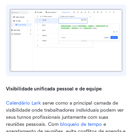
Visibilidade unificada pessoal e de equipe
Calendário Lark
 serve como a principal camada de 
visibilidade onde trabalhadores individuais podem ver 
seus turnos profissionais juntamente com suas 
reuniões pessoais. Com 
bloqueio de tempo
 e 
agendamento de reuniões, evita conflitos de agenda e 