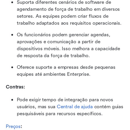
Suporta diferentes cenários de software de 
agendamento de força de trabalho em diversos 
setores. As equipes podem criar fluxos de 
trabalho adaptados aos requisitos operacionais.
Os funcionários podem gerenciar agendas, 
aprovações e comunicação a partir de 
dispositivos móveis. Isso melhora a capacidade 
de resposta da força de trabalho.
Oferece suporte a empresas desde pequenas 
equipes até ambientes Enterprise.
Contras:
Pode exigir tempo de integração para novos 
usuários, mas sua 
Central de ajuda
 contém guias 
pesquisáveis para recursos específicos.
Preços
: