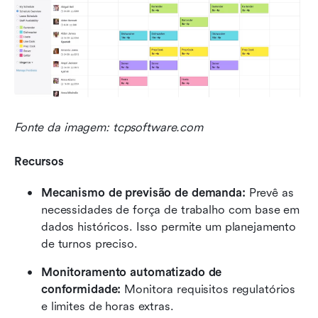
Fonte da imagem: tcpsoftware.com
Recursos
Mecanismo de previsão de demanda:
 Prevê as 
necessidades de força de trabalho com base em 
dados históricos. Isso permite um planejamento 
de turnos preciso.
Monitoramento automatizado de 
conformidade:
 Monitora requisitos regulatórios 
e limites de horas extras.