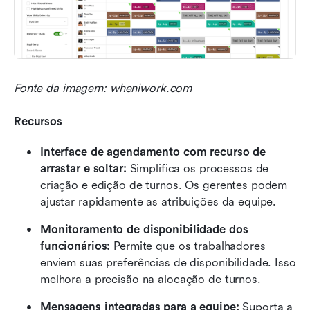
Fonte da imagem: wheniwork.com
Recursos
Interface de agendamento com recurso de 
arrastar e soltar:
 Simplifica os processos de 
criação e edição de turnos. Os gerentes podem 
ajustar rapidamente as atribuições da equipe.
Monitoramento de disponibilidade dos 
funcionários:
 Permite que os trabalhadores 
enviem suas preferências de disponibilidade. Isso 
melhora a precisão na alocação de turnos.
Mensagens integradas para a equipe:
 Suporta a 