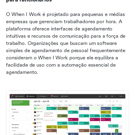
O When I Work é projetado para pequenas e médias 
empresas que gerenciam trabalhadores por hora. A 
plataforma oferece interfaces de agendamento 
intuitivas e recursos de comunicação para a força de 
trabalho. Organizações que buscam um software 
simples de agendamento de pessoal frequentemente 
consideram o When I Work porque ele equilibra a 
facilidade de uso com a automação essencial de 
agendamento.