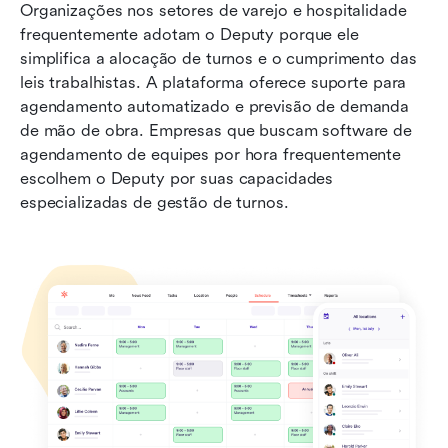
Organizações nos setores de varejo e hospitalidade 
frequentemente adotam o Deputy porque ele 
simplifica a alocação de turnos e o cumprimento das 
leis trabalhistas. A plataforma oferece suporte para 
agendamento automatizado e previsão de demanda 
de mão de obra. Empresas que buscam software de 
agendamento de equipes por hora frequentemente 
escolhem o Deputy por suas capacidades 
especializadas de gestão de turnos.