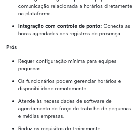
comunicação relacionada a horários diretamente 
na plataforma.
Integração com controle de ponto:
 Conecta as 
horas agendadas aos registros de presença.
Prós
Requer configuração mínima para equipes 
pequenas.
Os funcionários podem gerenciar horários e 
disponibilidade remotamente.
Atende às necessidades de software de 
agendamento de força de trabalho de pequenas 
e médias empresas.
Reduz os requisitos de treinamento.