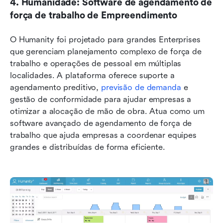
4. Humanidade: Software de agendamento de 
força de trabalho de Empreendimento
O Humanity foi projetado para grandes Enterprises 
que gerenciam planejamento complexo de força de 
trabalho e operações de pessoal em múltiplas 
localidades. A plataforma oferece suporte a 
agendamento preditivo, 
previsão de demanda
 e 
gestão de conformidade para ajudar empresas a 
otimizar a alocação de mão de obra. Atua como um 
software avançado de agendamento de força de 
trabalho que ajuda empresas a coordenar equipes 
grandes e distribuídas de forma eficiente. 