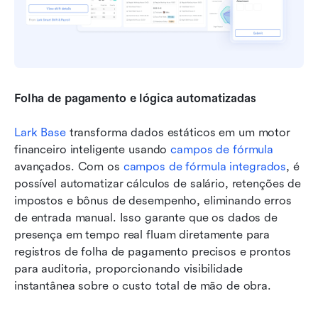
Folha de pagamento e lógica automatizadas
Lark Base
 transforma dados estáticos em um motor 
financeiro inteligente usando 
campos de fórmula
avançados. Com os 
campos de fórmula integrados
, é 
possível automatizar cálculos de salário, retenções de 
impostos e bônus de desempenho, eliminando erros 
de entrada manual. Isso garante que os dados de 
presença em tempo real fluam diretamente para 
registros de folha de pagamento precisos e prontos 
para auditoria, proporcionando visibilidade 
instantânea sobre o custo total de mão de obra.