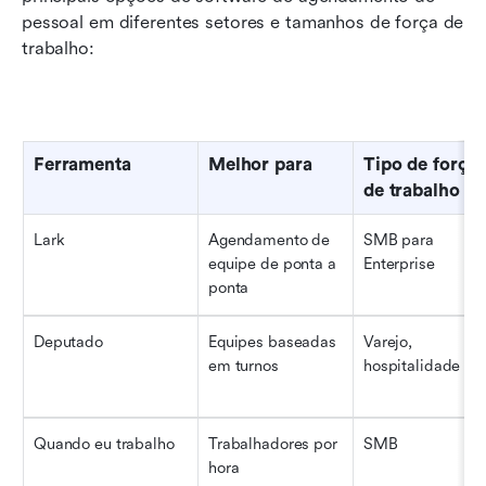
pessoal em diferentes setores e tamanhos de força de 
trabalho:
Ferramenta
Melhor para
Tipo de força 
de trabalho
Lark
Agendamento de 
SMB para 
equipe de ponta a 
Enterprise
ponta
Deputado
Equipes baseadas 
Varejo, 
em turnos
hospitalidade
Quando eu trabalho
Trabalhadores por 
SMB
hora