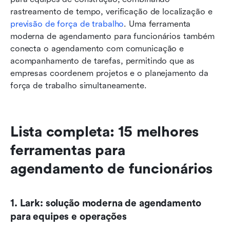
rastreamento de tempo, verificação de localização e 
previsão de força de trabalho
. Uma ferramenta 
moderna de agendamento para funcionários também 
conecta o agendamento com comunicação e 
acompanhamento de tarefas, permitindo que as 
empresas coordenem projetos e o planejamento da 
força de trabalho simultaneamente.
Lista completa: 15 melhores 
ferramentas para 
agendamento de funcionários
1. Lark: solução moderna de agendamento 
para equipes e operações