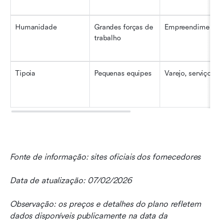
Humanidade
Grandes forças de 
Empreendimento
trabalho
Tipoia
Pequenas equipes
Varejo, serviço
Fonte de informação: sites oficiais dos fornecedores
Data de atualização: 07/02/2026
Observação: os preços e detalhes do plano refletem 
dados disponíveis publicamente na data da 