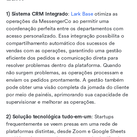
1) Sistema CRM Integrado
: 
Lark Base
 otimiza as 
operações da MessengerCo ao permitir uma 
coordenação perfeita entre os departamentos com 
acesso personalizado. Essa integração possibilita o 
compartilhamento automático dos sucessos de 
vendas com as operações, garantindo uma gestão 
eficiente dos pedidos e comunicação direta para 
resolver problemas dentro da plataforma. Quando 
não surgem problemas, as operações processam e 
enviam os pedidos prontamente. A gestão também 
pode obter uma visão completa da jornada do cliente 
por meio de painéis, aprimorando sua capacidade de 
supervisionar e melhorar as operações.
2) Solução tecnológica tudo-em-um
: Startups 
frequentemente se veem presas em uma rede de 
plataformas distintas, desde Zoom e Google Sheets 