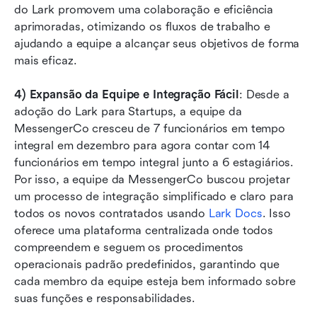
do Lark promovem uma colaboração e eficiência 
aprimoradas, otimizando os fluxos de trabalho e 
ajudando a equipe a alcançar seus objetivos de forma 
mais eficaz.
4) Expansão da Equipe e Integração Fácil
: Desde a 
adoção do Lark para Startups, a equipe da 
MessengerCo cresceu de 7 funcionários em tempo 
integral em dezembro para agora contar com 14 
funcionários em tempo integral junto a 6 estagiários. 
Por isso, a equipe da MessengerCo buscou projetar 
um processo de integração simplificado e claro para 
todos os novos contratados usando 
Lark Docs
. Isso 
oferece uma plataforma centralizada onde todos 
compreendem e seguem os procedimentos 
operacionais padrão predefinidos, garantindo que 
cada membro da equipe esteja bem informado sobre 
suas funções e responsabilidades.