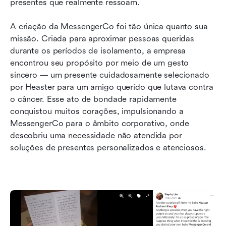
presentes que realmente ressoam.
A criação da MessengerCo foi tão única quanto sua 
missão. Criada para aproximar pessoas queridas 
durante os períodos de isolamento, a empresa 
encontrou seu propósito por meio de um gesto 
sincero — um presente cuidadosamente selecionado 
por Heaster para um amigo querido que lutava contra 
o câncer. Esse ato de bondade rapidamente 
conquistou muitos corações, impulsionando a 
MessengerCo para o âmbito corporativo, onde 
descobriu uma necessidade não atendida por 
soluções de presentes personalizados e atenciosos.