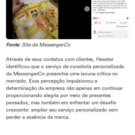
Fonte
: Site da MessengerCo
Através de seus contatos com clientes, Heaster 
identificou que o serviço de curadoria personalizada 
da MessengerCo preenchia uma lacuna crítica no 
mercado. Essa percepção impulsionou a 
determinação da empresa não apenas em continuar 
proporcionando alegria por meio de presentes 
pensados, mas também em enfrentar um desafio 
crescente: ampliar seu serviço personalizado sem 
perder a essência da marca.