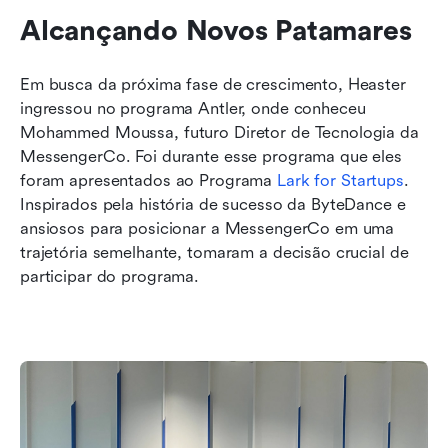
Alcançando Novos Patamares
Em busca da próxima fase de crescimento, Heaster 
ingressou no programa Antler, onde conheceu 
Mohammed Moussa, futuro Diretor de Tecnologia da 
MessengerCo. Foi durante esse programa que eles 
foram apresentados ao Programa 
Lark for Startups
. 
Inspirados pela história de sucesso da ByteDance e 
ansiosos para posicionar a MessengerCo em uma 
trajetória semelhante, tomaram a decisão crucial de 
participar do programa.