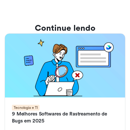
Continue lendo
Tecnologia e TI
9 Melhores Softwares de Rastreamento de
Bugs em 2025