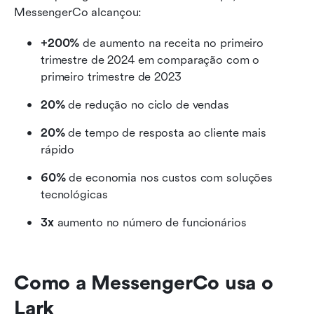
MessengerCo alcançou:
+200%
 de aumento na receita no primeiro 
trimestre de 2024 em comparação com o 
primeiro trimestre de 2023
20%
 de redução no ciclo de vendas
20%
 de tempo de resposta ao cliente mais 
rápido
60%
 de economia nos custos com soluções 
tecnológicas
3x
 aumento no número de funcionários
Como a MessengerCo usa o 
Lark