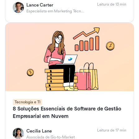
Leitura de 13 min
Lance Carter
Especialista em Marketing Técnico de Produto
Tecnologia e TI
8 Soluções Essenciais de Software de Gestão
Empresarial em Nuvem
Leitura de 17 min
Cecilia Lane
Associada de Go-to-Market