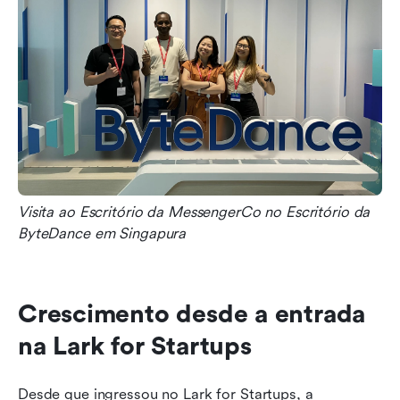
Visita ao Escritório da MessengerCo no Escritório da 
ByteDance em Singapura
Crescimento desde a entrada 
na Lark for Startups
Desde que ingressou no Lark for Startups, a 