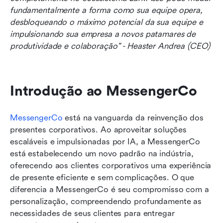
fundamentalmente a forma como sua equipe opera, 
desbloqueando o máximo potencial da sua equipe e 
impulsionando sua empresa a novos patamares de 
produtividade e colaboração" - Heaster Andrea (CEO)
Introdução ao MessengerCo
MessengerCo
 está na vanguarda da reinvenção dos 
presentes corporativos. Ao aproveitar soluções 
escaláveis e impulsionadas por IA, a MessengerCo 
está estabelecendo um novo padrão na indústria, 
oferecendo aos clientes corporativos uma experiência 
de presente eficiente e sem complicações. O que 
diferencia a MessengerCo é seu compromisso com a 
personalização, compreendendo profundamente as 
necessidades de seus clientes para entregar 