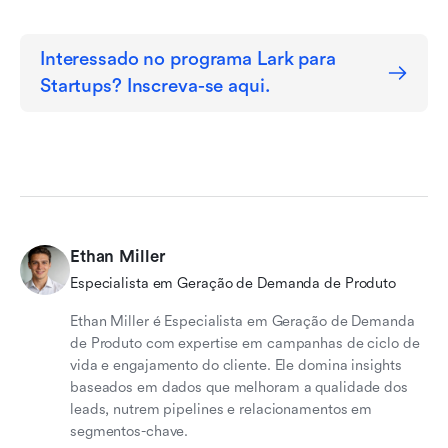
Interessado no programa Lark para 
Startups? Inscreva-se aqui.
Ethan Miller
Especialista em Geração de Demanda de Produto
Ethan Miller é Especialista em Geração de Demanda
de Produto com expertise em campanhas de ciclo de
vida e engajamento do cliente. Ele domina insights
baseados em dados que melhoram a qualidade dos
leads, nutrem pipelines e relacionamentos em
segmentos-chave.