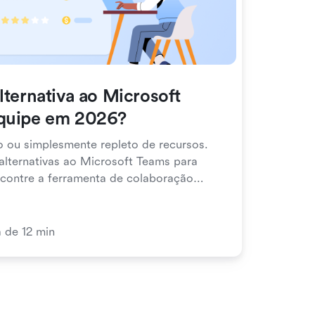
lternativa ao Microsoft
equipe em 2026?
o ou simplesmente repleto de recursos.
alternativas ao Microsoft Teams para
contre a ferramenta de colaboração
a de 12 min