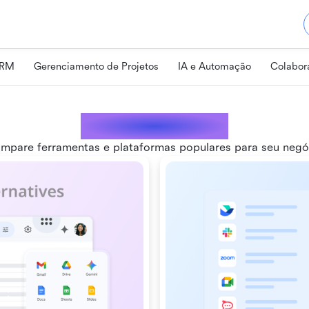
CRM
Gerenciamento de Projetos
IA e Automação
Colabor
Comparações
mpare ferramentas e plataformas populares para seu negó