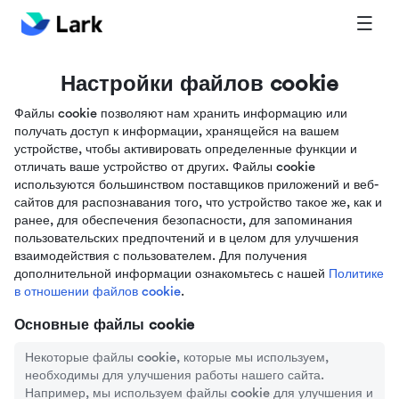
Настройки файлов cookie
Файлы cookie позволяют нам хранить информацию или
получать доступ к информации, хранящейся на вашем
устройстве, чтобы активировать определенные функции и
отличать ваше устройство от других. Файлы cookie
используются большинством поставщиков приложений и веб-
сайтов для распознавания того, что устройство такое же, как и
ранее, для обеспечения безопасности, для запоминания
пользовательских предпочтений и в целом для улучшения
взаимодействия с пользователем. Для получения
дополнительной информации ознакомьтесь с нашей
Политике
в отношении файлов cookie
.
Основные файлы cookie
Некоторые файлы cookie, которые мы используем,
необходимы для улучшения работы нашего сайта.
Например, мы используем файлы cookie для улучшения и