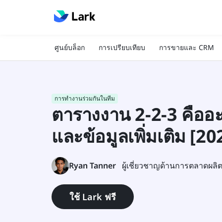
ศูนย์บล็อก
การเปรียบเทียบ
การขายและ CRM
การทำงานร่วมกันในทีม
ตารางงาน 2-2-3 คืออ
และข้อมูลเพิ่มเติม [20
Ryan Tanner
ผู้เชี่ยวชาญด้านการตลาดผลิ
ใช้ Lark ฟรี