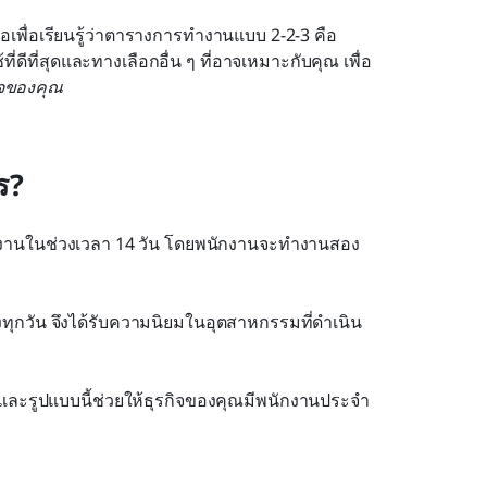
่อเพื่อเรียนรู้ว่าตารางการทำงานแบบ 2-2-3 คือ
ที่ดีที่สุดและทางเลือกอื่น ๆ ที่อาจเหมาะกับคุณ เพื่อ
ิจของคุณ
ร?
งานในช่วงเวลา 14 วัน โดยพนักงานจะทำงานสอง
งทุกวัน จึงได้รับความนิยมในอุตสาหกรรมที่ดำเนิน
ละรูปแบบนี้ช่วยให้ธุรกิจของคุณมีพนักงานประจำ