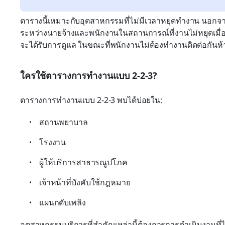
ตารางนี้เหมาะกับอุตสาหกรรมที่ไม่มีเวลาหยุดทำงาน นอก
ระหว่างนายจ้างและพนักงานในสถานการณ์ที่งานไม่หยุดเมื่
จะได้รับการดูแล ในขณะที่พนักงานไม่ต้องทำงานติดต่อกันห้า
ใครใช้ตารางการทำงานแบบ 2-2-3?
ตารางการทำงานแบบ 2-2-3 พบได้บ่อยใน:
สถานพยาบาล
โรงงาน
ผู้ให้บริการสาธารณูปโภค
เจ้าหน้าที่บังคับใช้กฎหมาย
แผนกดับเพลิง
อุตสาหกรรมบริการที่สำคัญเหล่านี้ต้องการการดำเนินงานที่ไ