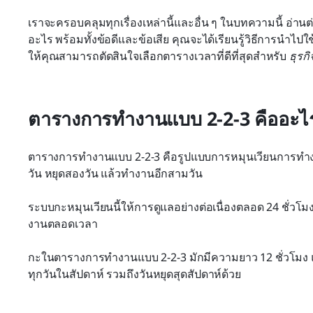
เราจะครอบคลุมทุกเรื่องเหล่านี้และอื่น ๆ ในบทความนี้ อ่านต
อะไร พร้อมทั้งข้อดีและข้อเสีย คุณจะได้เรียนรู้วิธีการนำไปใช้
ให้คุณสามารถตัดสินใจเลือกตารางเวลาที่ดีที่สุดสำหรับ 
ธุรก
ตารางการทำงานแบบ 2-2-3 คืออะไ
ตารางการทำงานแบบ 2-2-3 คือรูปแบบการหมุนเวียนการทำ
วัน หยุดสองวัน แล้วทำงานอีกสามวัน
ระบบกะหมุนเวียนนี้ให้การดูแลอย่างต่อเนื่องตลอด 24 ชั่วโม
งานตลอดเวลา
กะในตารางการทำงานแบบ 2-2-3 มักมีความยาว 12 ชั่วโมง แ
ทุกวันในสัปดาห์ รวมถึงวันหยุดสุดสัปดาห์ด้วย