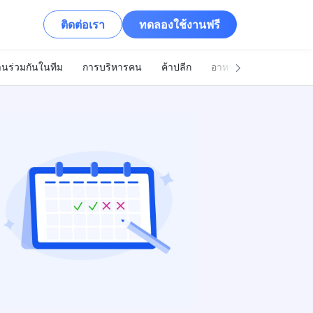
ติดต่อเรา
ทดลองใช้งานฟรี
นร่วมกันในทีม
การบริหารคน
ค้าปลีก
อาหารและเครื่องดื่ม