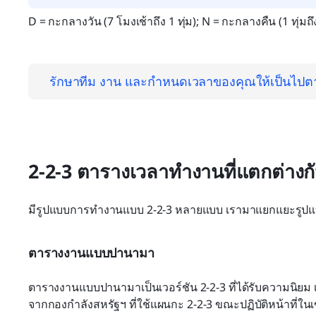
D = กะกลางวัน (7 โมงเช้าถึง 1 ทุ่ม); N = กะกลางคืน (1 ทุ่มถึ
รักษาทีม งาน และกำหนดเวลาของคุณให้เป็นไปต
2-2-3 ตารางเวลาทำงานที่แตกต่างก
มีรูปแบบการทำงานแบบ 2-2-3 หลายแบบ เรามาแยกแยะรูปแบบท
ตารางงานแบบปานามา
ตารางงานแบบปานามาเป็นเวอร์ชัน 2-2-3 ที่ได้รับความนิยม เป็น
จากกองกำลังสหรัฐฯ ที่ใช้แผนกะ 2-2-3 ขณะปฏิบัติหน้าที่