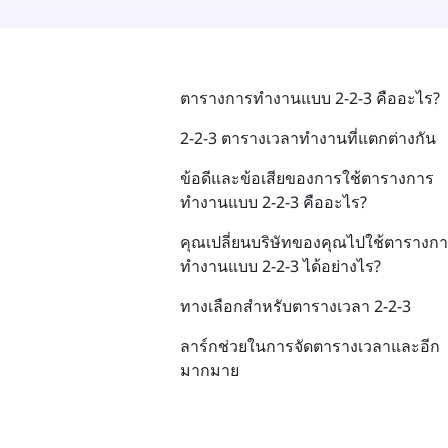
ตารางการทำงานแบบ 2-2-3 คืออะไร?
2-2-3 ตารางเวลาทำงานที่แตกต่างกัน
ข้อดีและข้อเสียของการใช้ตารางการ
ทำงานแบบ 2-2-3 คืออะไร?
คุณเปลี่ยนบริษัทของคุณไปใช้ตารางก
ทำงานแบบ 2-2-3 ได้อย่างไร?
ทางเลือกสำหรับตารางเวลา 2-2-3
ลาร์กช่วยในการจัดตารางเวลาและอีก
มากมาย