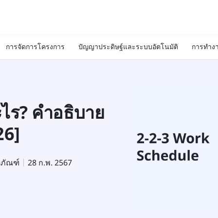
การจัดการโครงการ
ปัญญาประดิษฐ์และระบบอัตโนมัติ
การทำงา
ะไร? คำอธิบาย
26]
ตภัณฑ์
28 ก.พ. 2567