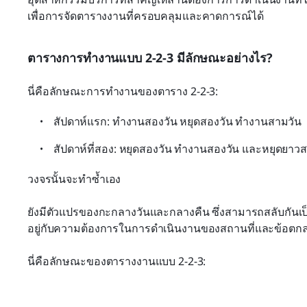
เพื่อการจัดตารางงานที่ครอบคลุมและคาดการณ์ได้
ตารางการทำงานแบบ 2-2-3 มีลักษณะอย่างไร?
นี่คือลักษณะการทำงานของตาราง 2-2-3:
สัปดาห์แรก: ทำงานสองวัน หยุดสองวัน ทำงานสามวัน
สัปดาห์ที่สอง: หยุดสองวัน ทำงานสองวัน และหยุดยาวส
วงจรนั้นจะทำซ้ำเอง
ยังมีตัวแปรของกะกลางวันและกลางคืน ซึ่งสามารถสลับกันเป
อยู่กับความต้องการในการดำเนินงานของสถานที่และข้อตก
นี่คือลักษณะของตารางงานแบบ 2-2-3: