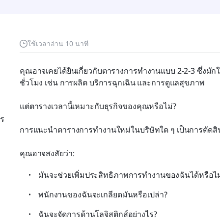
ใช้เวลาอ่าน 10 นาที
คุณอาจเคยได้ยินเกี่ยวกับตารางการทำงานแบบ 2-2-3 ซึ่งมัก
ชั่วโมง เช่น การผลิต บริการฉุกเฉิน และการดูแลสุขภาพ
แต่ตารางเวลานี้เหมาะกับธุรกิจของคุณหรือไม่?
าร
การแนะนำตารางการทำงานใหม่ในบริษัทใด ๆ เป็นการตัดสินใ
คุณอาจสงสัยว่า:
มันจะช่วยเพิ่มประสิทธิภาพการทำงานของฉันได้หรือไม
พนักงานของฉันจะเกลียดมันหรือเปล่า?
ฉันจะจัดการด้านโลจิสติกส์อย่างไร?