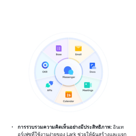
การรวบรวมความคิดเห็นอย่างมีประสิทธิภาพ: 
อินเท
อร์เฟซที่ใช้งานง่ายของ Lark ช่วยให้ฉันสร้างและแจก