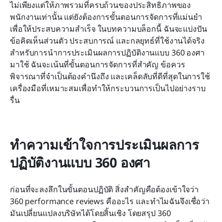
การทำงานแบบ 360 องศา
ไม่เพียงแต่ให้ภาพรวมที่ครบถ้วนของประสิทธิภาพของ
พนักงานเท่านั้น แต่ยังต้องการขั้นตอนการจัดการที่แม่นยำ
คำถามที่พบบ่อย
เพื่อให้ประสบความสำเร็จ ในบทความบล็อกนี้ ฉันจะแบ่งปัน
ข้อคิดเห็นส่วนตัว ประสบการณ์ และกลยุทธ์ที่ใช้งานได้จริง
บทสรุป: การเปลี่ยนแปลงบริษัทของคุณด้วยการ
สำหรับการนำการประเมินผลการปฏิบัติงานแบบ 360 องศา
ประเมินผลการปฏิบัติงาน 360 องศา
มาใช้ ฉันจะเน้นที่ขั้นตอนการจัดการที่สำคัญ ข้อควร
พิจารณาที่จำเป็นต้องคำนึงถึง และเคล็ดลับที่ดีที่สุดในการใช้
เครื่องมือที่เหมาะสมเพื่อทำให้กระบวนการเป็นไปอย่างราบ
รื่น 
ทำความเข้าใจการประเมินผลการ
ปฏิบัติงานแบบ 360 องศา
ก่อนที่จะลงลึกในขั้นตอนปฏิบัติ สิ่งสำคัญคือต้องเข้าใจว่า 
360 performance reviews คืออะไร และทำไมฉันจึงเชื่อว่า
มันเปลี่ยนแปลงบริษัทได้โดยสิ้นเชิง โดยสรุป 360 