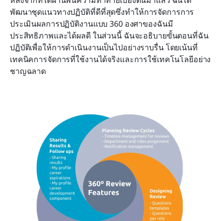
พัฒนาชุดแนวทางปฏิบัติที่ดีที่สุดซึ่งทำให้การจัดการการ
ประเมินผลการปฏิบัติงานแบบ 360 องศาของฉันมี
ประสิทธิภาพและได้ผลดี ในส่วนนี้ ฉันจะอธิบายขั้นตอนที่ฉัน
ปฏิบัติเพื่อให้การดำเนินงานเป็นไปอย่างราบรื่น โดยเน้นที่
เทคนิคการจัดการที่ใช้งานได้จริงและการใช้เทคโนโลยีอย่าง
ชาญฉลาด