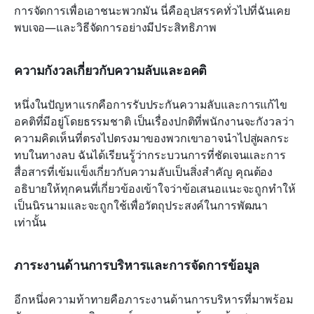
การจัดการเพื่อเอาชนะพวกมัน นี่คืออุปสรรคทั่วไปที่ฉันเคย
พบเจอ—และวิธีจัดการอย่างมีประสิทธิภาพ
ความกังวลเกี่ยวกับความลับและอคติ
หนึ่งในปัญหาแรกคือการรับประกันความลับและการแก้ไข
อคติที่มีอยู่โดยธรรมชาติ เป็นเรื่องปกติที่พนักงานจะกังวลว่า
ความคิดเห็นที่ตรงไปตรงมาของพวกเขาอาจนำไปสู่ผลกระ
ทบในทางลบ ฉันได้เรียนรู้ว่ากระบวนการที่ชัดเจนและการ
สื่อสารที่เข้มแข็งเกี่ยวกับความลับเป็นสิ่งสำคัญ คุณต้อง
อธิบายให้ทุกคนที่เกี่ยวข้องเข้าใจว่าข้อเสนอแนะจะถูกทำให้
เป็นนิรนามและจะถูกใช้เพื่อวัตถุประสงค์ในการพัฒนา
เท่านั้น
ภาระงานด้านการบริหารและการจัดการข้อมูล
อีกหนึ่งความท้าทายคือภาระงานด้านการบริหารที่มาพร้อม