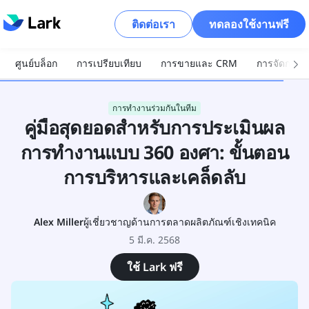
ติดต่อเรา
ทดลองใช้งานฟรี
ศูนย์บล็อก
การเปรียบเทียบ
การขายและ CRM
การจัดการโ
การทำงานร่วมกันในทีม
คู่มือสุดยอดสำหรับการประเมินผล
การทำงานแบบ 360 องศา: ขั้นตอน
การบริหารและเคล็ดลับ
Alex Miller
ผู้เชี่ยวชาญด้านการตลาดผลิตภัณฑ์เชิงเทคนิค
5 มี.ค. 2568
ใช้ Lark ฟรี