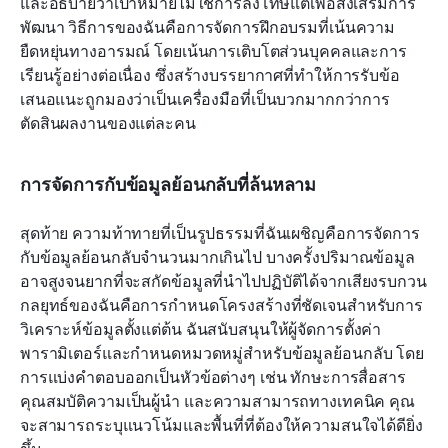
และอธิบายว่าเป้าหมายไม่ใช่การลงโทษแต่เพื่อส่งเสริมการ
พัฒนา วิธีการของฉันคือการจัดการฝึกอบรมที่เน้นความ
ยืดหยุ่นทางอารมณ์ โดยเน้นการเติบโตส่วนบุคคลและการ
เรียนรู้อย่างต่อเนื่อง ซึ่งสร้างบรรยากาศที่ทำให้การรับข้อ
เสนอแนะถูกมองว่าเป็นเครื่องมือที่เป็นบวกมากกว่าการ
ตัดสินผลงานของแต่ละคน
การจัดการกับข้อมูลย้อนกลับที่ล้นหลาม
สุดท้าย ความท้าทายที่เป็นรูปธรรมที่ฉันเผชิญคือการจัดการ
กับข้อมูลย้อนกลับจำนวนมากเกินไป บางครั้งปริมาณข้อมูล
อาจสูงจนยากที่จะสกัดข้อมูลที่นำไปปฏิบัติได้จากเสียงรบกวน 
กลยุทธ์ของฉันคือการกำหนดโครงสร้างที่ชัดเจนสำหรับการ
วิเคราะห์ข้อมูลตั้งแต่ต้น ฉันสนับสนุนให้ผู้จัดการตั้งค่า
พารามิเตอร์และกำหนดหมวดหมู่สำหรับข้อมูลย้อนกลับ โดย
การแบ่งคำตอบออกเป็นหัวข้อต่างๆ เช่น ทักษะการสื่อสาร 
คุณสมบัติความเป็นผู้นำ และความสามารถทางเทคนิค คุณ
จะสามารถระบุแนวโน้มและพื้นที่ที่ต้องให้ความสนใจได้ดียิ่ง