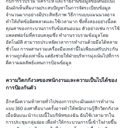
กับการรวบรวม วิเคราะห์ และรายงานข้อมูลข้อเสนอแนะ 
ฉันมักเห็นทีมงานประสบปัญหาในการจัดระเบียบข้อมูล
จำนวนมากอย่างมีประสิทธิภาพ วิธีการแบบแมนนวลอาจ
ทำให้เกิดข้อผิดพลาดและใช้เวลามาก ซึ่งทั้งสองอย่างนี้ลด
คุณค่าของกระบวนการรับข้อเสนอแนะ ตัวอย่างเช่น การใช้
แพลตฟอร์มที่ครอบคลุมซึ่ง ทำงานรวบรวมข้อมูลโดย
อัตโนมัติ สามารถประหยัดเวลาการทำงานด้วยมือได้หลาย
ชั่วโมง การผสานรวมเครื่องมือเหล่านี้ไม่เพียงแต่รับประกัน
ความถูกต้องเท่านั้น แต่ยังช่วยให้ฝ่ายบริหารมุ่งเน้นไปที่การ
ตีความผลลัพธ์แทนการป้อนข้อมูล
ความวิตกกังวลของพนักงานและความเป็นไปได้ของ
การป้องกันตัว
อีกหนึ่งความท้าทายทั่วไปของการประเมินผลการทำงาน
แบบ 360 องศาคือบางครั้งอาจทำให้พนักงานรู้สึกวิตกกังวล 
เมื่อฉันแนะนำระบบนี้ในบริษัทของฉัน ฉันใช้เวลามากใน 
การประชุมกลุ่มย่อย เพื่อทำให้กระบวนการนี้เข้าใจง่ายขึ้น