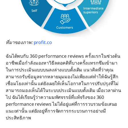
ที่มาของภาพ: 
profit.co
ฉันได้พบกับ 360 performance reviews ครั้งแรกในช่วงต้น
อาชีพเมื่อกำลังมองหาวิธีลดอคติที่บางครั้งแทรกซึมเข้ามา
ในการประเมินแบบบนลงล่างแบบดั้งเดิม แนวคิดที่ว่าคุณ
สามารถรับข้อมูลจากหลายมุมมองไม่เพียงแต่ทำให้ฉันรู้สึก
เชื่อมโยงเท่านั้น แต่ยังเผยให้เห็นโอกาสในการปรับปรุงที่ไม่
สามารถมองเห็นได้ในระบบประเมินแบบดั้งเดิม เมื่อเวลาผ่าน
ไป ฉันได้เรียนรู้ว่าความมหัศจรรย์ที่แท้จริงของ 360 
performance reviews ไม่ได้อยู่แค่ที่การรวบรวมข้อเสนอ
แนะเท่านั้น แต่ยังอยู่ที่การจัดการกระบวนการอย่างมี
ประสิทธิภาพ