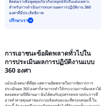
ติดต่อเราเพื่อพูดคุยเกี่ยวกับกลยุทธ์ที่ปรับแต่งเฉพาะ
สำหรับการดำเนินการทบทวนผลการปฏิบัติงาน 360 
องศาที่มีประสิทธิภาพ
ปรึกษาเรา
การเอาชนะข้อผิดพลาดทั่วไปใน
การประเมินผลการปฏิบัติงานแบบ 
360 องศา
แม้จะมีเจตนาดีที่สุด แต่ความผิดพลาดในการจัดการการ
ประเมินผล 360 องศาก็สามารถทำให้กระบวนการล้มเหลวได้ 
ตลอดหลายปีที่ผ่านมา ฉันได้พบกับอุปสรรคหลายประการที่
อาจทำลายคุณค่าของระบบข้อเสนอแนะที่ครอบคลุมนี้ ใน
ส่วนนี้ ฉันจะพูดถึงความผิดพลาดทั่วไปที่ฉันเคยเห็น และแบ่ง