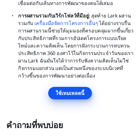
เชื่อมต่อกับเส้นทางการพัฒนาของตนได้เสมอ
การผสานรวมกับเวิร์กโฟลว์ที่มีอยู่: 
สุดท้าย Lark ผสาน
รวมกับ 
เครื่องมือจัดการโครงการอื่นๆ
 ได้อย่างราบรื่น 
การผสานรวมนี้ช่วยให้มุมมองที่ครอบคลุมมากขึ้นเกี่ยว
กับประสิทธิภาพที่รวมการอัปเดตโครงการแบบเรียล
ไทม์และความคิดเห็น โดยการฝังกระบวนการทบทวน
ประสิทธิภาพ 360 องศาไว้ในกิจกรรมประจำวันของเรา
ผ่าน Lark ฉันมั่นใจได้ว่าการรับฟังความคิดเห็นไม่ใช่
กิจกรรมแยกส่วน แต่เป็นส่วนหนึ่งของระบบนิเวศที่
กว้างขึ้นของการพัฒนาอย่างต่อเนื่อง
ใช้เทมเพลตนี้
คำถามที่พบบ่อย