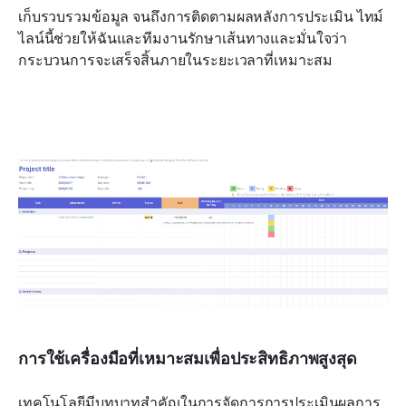
เก็บรวบรวมข้อมูล จนถึงการติดตามผลหลังการประเมิน ไทม์
ไลน์นี้ช่วยให้ฉันและทีมงานรักษาเส้นทางและมั่นใจว่า
กระบวนการจะเสร็จสิ้นภายในระยะเวลาที่เหมาะสม
การใช้เครื่องมือที่เหมาะสมเพื่อประสิทธิภาพสูงสุด
เทคโนโลยีมีบทบาทสำคัญในการจัดการการประเมินผลการ