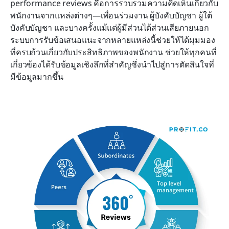
performance reviews คือการรวบรวมความคิดเห็นเกี่ยวกับ
พนักงานจากแหล่งต่างๆ—เพื่อนร่วมงาน ผู้บังคับบัญชา ผู้ใต้
บังคับบัญชา และบางครั้งแม้แต่ผู้มีส่วนได้ส่วนเสียภายนอก 
ระบบการรับข้อเสนอแนะจากหลายแหล่งนี้ช่วยให้ได้มุมมอง
ที่ครบถ้วนเกี่ยวกับประสิทธิภาพของพนักงาน ช่วยให้ทุกคนที่
เกี่ยวข้องได้รับข้อมูลเชิงลึกที่สำคัญซึ่งนำไปสู่การตัดสินใจที่
มีข้อมูลมากขึ้น