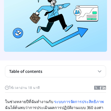
ทำความเข้าใจการประเมินผลการปฏิบัติงานแบบ 360
องศา
ประโยชน์ของการประเมินผลการปฏิบัติงานแบบ 360
องศาสำหรับการบริหารจัดการและการเติบโต
ความท้าทายทั่วไปในการจัดการการประเมินผลการ
ปฏิบัติงานแบบ 360 องศา
แนวทางปฏิบัติที่ดีที่สุดสำหรับการดำเนินการประเมิน
Table of contents
ผลการปฏิบัติงานแบบ 360 องศาและการใช้เครื่องมือ
ให้เกิดประโยชน์สูงสุด
ใช้เวลาอ่าน 18 นาที
การเอาชนะข้อผิดพลาดทั่วไปในการประเมินผลการ
ปฏิบัติงานแบบ 360 องศา
ในช่วงหลายปีที่ฉันทำงานกับ 
ระบบการจัดการประสิทธิภาพ
วิธีที่ Lark สามารถเพิ่มประสิทธิภาพการประเมินผล
ฉันได้ค้นพบว่าการประเมินผลการปฏิบัติงานแบบ 360 องศา