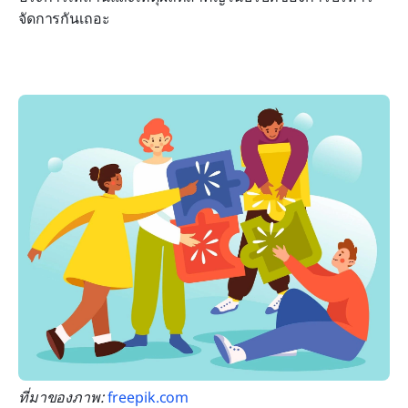
จัดการกันเถอะ
ที่มาของภาพ: 
freepik.com