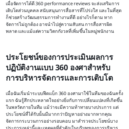
เมื่อจัดการได้ดี 360 performance reviews จะส่งเสริมการ
เติบโตส่วนบุคคล สนับสนุนการสื่อสารที่โปร่งใส และในที่สุด
ก็ช่วยสร้างวัฒนธรรมการทำงานที่ดี อย่างไรก็ตาม หาก
จัดการไม่ถูกต้อง อาจนำไปสู่ความสับสน การสื่อสารผิด
พลาด และแม้แต่ความวิตกกังวลที่เพิ่มขึ้นในหมู่พนักงาน
ประโยชน์ของการประเมินผลการ
ปฏิบัติงานแบบ 360 องศาสำหรับ
การบริหารจัดการและการเติบโต
เมื่อฉันเริ่มนำระบบฟีดแบ็ก 360 องศามาใช้ในทีมของฉันครั้ง
แรก ฉันรู้สึกประหลาดใจอย่างยิ่งกับการเปลี่ยนแปลงที่เกิดขึ้น
ในพลวัตภายในทีม แม้ว่าจะมีความท้าทายบางประการ แต่
ประโยชน์ที่ได้รับนั้นมีมากกว่าปัญหาอย่างมากหากคุณ
จัดการกระบวนการอย่างรอบคอบ มาสำรวจประโยชน์บาง
ประการเหล่านี้และเหตุผลที่สำคัญในบริบทของการบริหาร