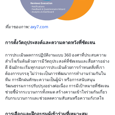
ที่มาของภาพ: 
axy7.com
การตั้งวัตถุประสงค์และความคาดหวังที่ชัดเจน
การประเมินผลการปฏิบัติงานแบบ 360 องศาที่ประสบความ
สำเร็จเริ่มต้นด้วยการมีวัตถุประสงค์ที่ชัดเจนและสื่อสารอย่าง
ดี ฉันมักจะเริ่มทุกรอบการประเมินด้วยการกำหนดสิ่งที่เรา
ต้องการบรรลุ ไม่ว่าจะเป็นการพัฒนาการทำงานร่วมกันใน
ทีม การฝึกฝนทักษะความเป็นผู้นำ หรือการสนับสนุน
วัฒนธรรมการปรับปรุงอย่างต่อเนื่อง การมีเป้าหมายที่ชัดเจน
ช่วยชี้นำกระบวนการทั้งหมด สร้างความเข้าใจร่วมกันเกี่ยว
กับกระบวนการและช่วยลดความสับสนหรือความกังวลใจ 
การเลือกและฝึกอบรมผู้เข้าร่วมที่เหมาะสม