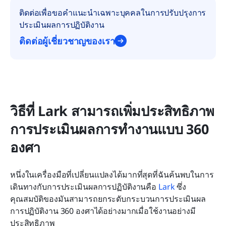
ติดต่อเพื่อขอคำแนะนำเฉพาะบุคคลในการปรับปรุงการ
ประเมินผลการปฏิบัติงาน
ติดต่อผู้เชี่ยวชาญของเรา
วิธีที่ Lark สามารถเพิ่มประสิทธิภาพ
การประเมินผลการทำงานแบบ 360 
องศา
หนึ่งในเครื่องมือที่เปลี่ยนแปลงได้มากที่สุดที่ฉันค้นพบในการ
เดินทางกับการประเมินผลการปฏิบัติงานคือ 
Lark
 ซึ่ง
คุณสมบัติของมันสามารถยกระดับกระบวนการประเมินผล
การปฏิบัติงาน 360 องศาได้อย่างมากเมื่อใช้งานอย่างมี
ประสิทธิภาพ