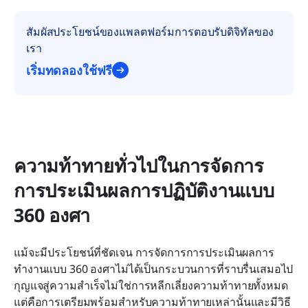
สัมผัสประโยชน์ของแพลตฟอร์มการตอบรับดิจิทัลของ
เรา
เริ่มทดลองใช้ฟรี
ความท้าทายทั่วไปในการจัดการ
การประเมินผลการปฏิบัติงานแบบ 
360 องศา
แม้จะมีประโยชน์ที่ชัดเจน การจัดการการประเมินผลการ
ทำงานแบบ 360 องศาไม่ได้เป็นกระบวนการที่ราบรื่นเสมอไป 
กุญแจสู่ความสำเร็จไม่ใช่การหลีกเลี่ยงความท้าทายทั้งหมด 
แต่คือการเตรียมพร้อมสำหรับความท้าทายเหล่านั้นและมีวิธี