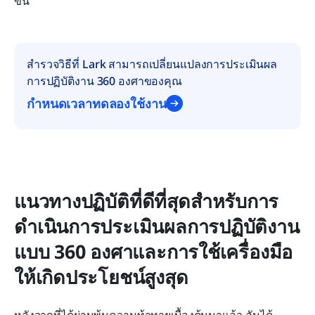
ขึ้น
สำรวจวิธีที่ Lark สามารถเปลี่ยนแปลงการประเมินผล
การปฏิบัติงาน 360 องศาของคุณ
กำหนดเวลาทดลองใช้งาน
แนวทางปฏิบัติที่ดีที่สุดสำหรับการ
ดำเนินการประเมินผลการปฏิบัติงาน
แบบ 360 องศาและการใช้เครื่องมือ
ให้เกิดประโยชน์สูงสุด
หลังจากที่ได้ผ่านพ้นความท้าทายเบื้องต้นมาแล้ว ฉันได้