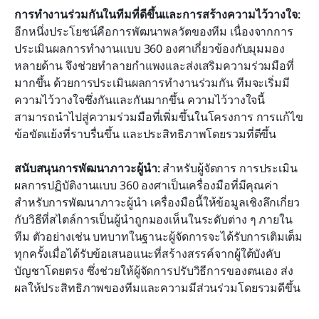
การทำงานร่วมกันในทีมที่ดีขึ้นและการสร้างความไว้วางใจ:
อีกหนึ่งประโยชน์คือการพัฒนาพลวัตของทีม เนื่องจากการ
ประเมินผลการทำงานแบบ 360 องศาเกี่ยวข้องกับมุมมอง
หลายด้าน จึงช่วยทำลายกำแพงและส่งเสริมความร่วมมือที่
มากขึ้น ด้วยการประเมินผลการทำงานร่วมกัน ทีมจะเริ่มมี
ความไว้วางใจซึ่งกันและกันมากขึ้น ความไว้วางใจนี้
สามารถนำไปสู่ความร่วมมือที่เพิ่มขึ้นในโครงการ การแก้ไข
ข้อขัดแย้งที่ราบรื่นขึ้น และประสิทธิภาพโดยรวมที่ดีขึ้น
สนับสนุนการพัฒนาภาวะผู้นำ:
 สำหรับผู้จัดการ การประเมิน
ผลการปฏิบัติงานแบบ 360 องศาเป็นเครื่องมือที่มีคุณค่า
สำหรับการพัฒนาภาวะผู้นำ เครื่องมือนี้ให้ข้อมูลเชิงลึกเกี่ยว
กับวิธีที่สไตล์การเป็นผู้นำถูกมองเห็นในระดับต่าง ๆ ภายใน
ทีม ตัวอย่างเช่น บทบาทในฐานะผู้จัดการจะได้รับการเติมเต็ม
ทุกครั้งเมื่อได้รับข้อเสนอแนะที่สร้างสรรค์จากผู้ใต้บังคับ
บัญชาโดยตรง ซึ่งช่วยให้ผู้จัดการปรับวิธีการของตนเอง ส่ง
ผลให้ประสิทธิภาพของทีมและความมีส่วนร่วมโดยรวมดีขึ้น