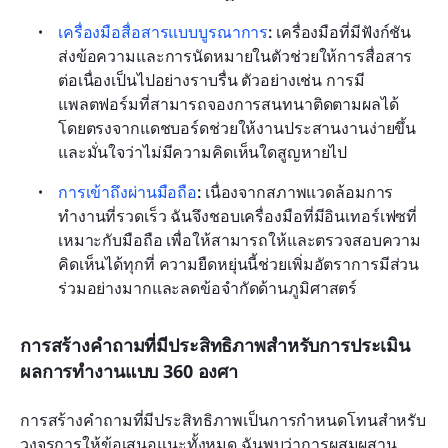
เครื่องมือสื่อสารแบบบูรณาการ
:
 เครื่องมือที่มีฟังก์ชัน
ส่งข้อความและการนัดหมายในตัวช่วยให้การสื่อสาร
ต่อเนื่องเป็นไปอย่างราบรื่น ตัวอย่างเช่น การมี
แพลตฟอร์มที่สามารถจองการสนทนาติดตามผลได้
โดยตรงจากแดชบอร์ดช่วยให้งานประสานงานง่ายขึ้น
และมั่นใจว่าไม่มีความคิดเห็นใดสูญหายไป
การเข้าถึงผ่านมือถือ
:
 เนื่องจากสภาพแวดล้อมการ
ทำงานที่รวดเร็ว ฉันจึงชอบเครื่องมือที่มีอินเทอร์เฟซที่
เหมาะกับมือถือ เพื่อให้สามารถให้และตรวจสอบความ
คิดเห็นได้ทุกที่ ความยืดหยุ่นนี้ช่วยเพิ่มอัตราการมีส่วน
ร่วมอย่างมากและลดข้อจำกัดด้านภูมิศาสตร์
การสร้างคำถามที่มีประสิทธิภาพสำหรับการประเมิน
ผลการทำงานแบบ 360 องศา
การสร้างคำถามที่มีประสิทธิภาพเป็นการกำหนดโทนสำหรับ
วงจรการให้ข้อเสนอแนะทั้งหมด ฉันพบว่าการผสมผสาน