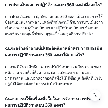
การประเมินผลการปฏิบัติงานแบบ 360 องศาคืออะไร?
การประเมินผลการปฏิบัติงานแบบ 360 องศาเป็นระบบการให้
ข้อเสนอแนะจากหลายแหล่งที่พนักงานได้รับการประเมินจาก
เพื่อนร่วมงาน ผู้บังคับบัญชา และผู้ใต้บังคับบัญชา ข้อเสนอ
แนะที่ครอบคลุมนี้ช่วยระบุจุดแข็งและจุดที่ควรปรับปรุง
ฉันจะสร้างคำถามที่มีประสิทธิภาพสำหรับการประเมิน
ผลการปฏิบัติงานแบบ 360 องศาได้อย่างไร?
คำถามที่มีประสิทธิภาพควรปรับให้เหมาะสมกับบทบาทของ
พนักงาน รวมทั้งมีทั้งคำถามปลายเปิดและคำถามแบบ
มาตราส่วน และปราศจากอคติ เพื่อให้ได้ข้อมูลเชิงลึกที่นำไป
ปฏิบัติได้และส่งเสริมการเติบโตในอนาคต
ฉันสามารถใช้เครื่องมือใดในการจัดการการประเมิน
ผลการปฏิบัติงานแบบ 360 องศา?