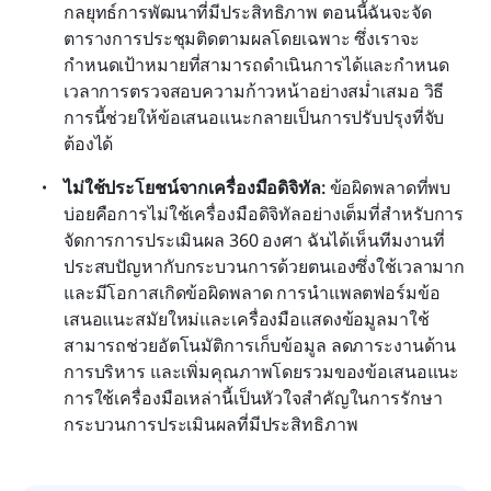
กลยุทธ์การพัฒนาที่มีประสิทธิภาพ ตอนนี้ฉันจะจัด
ตารางการประชุมติดตามผลโดยเฉพาะ ซึ่งเราจะ
กำหนดเป้าหมายที่สามารถดำเนินการได้และกำหนด
เวลาการตรวจสอบความก้าวหน้าอย่างสม่ำเสมอ วิธี
การนี้ช่วยให้ข้อเสนอแนะกลายเป็นการปรับปรุงที่จับ
ต้องได้
ไม่ใช้ประโยชน์จากเครื่องมือดิจิทัล:
 ข้อผิดพลาดที่พบ
บ่อยคือการไม่ใช้เครื่องมือดิจิทัลอย่างเต็มที่สำหรับการ
จัดการการประเมินผล 360 องศา ฉันได้เห็นทีมงานที่
ประสบปัญหากับกระบวนการด้วยตนเองซึ่งใช้เวลามาก
และมีโอกาสเกิดข้อผิดพลาด การนำแพลตฟอร์มข้อ
เสนอแนะสมัยใหม่และเครื่องมือแสดงข้อมูลมาใช้
สามารถช่วยอัตโนมัติการเก็บข้อมูล ลดภาระงานด้าน
การบริหาร และเพิ่มคุณภาพโดยรวมของข้อเสนอแนะ 
การใช้เครื่องมือเหล่านี้เป็นหัวใจสำคัญในการรักษา
กระบวนการประเมินผลที่มีประสิทธิภาพ