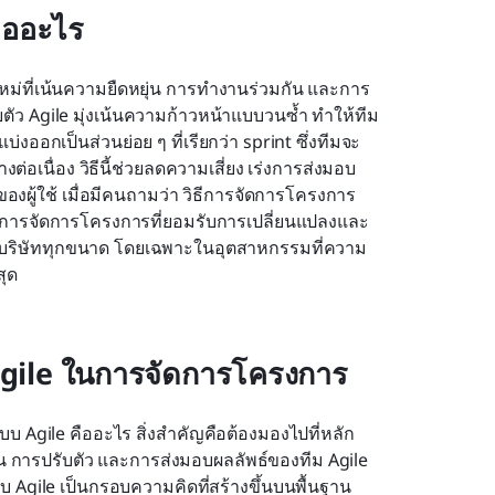
ืออะไร
หม่ที่เน้นความยืดหยุ่น การทำงานร่วมกัน และการ
ตัว Agile มุ่งเน้นความก้าวหน้าแบบวนซ้ำ ทำให้ทีม
งออกเป็นส่วนย่อย ๆ ที่เรียกว่า sprint ซึ่งทีมจะ
เนื่อง วิธีนี้ช่วยลดความเสี่ยง เร่งการส่งมอบ 
งผู้ใช้ เมื่อมีคนถามว่า วิธีการจัดการโครงการ
ิธีการจัดการโครงการที่ยอมรับการเปลี่ยนแปลงและ
หรับบริษัททุกขนาด โดยเฉพาะในอุตสาหกรรมที่ความ
ุด
Agile ในการจัดการโครงการ
บบ Agile คืออะไร สิ่งสำคัญคือต้องมองไปที่หลัก
าน การปรับตัว และการส่งมอบผลลัพธ์ของทีม Agile 
Agile เป็นกรอบความคิดที่สร้างขึ้นบนพื้นฐาน