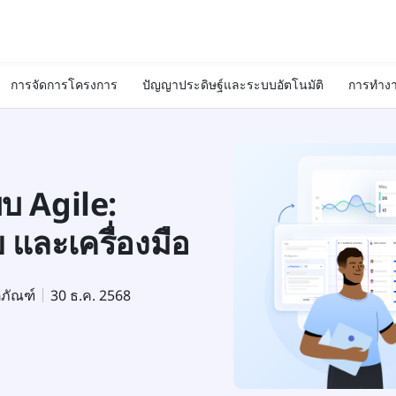
การจัดการโครงการ
ปัญญาประดิษฐ์และระบบอัตโนมัติ
การทำงา
บ Agile:
และเครื่องมือ
ตภัณฑ์
30 ธ.ค. 2568