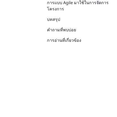
การแบบ Agile มาใช้ในการจัดการ
โครงการ
บทสรุป
คำถามที่พบบ่อย
การอ่านที่เกี่ยวข้อง