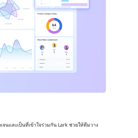
ัดเจนและเป็นที่เข้าใจร่วมกัน Lark ช่วยให้ทีมวาง