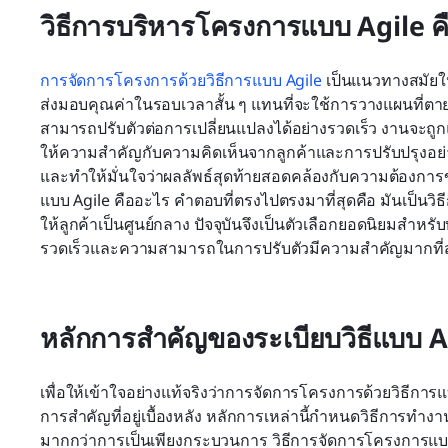
วิธีการบริหารโครงการแบบ Agile ค
การจัดการโครงการด้วยวิธีการแบบ Agile
 เป็นแนวทางสมัยใ
ส่งมอบคุณค่าในรอบเวลาสั้น ๆ แทนที่จะใช้การวางแผนที่ตาย
สามารถปรับตัวต่อการเปลี่ยนแปลงได้อย่างรวดเร็ว งานจะถูกแบ่
ให้ความสำคัญกับความคิดเห็นจากลูกค้าและการปรับปรุงอย่างต่อ
และทำให้มั่นใจว่าผลลัพธ์สุดท้ายสอดคล้องกับความต้องการขอ
แบบ Agile คืออะไร คำตอบที่ตรงไปตรงมาที่สุดคือ มันเป็นว
ให้ลูกค้าเป็นศูนย์กลาง ปัจจุบันจึงเป็นตัวเลือกยอดนิยมสำ
รวดเร็วและความสามารถในการปรับตัวมีความสำคัญมากที่ส
หลักการสำคัญของระเบียบวิธีแบบ 
เพื่อให้เข้าใจอย่างแท้จริงว่าการจัดการโครงการด้วยวิธีการแ
การสำคัญที่อยู่เบื้องหลัง หลักการเหล่านี้กำหนดวิธีการทำง
มากกว่าการเป็นเพียงกระบวนการ วิธีการจัดการโครงการแบบ 