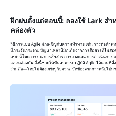
ฝึกฝนตั้งแต่ตอนนี้: ลองใช้ Lark 
คล่องตัว
วิธีการแบบ Agile มักเผชิญกับความท้าทาย เช่น การต่อต้
ที่กระจัดกระจาย ปัญหาเหล่านี้มักเกิดจากการสื่อสารที่ไม่ส
เหล่านี้โดยการรวมการสื่อสาร การวางแผน การดำเนินการ แ
สอดคล้องกัน สิ่งนี้ช่วยให้ทีมสามารถปฏิบัติ Agile ได้ตามท
ร่วมมือ—โดยไม่ต้องเผชิญกับความขัดข้องจากการสลับไปมาร