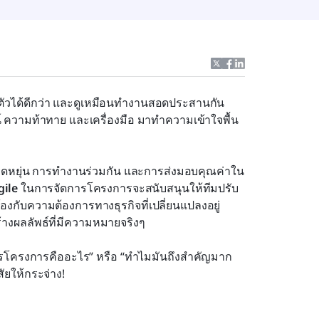
บตัวได้ดีกว่า และดูเหมือนทำงานสอดประสานกัน
น์ ความท้าทาย และเครื่องมือ มาทำความเข้าใจพื้น
มยืดหยุ่น การทำงานร่วมกัน และการส่งมอบคุณค่าใน
gile
 ในการจัดการโครงการจะสนับสนุนให้ทีมปรับ
ับความต้องการทางธุรกิจที่เปลี่ยนแปลงอยู่
้างผลลัพธ์ที่มีความหมายจริงๆ
การโครงการคืออะไร” หรือ “ทำไมมันถึงสำคัญมาก
งสัยให้กระจ่าง!