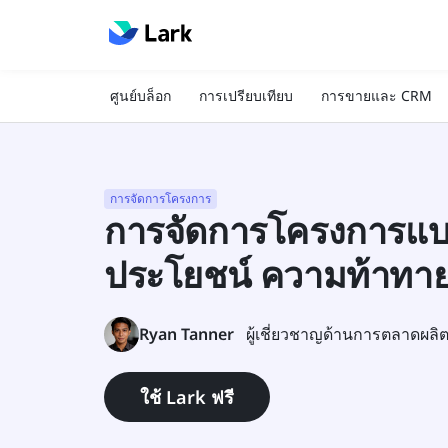
ศูนย์บล็อก
การเปรียบเทียบ
การขายและ CRM
การจัดการโครงการ
การจัดการโครงการแบ
ประโยชน์ ความท้าทาย 
Ryan Tanner
ผู้เชี่ยวชาญด้านการตลาดผลิ
ใช้ Lark ฟรี