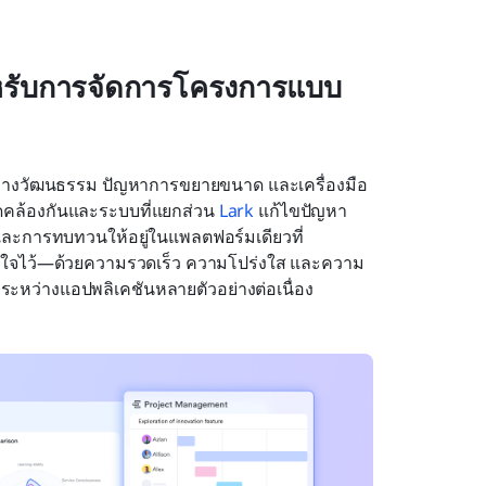
สำหรับการจัดการโครงการแบบ
านทางวัฒนธรรม ปัญหาการขยายขนาด และเครื่องมือ
อดคล้องกันและระบบที่แยกส่วน 
Lark
 แก้ไขปัญหา
ละการทบทวนให้อยู่ในแพลตฟอร์มเดียวที่
ี่ตั้งใจไว้—ด้วยความรวดเร็ว ความโปร่งใส และความ
ะหว่างแอปพลิเคชันหลายตัวอย่างต่อเนื่อง