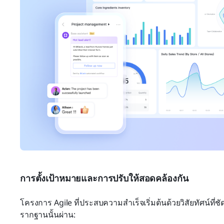
การตั้งเป้าหมายและการปรับให้สอดคล้องกัน
โครงการ Agile ที่ประสบความสำเร็จเริ่มต้นด้วยวิสัยทัศน์ที่ช
รากฐานนั้นผ่าน: