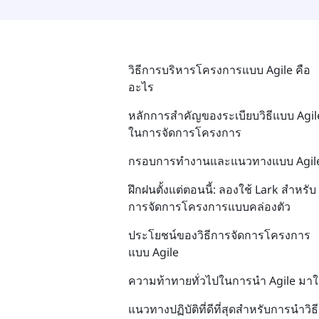
วิธีการบริหารโครงการแบบ Agile คือ
อะไร
หลักการสำคัญของระเบียบวิธีแบบ Agil
ในการจัดการโครงการ
กรอบการทำงานและแนวทางแบบ Agil
ฝึกฝนตั้งแต่ตอนนี้: ลองใช้ Lark สำหรับ
การจัดการโครงการแบบคล่องตัว
ประโยชน์ของวิธีการจัดการโครงการ
แบบ Agile
ความท้าทายทั่วไปในการนำ Agile มาใ
แนวทางปฏิบัติที่ดีที่สุดสำหรับการนำวิธี