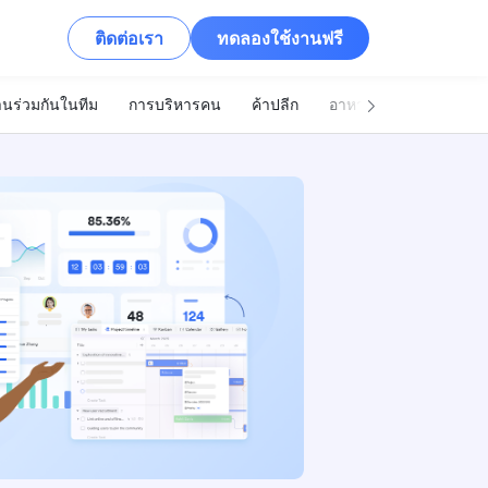
ติดต่อเรา
ทดลองใช้งานฟรี
นร่วมกันในทีม
การบริหารคน
ค้าปลีก
อาหารและเครื่องดื่ม