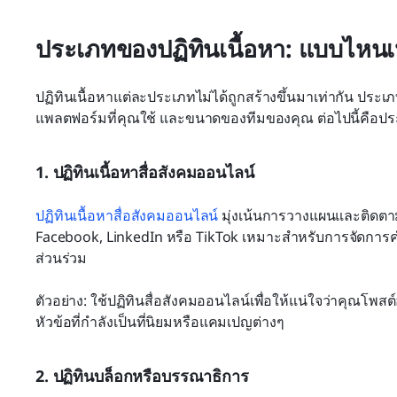
ประเภทของปฏิทินเนื้อหา: แบบไหน
ปฏิทินเนื้อหาแต่ละประเภทไม่ได้ถูกสร้างขึ้นมาเท่ากัน ประเภท
แพลตฟอร์มที่คุณใช้ และขนาดของทีมของคุณ ต่อไปนี้คือประเ
1. ปฏิทินเนื้อหาสื่อสังคมออนไลน์
ปฏิทินเนื้อหาสื่อสังคมออนไลน์
 มุ่งเน้นการวางแผนและติดต
Facebook, LinkedIn หรือ TikTok เหมาะสำหรับการจัดการ
ส่วนร่วม
ตัวอย่าง: ใช้ปฏิทินสื่อสังคมออนไลน์เพื่อให้แน่ใจว่าคุณ
หัวข้อที่กำลังเป็นที่นิยมหรือแคมเปญต่างๆ
2. ปฏิทินบล็อกหรือบรรณาธิการ