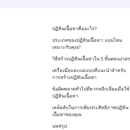
ปฏิทินเนื้อหาคืออะไร?
ประเภทของปฏิทินเนื้อหา: แบบไหน
เหมาะกับคุณ?
วิธีสร้างปฏิทินเนื้อหาใน 5 ขั้นตอนง่ายๆ
เครื่องมือและแม่แบบที่แนะนำสำหรับ
การสร้างปฏิทินเนื้อหา
ข้อผิดพลาดทั่วไปที่ควรหลีกเลี่ยงเมื่อใช้
ปฏิทินเนื้อหา
เคล็ดลับในการเพิ่มประสิทธิภาพปฏิทิน
เนื้อหาของคุณ
บทสรุป