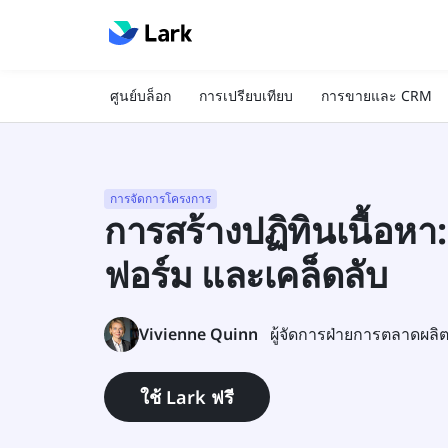
ศูนย์บล็อก
การเปรียบเทียบ
การขายและ CRM
การจัดการโครงการ
การสร้างปฏิทินเนื้อหา
ฟอร์ม และเคล็ดลับ
Vivienne Quinn
ผู้จัดการฝ่ายการตลาดผลิ
ใช้ Lark ฟรี