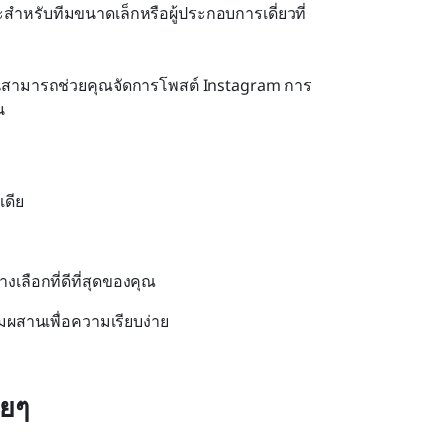
สำหรับทีมขนาดเล็กหรือผู้ประกอบการเดี่ยวที่
ผสานสามารถช่วยคุณจัดการโพสต์ Instagram การ
น
เดีย
ือกที่ดีที่สุดของคุณ
สานเพื่อความเรียบง่าย
ายๆ