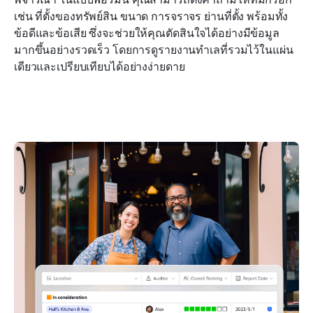
เช่น ที่ตั้งของทรัพย์สิน ขนาด การจราจร ย่านที่ตั้ง พร้อมทั้ง
ข้อดีและข้อเสีย ซึ่งจะช่วยให้คุณตัดสินใจได้อย่างมีข้อมูล
มากขึ้นอย่างรวดเร็ว โดยการดูรายงานทำเลที่รวมไว้ในแผ่น
เดียวและเปรียบเทียบได้อย่างง่ายดาย