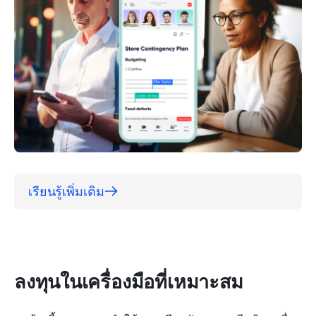
เรียนรู้เพิ่มเติม
ลงทุนในเครื่องมือที่เหมาะสม