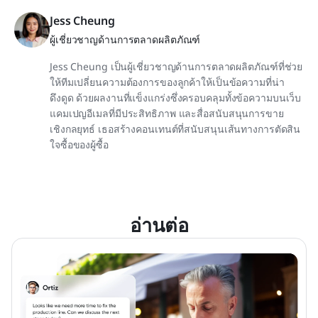
Jess Cheung
ผู้เชี่ยวชาญด้านการตลาดผลิตภัณฑ์
Jess Cheung เป็นผู้เชี่ยวชาญด้านการตลาดผลิตภัณฑ์ที่ช่วย
ให้ทีมเปลี่ยนความต้องการของลูกค้าให้เป็นข้อความที่น่า
ดึงดูด ด้วยผลงานที่แข็งแกร่งซึ่งครอบคลุมทั้งข้อความบนเว็บ
แคมเปญอีเมลที่มีประสิทธิภาพ และสื่อสนับสนุนการขาย
เชิงกลยุทธ์ เธอสร้างคอนเทนต์ที่สนับสนุนเส้นทางการตัดสิน
ใจซื้อของผู้ซื้อ
อ่านต่อ