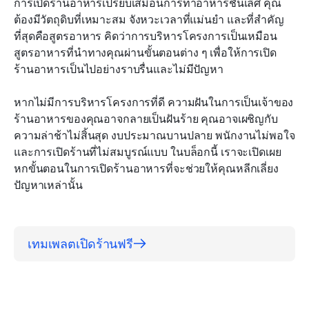
การเปิดร้านอาหารเปรียบเสมือนการทำอาหารชั้นเลิศ คุณ
ต้องมีวัตถุดิบที่เหมาะสม จังหวะเวลาที่แม่นยำ และที่สำคัญ
มอบหมายงาน มอบหมายงาน มอบหมายงาน
ที่สุดคือสูตรอาหาร คิดว่าการบริหารโครงการเป็นเหมือน
มองเห็นความก้าวหน้าของคุณ
สูตรอาหารที่นำทางคุณผ่านขั้นตอนต่าง ๆ เพื่อให้การเปิด
ร้านอาหารเป็นไปอย่างราบรื่นและไม่มีปัญหา
วางแผนสำหรับสิ่งที่ไม่คาดคิด
หากไม่มีการบริหารโครงการที่ดี ความฝันในการเป็นเจ้าของ
ลงทุนในเครื่องมือที่เหมาะสม
ร้านอาหารของคุณอาจกลายเป็นฝันร้าย คุณอาจเผชิญกับ
ความล่าช้าไม่สิ้นสุด งบประมาณบานปลาย พนักงานไม่พอใจ 
และการเปิดร้านที่ไม่สมบูรณ์แบบ ในบล็อกนี้ เราจะเปิดเผย
หกขั้นตอนในการเปิดร้านอาหารที่จะช่วยให้คุณหลีกเลี่ยง
ปัญหาเหล่านั้น
เทมเพลตเปิดร้านฟรี