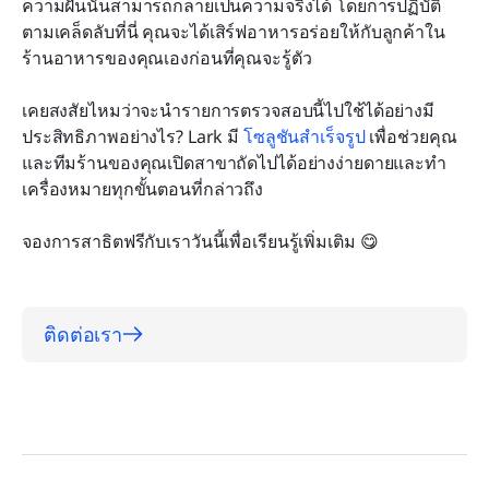
ความฝันนั้นสามารถกลายเป็นความจริงได้ โดยการปฏิบัติ
ตามเคล็ดลับที่นี่ คุณจะได้เสิร์ฟอาหารอร่อยให้กับลูกค้าใน
ร้านอาหารของคุณเองก่อนที่คุณจะรู้ตัว
เคยสงสัยไหมว่าจะนำรายการตรวจสอบนี้ไปใช้ได้อย่างมี
ประสิทธิภาพอย่างไร? Lark มี 
โซลูชันสำเร็จรูป
 เพื่อช่วยคุณ
และทีมร้านของคุณเปิดสาขาถัดไปได้อย่างง่ายดายและทำ
เครื่องหมายทุกขั้นตอนที่กล่าวถึง
จองการสาธิตฟรีกับเราวันนี้เพื่อเรียนรู้เพิ่มเติม 😋
ติดต่อเรา