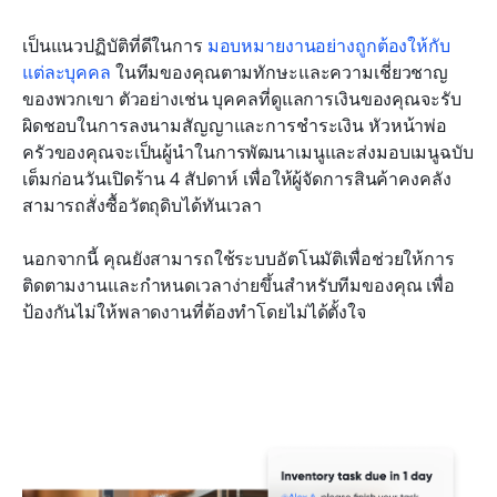
เป็นแนวปฏิบัติที่ดีในการ 
มอบหมายงานอย่างถูกต้องให้กับ
แต่ละบุคคล
 ในทีมของคุณตามทักษะและความเชี่ยวชาญ
ของพวกเขา ตัวอย่างเช่น บุคคลที่ดูแลการเงินของคุณจะรับ
ผิดชอบในการลงนามสัญญาและการชำระเงิน หัวหน้าพ่อ
ครัวของคุณจะเป็นผู้นำในการพัฒนาเมนูและส่งมอบเมนูฉบับ
เต็มก่อนวันเปิดร้าน 4 สัปดาห์ เพื่อให้ผู้จัดการสินค้าคงคลัง
สามารถสั่งซื้อวัตถุดิบได้ทันเวลา
นอกจากนี้ คุณยังสามารถใช้ระบบอัตโนมัติเพื่อช่วยให้การ
ติดตามงานและกำหนดเวลาง่ายขึ้นสำหรับทีมของคุณ เพื่อ
ป้องกันไม่ให้พลาดงานที่ต้องทำโดยไม่ได้ตั้งใจ