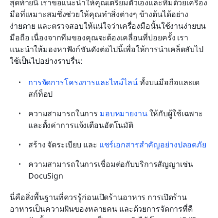
สุดท้ายนี้ เราขอแนะนำให้คุณเตรียมตัวเองและทีมด้วยเครื่อง
มือที่เหมาะสมซึ่งช่วยให้คุณทำสิ่งต่างๆ ข้างต้นได้อย่าง
ง่ายดาย และตรวจสอบให้แน่ใจว่าเครื่องมือนั้นใช้งานง่ายบน
มือถือ เนื่องจากทีมของคุณจะต้องเคลื่อนที่บ่อยครั้ง เรา
แนะนำให้มองหาฟังก์ชันดังต่อไปนี้เพื่อให้การนำเคล็ดลับไป
ใช้เป็นไปอย่างราบรื่น:
การจัดการโครงการและไทม์ไลน์
 ทั้งบนมือถือและเด
สก์ท็อป
ความสามารถในการ 
มอบหมายงาน
ให้กับผู้ใช้เฉพาะ
และตั้งค่าการแจ้งเตือนอัตโนมัติ
สร้าง จัดระเบียบ และ 
แชร์เอกสารสำคัญอย่างปลอดภัย
ความสามารถในการเชื่อมต่อกับบริการสัญญาเช่น 
DocuSign
นี่คือสิ่งพื้นฐานที่ควรรู้ก่อนเปิดร้านอาหาร การเปิดร้าน
อาหารเป็นความฝันของหลายคน และด้วยการจัดการที่ดี 