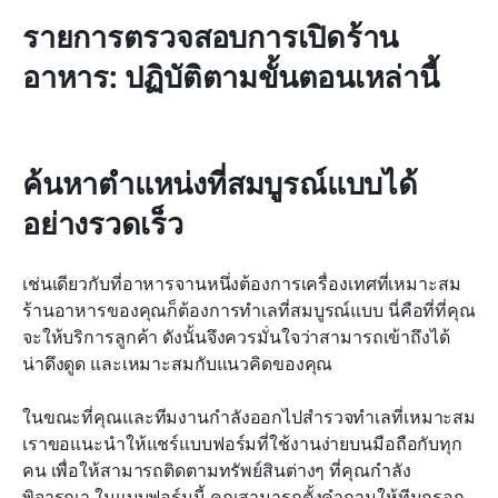
รายการตรวจสอบการเปิดร้าน
อาหาร: ปฏิบัติตามขั้นตอนเหล่านี้
ค้นหาตำแหน่งที่สมบูรณ์แบบได้
อย่างรวดเร็ว
เช่นเดียวกับที่อาหารจานหนึ่งต้องการเครื่องเทศที่เหมาะสม 
ร้านอาหารของคุณก็ต้องการทำเลที่สมบูรณ์แบบ นี่คือที่ที่คุณ
จะให้บริการลูกค้า ดังนั้นจึงควรมั่นใจว่าสามารถเข้าถึงได้ 
น่าดึงดูด และเหมาะสมกับแนวคิดของคุณ
ในขณะที่คุณและทีมงานกำลังออกไปสำรวจทำเลที่เหมาะสม 
เราขอแนะนำให้แชร์แบบฟอร์มที่ใช้งานง่ายบนมือถือกับทุก
คน เพื่อให้สามารถติดตามทรัพย์สินต่างๆ ที่คุณกำลัง
พิจารณา ในแบบฟอร์มนี้ คุณสามารถตั้งคำถามให้ทีมกรอก 