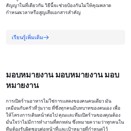
สัญญาในที่เดียวกัน วิธีนี้จะช่วยป้องกันไม่ให้คุณพลาด
กำหนดเวลาหรือสูญเสียเอกสารสำคัญ
เรียนรู้เพิ่มเติม
มอบหมายงาน มอบหมายงาน มอบ
หมายงาน
การเปิดร้านอาหารไม่ใช่การแสดงของคนคนเดียว มัน
เหมือนกับครัวที่วุ่นวาย ที่ซึ่งทุกคนมีบทบาทของตนเอง เพื่อ
ให้โครงการเดินหน้าต่อไป คุณและทีมเปิดร้านของคุณต้อง
มั่นใจว่าไม่มีการทำงานที่ตกหล่น ซึ่งหมายความว่าทุกคนใน
ทีมต้องรับผิดชอบต่อหน้าที่และเป้าหมายที่กำหนดไว้