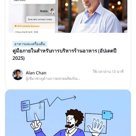
อาหารและเครื่องดื่ม
คู่มือภายในสำหรับการบริหารร้านอาหาร (อัปเดตปี
2025)
ใช้เวลาอ่าน 13 นาที
Alan Chan
ผู้เชี่ยวชาญด้านการตลาดผลิตภัณฑ์เชิงเทคนิค