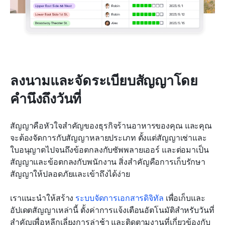
ลงนามและจัดระเบียบสัญญาโดย
คำนึงถึงวันที่
สัญญาคือหัวใจสำคัญของธุรกิจร้านอาหารของคุณ และคุณ
จะต้องจัดการกับสัญญาหลายประเภท ตั้งแต่สัญญาเช่าและ
ใบอนุญาตไปจนถึงข้อตกลงกับซัพพลายเออร์ และต่อมาเป็น
สัญญาและข้อตกลงกับพนักงาน สิ่งสำคัญคือการเก็บรักษา
สัญญาให้ปลอดภัยและเข้าถึงได้ง่าย
เราแนะนำให้สร้าง 
ระบบจัดการเอกสารดิจิทัล
 เพื่อเก็บและ
อัปเดตสัญญาเหล่านี้ ตั้งค่าการแจ้งเตือนอัตโนมัติสำหรับวันที่
สำคัญเพื่อหลีกเลี่ยงการล่าช้า และติดตามงานที่เกี่ยวข้องกับ