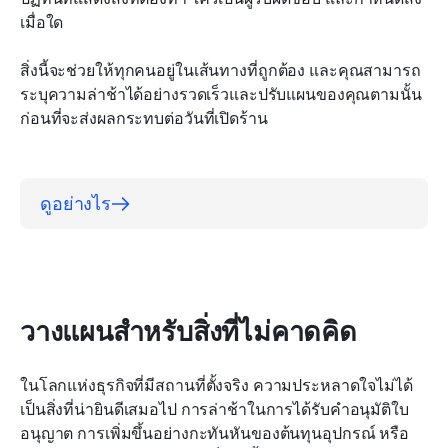
เมื่อใด
สิ่งนี้จะช่วยให้ทุกคนอยู่ในเส้นทางที่ถูกต้อง และคุณสามารถ
ระบุความล่าช้าได้อย่างรวดเร็วและปรับแผนของคุณตามนั้น
ก่อนที่จะส่งผลกระทบต่อวันที่เปิดร้าน
ดูอย่างไร
วางแผนสำหรับสิ่งที่ไม่คาดคิด
ในโลกแห่งธุรกิจที่มีสถานที่ตั้งจริง ความประหลาดใจไม่ได้
เป็นสิ่งที่น่ายินดีเสมอไป การล่าช้าในการได้รับคำอนุมัติใบ
อนุญาต การเพิ่มขึ้นอย่างกะทันหันของต้นทุนอุปกรณ์ หรือ