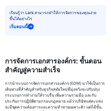
เรียนรู้ว่า Lark สามารถทำให้การจัดการของคุณง่าย
ขึ้นได้อย่างไร
เริ่มตอนนี้
การจัดการเอกสารองค์กร: ขั้นตอน
สำคัญสู่ความสำเร็จ
การนำระบบการจัดการเอกสารองค์กร (EDM) มาใช้เป็นการ
เดินทางที่สำคัญสำหรับธุรกิจสมัยใหม่ที่มุ่งหวังจะปรับปรุง
กระบวนการทำงานให้ราบรื่น เพิ่มความร่วมมือ และรับ
ประกันการปฏิบัติตามกรอบกฎหมาย แม้ว่าบริษัทแต่ละแห่ง
จะมีชุดความต้องการและความท้าทายเฉพาะตัว แต่ก็มีขั้น