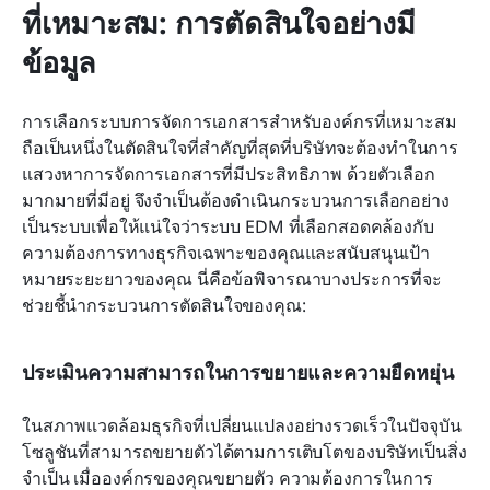
ที่เหมาะสม: การตัดสินใจอย่างมี
ข้อมูล
การเลือกระบบการจัดการเอกสารสำหรับองค์กรที่เหมาะสม
ถือเป็นหนึ่งในตัดสินใจที่สำคัญที่สุดที่บริษัทจะต้องทำในการ
แสวงหาการจัดการเอกสารที่มีประสิทธิภาพ ด้วยตัวเลือก
มากมายที่มีอยู่ จึงจำเป็นต้องดำเนินกระบวนการเลือกอย่าง
เป็นระบบเพื่อให้แน่ใจว่าระบบ EDM ที่เลือกสอดคล้องกับ
ความต้องการทางธุรกิจเฉพาะของคุณและสนับสนุนเป้า
หมายระยะยาวของคุณ นี่คือข้อพิจารณาบางประการที่จะ
ช่วยชี้นำกระบวนการตัดสินใจของคุณ:
ประเมินความสามารถในการขยายและความยืดหยุ่น
ในสภาพแวดล้อมธุรกิจที่เปลี่ยนแปลงอย่างรวดเร็วในปัจจุบัน 
โซลูชันที่สามารถขยายตัวได้ตามการเติบโตของบริษัทเป็นสิ่ง
จำเป็น เมื่อองค์กรของคุณขยายตัว ความต้องการในการ