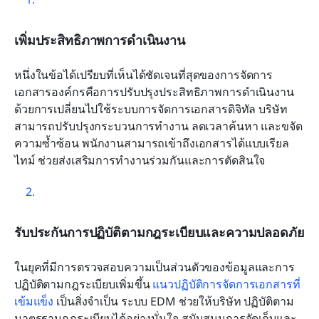
เพิ่มประสิทธิภาพการดำเนินงาน
หนึ่งในข้อได้เปรียบที่เห็นได้ชัดเจนที่สุดของการจัดการ
เอกสารองค์กรคือการปรับปรุงประสิทธิภาพการดำเนินงาน 
ด้วยการเปลี่ยนไปใช้ระบบการจัดการเอกสารดิจิทัล บริษัท 
สามารถปรับปรุงกระบวนการทำงาน ลดเวลาค้นหา และขจัด
ความซ้ำซ้อน พนักงานสามารถเข้าถึงเอกสารได้แบบเรียล
ไทม์ ช่วยส่งเสริมการทำงานร่วมกันและการตัดสินใจ
รับประกันการปฏิบัติตามกฎระเบียบและความปลอดภัย
ในยุคที่มีการตรวจสอบความเป็นส่วนตัวของข้อมูลและการ
ปฏิบัติตามกฎระเบียบเพิ่มขึ้น 
แนวปฏิบัติการจัดการเอกสารที่
เข้มแข็ง
 เป็นสิ่งจำเป็น ระบบ EDM ช่วยให้บริษัท ปฏิบัติตาม
มาตรฐานกฎระเบียบได้อย่างมั่นใจ สนับสนุนการจัดเก็บและ