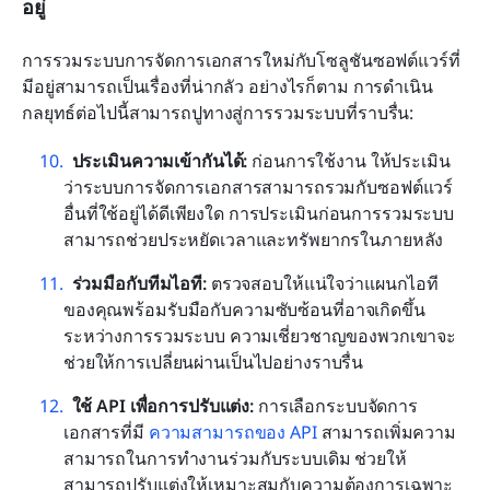
อยู่
การรวมระบบการจัดการเอกสารใหม่กับโซลูชันซอฟต์แวร์ที่
มีอยู่สามารถเป็นเรื่องที่น่ากลัว อย่างไรก็ตาม การดำเนิน
กลยุทธ์ต่อไปนี้สามารถปูทางสู่การรวมระบบที่ราบรื่น:
ประเมินความเข้ากันได้:
 ก่อนการใช้งาน ให้ประเมิน
ว่าระบบการจัดการเอกสารสามารถรวมกับซอฟต์แวร์
อื่นที่ใช้อยู่ได้ดีเพียงใด การประเมินก่อนการรวมระบบ
สามารถช่วยประหยัดเวลาและทรัพยากรในภายหลัง
ร่วมมือกับทีมไอที:
 ตรวจสอบให้แน่ใจว่าแผนกไอที
ของคุณพร้อมรับมือกับความซับซ้อนที่อาจเกิดขึ้น
ระหว่างการรวมระบบ ความเชี่ยวชาญของพวกเขาจะ
ช่วยให้การเปลี่ยนผ่านเป็นไปอย่างราบรื่น
ใช้ API เพื่อการปรับแต่ง:
 การเลือกระบบจัดการ
เอกสารที่มี 
ความสามารถของ API
 สามารถเพิ่มความ
สามารถในการทำงานร่วมกับระบบเดิม ช่วยให้
สามารถปรับแต่งให้เหมาะสมกับความต้องการเฉพาะ