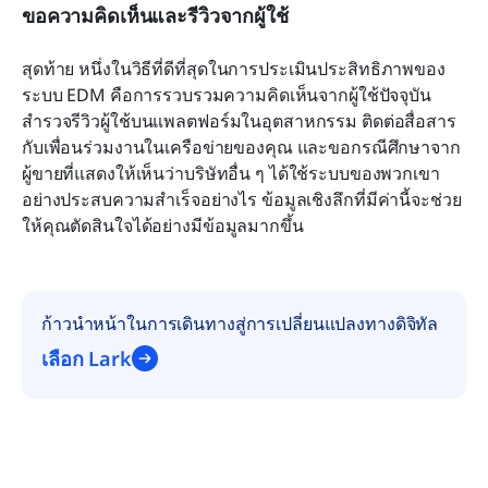
ขอความคิดเห็นและรีวิวจากผู้ใช้
สุดท้าย หนึ่งในวิธีที่ดีที่สุดในการประเมินประสิทธิภาพของ
ระบบ EDM คือการรวบรวมความคิดเห็นจากผู้ใช้ปัจจุบัน 
สำรวจรีวิวผู้ใช้บนแพลตฟอร์มในอุตสาหกรรม ติดต่อสื่อสาร
กับเพื่อนร่วมงานในเครือข่ายของคุณ และขอกรณีศึกษาจาก
ผู้ขายที่แสดงให้เห็นว่าบริษัทอื่น ๆ ได้ใช้ระบบของพวกเขา
อย่างประสบความสำเร็จอย่างไร ข้อมูลเชิงลึกที่มีค่านี้จะช่วย
ให้คุณตัดสินใจได้อย่างมีข้อมูลมากขึ้น
ก้าวนำหน้าในการเดินทางสู่การเปลี่ยนแปลงทางดิจิทัล
เลือก Lark