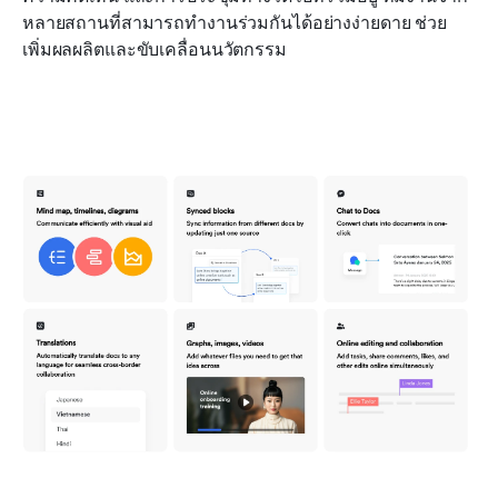
หลายสถานที่สามารถทำงานร่วมกันได้อย่างง่ายดาย ช่วย
เพิ่มผลผลิตและขับเคลื่อนนวัตกรรม