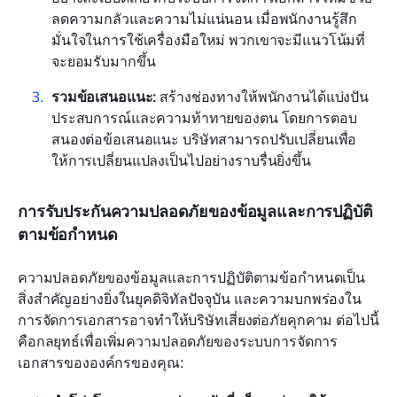
ลดความกลัวและความไม่แน่นอน เมื่อพนักงานรู้สึก
มั่นใจในการใช้เครื่องมือใหม่ พวกเขาจะมีแนวโน้มที่
จะยอมรับมากขึ้น
รวมข้อเสนอแนะ:
 สร้างช่องทางให้พนักงานได้แบ่งปัน
ประสบการณ์และความท้าทายของตน โดยการตอบ
สนองต่อข้อเสนอแนะ บริษัทสามารถปรับเปลี่ยนเพื่อ
ให้การเปลี่ยนแปลงเป็นไปอย่างราบรื่นยิ่งขึ้น
การรับประกันความปลอดภัยของข้อมูลและการปฏิบัติ
ตามข้อกำหนด
ความปลอดภัยของข้อมูลและการปฏิบัติตามข้อกำหนดเป็น
สิ่งสำคัญอย่างยิ่งในยุคดิจิทัลปัจจุบัน และความบกพร่องใน
การจัดการเอกสารอาจทำให้บริษัทเสี่ยงต่อภัยคุกคาม ต่อไปนี้
คือกลยุทธ์เพื่อเพิ่มความปลอดภัยของระบบการจัดการ
เอกสารขององค์กรของคุณ: