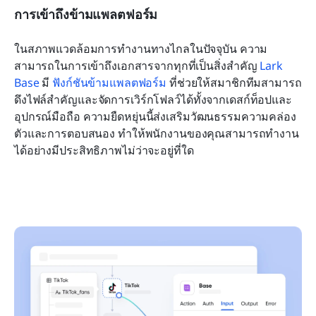
การเข้าถึงข้ามแพลตฟอร์ม
ในสภาพแวดล้อมการทำงานทางไกลในปัจจุบัน ความ
สามารถในการเข้าถึงเอกสารจากทุกที่เป็นสิ่งสำคัญ 
Lark 
Base
 มี 
ฟังก์ชันข้ามแพลตฟอร์ม
 ที่ช่วยให้สมาชิกทีมสามารถ
ดึงไฟล์สำคัญและจัดการเวิร์กโฟลว์ได้ทั้งจากเดสก์ท็อปและ
อุปกรณ์มือถือ ความยืดหยุ่นนี้ส่งเสริมวัฒนธรรมความคล่อง
ตัวและการตอบสนอง ทำให้พนักงานของคุณสามารถทำงาน
ได้อย่างมีประสิทธิภาพไม่ว่าจะอยู่ที่ใด