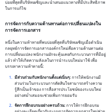
บ่อยที่สุดที่บริษัทเผชิญและนำเสนอแนวทางที่มีประสิทธิภาพ
ในการแก้ไข
การจัดการกับความต้านทานต่อการเปลี่ยนแปลงใน
การจัดการเอกสาร
หนึ่งในความท้าทายที่พบบ่อยที่สุดที่บริษัทเผชิญเมื่อดำเนิน
กลยุทธ์การจัดการเอกสารองค์กรใหม่คือความต้านทานต่อ
การเปลี่ยนแปลง พนักงานมักจะคุ้นเคยกับกระบวนการที่มีอยู่
แล้ว ทำให้เกิดความลังเลในการนำระบบใหม่มาใช้ เพื่อ
บรรเทาความท้าทายนี้:
มีส่วนร่วมกับพนักงานตั้งแต่เนิ่นๆ:
 การให้พนักงานมี
ส่วนร่วมในกระบวนการตัดสินใจสามารถสร้างความ
รู้สึกเป็นเจ้าของ การสื่อสารประโยชน์ของระบบใหม่
อย่างสม่ำเสมอจะช่วยเพิ่มการยอมรับ
จัดการฝึกอบรมอย่างครบถ้วน:
 การให้การฝึกอบรม
อย่างละเอียดเกี่ยวกับระบบการจัดการเอกสารใหม่ช่วย