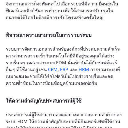
จัดการเอกสารก็จะพัฒนาไป เลือกระบบที่มีความยืดหยุ่นใน
ฟีเจอร์และฟังก์ชันการทำงาน เพื่อให้สามารถปรับปรุงใน
อนาคตได้โดยไม่ต้องมีการปรับโครงสร้างครั้งใหญ่
พิจารณาความสามารถในการรวมระบบ
ระบบการจัดการเอกสารสำหรับองค์กรที่ประสบความสำเร็จ
ควรสามารถรวมเข้ากับเทคโนโลยีที่มีอยู่ของคุณได้อย่าง
ราบรื่น ตรวจสอบว่าระบบ EDM นั้นเข้ากันได้กับซอฟต์แวร์
อื่น ๆ ที่ใช้งานอยู่ เช่น 
CRM
, 
ERP
 และ 
HRM
 การรวมระบบที่
เหมาะสมจะช่วยให้เวิร์กโฟลว์เป็นไปอย่างราบรื่นและลด
ความซ้ำซ้อนในการป้อนข้อมูลข้ามแพลตฟอร์ม
ให้ความสำคัญกับประสบการณ์ผู้ใช้
ประสบการณ์ผู้ใช้สามารถส่งผลอย่างมากต่อความสำเร็จของ
ระบบ EDM ให้ความสำคัญกับระบบที่มีอินเทอร์เฟซที่ใช้งาน