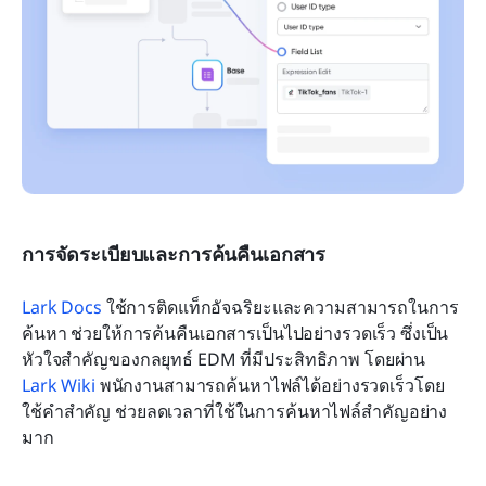
การจัดระเบียบและการค้นคืนเอกสาร
Lark Docs
 ใช้การติดแท็กอัจฉริยะและความสามารถในการ
ค้นหา ช่วยให้การค้นคืนเอกสารเป็นไปอย่างรวดเร็ว ซึ่งเป็น
หัวใจสำคัญของกลยุทธ์ EDM ที่มีประสิทธิภาพ โดยผ่าน 
Lark Wiki
 พนักงานสามารถค้นหาไฟล์ได้อย่างรวดเร็วโดย
ใช้คำสำคัญ ช่วยลดเวลาที่ใช้ในการค้นหาไฟล์สำคัญอย่าง
มาก