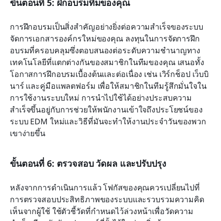
ขั้นตอนที่ 5: ฝึกอบรมทีมของคุณ
การฝึกอบรมเป็นสิ่งสำคัญอย่างยิ่งต่อความสำเร็จของระบบ
จัดการเอกสารองค์กรใหม่ของคุณ ลงทุนในการจัดการฝึก
อบรมที่ครอบคลุมซึ่งตอบสนองต่อระดับความชำนาญทาง
เทคโนโลยีที่แตกต่างกันของสมาชิกในทีมของคุณ เสนอทั้ง
โอกาสการฝึกอบรมเบื้องต้นและต่อเนื่อง เช่น เวิร์กช็อป เว็บบิ
นาร์ และคู่มือแพลตฟอร์ม เพื่อให้สมาชิกในทีมรู้สึกมั่นใจใน
การใช้งานระบบใหม่ การนำไปใช้ได้อย่างประสบความ
สำเร็จขึ้นอยู่กับการช่วยให้พนักงานเข้าใจถึงประโยชน์ของ
ระบบ EDM ใหม่และวิธีที่มันจะทำให้งานประจำวันของพวก
เขาง่ายขึ้น
ขั้นตอนที่ 6: ตรวจสอบ วัดผล และปรับปรุง
หลังจากการดำเนินการแล้ว โฟกัสของคุณควรเปลี่ยนไปที่
การตรวจสอบประสิทธิภาพของระบบและรวบรวมความคิด
เห็นจากผู้ใช้ ใช้ตัวชี้วัดที่กำหนดไว้ล่วงหน้าเพื่อวัดความ