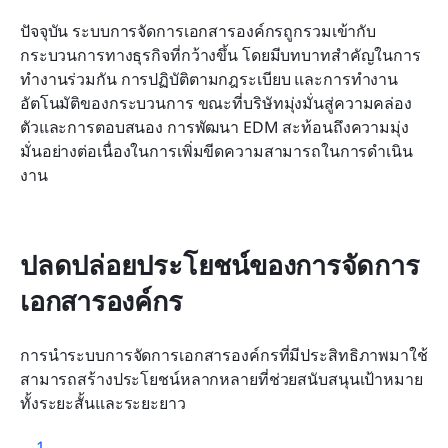
ปัจจุบัน ระบบการจัดการเอกสารองค์กรถูกรวมเข้ากับ
กระบวนการทางธุรกิจที่กว้างขึ้น โดยมีบทบาทสำคัญในการ
ทำงานร่วมกัน การปฏิบัติตามกฎระเบียบ และการทำงาน
อัตโนมัติของกระบวนการ ขณะที่บริษัทมุ่งมั่นสู่ความคล่อง
ตัวและการตอบสนอง การพัฒนา EDM สะท้อนถึงความมุ่ง
มั่นอย่างต่อเนื่องในการเพิ่มขีดความสามารถในการดำเนิน
งาน
ปลดปล่อยประโยชน์ของการจัดการ
เอกสารองค์กร
การนำระบบการจัดการเอกสารองค์กรที่มีประสิทธิภาพมาใช้
สามารถสร้างประโยชน์หลากหลายที่ช่วยสนับสนุนเป้าหมาย
ทั้งระยะสั้นและระยะยาว