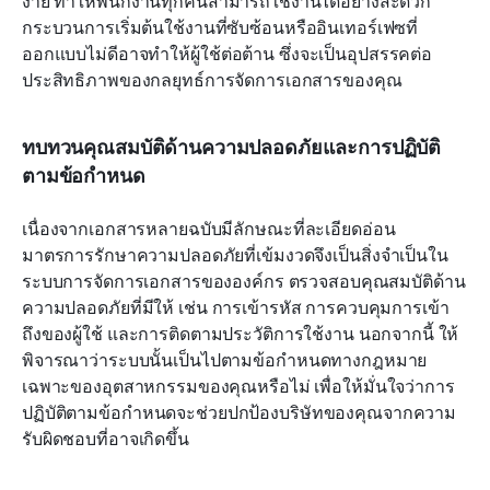
ง่าย ทำให้พนักงานทุกคนสามารถใช้งานได้อย่างสะดวก 
กระบวนการเริ่มต้นใช้งานที่ซับซ้อนหรืออินเทอร์เฟซที่
ออกแบบไม่ดีอาจทำให้ผู้ใช้ต่อต้าน ซึ่งจะเป็นอุปสรรคต่อ
ประสิทธิภาพของกลยุทธ์การจัดการเอกสารของคุณ
ทบทวนคุณสมบัติด้านความปลอดภัยและการปฏิบัติ
ตามข้อกำหนด
เนื่องจากเอกสารหลายฉบับมีลักษณะที่ละเอียดอ่อน 
มาตรการรักษาความปลอดภัยที่เข้มงวดจึงเป็นสิ่งจำเป็นใน
ระบบการจัดการเอกสารขององค์กร ตรวจสอบคุณสมบัติด้าน
ความปลอดภัยที่มีให้ เช่น การเข้ารหัส การควบคุมการเข้า
ถึงของผู้ใช้ และการติดตามประวัติการใช้งาน นอกจากนี้ ให้
พิจารณาว่าระบบนั้นเป็นไปตามข้อกำหนดทางกฎหมาย
เฉพาะของอุตสาหกรรมของคุณหรือไม่ เพื่อให้มั่นใจว่าการ
ปฏิบัติตามข้อกำหนดจะช่วยปกป้องบริษัทของคุณจากความ
รับผิดชอบที่อาจเกิดขึ้น