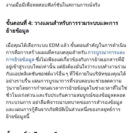
งานเมื่อมีเพื่อทดสอบฟังก์ชันในสถานการณ์จริง
ขั้นตอนที่ 4: วางแผนสำหรับการรวมระบบและการ
ย้ายข้อมูล
เมื่อคุณได้เลือกระบบ EDM แล้ว ขั้นตอนสำคัญในการดำเนิน
การคือการสร้างแผนที่ครอบคลุมสำหรับ 
การบูรณาการและ
การย้ายข้อมูล
 ซึ่งไม่เพียงแต่เกี่ยวข้องกับการย้ายเอกสารที่มี
อยู่เข้าสู่ระบบใหม่เท่านั้น แต่ยังต้องมั่นใจว่าระบบทำงานร่วม
กับแอปพลิเคชันซอฟต์แวร์อื่น ๆ ที่ใช้ภายในบริษัทของคุณได้
อย่างราบรื่น แผนการบูรณาการที่รอบคอบจะช่วยลดความ
วุ่นวายโดยการกำหนดเวลาการย้ายข้อมูลในช่วงเวลาที่ไม่ใช่
ชั่วโมงเร่งด่วน และรับประกันความสมบูรณ์ของข้อมูลตลอด
กระบวนการ อย่าลืมพิจารณาบทบาทของการสำรองข้อมูล
และแผนการกู้คืนจากภัยพิบัติเป็นส่วนหนึ่งของกลยุทธ์การ
ย้ายข้อมูลนี้