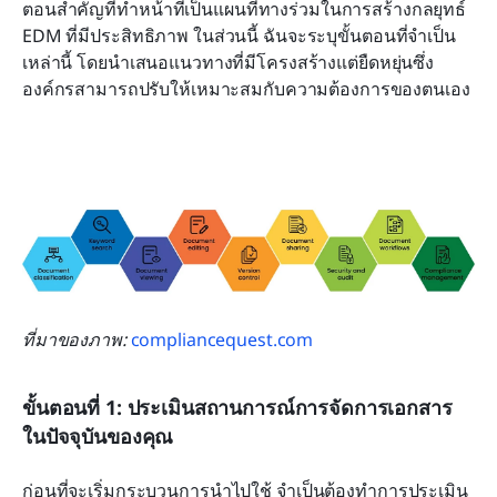
ตอนสำคัญที่ทำหน้าที่เป็นแผนที่ทางร่วมในการสร้างกลยุทธ์ 
EDM ที่มีประสิทธิภาพ ในส่วนนี้ ฉันจะระบุขั้นตอนที่จำเป็น
เหล่านี้ โดยนำเสนอแนวทางที่มีโครงสร้างแต่ยืดหยุ่นซึ่ง
องค์กรสามารถปรับให้เหมาะสมกับความต้องการของตนเอง
ที่มาของภาพ: 
compliancequest.com
ขั้นตอนที่ 1: ประเมินสถานการณ์การจัดการเอกสาร
ในปัจจุบันของคุณ
ก่อนที่จะเริ่มกระบวนการนำไปใช้ จำเป็นต้องทำการประเมิน