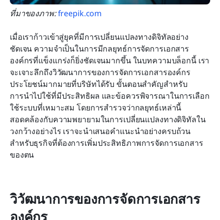
ที่มาของภาพ: 
freepik.com
เมื่อเราก้าวเข้าสู่ยุคที่มีการเปลี่ยนแปลงทางดิจิทัลอย่าง
ชัดเจน ความจำเป็นในการมีกลยุทธ์การจัดการเอกสาร
องค์กรที่แข็งแกร่งก็ยิ่งชัดเจนมากขึ้น ในบทความบล็อกนี้ เรา
จะเจาะลึกถึงวิวัฒนาการของการจัดการเอกสารองค์กร 
ประโยชน์มากมายที่บริษัทได้รับ ขั้นตอนสำคัญสำหรับ
การนำไปใช้ที่มีประสิทธิผล และข้อควรพิจารณาในการเลือก
ใช้ระบบที่เหมาะสม โดยการสำรวจว่ากลยุทธ์เหล่านี้
สอดคล้องกับความพยายามในการเปลี่ยนแปลงทางดิจิทัลใน
วงกว้างอย่างไร เราจะนำเสนอคำแนะนำอย่างครบถ้วน
สำหรับธุรกิจที่ต้องการเพิ่มประสิทธิภาพการจัดการเอกสาร
ของตน
วิวัฒนาการของการจัดการเอกสาร
องค์กร