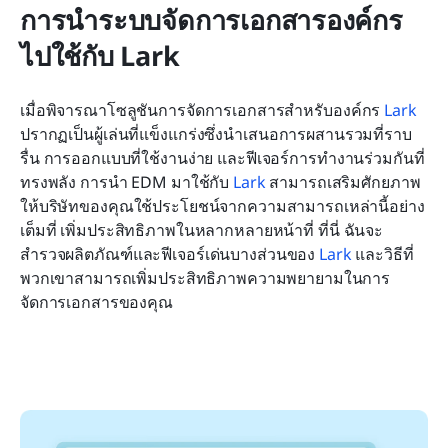
การนำระบบจัดการเอกสารองค์กร
ไปใช้กับ Lark
เมื่อพิจารณาโซลูชันการจัดการเอกสารสำหรับองค์กร 
Lark
ปรากฏเป็นผู้เล่นที่แข็งแกร่งซึ่งนำเสนอการผสานรวมที่ราบ
รื่น การออกแบบที่ใช้งานง่าย และฟีเจอร์การทำงานร่วมกันที่
ทรงพลัง การนำ EDM มาใช้กับ 
Lark
 สามารถเสริมศักยภาพ
ให้บริษัทของคุณใช้ประโยชน์จากความสามารถเหล่านี้อย่าง
เต็มที่ เพิ่มประสิทธิภาพในหลากหลายหน้าที่ ที่นี่ ฉันจะ
สำรวจผลิตภัณฑ์และฟีเจอร์เด่นบางส่วนของ 
Lark
 และวิธีที่
พวกเขาสามารถเพิ่มประสิทธิภาพความพยายามในการ
จัดการเอกสารของคุณ