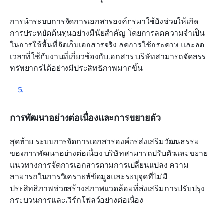
การนำระบบการจัดการเอกสารองค์กรมาใช้ยังช่วยให้เกิด
การประหยัดต้นทุนอย่างมีนัยสำคัญ โดยการลดความจำเป็น
ในการใช้พื้นที่จัดเก็บเอกสารจริง ลดการใช้กระดาษ และลด
เวลาที่ใช้กับงานที่เกี่ยวข้องกับเอกสาร บริษัทสามารถจัดสรร
ทรัพยากรได้อย่างมีประสิทธิภาพมากขึ้น
การพัฒนาอย่างต่อเนื่องและการขยายตัว
สุดท้าย ระบบการจัดการเอกสารองค์กรส่งเสริมวัฒนธรรม
ของการพัฒนาอย่างต่อเนื่อง บริษัทสามารถปรับตัวและขยาย
แนวทางการจัดการเอกสารตามการเปลี่ยนแปลง ความ
สามารถในการวิเคราะห์ข้อมูลและระบุจุดที่ไม่มี
ประสิทธิภาพช่วยสร้างสภาพแวดล้อมที่ส่งเสริมการปรับปรุง
กระบวนการและเวิร์กโฟลว์อย่างต่อเนื่อง