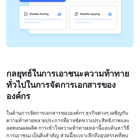
กลยุทธ์ในการเอาชนะความท้าทาย
ทั่วไปในการจัดการเอกสารของ
องค์กร
ในด้านการจัดการเอกสารขององค์กร ธุรกิจต่างๆ เผชิญกับ
ความท้าทายหลายประการที่อาจขัดขวางประสิทธิภาพและ
ลดทอนผลผลิต การเข้าใจความท้าทายเหล่านี้และค้นหาวิธี
การเอาชนะเป็นสิ่งสำคัญ ส่วนนี้จะเจาะลึกถึงอุปสรรคที่พบ