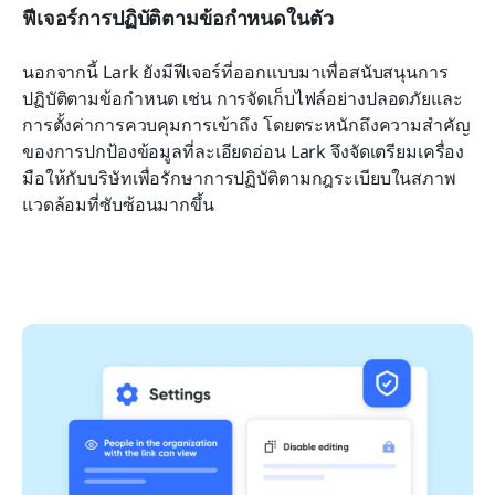
ฟีเจอร์การปฏิบัติตามข้อกำหนดในตัว
นอกจากนี้ Lark ยังมีฟีเจอร์ที่ออกแบบมาเพื่อสนับสนุนการ
ปฏิบัติตามข้อกำหนด เช่น การจัดเก็บไฟล์อย่างปลอดภัยและ
การตั้งค่าการควบคุมการเข้าถึง โดยตระหนักถึงความสำคัญ
ของการปกป้องข้อมูลที่ละเอียดอ่อน Lark จึงจัดเตรียมเครื่อง
มือให้กับบริษัทเพื่อรักษาการปฏิบัติตามกฎระเบียบในสภาพ
แวดล้อมที่ซับซ้อนมากขึ้น