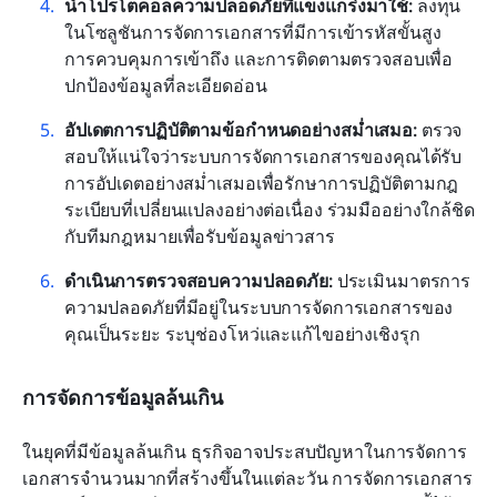
นำโปรโตคอลความปลอดภัยที่แข็งแกร่งมาใช้:
 ลงทุน
ในโซลูชันการจัดการเอกสารที่มีการเข้ารหัสขั้นสูง 
การควบคุมการเข้าถึง และการติดตามตรวจสอบเพื่อ
ปกป้องข้อมูลที่ละเอียดอ่อน
อัปเดตการปฏิบัติตามข้อกำหนดอย่างสม่ำเสมอ:
 ตรวจ
สอบให้แน่ใจว่าระบบการจัดการเอกสารของคุณได้รับ
การอัปเดตอย่างสม่ำเสมอเพื่อรักษาการปฏิบัติตามกฎ
ระเบียบที่เปลี่ยนแปลงอย่างต่อเนื่อง ร่วมมืออย่างใกล้ชิด
กับทีมกฎหมายเพื่อรับข้อมูลข่าวสาร
ดำเนินการตรวจสอบความปลอดภัย:
 ประเมินมาตรการ
ความปลอดภัยที่มีอยู่ในระบบการจัดการเอกสารของ
คุณเป็นระยะ ระบุช่องโหว่และแก้ไขอย่างเชิงรุก
การจัดการข้อมูลล้นเกิน
ในยุคที่มีข้อมูลล้นเกิน ธุรกิจอาจประสบปัญหาในการจัดการ
เอกสารจำนวนมากที่สร้างขึ้นในแต่ละวัน การจัดการเอกสาร