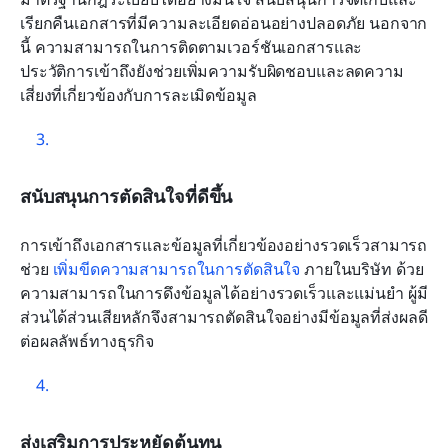
เรียกคืนเอกสารที่มีความละเอียดอ่อนอย่างปลอดภัย นอกจาก
นี้ ความสามารถในการติดตามเวอร์ชันเอกสารและ
ประวัติการเข้าถึงยังช่วยเพิ่มความรับผิดชอบและลดความ
เสี่ยงที่เกี่ยวข้องกับการละเมิดข้อมูล
สนับสนุนการตัดสินใจที่ดีขึ้น
การเข้าถึงเอกสารและข้อมูลที่เกี่ยวข้องอย่างรวดเร็วสามารถ
ช่วย 
เพิ่มขีดความสามารถในการตัดสินใจ
 ภายในบริษัท ด้วย
ความสามารถในการดึงข้อมูลได้อย่างรวดเร็วและแม่นยำ ผู้มี
ส่วนได้ส่วนเสียหลักจึงสามารถตัดสินใจอย่างมีข้อมูลที่ส่งผลดี
ต่อผลลัพธ์ทางธุรกิจ
ส่งเสริมการประหยัดต้นทุน