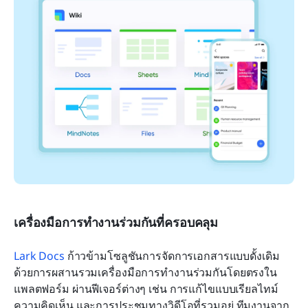
เครื่องมือการทำงานร่วมกันที่ครอบคลุม
Lark Docs
 ก้าวข้ามโซลูชันการจัดการเอกสารแบบดั้งเดิม
ด้วยการผสานรวมเครื่องมือการทำงานร่วมกันโดยตรงใน
แพลตฟอร์ม ผ่านฟีเจอร์ต่างๆ เช่น การแก้ไขแบบเรียลไทม์ 
ความคิดเห็น และการประชุมทางวิดีโอที่รวมอยู่ ทีมงานจาก