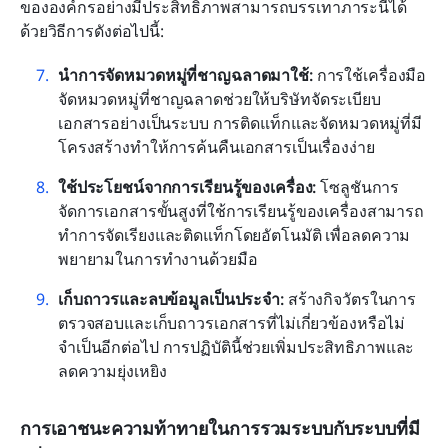
ขององค์กรอย่างมีประสิทธิภาพสามารถบรรเทาภาระนี้ได้
ด้วยวิธีการดังต่อไปนี้:
นำการจัดหมวดหมู่ที่ชาญฉลาดมาใช้:
 การใช้เครื่องมือ
จัดหมวดหมู่ที่ชาญฉลาดช่วยให้บริษัทจัดระเบียบ
เอกสารอย่างเป็นระบบ การติดแท็กและจัดหมวดหมู่ที่มี
โครงสร้างทำให้การค้นคืนเอกสารเป็นเรื่องง่าย
ใช้ประโยชน์จากการเรียนรู้ของเครื่อง:
 โซลูชันการ
จัดการเอกสารขั้นสูงที่ใช้การเรียนรู้ของเครื่องสามารถ
ทำการจัดเรียงและติดแท็กโดยอัตโนมัติ เพื่อลดความ
พยายามในการทำงานด้วยมือ
เก็บถาวรและลบข้อมูลเป็นประจำ:
 สร้างกิจวัตรในการ
ตรวจสอบและเก็บถาวรเอกสารที่ไม่เกี่ยวข้องหรือไม่
จำเป็นอีกต่อไป การปฏิบัตินี้ช่วยเพิ่มประสิทธิภาพและ
ลดความยุ่งเหยิง
การเอาชนะความท้าทายในการรวมระบบกับระบบที่มี