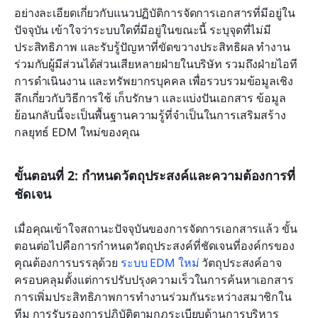
อย่างละเอียดเกี่ยวกับแนวปฏิบัติการจัดการเอกสารที่มีอยู่ใน
ปัจจุบัน เข้าใจว่าระบบใดที่มีอยู่ในขณะนี้ ระบุจุดที่ไม่มี
ประสิทธิภาพ และรับรู้ปัญหาที่ขัดขวางประสิทธิผล ทำงาน
ร่วมกับผู้มีส่วนได้ส่วนเสียหลายฝ่ายในบริษัท รวมถึงฝ่ายไอที 
การดำเนินงาน และทรัพยากรบุคคล เพื่อรวบรวมข้อมูลเชิง
ลึกเกี่ยวกับวิธีการใช้ เก็บรักษา และแบ่งปันเอกสาร ข้อมูล
ย้อนกลับนี้จะเป็นพื้นฐานความรู้ที่จำเป็นในการเสริมสร้าง
กลยุทธ์ EDM ใหม่ของคุณ
ขั้นตอนที่ 2: กำหนดวัตถุประสงค์และความต้องการที่
ชัดเจน
เมื่อคุณเข้าใจสถานะปัจจุบันของการจัดการเอกสารแล้ว ขั้น
ตอนต่อไปคือการกำหนดวัตถุประสงค์ที่ชัดเจนที่องค์กรของ
คุณต้องการบรรลุด้วย 
ระบบ EDM ใหม่
 วัตถุประสงค์อาจ
ครอบคลุมตั้งแต่การปรับปรุงความเร็วในการค้นหาเอกสาร 
การเพิ่มประสิทธิภาพการทำงานร่วมกันระหว่างสมาชิกใน
ทีม การรับรองการปฏิบัติตามกฎระเบียบด้านการบริหาร