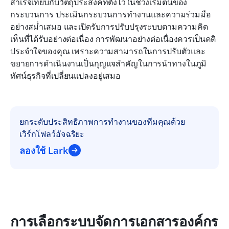
สำเร็จเทียบกับวัตถุประสงค์ที่ตั้งไว้ในช่วงเริ่มต้นของ
กระบวนการ ประเมินกระบวนการทำงานและความร่วมมือ
อย่างสม่ำเสมอ และเปิดรับการปรับปรุงระบบตามความคิด
เห็นที่ได้รับอย่างต่อเนื่อง การพัฒนาอย่างต่อเนื่องควรเป็นคติ
ประจำใจของคุณ เพราะความสามารถในการปรับตัวและ
ขยายการดำเนินงานเป็นกุญแจสำคัญในการนำทางในภูมิ
ทัศน์ธุรกิจที่เปลี่ยนแปลงอยู่เสมอ
ยกระดับประสิทธิภาพการทำงานของทีมคุณด้วย
เวิร์กโฟลว์อัจฉริยะ
ลองใช้ Lark
การเลือกระบบจัดการเอกสารองค์กร