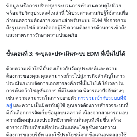
ข้อมูล หรือการปรับปรุงกระบวนการทำงานควบคู่ไปด้วย 
พร้อมกับวัตถุประสงค์เหล่านี้ ให้ประสานงานกับผู้ใช้งานเพื่อ
กำหนดความต้องการเฉพาะสำหรับระบบ EDM ซึ่งอาจรวม
ถึงรูปแบบไฟล์ ส่วนติดต่อผู้ใช้ ความต้องการด้านการเข้าถึง 
และมาตรการรักษาความปลอดภัย
ขั้นตอนที่ 3: ระบุและประเมินระบบ EDM ที่เป็นไปได้
ด้วยความเข้าใจที่มั่นคงเกี่ยวกับวัตถุประสงค์และความ
ต้องการของคุณ คุณสามารถก้าวไปสู่ภารกิจสำคัญในการ
ประเมินระบบจัดการเอกสารองค์กรที่เป็นไปได้ ใช้เวลาใน
การค้นคว้าโซลูชันต่างๆ ที่มีในตลาด พิจารณาปัจจัยต่างๆ 
เช่น ความสามารถในการขยายตัว 
การรวมเข้ากับระบบที่มี
อยู่
 และความเป็นมิตรกับผู้ใช้ คุณอาจต้องการสำรวจระบบที่
มีตัวเลือกการจัดเก็บข้อมูลบนคลาวด์ เนื่องจากสามารถมอบ
ความยืดหยุ่นและประสิทธิภาพด้านต้นทุนที่เพิ่มขึ้น สร้าง
ตารางเปรียบเทียบเพื่อประเมินแต่ละโซลูชันตามความ
ต้องการของบริษัท และใช้ประโยชน์จากข้อเสนอทดลองใช้