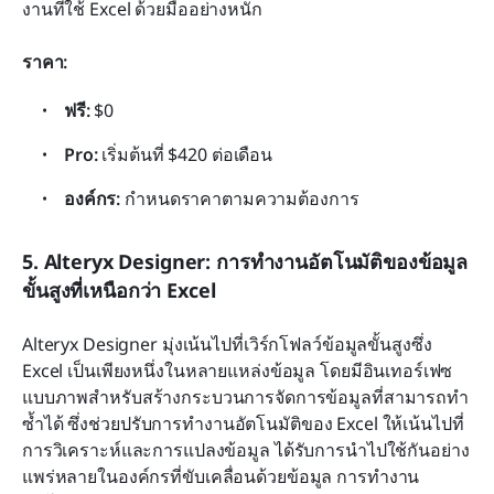
งานที่ใช้ Excel ด้วยมืออย่างหนัก
ราคา:
ฟรี:
 $0
Pro:
 เริ่มต้นที่ $420 ต่อเดือน
องค์กร:
 กำหนดราคาตามความต้องการ
5. Alteryx Designer: การทำงานอัตโนมัติของข้อมูล
ขั้นสูงที่เหนือกว่า Excel
Alteryx Designer มุ่งเน้นไปที่เวิร์กโฟลว์ข้อมูลขั้นสูงซึ่ง 
Excel เป็นเพียงหนึ่งในหลายแหล่งข้อมูล โดยมีอินเทอร์เฟซ
แบบภาพสำหรับสร้างกระบวนการจัดการข้อมูลที่สามารถทำ
ซ้ำได้ ซึ่งช่วยปรับการทำงานอัตโนมัติของ Excel ให้เน้นไปที่
การวิเคราะห์และการแปลงข้อมูล ได้รับการนำไปใช้กันอย่าง
แพร่หลายในองค์กรที่ขับเคลื่อนด้วยข้อมูล การทำงาน