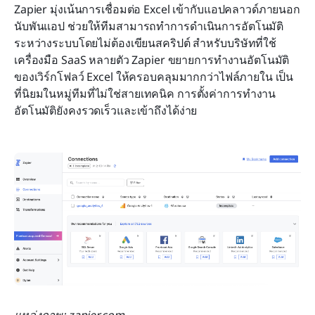
Zapier มุ่งเน้นการเชื่อมต่อ Excel เข้ากับแอปคลาวด์ภายนอก
นับพันแอป ช่วยให้ทีมสามารถทำการดำเนินการอัตโนมัติ
ระหว่างระบบโดยไม่ต้องเขียนสคริปต์ สำหรับบริษัทที่ใช้
เครื่องมือ SaaS หลายตัว Zapier ขยายการทำงานอัตโนมัติ
ของเวิร์กโฟลว์ Excel ให้ครอบคลุมมากกว่าไฟล์ภายใน เป็น
ที่นิยมในหมู่ทีมที่ไม่ใช่สายเทคนิค การตั้งค่าการทำงาน
อัตโนมัติยังคงรวดเร็วและเข้าถึงได้ง่าย
แหล่งภาพ: zapier.com