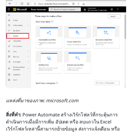
แหล่งที่มาของภาพ: microsoft.com
สิ่งที่ทำ:
 Power Automate สร้างเวิร์กโฟลว์ที่กระตุ้นการ
ดำเนินการเมื่อมีการเพิ่ม อัปเดต หรือ ลบแถวใน Excel 
เวิร์กโฟลว์เหล่านี้สามารถย้ายข้อมูล ส่งการแจ้งเตือน หรือ