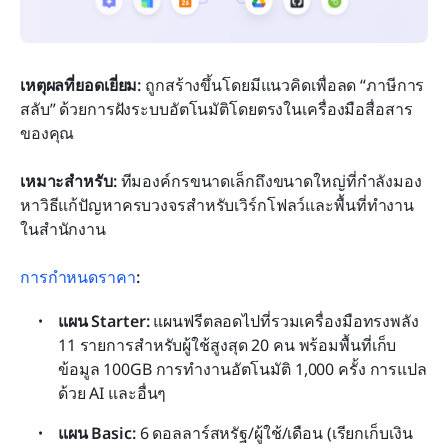
เหตุผลที่ยอดเยี่ยม: 
ถูกสร้างขึ้นโดยมีแนวคิดเพื่อลด “ภาษีการ
สลับ” ด้วยการฝังระบบอัตโนมัติโดยตรงในเครื่องมือสื่อสาร
ของคุณ
เหมาะสำหรับ: 
ทีมองค์กรขนาดเล็กถึงขนาดใหญ่ที่กำลังมอง
หาวิธีแก้ปัญหาครบวงจรสำหรับเวิร์กโฟลว์และพื้นที่ทำงาน
ในสำนักงาน
การกำหนดราคา
:
แผน Starter: 
แผนฟรีตลอดไปที่รวมเครื่องมือทรงพลัง 
11 รายการสำหรับผู้ใช้สูงสุด 20 คน พร้อมพื้นที่เก็บ
ข้อมูล 100GB การทำงานอัตโนมัติ 1,000 ครั้ง การแปล
ด้วย AI และอื่นๆ
แผน Basic:
 6 ดอลลาร์สหรัฐ/ผู้ใช้/เดือน (เรียกเก็บเงิน