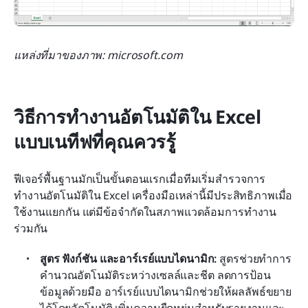
แหล่งที่มาของภาพ: microsoft.com
วิธีการทำงานอัตโนมัติใน Excel 
แบบเนทีฟที่คุณควรรู้
ฟีเจอร์พื้นฐานมักเป็นขั้นตอนแรกเมื่อทีมเริ่มสำรวจการ
ทำงานอัตโนมัติใน Excel เครื่องมือเหล่านี้มีประสิทธิภาพเมื่อ
ใช้งานแยกกัน แต่มีข้อจำกัดในสภาพแวดล้อมการทำงาน
ร่วมกัน
สูตร ฟังก์ชัน และอาร์เรย์แบบไดนามิก:
 สูตรช่วยทำการ
คำนวณอัตโนมัติระหว่างเซลล์และชีต ลดการป้อน
ข้อมูลด้วยมือ อาร์เรย์แบบไดนามิกช่วยให้ผลลัพธ์ขยาย