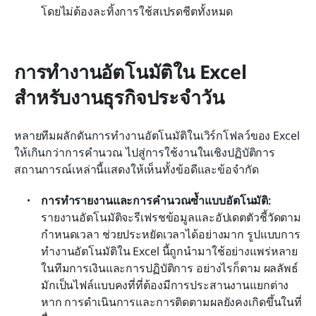
โดยไม่ต้องละทิ้งการใช้สเปรดชีตทั้งหมด
การทำงานอัตโนมัติใน Excel 
สำหรับงานธุรกิจประจำวัน
หลายทีมผลักดันการทำงานอัตโนมัติในเวิร์กโฟลว์ของ Excel 
ให้เกินกว่าการคำนวณ ไปสู่การใช้งานในเชิงปฏิบัติการ 
สถานการณ์เหล่านี้แสดงให้เห็นทั้งข้อดีและข้อจำกัด
การทำรายงานและการคำนวณซ้ำแบบอัตโนมัติ:
รายงานอัตโนมัติจะรีเฟรชข้อมูลและอัปเดตตัวชี้วัดตาม
กำหนดเวลา ช่วยประหยัดเวลาได้อย่างมาก รูปแบบการ
ทำงานอัตโนมัติใน Excel นี้ถูกนำมาใช้อย่างแพร่หลาย
ในทีมการเงินและการปฏิบัติการ อย่างไรก็ตาม ผลลัพธ์
มักเป็นไฟล์แบบคงที่ที่ต้องมีการประสานงานแยกต่าง
หาก การดำเนินการและการติดตามผลยังคงเกิดขึ้นในที่