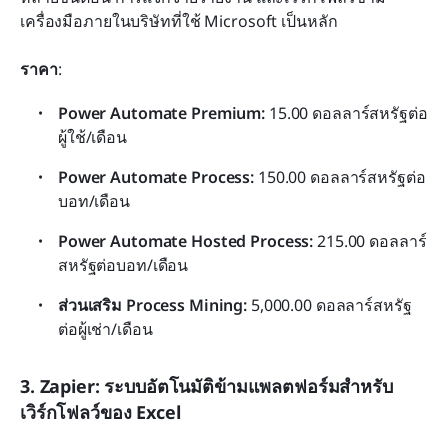
เครื่องมือภายในบริษัทที่ใช้ Microsoft เป็นหลัก
ราคา
:
Power Automate Premium:
 15.00 ดอลลาร์สหรัฐต่อ
ผู้ใช้/เดือน
Power Automate Process:
 150.00 ดอลลาร์สหรัฐต่อ
บอท/เดือน
Power Automate Hosted Process:
 215.00 ดอลลาร์
สหรัฐต่อบอท/เดือน
ส่วนเสริม Process Mining:
 5,000.00 ดอลลาร์สหรัฐ 
ต่อผู้เช่า/เดือน
3. Zapier: ระบบอัตโนมัติข้ามแพลตฟอร์มสำหรับ
เวิร์กโฟลว์ของ Excel