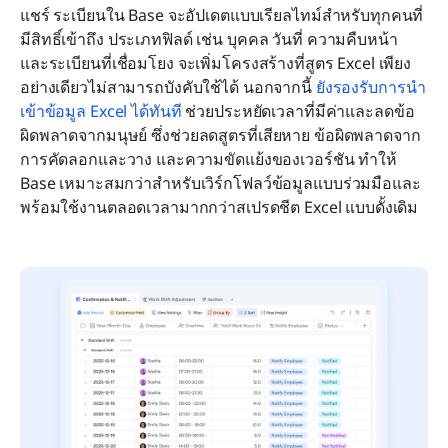
แชร์ ระเบียนใน Base จะอัปเดตแบบเรียลไทม์สำหรับทุกคนที่
มีสิทธิ์เข้าถึง ประเภทฟิลด์ เช่น บุคคล วันที่ ความคืบหน้า 
และระเบียนที่เชื่อมโยง จะเพิ่มโครงสร้างที่สูตร Excel เพียง
อย่างเดียวไม่สามารถบังคับใช้ได้ นอกจากนี้ 
ยังรองรับการนำ
เข้าข้อมูล Excel ได้ทันที
 ช่วยประหยัดเวลาที่มีค่าและลดข้อ
ผิดพลาดจากมนุษย์ ซึ่งช่วยลดสูตรที่เสียหาย ข้อผิดพลาดจาก
การคัดลอกและวาง และความขัดแย้งของเวอร์ชัน ทำให้ 
Base เหมาะสมกว่าสำหรับเวิร์กโฟลว์ข้อมูลแบบร่วมมือและ
พร้อมใช้งานตลอดเวลามากกว่าสเปรดชีต Excel แบบดั้งเดิม