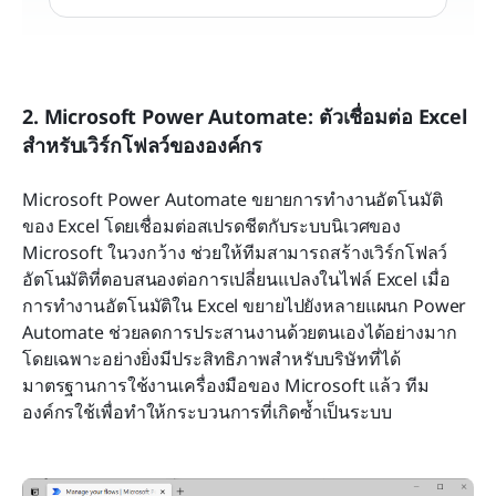
2. Microsoft Power Automate: ตัวเชื่อมต่อ Excel 
สำหรับเวิร์กโฟลว์ขององค์กร
Microsoft Power Automate ขยายการทำงานอัตโนมัติ
ของ Excel โดยเชื่อมต่อสเปรดชีตกับระบบนิเวศของ 
Microsoft ในวงกว้าง ช่วยให้ทีมสามารถสร้างเวิร์กโฟลว์
อัตโนมัติที่ตอบสนองต่อการเปลี่ยนแปลงในไฟล์ Excel เมื่อ
การทำงานอัตโนมัติใน Excel ขยายไปยังหลายแผนก Power 
Automate ช่วยลดการประสานงานด้วยตนเองได้อย่างมาก 
โดยเฉพาะอย่างยิ่งมีประสิทธิภาพสำหรับบริษัทที่ได้
มาตรฐานการใช้งานเครื่องมือของ Microsoft แล้ว ทีม
องค์กรใช้เพื่อทำให้กระบวนการที่เกิดซ้ำเป็นระบบ