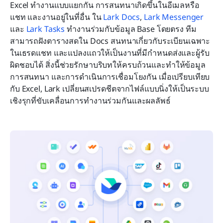
Excel ทำงานแบบแยกกัน การสนทนาเกิดขึ้นในอีเมลหรือ
แชท และงานอยู่ในที่อื่น ใน 
Lark Docs
, 
Lark Messenger
และ 
Lark Tasks
 ทำงานร่วมกับข้อมูล Base โดยตรง ทีม
สามารถฝังตารางสดใน Docs สนทนาเกี่ยวกับระเบียนเฉพาะ
ในเธรดแชท และแปลงแถวให้เป็นงานที่มีกำหนดส่งและผู้รับ
ผิดชอบได้ สิ่งนี้ช่วยรักษาบริบทให้ครบถ้วนและทำให้ข้อมูล 
การสนทนา และการดำเนินการเชื่อมโยงกัน เมื่อเปรียบเทียบ
กับ Excel, Lark เปลี่ยนสเปรดชีตจากไฟล์แบบนิ่งให้เป็นระบบ
เชิงรุกที่ขับเคลื่อนการทำงานร่วมกันและผลลัพธ์