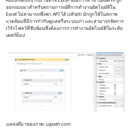
ออกแบบมาสำหรับสถานการณ์ที่การทำงานอัตโนมัติใน 
Excel ไม่สามารถพึ่งพา API ได้ UiPath มักถูกใช้ในสภาพ
แวดล้อมที่มีการกำกับดูแลหรือระบบเก่า และสามารถจัดการ
เวิร์กโฟลว์ที่ซับซ้อนซึ่งต้องการการทำงานอัตโนมัติในระดับ
เดสก์ท็อป
แหล่งที่มาของภาพ: uipath.com