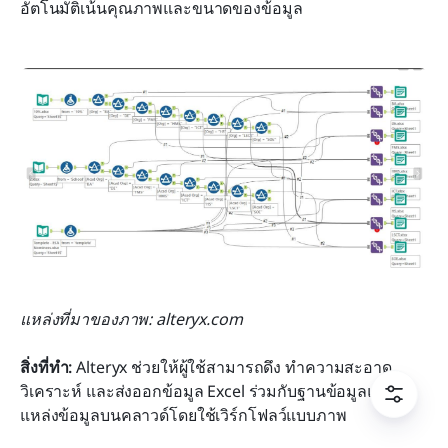
อัตโนมัติเน้นคุณภาพและขนาดของข้อมูล
แหล่งที่มาของภาพ: alteryx.com
สิ่งที่ทำ:
 Alteryx ช่วยให้ผู้ใช้สามารถดึง ทำความสะอาด 
วิเคราะห์ และส่งออกข้อมูล Excel ร่วมกับฐานข้อมูลและ
แหล่งข้อมูลบนคลาวด์โดยใช้เวิร์กโฟลว์แบบภาพ