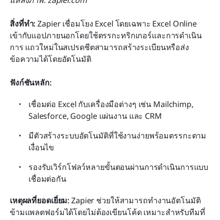
สิ่งที่ทำ:
 Zapier เชื่อมโยง Excel โดยเฉพาะ Excel Online 
เข้ากับแอปภายนอกโดยใช้ตรรกะทริกเกอร์และการดำเนิน
การ แถวใหม่ในสเปรดชีตสามารถสร้างระเบียนหรือส่ง
ข้อความได้โดยอัตโนมัติ
ฟังก์ชันหลัก:
เชื่อมต่อ Excel กับเครื่องมือต่างๆ เช่น Mailchimp, 
Salesforce, Google แผ่นงาน และ CRM
มีตัวสร้างระบบอัตโนมัติที่ใช้งานง่ายพร้อมตรรกะตาม
เงื่อนไข
รองรับเวิร์กโฟลว์หลายขั้นตอนผ่านการดำเนินการแบบ
เชื่อมต่อกัน
เหตุผลที่ยอดเยี่ยม:
 Zapier ช่วยให้สามารถทำงานอัตโนมัติ
ข้ามแพลตฟอร์มได้โดยไม่ต้องเขียนโค้ด เหมาะสำหรับทีมที่