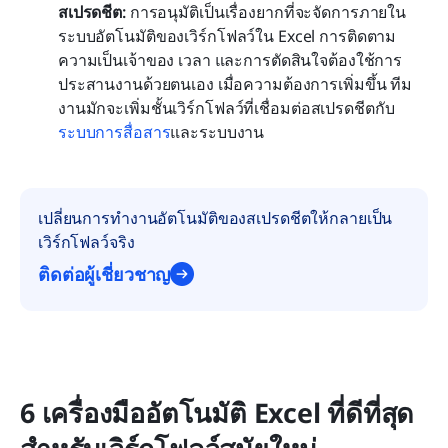
สเปรดชีต:
 การอนุมัติเป็นเรื่องยากที่จะจัดการภายใน
ระบบอัตโนมัติของเวิร์กโฟลว์ใน Excel การติดตาม
ความเป็นเจ้าของ เวลา และการตัดสินใจต้องใช้การ
ประสานงานด้วยตนเอง เมื่อความต้องการเพิ่มขึ้น ทีม
งานมักจะเพิ่มชั้นเวิร์กโฟลว์ที่เชื่อมต่อสเปรดชีตกับ
ระบบการสื่อสาร
และระบบงาน
เปลี่ยนการทำงานอัตโนมัติของสเปรดชีตให้กลายเป็น
เวิร์กโฟลว์จริง
ติดต่อผู้เชี่ยวชาญ
6 เครื่องมืออัตโนมัติ Excel ที่ดีที่สุด