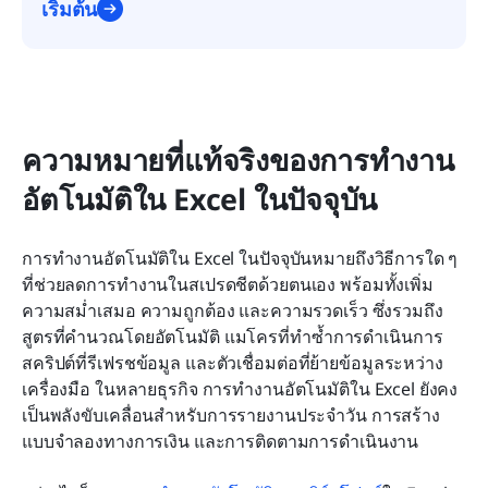
เริ่มต้น
ความหมายที่แท้จริงของการทำงาน
อัตโนมัติใน Excel ในปัจจุบัน
การทำงานอัตโนมัติใน Excel ในปัจจุบันหมายถึงวิธีการใด ๆ 
ที่ช่วยลดการทำงานในสเปรดชีตด้วยตนเอง พร้อมทั้งเพิ่ม
ความสม่ำเสมอ ความถูกต้อง และความรวดเร็ว ซึ่งรวมถึง
สูตรที่คำนวณโดยอัตโนมัติ แมโครที่ทำซ้ำการดำเนินการ 
สคริปต์ที่รีเฟรชข้อมูล และตัวเชื่อมต่อที่ย้ายข้อมูลระหว่าง
เครื่องมือ ในหลายธุรกิจ การทำงานอัตโนมัติใน Excel ยังคง
เป็นพลังขับเคลื่อนสำหรับการรายงานประจำวัน การสร้าง
แบบจำลองทางการเงิน และการติดตามการดำเนินงาน