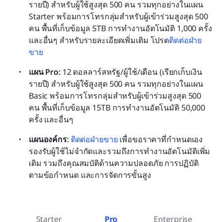
รายปี) สำหรับผู้ใช้สูงสุด 500 คน รวมทุกอย่างในแผน 
Starter พร้อมการโทรกลุ่มสำหรับผู้เข้าร่วมสูงสุด 500 
คน พื้นที่เก็บข้อมูล 5TB การทำงานอัตโนมัติ 1,000 ครั้ง 
และอื่นๆ สำหรับรายละเอียดเพิ่มเติม โปรด
ติดต่อฝ่าย
ขาย
แผน Pro: 
12 ดอลลาร์สหรัฐ/ผู้ใช้/เดือน (เรียกเก็บเงิน
รายปี) สำหรับผู้ใช้สูงสุด 500 คน รวมทุกอย่างในแผน 
Basic พร้อมการโทรกลุ่มสำหรับผู้เข้าร่วมสูงสุด 500 
คน พื้นที่เก็บข้อมูล 15TB การทำงานอัตโนมัติ 50,000 
ครั้ง และอื่นๆ
แผนองค์กร: 
ติดต่อฝ่ายขาย
 เพื่อขอราคาที่กำหนดเอง 
รองรับผู้ใช้ไม่จำกัดและรวมถึงการทำงานอัตโนมัติเพิ่ม
เติม รวมถึงคุณสมบัติด้านความปลอดภัย การปฏิบัติ
ตามข้อกำหนด และการจัดการขั้นสูง
Starter
Pro
Enterprise