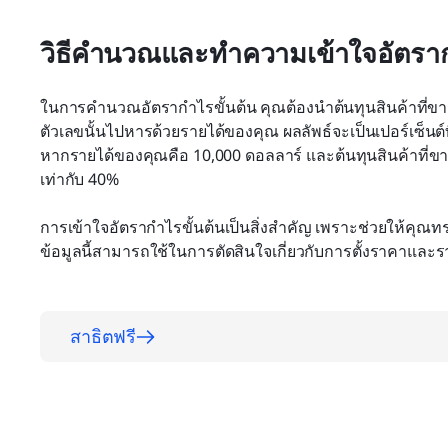
วิธีคำนวณและทำความเข้าใจอัตรา
ในการคำนวณอัตรากำไรขั้นต้น คุณต้องนำต้นทุนสินค้าที่
ตัวเลขนั้นไปหารด้วยรายได้ของคุณ ผลลัพธ์จะเป็นเปอร์เซ็นต์ท
หากรายได้ของคุณคือ 10,000 ดอลลาร์ และต้นทุนสินค้าที่ข
เท่ากับ 40%
การเข้าใจอัตรากำไรขั้นต้นเป็นสิ่งสำคัญ เพราะช่วยให้คุณทรา
ข้อมูลนี้สามารถใช้ในการตัดสินใจเกี่ยวกับการตั้งราคาและรา
สาธิตฟรี