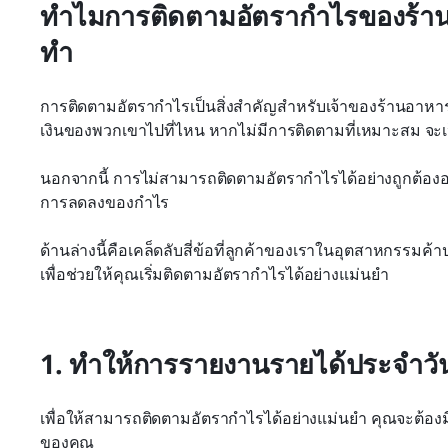
ทำไมการติดตามอัตรากำไรของร้านอ
ทำ
การติดตามอัตรากำไรเป็นสิ่งสำคัญสำหรับเจ้าของร้านอาหาร
เงินของพวกเขาไปที่ไหน หากไม่มีการติดตามที่เหมาะสม จะเ
นอกจากนี้ การไม่สามารถติดตามอัตรากำไรได้อย่างถูกต้องอา
การลดลงของกำไร
ด้านล่างนี้คือเคล็ดลับสี่ข้อที่ลูกค้าของเราในอุตสาหกรรมค้า
เพื่อช่วยให้คุณเริ่มติดตามอัตรากำไรได้อย่างแม่นยำ
1. ทำให้การรายงานรายได้ประจำวันง
เพื่อให้สามารถติดตามอัตรากำไรได้อย่างแม่นยำ คุณจะต้องม
ของคุณ