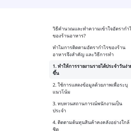
วิธีคำนวณและทำความเข้าใจอัตรากำ
ของร้านอาหาร?
ทำไมการติดตามอัตรากำไรของร้าน
อาหารจึงสำคัญ และวิธีการทำ
1. ทำให้การรายงานรายได้ประจำวันง่า
ขึ้น
2. ใช้การแสดงข้อมูลด้วยภาพเพื่อระบุ
แนวโน้ม
3. ทบทวนสถานการณ์พนักงานเป็น
ประจำ
4. ติดตามต้นทุนสินค้าคงคลังอย่างใกล้
ชิด