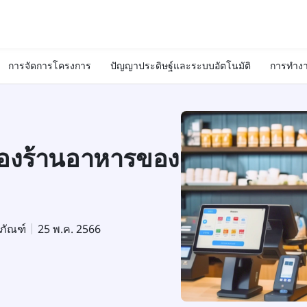
การจัดการโครงการ
ปัญญาประดิษฐ์และระบบอัตโนมัติ
การทำงา
ของร้านอาหารของ
ตภัณฑ์
25 พ.ค. 2566