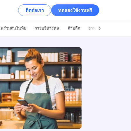
ติดต่อเรา
ทดลองใช้งานฟรี
นร่วมกันในทีม
การบริหารคน
ค้าปลีก
อาหารและเครื่องดื่ม