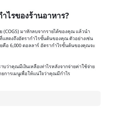
กำไรของร้านอาหาร?
ขาย (COGS) มาหักลบจากรายได้ของคุณ แล้วนำ
ี่แสดงถึงอัตรากำไรขั้นต้นของคุณ ตัวอย่างเช่น 
ายคือ 6,000 ดอลลาร์ อัตรากำไรขั้นต้นของคุณจะ
บว่าคุณมีเงินเหลือเท่าไรหลังจากจ่ายค่าใช้จ่าย 
ยการเมนูเพื่อให้แน่ใจว่าคุณมีกำไร