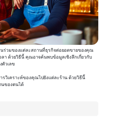
่วนร่วมของแต่ละสถานที่ธุรกิจต่อยอดขายของคุณ 
ด้วยวิธีนี้ คุณอาจค้นพบข้อมูลเชิงลึกเกี่ยวกับ
งตัวเลข
วิเคราะห์ของคุณไปยังแต่ละร้าน ด้วยวิธีนี้ 
งงานของตนได้