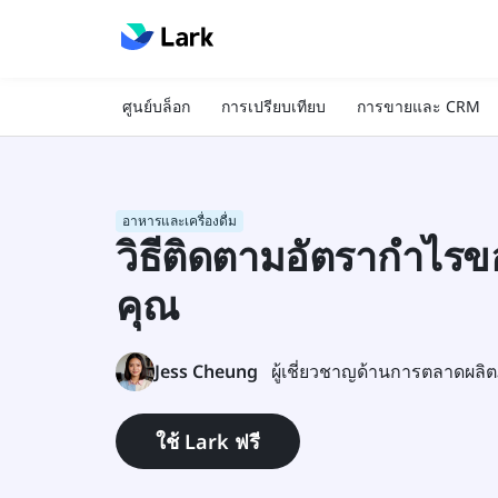
ศูนย์บล็อก
การเปรียบเทียบ
การขายและ CRM
อาหารและเครื่องดื่ม
วิธีติดตามอัตรากำไร
คุณ
Jess Cheung
ผู้เชี่ยวชาญด้านการตลาดผลิ
ใช้ Lark ฟรี