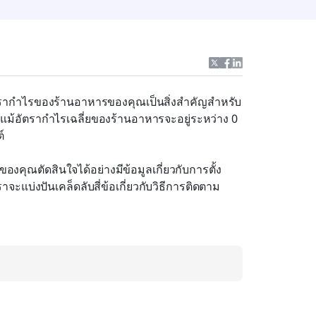
ัตรากำไรของร้านอาหารของคุณเป็นสิ่งสำคัญสำหรับ
ม้อัตรากำไรเฉลี่ยของร้านอาหารจะอยู่ระหว่าง 0 
์
งคุณตัดสินใจได้อย่างมีข้อมูลเกี่ยวกับการตั้ง
แบ่งปันเคล็ดลับสี่ข้อเกี่ยวกับวิธีการติดตาม