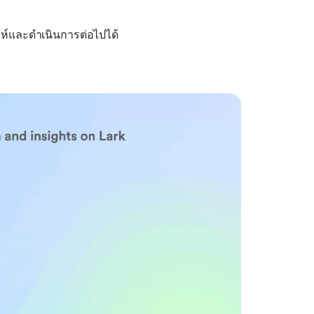
ห์และดำเนินการต่อไปได้