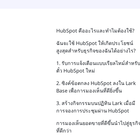
HubSpot คืออะไรและทำไมต้องใช้?
ฉันจะใช้ HubSpot ให้เกิดประโยชน์
สูงสุดสำหรับธุรกิจของฉันได้อย่างไร?
1. รับการแจ้งเตือนแบบเรียลไทม์สำหรั
ตั๋ว HubSpot ใหม่
2. ซิงค์ข้อตกลง HubSpot ลงใน Lark
Base เพื่อการมองเห็นที่ดียิ่งขึ้น
3. สร้างกิจกรรมบนปฏิทิน Lark เมื่อมี
การจองการประชุมผ่าน HubSpot
การมองเห็นยอดขายที่ดีขึ้นนำไปสู่ธุรกิ
ที่ดีกว่า