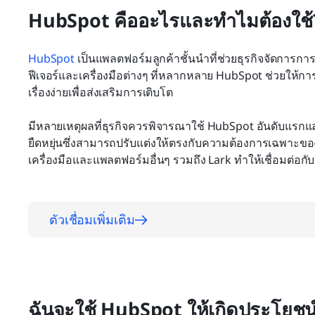
HubSpot คืออะไรและทำไมต้องใช้
HubSpot
 เป็นแพลตฟอร์มลูกค้าชั้นนำที่ช่วยธุรกิจจัดการ
ฟีเจอร์และเครื่องมือต่างๆ ที่หลากหลาย HubSpot ช่วยให้การ
เรื่องง่ายเพื่อส่งเสริมการเติบโต
มีหลายเหตุผลที่ธุรกิจควรพิจารณาใช้ HubSpot อันดับแรกและส
ยืดหยุ่นซึ่งสามารถปรับแต่งให้ตรงกับความต้องการเฉพาะขอ
เครื่องมือและแพลตฟอร์มอื่นๆ รวมถึง Lark ทำให้เชื่อมต่อกับ
ตัวเชื่อมเพิ่มเติม
ฉันจะใช้ HubSpot ให้เกิดประโยชน์ส