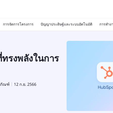
การจัดการโครงการ
ปัญญาประดิษฐ์และระบบอัตโนมัติ
การทำงา
ที่ทรงพลังในการ
ตภัณฑ์
12 ก.ย. 2566