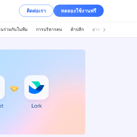
ติดต่อเรา
ทดลองใช้งานฟรี
นร่วมกันในทีม
การบริหารคน
ค้าปลีก
อาหารและเครื่องดื่ม