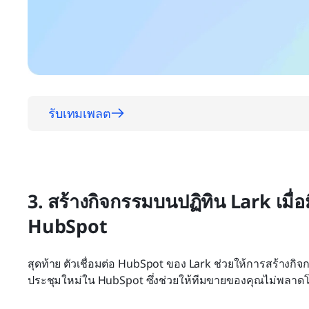
รับเทมเพลต
3. สร้างกิจกรรมบนปฏิทิน Lark เมื่
HubSpot
สุดท้าย ตัวเชื่อมต่อ HubSpot ของ Lark ช่วยให้การสร้างกิจก
ประชุมใหม่ใน HubSpot ซึ่งช่วยให้ทีมขายของคุณไม่พลา