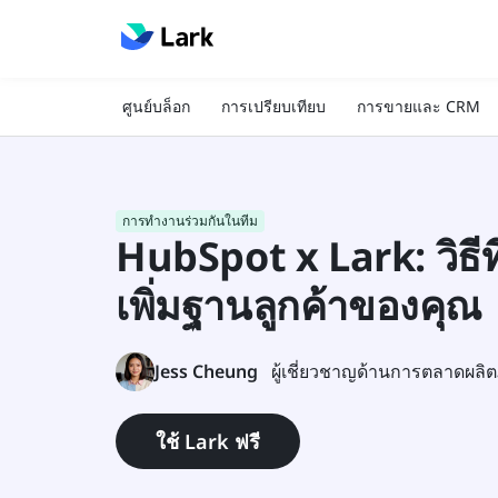
ศูนย์บล็อก
การเปรียบเทียบ
การขายและ CRM
การทำงานร่วมกันในทีม
HubSpot x Lark: วิธี
เพิ่มฐานลูกค้าของคุณ
Jess Cheung
ผู้เชี่ยวชาญด้านการตลาดผลิ
ใช้ Lark ฟรี