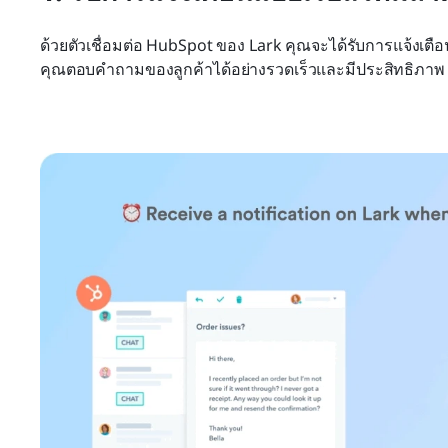
ด้วยตัวเชื่อมต่อ HubSpot ของ Lark คุณจะได้รับการแจ้งเตือ
คุณตอบคำถามของลูกค้าได้อย่างรวดเร็วและมีประสิทธิภาพ ม