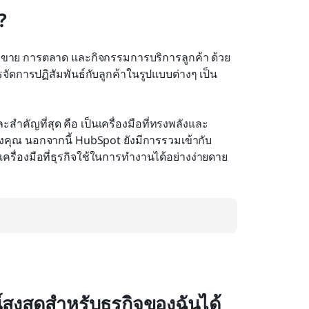
?
การขาย การตลาด และกิจกรรมการบริการลูกค้า ด้วย
จัดการปฏิสัมพันธ์กับลูกค้าในรูปแบบต่างๆ เป็น
ำคัญที่สุด คือ เป็นเครื่องมือที่ทรงพลังและ
งคุณ นอกจากนี้ HubSpot ยังมีการรวมเข้ากับ
เครื่องมือที่ธุรกิจใช้ในการทำงานได้อย่างง่ายดาย
ูงสุดสำหรับธุรกิจของฉันได้