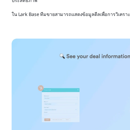
ประสิทธิภาพ
ใน Lark Base ทีมขายสามารถแสดงข้อมูลดีลเพื่อการวิเคราะ