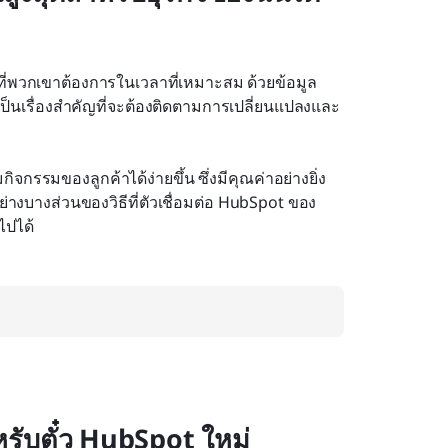
ี่พวกเขาต้องการในเวลาที่เหมาะสม ด้วยข้อมูล
ป็นเรื่องสำคัญที่จะต้องติดตามการเปลี่ยนแปลงและ
จกรรมของลูกค้าได้ง่ายขึ้น ซึ่งมีคุณค่าอย่างยิ่ง
งบางส่วนของวิธีที่ตัวเชื่อมต่อ HubSpot ของ 
ไปได้
หรับตั๋ว HubSpot ใหม่