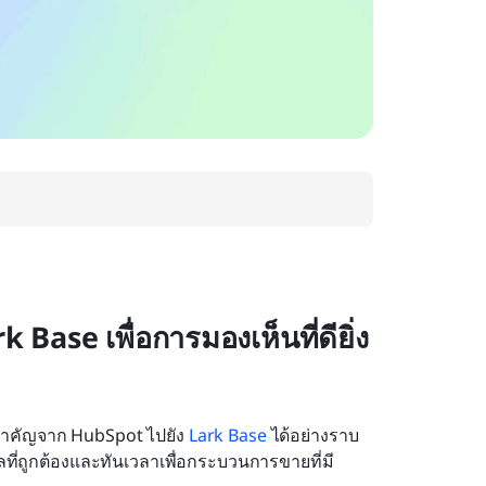
Base เพื่อการมองเห็นที่ดียิ่ง
ลสำคัญจาก HubSpot ไปยัง 
Lark Base
 ได้อย่างราบ
มูลที่ถูกต้องและทันเวลาเพื่อกระบวนการขายที่มี