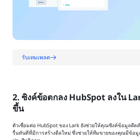
รับเทมเพลต
2. ซิงค์ข้อตกลง HubSpot ลงใน Lark 
ขึ้น
ตัวเชื่อมต่อ HubSpot ของ Lark ยังช่วยให้คุณซิงค์ข้อมูลดี
รื่นทันทีที่มีการสร้างดีลใหม่ ซึ่งช่วยให้ทีมขายของคุณมีข้อ