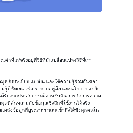
ค่าที่แท้จริงอยู่ที่วิธีที่มันเปลี่ยนแปลงวิธีที่เรา
ล จัดระเบียบ แบ่งปัน และใช้ความรู้ร่วมกันของ
มรู้ที่ชัดเจน เช่น รายงาน คู่มือ และนโยบาย แต่ยัง
กงานได้รับจากประสบการณ์ สำหรับฉัน การจัดการความ
อมูลที่ล้นหลามกับข้อมูลเชิงลึกที่ใช้งานได้จริง 
ป็นแหล่งข้อมูลที่บูรณาการและเข้าถึงได้ซึ่งทุกคนใน