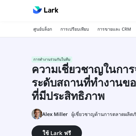
ศูนย์บล็อก
การเปรียบเทียบ
การขายและ CRM
การทำงานร่วมกันในทีม
ความเชี่ยวชาญในการจ
ระดับสถานที่ทำงานขอ
ที่มีประสิทธิภาพ
Alex Miller
ใช้ Lark ฟรี