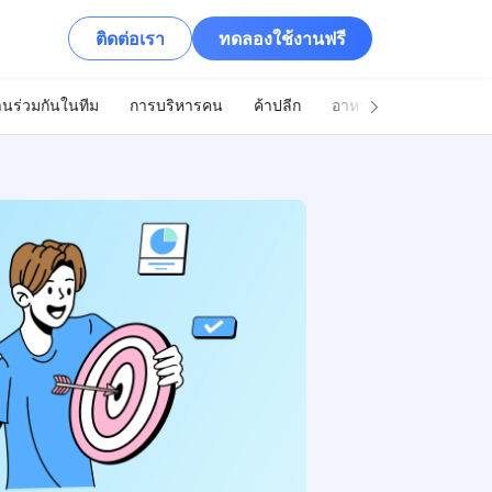
ติดต่อเรา
ทดลองใช้งานฟรี
นร่วมกันในทีม
การบริหารคน
ค้าปลีก
อาหารและเครื่องดื่ม