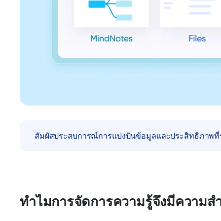
สัมผัสประสบการณ์การแบ่งปันข้อมูลและประสิทธิภาพที่ร
ทำไมการจัดการความรู้จึงมีความสำ