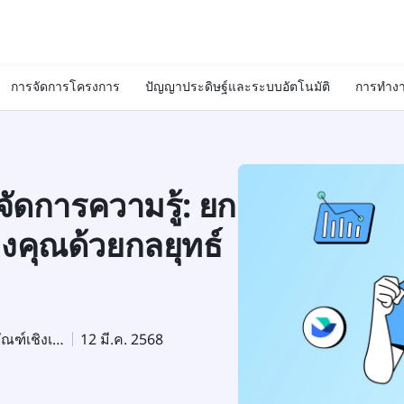
การจัดการโครงการ
ปัญญาประดิษฐ์และระบบอัตโนมัติ
การทำงา
ัดการความรู้: ยก
งคุณด้วยกลยุทธ์
ผู้เชี่ยวชาญด้านการตลาดผลิตภัณฑ์เชิงเทคนิค
12 มี.ค. 2568