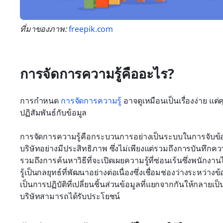
ที่มาของภาพ: 
freepik.com
การจัดการความรู้คืออะไร?
การกำหนด 
การจัดการความรู้
 อาจดูเหมือนเป็นเรื่องง่าย แต่คุณ
ปฏิสัมพันธ์กับข้อมูล
การจัดการความรู้คือกระบวนการอย่างเป็นระบบในการจับข้อมู
บริษัทอย่างมีประสิทธิภาพ ซึ่งไม่เพียงแต่รวมถึงการบันทึกควา
รวมถึงการค้นหาวิธีที่จะเปิดเผยความรู้ที่ซ่อนเร้นซึ่งพนั
รู้เป็นกลยุทธ์ที่พัฒนาอย่างต่อเนื่องซึ่งเชื่อมช่องว่างระหว่างข้
เป็นการปฏิบัติที่เปลี่ยนชิ้นส่วนข้อมูลที่แยกจากกันให้กลายเ
บริษัทสามารถได้รับประโยชน์