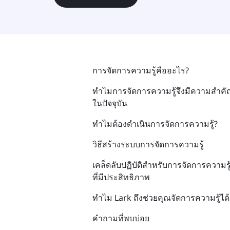
การจัดการความรู้คืออะไร?
ทำไมการจัดการความรู้จึงมีความสำคั
ในปัจจุบัน
ทำไมต้องดำเนินการจัดการความรู้?
วิธีสร้างระบบการจัดการความรู้
เคล็ดลับปฏิบัติสำหรับการจัดการความรู
ที่มีประสิทธิภาพ
ทำไม Lark ถึงช่วยคุณจัดการความรู้ได้
คำถามที่พบบ่อย