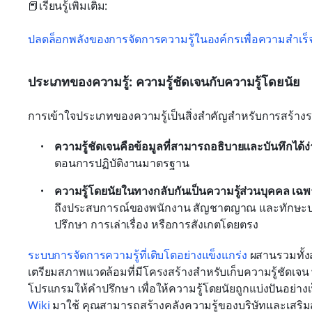
📕เรียนรู้เพิ่มเติม: 
ปลดล็อกพลังของการจัดการความรู้ในองค์กรเพื่อความสำเร็จ
ประเภทของความรู้: ความรู้ชัดเจนกับความรู้โดยนัย
การเข้าใจประเภทของความรู้เป็นสิ่งสำคัญสำหรับการสร้างร
ความรู้ชัดเจนคือข้อมูลที่สามารถอธิบายและบันทึกได้ง
ตอนการปฏิบัติงานมาตรฐาน 
ความรู้โดยนัยในทางกลับกันเป็นความรู้ส่วนบุคคล เฉ
ถึงประสบการณ์ของพนักงาน สัญชาตญาณ และทักษะปฏิบ
ปรึกษา การเล่าเรื่อง หรือการสังเกตโดยตรง
ระบบการจัดการความรู้ที่เติบโตอย่างแข็งแกร่ง
 ผสานรวมทั้ง
เตรียมสภาพแวดล้อมที่มีโครงสร้างสำหรับเก็บความรู้ชัดเจน พ
โปรแกรมให้คำปรึกษา เพื่อให้ความรู้โดยนัยถูกแบ่งปันอย่าง
Wiki
 มาใช้ คุณสามารถสร้างคลังความรู้ของบริษัทและเสริมส