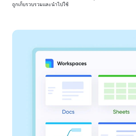
ถูกเก็บรวบรวมและนำไปใช้